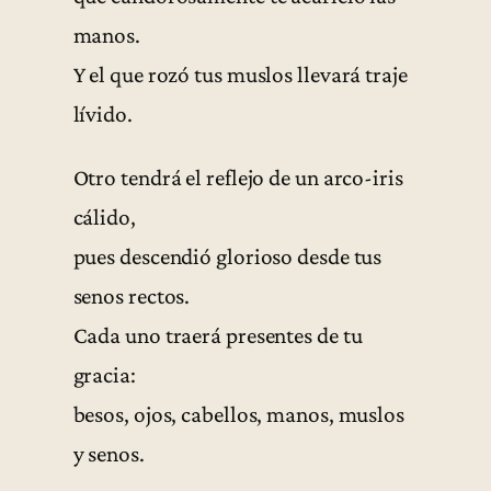
manos.
Y el que rozó tus muslos llevará traje
lívido.
Otro tendrá el reflejo de un arco-iris
cálido,
pues descendió glorioso desde tus
senos rectos.
Cada uno traerá presentes de tu
gracia:
besos, ojos, cabellos, manos, muslos
y senos.