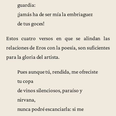
guardia:
¡jamás ha de ser mía la embriaguez
de tus goces!
Estos cuatro versos en que se alindan las
relaciones de Eros con la poesía, son suficientes
para la gloria del artista.
Pues aunque tú, rendida, me ofreciste
tu copa
de vinos silenciosos, paraíso y
nirvana,
nunca podré escanciarla: si me