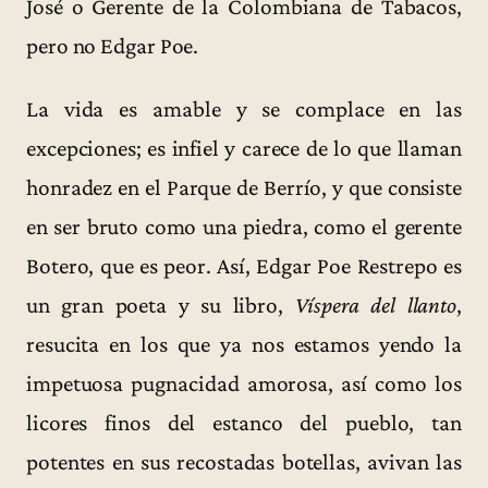
José o Gerente de la Colombiana de Tabacos,
pero no Edgar Poe.
La vida es amable y se complace en las
excepciones; es infiel y carece de lo que llaman
honradez en el Parque de Berrío, y que consiste
en ser bruto como una piedra, como el gerente
Botero, que es peor. Así, Edgar Poe Restrepo es
un gran poeta y su libro,
Víspera del llanto
,
resucita en los que ya nos estamos yendo la
impetuosa pugnacidad amorosa, así como los
licores finos del estanco del pueblo, tan
potentes en sus recostadas botellas, avivan las