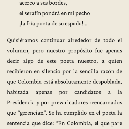
acerco a sus bordes,
el serafín pondrá en mi pecho
¡la fría punta de su espada!…
Quisiéramos continuar alrededor de todo el
volumen, pero nuestro propósito fue apenas
decir algo de este poeta nuestro, a quien
recibieron en silencio por la sencilla razón de
que Colombia está absolutamente despoblada,
habitada apenas por candidatos a la
Presidencia y por prevaricadores reencarnados
que “gerencian”. Se ha cumplido en el poeta la
sentencia que dice: “En Colombia, el que pare