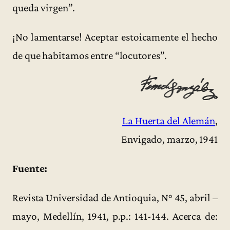
queda virgen”.
¡No lamentarse! Aceptar estoicamente el hecho
de que habitamos entre “locutores”.
La Huerta del Alemán
,
Envigado, marzo, 1941
Fuente:
Revista Universidad de Antioquia, N° 45, abril –
mayo, Medellín, 1941, p.p.: 141-144. Acerca de: