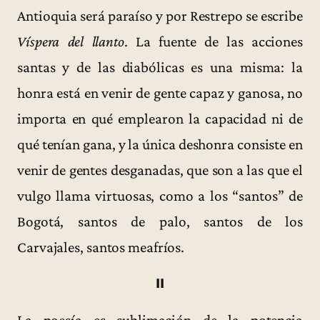
Antioquia será paraíso y por Restrepo se escribe
Víspera del llanto
. La fuente de las acciones
santas y de las diabólicas es una misma: la
honra está en venir de gente capaz y ganosa, no
importa en qué emplearon la capacidad ni de
qué tenían gana, y la única deshonra consiste en
venir de gentes desganadas, que son a las que el
vulgo llama virtuosas, como a los “santos” de
Bogotá, santos de palo, santos de los
Carvajales, santos meafríos.
II
La poesía es sublimación de la potencia