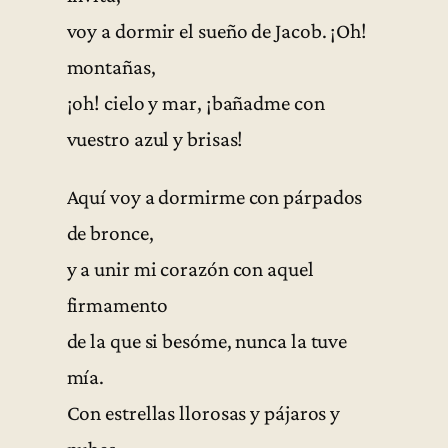
voy a dormir el sueño de Jacob. ¡Oh!
montañas,
¡oh! cielo y mar, ¡bañadme con
vuestro azul y brisas!
Aquí voy a dormirme con párpados
de bronce,
y a unir mi corazón con aquel
firmamento
de la que si besóme, nunca la tuve
mía.
Con estrellas llorosas y pájaros y