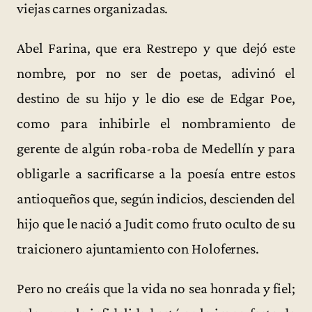
viejas carnes organizadas.
Abel Farina, que era Restrepo y que dejó este
nombre, por no ser de poetas, adivinó el
destino de su hijo y le dio ese de Edgar Poe,
como para inhibirle el nombramiento de
gerente de algún roba-roba de Medellín y para
obligarle a sacrificarse a la poesía entre estos
antioqueños que, según indicios, descienden del
hijo que le nació a Judit como fruto oculto de su
traicionero ajuntamiento con Holofernes.
Pero no creáis que la vida no sea honrada y fiel;