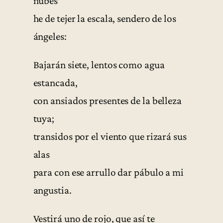
nubes
he de tejer la escala, sendero de los
ángeles:
Bajarán siete, lentos como agua
estancada,
con ansiados presentes de la belleza
tuya;
transidos por el viento que rizará sus
alas
para con ese arrullo dar pábulo a mi
angustia.
Vestirá uno de rojo, que así te