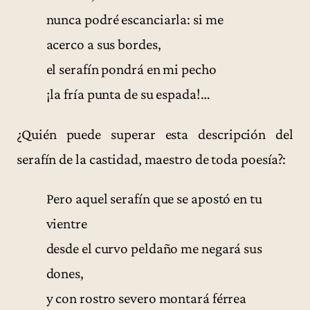
nunca podré escanciarla: si me
acerco a sus bordes,
el serafín pondrá en mi pecho
¡la fría punta de su espada!…
¿Quién puede superar esta descripción del
serafín de la castidad, maestro de toda poesía?:
Pero aquel serafín que se apostó en tu
vientre
desde el curvo peldaño me negará sus
dones,
y con rostro severo montará férrea