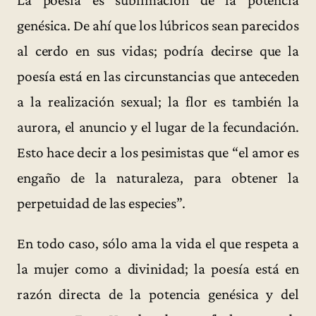
genésica. De ahí que los lúbricos sean parecidos
al cerdo en sus vidas; podría decirse que la
poesía está en las circunstancias que anteceden
a la realización sexual; la flor es también la
aurora, el anuncio y el lugar de la fecundación.
Esto hace decir a los pesimistas que “el amor es
engaño de la naturaleza, para obtener la
perpetuidad de las especies”.
En todo caso, sólo ama la vida el que respeta a
la mujer como a divinidad; la poesía está en
razón directa de la potencia genésica y del