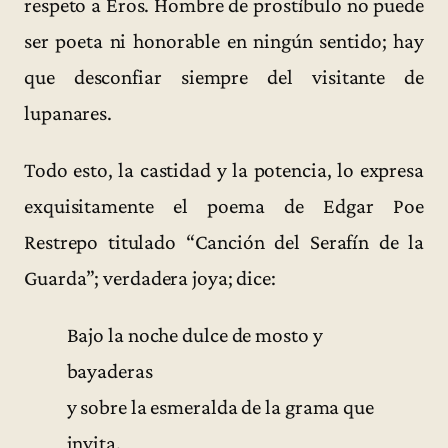
respeto a Eros. Hombre de prostíbulo no puede
ser poeta ni honorable en ningún sentido; hay
que desconfiar siempre del visitante de
lupanares.
Todo esto, la castidad y la potencia, lo expresa
exquisitamente el poema de Edgar Poe
Restrepo titulado “Canción del Serafín de la
Guarda”; verdadera joya; dice:
Bajo la noche dulce de mosto y
bayaderas
y sobre la esmeralda de la grama que
invita,