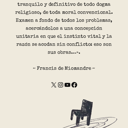
tranquilo y definitivo de todo dogma
religioso, de toda moral convencional.
Examen a fondo de todos los problemas,
acercándolos a una concepción
unitaria en que el instinto vital y la
razón se acodan sin conflicto: eso son
sus obras…».
~ Francis de Miomandre ~
X
Instagram
YouTube
Facebook