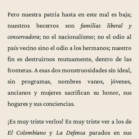
Pero nuestra patria hasta en este mal es baja;
nuestros becerros son
familias liberal y
conservadora
; no el nacionalismo; no el odio al
país vecino sino el odio a los hermanos; nuestro
fin es destruirnos mutuamente, dentro de las
fronteras. A esas dos monstruosidades sin ideal,
sin programas, nombres vanos, jóvenes,
ancianos y mujeres sacrifican su honor, sus
hogares y sus conciencias.
¡Es muy triste verlos! Es muy triste ver a los de
El Colombiano
y
La Defensa
parados en sus