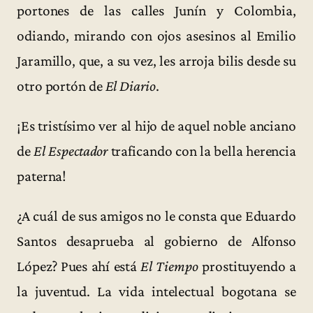
portones de las calles Junín y Colombia,
odiando, mirando con ojos asesinos al Emilio
Jaramillo, que, a su vez, les arroja bilis desde su
otro portón de
El Diario
.
¡Es tristísimo ver al hijo de aquel noble anciano
de
El Espectador
traficando con la bella herencia
paterna!
¿A cuál de sus amigos no le consta que Eduardo
Santos desaprueba al gobierno de Alfonso
López? Pues ahí está
El Tiempo
prostituyendo a
la juventud. La vida intelectual bogotana se