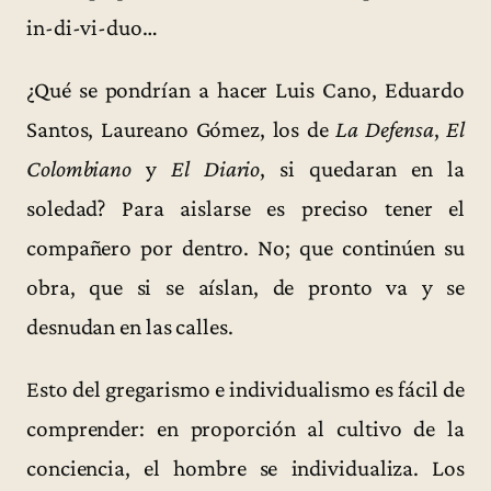
in-di-vi-duo…
¿Qué se pondrían a hacer Luis Cano, Eduardo
Santos, Laureano Gómez, los de
La Defensa
,
El
Colombiano
y
El Diario
, si quedaran en la
soledad? Para aislarse es preciso tener el
compañero por dentro. No; que continúen su
obra, que si se aíslan, de pronto va y se
desnudan en las calles.
Esto del gregarismo e individualismo es fácil de
comprender: en proporción al cultivo de la
conciencia, el hombre se individualiza. Los