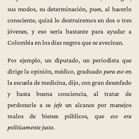
sus modos, su determinación, pues, al hacerlo
consciente, quizá lo destruiremos en dos o tres
jóvenes, y eso sería bastante para ayudar a
Colombia en los días negros que se avecinan.
Por ejemplo, un diputado, un periodista que
dirige la opinión, médico, graduado
para eso
en
la escuela de medicina, dijo, con gran desenfado
y hasta buena conciencia, al tratar de
perdonarle a
su jefe
un alcance por manejos
malos de bienes públicos, que
eso era
políticamente justo
.