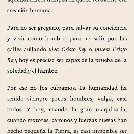
creación humana.
Para no ser gregario, para salvar su conciencia
y vivir como hombre, para no salir por las
calles aullando
viva Cristo Rey
o
muera Cristo
Rey
, hoy es preciso ser capaz de la prueba de la
soledad y el hambre.
Por eso no los culpamos. La humanidad ha
tenido siempre pocos hombres; vulgo, casi
todos. Y hoy, cuando la gran maquinaria,
cuando motores, caminos y fuerzas nuevas han
hecho pequeña la Tierra, es casi imposible ser