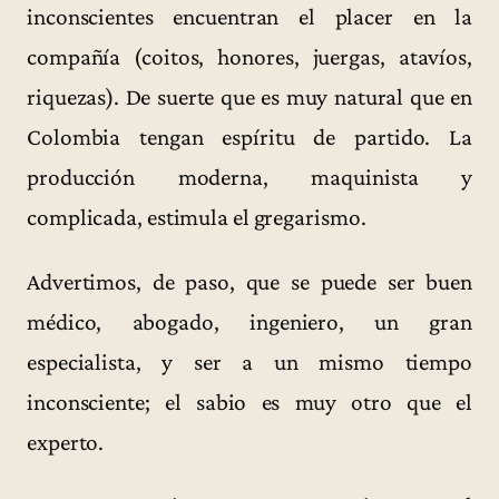
inconscientes encuentran el placer en la
compañía (coitos, honores, juergas, atavíos,
riquezas). De suerte que es muy natural que en
Colombia tengan espíritu de partido. La
producción moderna, maquinista y
complicada, estimula el gregarismo.
Advertimos, de paso, que se puede ser buen
médico, abogado, ingeniero, un gran
especialista, y ser a un mismo tiempo
inconsciente; el sabio es muy otro que el
experto.