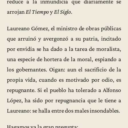
reduce a la inmundicia que diariamente se
arrojan
El Tiempo
y
El Siglo
.
Laureano Gómez, el ministro de obras públicas
que arruinó y avergonzó a su patria, incitado
por envidia se ha dado a la tarea de moralista,
una especie de hortera de la moral, espiando a
los gobernantes. Oigan: aun el sacrificio de la
propia vida, cuando es motivado por odio, es
repugnante. Si el pueblo ha tolerado a Alfonso
López, ha sido por repugnancia que le tiene a
Laureano: se halla entre dos males insondables.
Hagamos ya la gran pregunta: