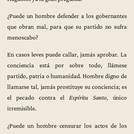
¿Puede un hombre defender a los gobernantes
que obran mal, para que su partido no sufra
menoscabo?
En casos leves puede callar, jamás aprobar. La
conciencia está por sobre todo, llámese
partido, patria o humanidad. Hombre digno de
llamarse tal, jamás prostituye su conciencia; es
el pecado contra el
Espíritu Santo
, único
irremisible.
¿Puede un hombre censurar los actos de los