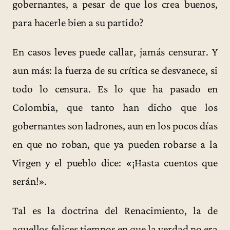
gobernantes, a pesar de que los crea buenos,
para hacerle bien a su partido?
En casos leves puede callar, jamás censurar. Y
aun más: la fuerza de su crítica se desvanece, si
todo lo censura. Es lo que ha pasado en
Colombia, que tanto han dicho que los
gobernantes son ladrones, aun en los pocos días
en que no roban, que ya pueden robarse a la
Virgen y el pueblo dice: «¡Hasta cuentos que
serán!».
Tal es la doctrina del Renacimiento, la de
aquellos felices tiempos en que la verdad no era