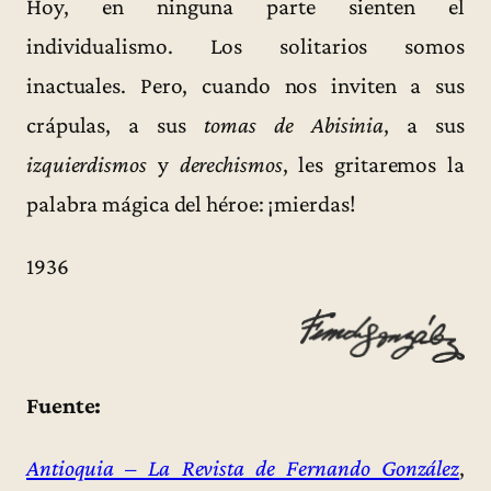
Hoy, en ninguna parte sienten el
individualismo. Los solitarios somos
inactuales. Pero, cuando nos inviten a sus
crápulas, a sus
tomas de Abisinia
, a sus
izquierdismos
y
derechismos
, les gritaremos la
palabra mágica del héroe: ¡mierdas!
1936
Fuente:
Antioquia – La Revista de Fernando González
,