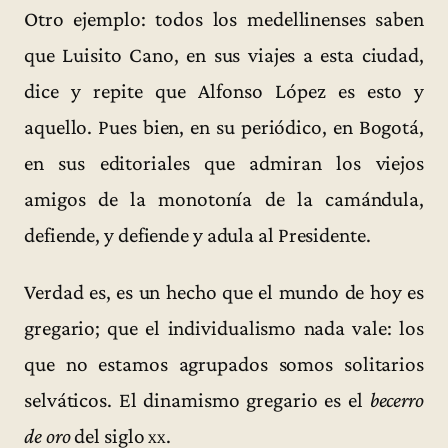
Otro ejemplo: todos los medellinenses saben
que Luisito Cano, en sus viajes a esta ciudad,
dice y repite que Alfonso López es esto y
aquello. Pues bien, en su periódico, en Bogotá,
en sus editoriales que admiran los viejos
amigos de la monotonía de la camándula,
defiende, y defiende y adula al Presidente.
Verdad es, es un hecho que el mundo de hoy es
gregario; que el individualismo nada vale: los
que no estamos agrupados somos solitarios
selváticos. El dinamismo gregario es el
becerro
de oro
del siglo
xx
.