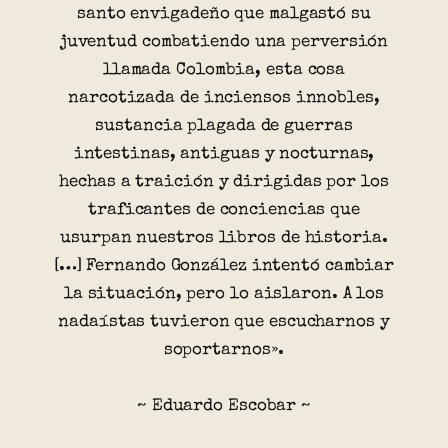
santo envigadeño que malgastó su
juventud combatiendo una perversión
llamada Colombia, esta cosa
narcotizada de inciensos innobles,
sustancia plagada de guerras
intestinas, antiguas y nocturnas,
hechas a traición y dirigidas por los
traficantes de conciencias que
usurpan nuestros libros de historia.
[…] Fernando González intentó cambiar
la situación, pero lo aislaron. A los
nadaístas tuvieron que escucharnos y
soportarnos».
~ Eduardo Escobar ~