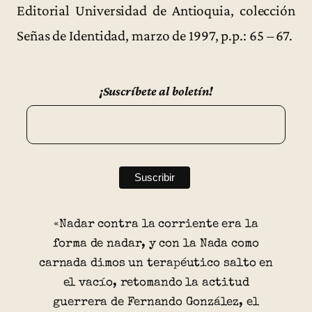
Editorial Universidad de Antioquia, colección
Señas de Identidad, marzo de 1997, p.p.: 65 – 67.
¡Suscríbete al boletín!
«Nadar contra la corriente era la
forma de nadar, y con la Nada como
carnada dimos un terapéutico salto en
el vacío, retomando la actitud
guerrera de Fernando González, el