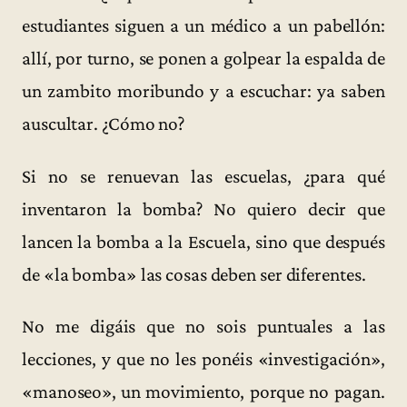
estudiantes siguen a un médico a un pabellón:
allí, por turno, se ponen a golpear la espalda de
un zambito moribundo y a escuchar: ya saben
auscultar. ¿Cómo no?
Si no se renuevan las escuelas, ¿para qué
inventaron la bomba? No quiero decir que
lancen la bomba a la Escuela, sino que después
de «la bomba» las cosas deben ser diferentes.
No me digáis que no sois puntuales a las
lecciones, y que no les ponéis «investigación»,
«manoseo», un movimiento, porque no pagan.