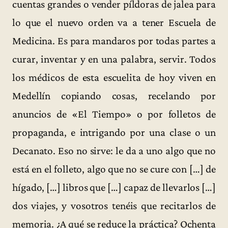
cuentas grandes o vender píldoras de jalea para
lo que el nuevo orden va a tener Escuela de
Medicina. Es para mandaros por todas partes a
curar, inventar y en una palabra, servir. Todos
los médicos de esta escuelita de hoy viven en
Medellín copiando cosas, recelando por
anuncios de «El Tiempo» o por folletos de
propaganda, e intrigando por una clase o un
Decanato. Eso no sirve: le da a uno algo que no
está en el folleto, algo que no se cure con […] de
hígado, […] libros que […] capaz de llevarlos […]
dos viajes, y vosotros tenéis que recitarlos de
memoria. ¿A qué se reduce la práctica? Ochenta