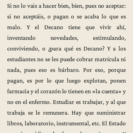
Si no lo vais a hacer bien, bien, pues no aceptar:
si no aceptáis, o pagan o se acaba lo que es
malo. Y el Decano tiene que vivir ahí,
inventando novedades, estimulando,
conviviendo, o ¿para qué es Decano? Y a los
estudiantes no se les puede cobrar matrícula ni
nada, pues eso es bárbaro. Por eso, porque
pagan, es por lo que luego explotan, ponen
farmacia y el corazón lo tienen en «la cuenta» y
no en el enfermo. Estudiar es trabajar, y al que
trabaja se le remunera. Hay que suministrar
libros, laboratorio, instrumental, etc. El Estado