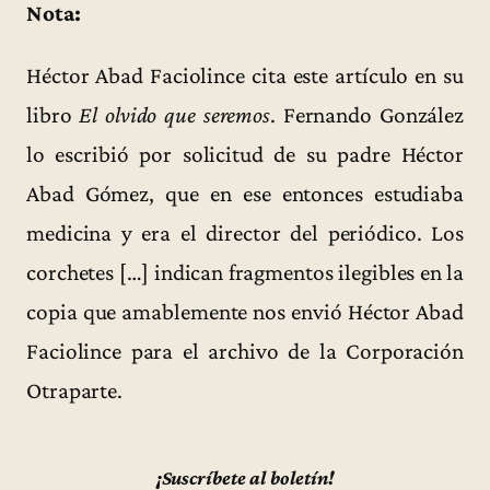
Nota:
Héctor Abad Faciolince cita este artículo en su
libro
El olvido que seremos
. Fernando González
lo escribió por solicitud de su padre Héctor
Abad Gómez, que en ese entonces estudiaba
medicina y era el director del periódico. Los
corchetes […] indican fragmentos ilegibles en la
copia que amablemente nos envió Héctor Abad
Faciolince para el archivo de la Corporación
Otraparte.
¡Suscríbete al boletín!