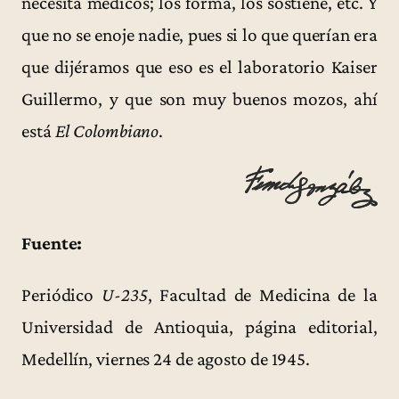
necesita médicos; los forma, los sostiene, etc. Y
que no se enoje nadie, pues si lo que querían era
que dijéramos que eso es el laboratorio Kaiser
Guillermo, y que son muy buenos mozos, ahí
está
El Colombiano
.
Fuente:
Periódico
U-235
, Facultad de Medicina de la
Universidad de Antioquia, página editorial,
Medellín, viernes 24 de agosto de 1945.