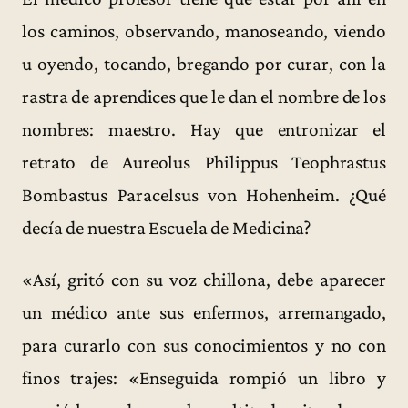
los caminos, observando, manoseando, viendo
u oyendo, tocando, bregando por curar, con la
rastra de aprendices que le dan el nombre de los
nombres: maestro. Hay que entronizar el
retrato de Aureolus Philippus Teophrastus
Bombastus Paracelsus von Hohenheim. ¿Qué
decía de nuestra Escuela de Medicina?
«Así, gritó con su voz chillona, debe aparecer
un médico ante sus enfermos, arremangado,
para curarlo con sus conocimientos y no con
finos trajes: «Enseguida rompió un libro y