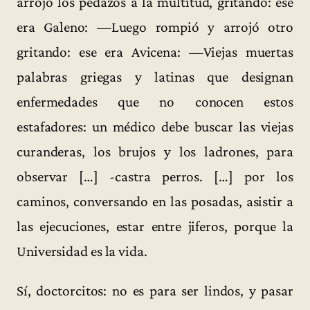
arrojó los pedazos a la multitud, gritando: ese
era Galeno: —Luego rompió y arrojó otro
gritando: ese era Avicena: —Viejas muertas
palabras griegas y latinas que designan
enfermedades que no conocen estos
estafadores: un médico debe buscar las viejas
curanderas, los brujos y los ladrones, para
observar […] -castra perros. […] por los
caminos, conversando en las posadas, asistir a
las ejecuciones, estar entre jiferos, porque la
Universidad es la vida.
Sí, doctorcitos: no es para ser lindos, y pasar