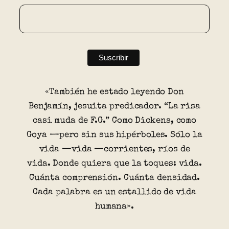
«También he estado leyendo Don
Benjamín, jesuita predicador. “La risa
casi muda de F.G.” Como Dickens, como
Goya —pero sin sus hipérboles. Sólo la
vida —vida —corrientes, ríos de
vida. Donde quiera que la toques: vida.
Cuánta comprensión. Cuánta densidad.
Cada palabra es un estallido de vida
humana».