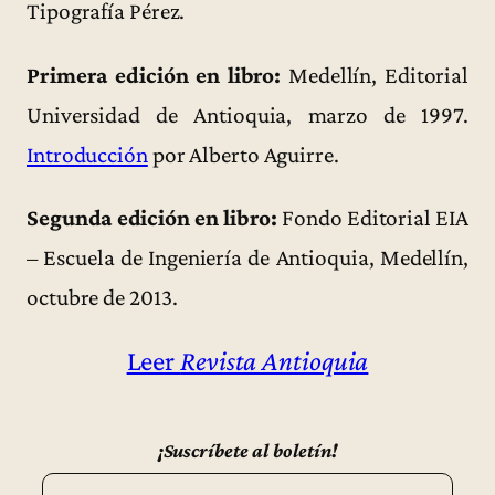
Tipografía Pérez.
Primera edición en libro:
Medellín, Editorial
Universidad de Antioquia, marzo de 1997.
Introducción
por Alberto Aguirre.
Segunda edición en libro:
Fondo Editorial EIA
– Escuela de Ingeniería de Antioquia, Medellín,
octubre de 2013.
Leer
Revista Antioquia
¡Suscríbete al boletín!