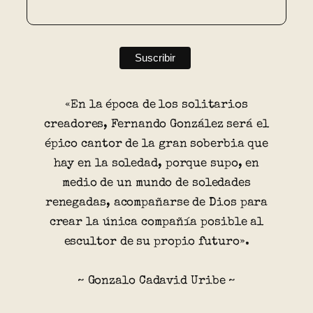
«En la época de los solitarios
creadores, Fernando González será el
épico cantor de la gran soberbia que
hay en la soledad, porque supo, en
medio de un mundo de soledades
renegadas, acompañarse de Dios para
crear la única compañía posible al
escultor de su propio futuro».
~ Gonzalo Cadavid Uribe ~