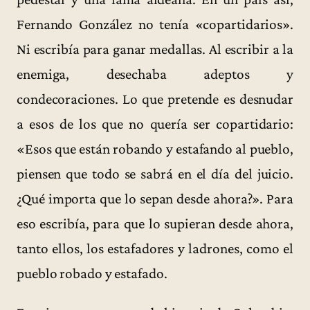
Fernando González no tenía «copartidarios».
Ni escribía para ganar medallas. Al escribir a la
enemiga, desechaba adeptos y
condecoraciones. Lo que pretende es desnudar
a esos de los que no quería ser copartidario:
«Esos que están robando y estafando al pueblo,
piensen que todo se sabrá en el día del juicio.
¿Qué importa que lo sepan desde ahora?». Para
eso escribía, para que lo supieran desde ahora,
tanto ellos, los estafadores y ladrones, como el
pueblo robado y estafado.