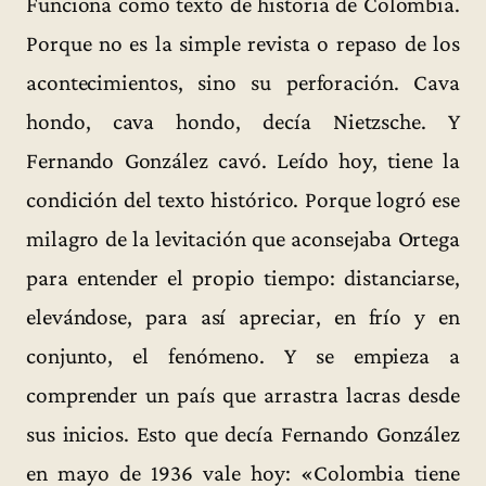
Funciona como texto de historia de Colombia.
Porque no es la simple revista o repaso de los
acontecimientos, sino su perforación. Cava
hondo, cava hondo, decía Nietzsche. Y
Fernando González cavó. Leído hoy, tiene la
condición del texto histórico. Porque logró ese
milagro de la levitación que aconsejaba Ortega
para entender el propio tiempo: distanciarse,
elevándose, para así apreciar, en frío y en
conjunto, el fenómeno. Y se empieza a
comprender un país que arrastra lacras desde
sus inicios. Esto que decía Fernando González
en mayo de 1936 vale hoy: «Colombia tiene