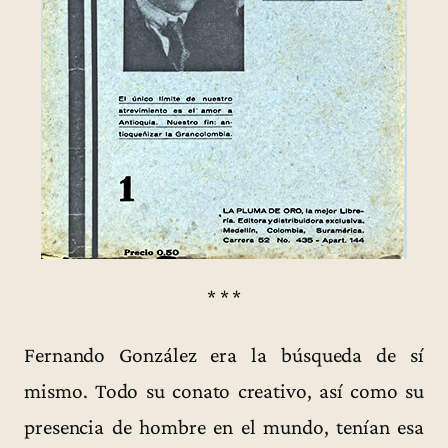
* * *
Fernando González era la búsqueda de sí
mismo. Todo su conato creativo, así como su
presencia de hombre en el mundo, tenían esa