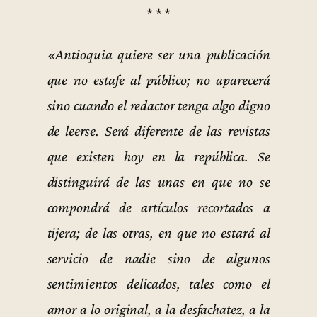
* * *
«Antioquia quiere ser una publicación
que no estafe al público; no aparecerá
sino cuando el redactor tenga algo digno
de leerse. Será diferente de las revistas
que existen hoy en la república. Se
distinguirá de las unas en que no se
compondrá de artículos recortados a
tijera; de las otras, en que no estará al
servicio de nadie sino de algunos
sentimientos delicados, tales como el
amor a lo original, a la desfachatez, a la