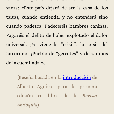
santa: «Este país dejará de ser la casa de los
taitas, cuando entienda, y no entenderá sino
cuando padezca. Padeceréis hambres caninas.
Pagaréis el delito de haber explotado el dolor
universal. ¡Ya viene la “crisis”, la crisis del
latrocinio! ¡Pueblo de “gerentes” y de zambos
de la cuchillada!».
(Reseña basada en la
introducción
de
Alberto Aguirre para la primera
edición en libro de la
Revista
Antioquia
).