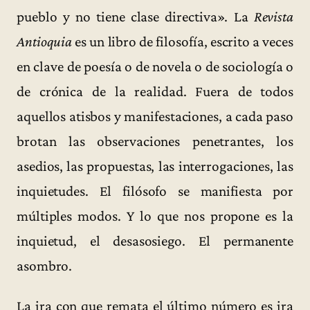
pueblo y no tiene clase directiva». La
Revista
Antioquia
es un libro de filosofía, escrito a veces
en clave de poesía o de novela o de sociología o
de crónica de la realidad. Fuera de todos
aquellos atisbos y manifestaciones, a cada paso
brotan las observaciones penetrantes, los
asedios, las propuestas, las interrogaciones, las
inquietudes. El filósofo se manifiesta por
múltiples modos. Y lo que nos propone es la
inquietud, el desasosiego. El permanente
asombro.
La ira con que remata el último número es ira