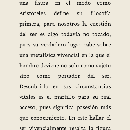
una fisura en el modo como
Aristóteles define su filosofía
primera, para nosotros la cuestión
del ser es algo todavía no tocado,
pues su verdadero lugar cabe sobre
una metafísica vivencial en la que el
hombre deviene no sólo como sujeto
sino como portador del ser.
Descubrirlo en sus circunstancias
vitales es el martillo para su real
acceso, pues significa posesión más
que conocimiento. En este hallar el
ser vivencialmente resalta la figura