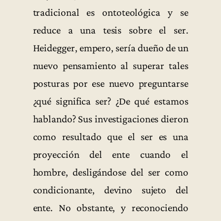
tradicional es ontoteológica y se
reduce a una tesis sobre el ser.
Heidegger, empero, sería dueño de un
nuevo pensamiento al superar tales
posturas por ese nuevo preguntarse
¿qué significa ser? ¿De qué estamos
hablando? Sus investigaciones dieron
como resultado que el ser es una
proyección del ente cuando el
hombre, desligándose del ser como
condicionante, devino sujeto del
ente. No obstante, y reconociendo