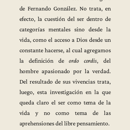
de Fernando González. No trata, en
efecto, la cuestión del ser dentro de
categorías mentales sino desde la
vida, como el acceso a Dios desde un
constante hacerse, al cual agregamos
la definición de
ordo cordis
, del
hombre apasionado por la verdad.
Del resultado de sus vivencias trata,
luego, esta investigación en la que
queda claro el ser como tema de la
vida y no como tema de las
aprehensiones del libre pensamiento.