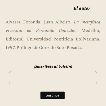
El autor
Álvarez Foronda, Juan Albeiro.
La metafísica
vivencial en Fernando González
. Medellín,
Editorial Universidad Pontificia Bolivariana,
1997. Prólogo de Gonzalo Soto Posada.
¡Suscríbete al boletín!