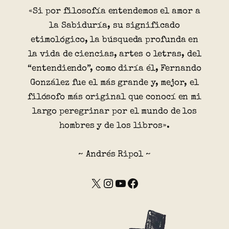
«Si por filosofía entendemos el amor a
la Sabiduría, su significado
etimológico, la búsqueda profunda en
la vida de ciencias, artes o letras, del
“entendiendo”, como diría él, Fernando
González fue el más grande y, mejor, el
filósofo más original que conocí en mi
largo peregrinar por el mundo de los
hombres y de los libros».
~ Andrés Ripol ~
X
Instagram
YouTube
Facebook