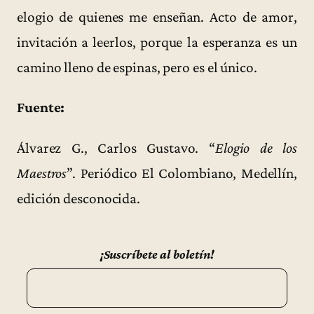
elogio de quienes me enseñan. Acto de amor,
invitación a leerlos, porque la esperanza es un
camino lleno de espinas, pero es el único.
Fuente:
Álvarez G., Carlos Gustavo. “
Elogio de los
Maestros
”. Periódico El Colombiano, Medellín,
edición desconocida.
¡Suscríbete al boletín!