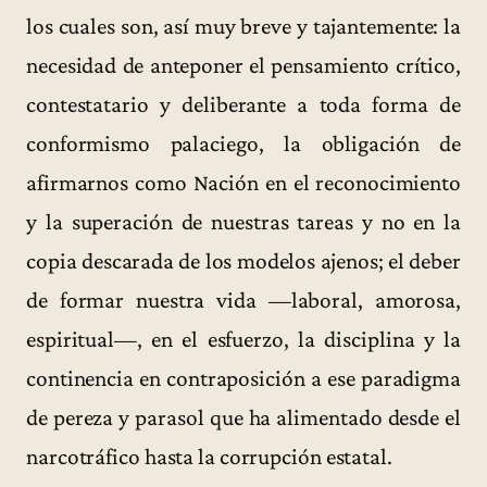
los cuales son, así muy breve y tajantemente: la
necesidad de anteponer el pensamiento crítico,
contestatario y deliberante a toda forma de
conformismo palaciego, la obligación de
afirmarnos como Nación en el reconocimiento
y la superación de nuestras tareas y no en la
copia descarada de los modelos ajenos; el deber
de formar nuestra vida —laboral, amorosa,
espiritual—, en el esfuerzo, la disciplina y la
continencia en contraposición a ese paradigma
de pereza y parasol que ha alimentado desde el
narcotráfico hasta la corrupción estatal.