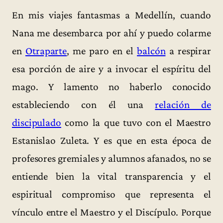
En mis viajes fantasmas a Medellín, cuando
Nana me desembarca por ahí y puedo colarme
en
Otraparte
, me paro en el
balcón
a respirar
esa porción de aire y a invocar el espíritu del
mago. Y lamento no haberlo conocido
estableciendo con él una
relación de
discipulado
como la que tuvo con el Maestro
Estanislao Zuleta. Y es que en esta época de
profesores gremiales y alumnos afanados, no se
entiende bien la vital transparencia y el
espiritual compromiso que representa el
vínculo entre el Maestro y el Discípulo. Porque