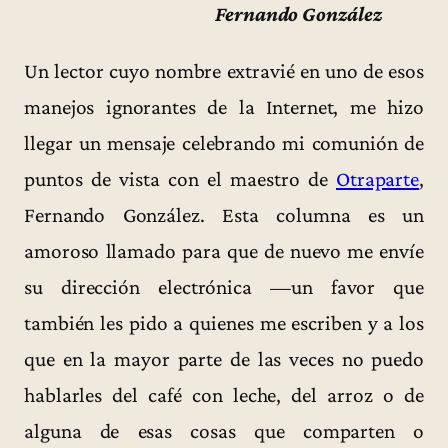
Fernando González
Un lector cuyo nombre extravié en uno de esos
manejos ignorantes de la Internet, me hizo
llegar un mensaje celebrando mi comunión de
puntos de vista con el maestro de
Otraparte
,
Fernando González. Esta columna es un
amoroso llamado para que de nuevo me envíe
su dirección electrónica —un favor que
también les pido a quienes me escriben y a los
que en la mayor parte de las veces no puedo
hablarles del café con leche, del arroz o de
alguna de esas cosas que comparten o