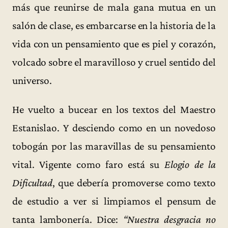
más que reunirse de mala gana mutua en un
salón de clase, es embarcarse en la historia de la
vida con un pensamiento que es piel y corazón,
volcado sobre el maravilloso y cruel sentido del
universo.
He vuelto a bucear en los textos del Maestro
Estanislao. Y desciendo como en un novedoso
tobogán por las maravillas de su pensamiento
vital. Vigente como faro está su
Elogio de la
Dificultad
, que debería promoverse como texto
de estudio a ver si limpiamos el pensum de
tanta lambonería. Dice:
“Nuestra desgracia no