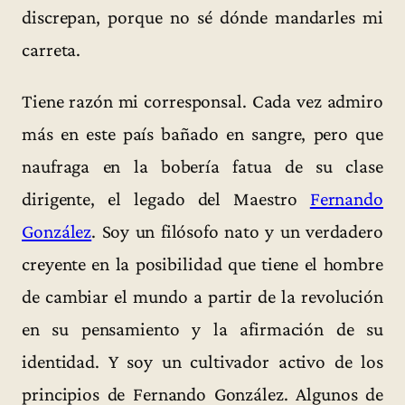
discrepan, porque no sé dónde mandarles mi
carreta.
Tiene razón mi corresponsal. Cada vez admiro
más en este país bañado en sangre, pero que
naufraga en la bobería fatua de su clase
dirigente, el legado del Maestro
Fernando
González
. Soy un filósofo nato y un verdadero
creyente en la posibilidad que tiene el hombre
de cambiar el mundo a partir de la revolución
en su pensamiento y la afirmación de su
identidad. Y soy un cultivador activo de los
principios de Fernando González. Algunos de