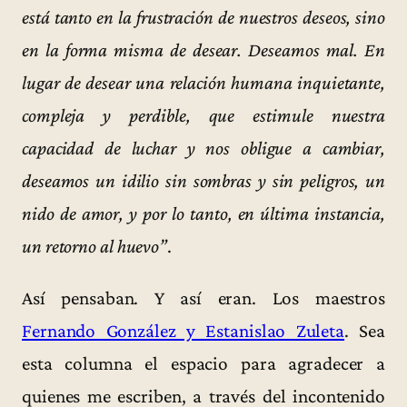
está tanto en la frustración de nuestros deseos, sino
en la forma misma de desear. Deseamos mal. En
lugar de desear una relación humana inquietante,
compleja y perdible, que estimule nuestra
capacidad de luchar y nos obligue a cambiar,
deseamos un idilio sin sombras y sin peligros, un
nido de amor, y por lo tanto, en última instancia,
un retorno al huevo”
.
Así pensaban. Y así eran. Los maestros
Fernando González y Estanislao Zuleta
. Sea
esta columna el espacio para agradecer a
quienes me escriben, a través del incontenido