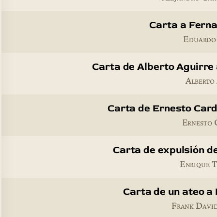
Carta a Fern
Eduardo
Carta de Alberto Aguirre
Alberto
Carta de Ernesto Card
Ernesto 
Carta de expulsión de
Enrique T
Carta de un ateo a
Frank Davi