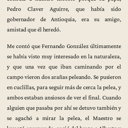
Pedro Claver Aguirre, que había sido
gobernador de Antioquia, era su amigo,
amistad que él heredó.
Me contó que Fernando González últimamente
se había visto muy interesado en la naturaleza,
y que una vez que iban caminando por el
campo vieron dos arañas peleando. Se pusieron
en cuclillas, para seguir más de cerca la pelea, y
ambos estaban ansiosos de ver el final. Cuando
alguien que pasaba por ahí se detuvo también y
se agachó a mirar la pelea, el Maestro se