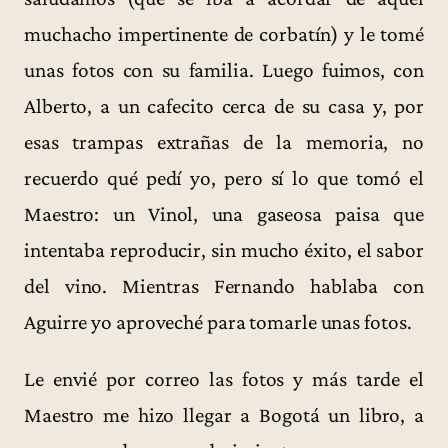
muchacho impertinente de corbatín) y le tomé
unas fotos con su familia. Luego fuimos, con
Alberto, a un cafecito cerca de su casa y, por
esas trampas extrañas de la memoria, no
recuerdo qué pedí yo, pero sí lo que tomó el
Maestro: un Vinol, una gaseosa paisa que
intentaba reproducir, sin mucho éxito, el sabor
del vino. Mientras Fernando hablaba con
Aguirre yo aproveché para tomarle unas fotos.
Le envié por correo las fotos y más tarde el
Maestro me hizo llegar a Bogotá un libro, a