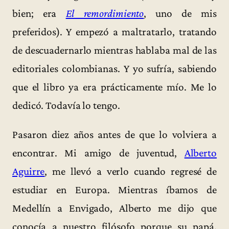
bien; era
El remordimiento
, uno de mis
preferidos). Y empezó a maltratarlo, tratando
de descuadernarlo mientras hablaba mal de las
editoriales colombianas. Y yo sufría, sabiendo
que el libro ya era prácticamente mío. Me lo
dedicó. Todavía lo tengo.
Pasaron diez años antes de que lo volviera a
encontrar. Mi amigo de juventud,
Alberto
Aguirre
, me llevó a verlo cuando regresé de
estudiar en Europa. Mientras íbamos de
Medellín a Envigado, Alberto me dijo que
conocía a nuestro filósofo porque su papá,