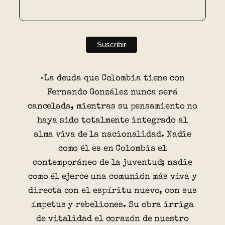
«La deuda que Colombia tiene con
Fernando González nunca será
cancelada, mientras su pensamiento no
haya sido totalmente integrado al
alma viva de la nacionalidad. Nadie
como él es en Colombia el
contemporáneo de la juventud; nadie
como él ejerce una comunión más viva y
directa con el espíritu nuevo, con sus
ímpetus y rebeliones. Su obra irriga
de vitalidad el corazón de nuestro