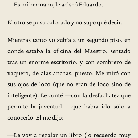
—Es mi hermano, le aclaró Eduardo.
El otro se puso colorado y no supo qué decir.
Mientras tanto yo subía a un segundo piso, en
donde estaba la oficina del Maestro, sentado
tras un enorme escritorio, y con sombrero de
vaquero, de alas anchas, puesto. Me miró con
sus ojos de loco (que no eran de loco sino de
inteligente). Le conté —con la desfachatez que
permite la juventud— que había ido sólo a
conocerlo. Él me dijo:
—Le voy a regalar un libro (lo recuerdo muy