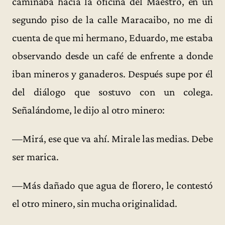
caminaba hacia la oficina del Maestro, en un
segundo piso de la calle Maracaibo, no me di
cuenta de que mi hermano, Eduardo, me estaba
observando desde un café de enfrente a donde
iban mineros y ganaderos. Después supe por él
del diálogo que sostuvo con un colega.
Señalándome, le dijo al otro minero:
—Mirá, ese que va ahí. Mirale las medias. Debe
ser marica.
—Más dañado que agua de florero, le contestó
el otro minero, sin mucha originalidad.