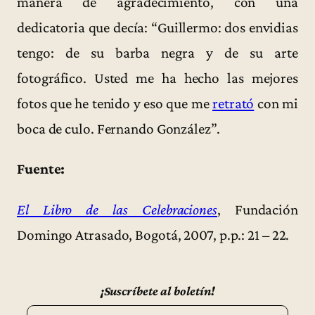
manera de agradecimiento, con una
dedicatoria que decía: “Guillermo: dos envidias
tengo: de su barba negra y de su arte
fotográfico. Usted me ha hecho las mejores
fotos que he tenido y eso que me
retrató
con mi
boca de culo. Fernando González”.
Fuente:
El Libro de las Celebraciones
, Fundación
Domingo Atrasado, Bogotá, 2007, p.p.: 21 – 22.
¡Suscríbete al boletín!