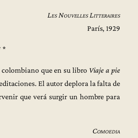
Les Nouvelles Litteraires
París, 1929
* *
 colombiano que en su libro
Viaje a pie
ditaciones. El autor deplora la falta de
porvenir que verá surgir un hombre para
Comoedia