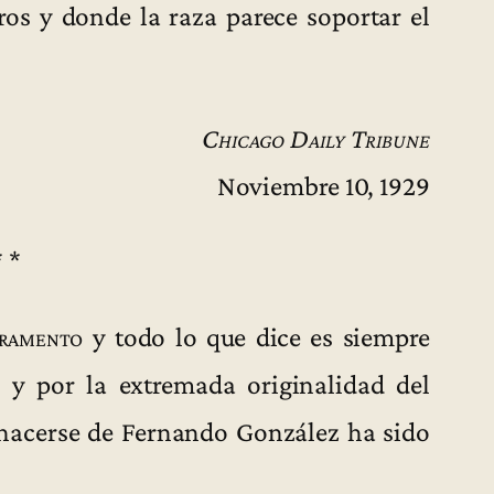
ros y donde la raza parece soportar el
Chicago Daily Tribune
Noviembre 10, 1929
* *
ramento
y todo lo que dice es siempre
n y por la extremada originalidad del
 hacerse de Fernando González ha sido