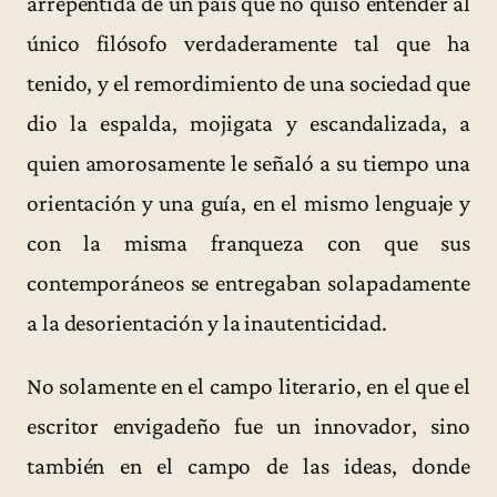
arrepentida de un país que no quiso entender al
único filósofo verdaderamente tal que ha
tenido, y el remordimiento de una sociedad que
dio la espalda, mojigata y escandalizada, a
quien amorosamente le señaló a su tiempo una
orientación y una guía, en el mismo lenguaje y
con la misma franqueza con que sus
contemporáneos se entregaban solapadamente
a la desorientación y la inautenticidad.
No solamente en el campo literario, en el que el
escritor envigadeño fue un innovador, sino
también en el campo de las ideas, donde