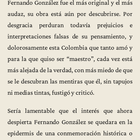
Fernando González fue el más original y el más
audaz, su obra está aún por descubrirse. Por
desgracia perduran todavía prejuicios e
interpretaciones falsas de su pensamiento, y
dolorosamente esta Colombia que tanto amó y
para la que quiso ser “maestro”, cada vez está
más alejada de la verdad, con más miedo de que
se le descubran las mentiras que él, sin tapujos
ni medias tintas, fustigó y criticó.
Sería lamentable que el interés que ahora
despierta Fernando González se quedara en la
epidermis de una conmemoración histórica o