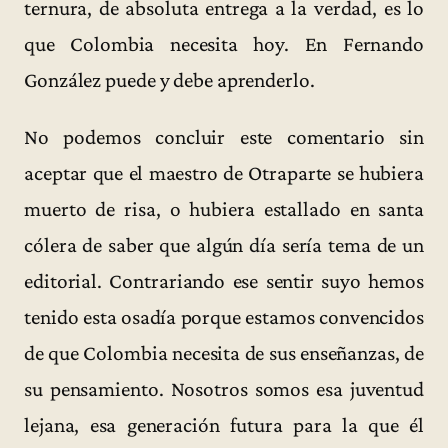
ternura, de absoluta entrega a la verdad, es lo
que Colombia necesita hoy. En Fernando
González puede y debe aprenderlo.
No podemos concluir este comentario sin
aceptar que el maestro de Otraparte se hubiera
muerto de risa, o hubiera estallado en santa
cólera de saber que algún día sería tema de un
editorial. Contrariando ese sentir suyo hemos
tenido esta osadía porque estamos convencidos
de que Colombia necesita de sus enseñanzas, de
su pensamiento. Nosotros somos esa juventud
lejana, esa generación futura para la que él