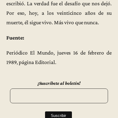
escribió. La verdad fue el desafío que nos dejó.
Por eso, hoy, a los veinticinco años de su
muerte, él sigue vivo. Más vivo que nunca.
Fuente:
Periódico El Mundo, jueves 16 de febrero de
1989, página Editorial.
¡Suscríbete al boletín!