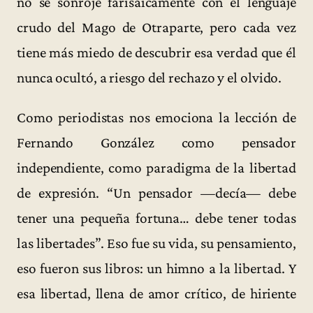
no se sonroje farisaicamente con el lenguaje
crudo del Mago de Otraparte, pero cada vez
tiene más miedo de descubrir esa verdad que él
nunca ocultó, a riesgo del rechazo y el olvido.
Como periodistas nos emociona la lección de
Fernando González como pensador
independiente, como paradigma de la libertad
de expresión. “Un pensador —decía— debe
tener una pequeña fortuna… debe tener todas
las libertades”. Eso fue su vida, su pensamiento,
eso fueron sus libros: un himno a la libertad. Y
esa libertad, llena de amor crítico, de hiriente