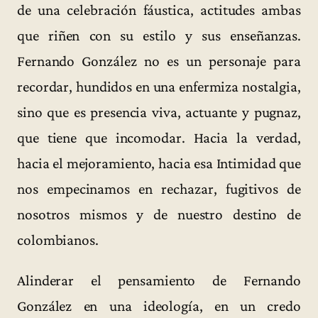
de una celebración fáustica, actitudes ambas
que riñen con su estilo y sus enseñanzas.
Fernando González no es un personaje para
recordar, hundidos en una enfermiza nostalgia,
sino que es presencia viva, actuante y pugnaz,
que tiene que incomodar. Hacia la verdad,
hacia el mejoramiento, hacia esa Intimidad que
nos empecinamos en rechazar, fugitivos de
nosotros mismos y de nuestro destino de
colombianos.
Alinderar el pensamiento de Fernando
González en una ideología, en un credo