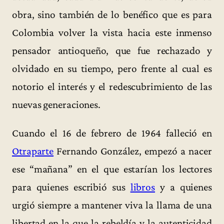
obra, sino también de lo benéfico que es para
Colombia volver la vista hacia este inmenso
pensador antioqueño, que fue rechazado y
olvidado en su tiempo, pero frente al cual es
notorio el interés y el redescubrimiento de las
nuevas generaciones.
Cuando el 16 de febrero de 1964 falleció en
Otraparte
Fernando González, empezó a nacer
ese “mañana” en el que estarían los lectores
para quienes escribió sus
libros
y a quienes
urgió siempre a mantener viva la llama de una
libertad en la que la rebeldía y la autenticidad