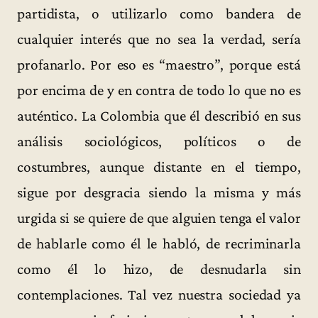
partidista, o utilizarlo como bandera de
cualquier interés que no sea la verdad, sería
profanarlo. Por eso es “maestro”, porque está
por encima de y en contra de todo lo que no es
auténtico. La Colombia que él describió en sus
análisis sociológicos, políticos o de
costumbres, aunque distante en el tiempo,
sigue por desgracia siendo la misma y más
urgida si se quiere de que alguien tenga el valor
de hablarle como él le habló, de recriminarla
como él lo hizo, de desnudarla sin
contemplaciones. Tal vez nuestra sociedad ya