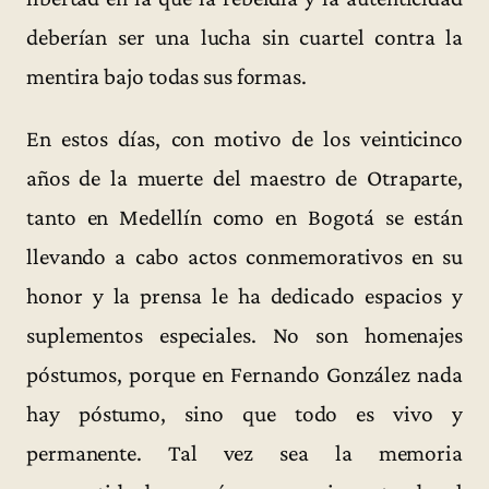
deberían ser una lucha sin cuartel contra la
mentira bajo todas sus formas.
En estos días, con motivo de los veinticinco
años de la muerte del maestro de Otraparte,
tanto en Medellín como en Bogotá se están
llevando a cabo actos conmemorativos en su
honor y la prensa le ha dedicado espacios y
suplementos especiales. No son homenajes
póstumos, porque en Fernando González nada
hay póstumo, sino que todo es vivo y
permanente. Tal vez sea la memoria