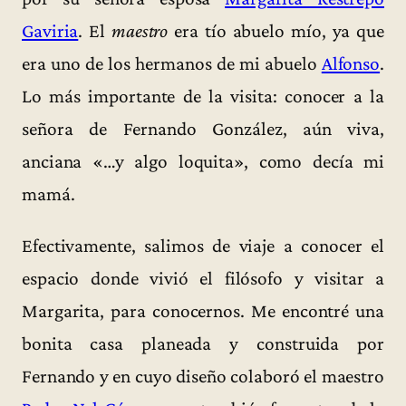
Gaviria
. El
maestro
era tío abuelo mío, ya que
era uno de los hermanos de mi abuelo
Alfonso
.
Lo más importante de la visita: conocer a la
señora de Fernando González, aún viva,
anciana «…y algo loquita», como decía mi
mamá.
Efectivamente, salimos de viaje a conocer el
espacio donde vivió el filósofo y visitar a
Margarita, para conocernos. Me encontré una
bonita casa planeada y construida por
Fernando y en cuyo diseño colaboró el maestro