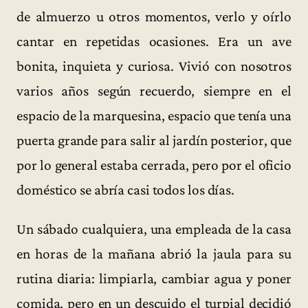
de almuerzo u otros momentos, verlo y oírlo
cantar en repetidas ocasiones. Era un ave
bonita, inquieta y curiosa. Vivió con nosotros
varios años según recuerdo, siempre en el
espacio de la marquesina, espacio que tenía una
puerta grande para salir al jardín posterior, que
por lo general estaba cerrada, pero por el oficio
doméstico se abría casi todos los días.
Un sábado cualquiera, una empleada de la casa
en horas de la mañana abrió la jaula para su
rutina diaria: limpiarla, cambiar agua y poner
comida, pero en un descuido el turpial decidió