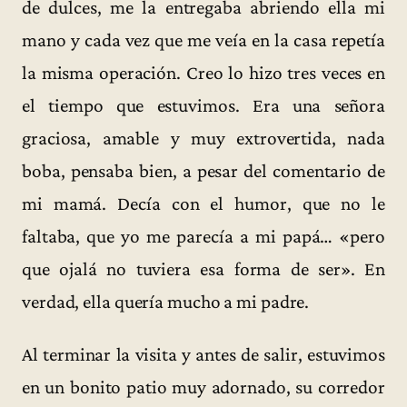
de dulces, me la entregaba abriendo ella mi
mano y cada vez que me veía en la casa repetía
la misma operación. Creo lo hizo tres veces en
el tiempo que estuvimos. Era una señora
graciosa, amable y muy extrovertida, nada
boba, pensaba bien, a pesar del comentario de
mi mamá. Decía con el humor, que no le
faltaba, que yo me parecía a mi papá… «pero
que ojalá no tuviera esa forma de ser». En
verdad, ella quería mucho a mi padre.
Al terminar la visita y antes de salir, estuvimos
en un bonito patio muy adornado, su corredor