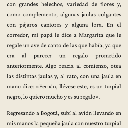
con grandes helechos, variedad de flores y,
como complemento, algunas jaulas colgantes
con pájaros cantores y alguna lora. En el
corredor, mi papá le dice a Margarita que le
regale un ave de canto de las que había, ya que
era al parecer un regalo prometido
anteriormente. Algo reacia al comienzo, otea
las distintas jaulas y, al rato, con una jaula en
mano dice: «Fernán, llévese este, es un turpial
negro, lo quiero mucho y es su regalo».
Regresando a Bogotá, subí al avión llevando en
mis manos la pequeña jaula con nuestro turpial