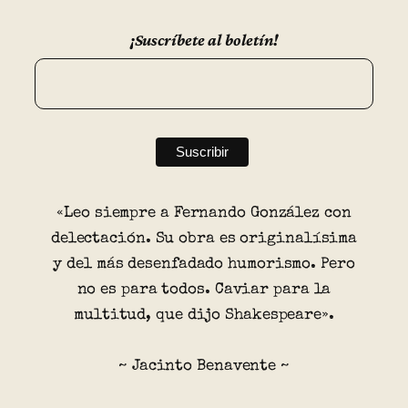
¡Suscríbete al boletín!
«Leo siempre a Fernando González con
delectación. Su obra es originalísima
y del más desenfadado humorismo. Pero
no es para todos. Caviar para la
multitud, que dijo Shakespeare».
~ Jacinto Benavente ~