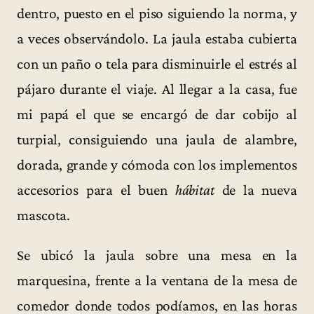
dentro, puesto en el piso siguiendo la norma, y
a veces observándolo. La jaula estaba cubierta
con un paño o tela para disminuirle el estrés al
pájaro durante el viaje. Al llegar a la casa, fue
mi papá el que se encargó de dar cobijo al
turpial, consiguiendo una jaula de alambre,
dorada, grande y cómoda con los implementos
accesorios para el buen
hábitat
de la nueva
mascota.
Se ubicó la jaula sobre una mesa en la
marquesina, frente a la ventana de la mesa de
comedor donde todos podíamos, en las horas