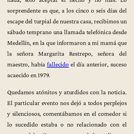
sorprendente es que, a los cinco o seis días del
escape del turpial de nuestra casa, recibimos un
sábado temprano una llamada telefónica desde
Medellín, en la que informaron a mi mamá que
la señora Margarita Restrepo, señora del
maestro, había
fallecido
el día anterior, suceso
acaecido en 1979.
Quedamos atónitos y aturdidos con la noticia.
El particular evento nos dejó a todos perplejos
y silenciosos, comentábamos en el comedor si
lo sucedido estaba o no relacionado con el