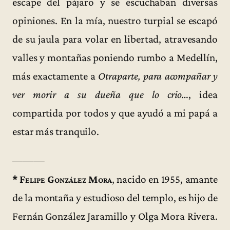
escape del pájaro y se escuchaban diversas
opiniones. En la mía, nuestro turpial se escapó
de su jaula para volar en libertad, atravesando
valles y montañas poniendo rumbo a Medellín,
más exactamente a
Otraparte, para acompañar y
ver morir a su dueña que lo crio…
, idea
compartida por todos y que ayudó a mi papá a
estar más tranquilo.
———
*
Felipe González Mora
, nacido en 1955, amante
de la montaña y estudioso del templo, es hijo de
Fernán González Jaramillo y Olga Mora Rivera.