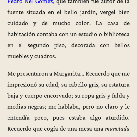
Pedro Nel Gómez
, que también fue autor de la
fuente situada en el bello jardín, vergel bien
cuidado y de mucho color. La casa de
habitación contaba con un estudio o biblioteca
en el segundo piso, decorada con bellos
muebles y cuadros.
Me presentaron a Margarita… Recuerdo que me
impresionó su edad, su cabello gris, su estatura
baja y cuerpo encorvado; su ropa gris y falda y
medias negras; me hablaba, pero no claro y le
entendía poco, pues estaba algo aturdido.
Recuerdo que cogía de una mesa una
manotada