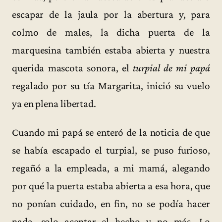
escapar de la jaula por la abertura y, para
colmo de males, la dicha puerta de la
marquesina también estaba abierta y nuestra
querida mascota sonora, el
turpial de mi papá
regalado por su tía Margarita, inició su vuelo
ya en plena libertad.
Cuando mi papá se enteró de la noticia de que
se había escapado el turpial, se puso furioso,
regañó a la empleada, a mi mamá, alegando
por qué la puerta estaba abierta a esa hora, que
no ponían cuidado, en fin, no se podía hacer
nada, solo aceptar el hecho y no más. Lo