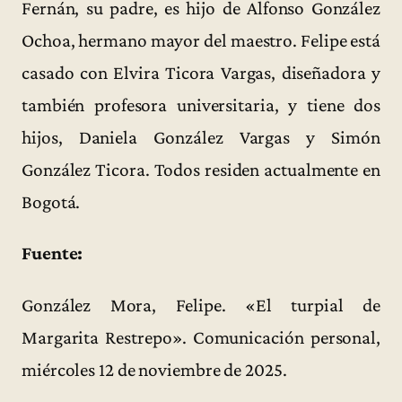
Fernán, su padre, es hijo de Alfonso González
Ochoa, hermano mayor del maestro. Felipe está
casado con Elvira Ticora Vargas, diseñadora y
también profesora universitaria, y tiene dos
hijos, Daniela González Vargas y Simón
González Ticora. Todos residen actualmente en
Bogotá.
Fuente:
González Mora, Felipe. «El turpial de
Margarita Restrepo». Comunicación personal,
miércoles 12 de noviembre de 2025.