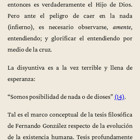
entonces es verdaderamente el Hijo de Dios.
Pero ante el peligro de caer en la nada
(infierno), es necesario observarse,
amente
,
entendiendo; y glorificar el entendiendo por
medio de la cruz.
La disyuntiva es a la vez terrible y llena de
esperanza:
“Somos posibilidad de nada o de dioses”
(14)
.
Tal es el marco conceptual de la tesis filosófica
de Fernando González respecto de la evolución
de la existencia humana. Tesis profundamente