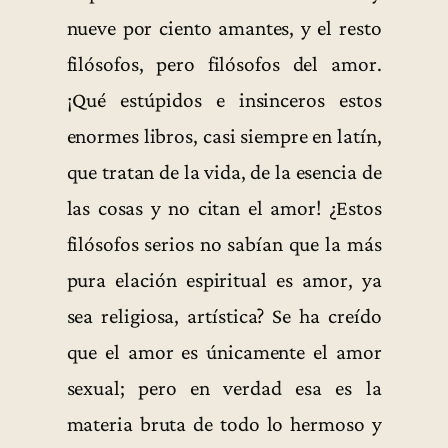
nueve por ciento amantes, y el resto
filósofos, pero filósofos del amor.
¡Qué estúpidos e insinceros estos
enormes libros, casi siempre en latín,
que tratan de la vida, de la esencia de
las cosas y no citan el amor! ¿Estos
filósofos serios no sabían que la más
pura elación espiritual es amor, ya
sea religiosa, artística? Se ha creído
que el amor es únicamente el amor
sexual; pero en verdad esa es la
materia bruta de todo lo hermoso y