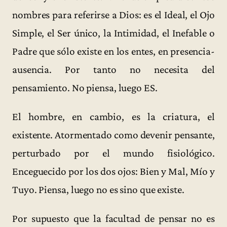
nombres para referirse a Dios: es el Ideal, el Ojo
Simple, el Ser único, la Intimidad, el Inefable o
Padre que sólo existe en los entes, en presencia-
ausencia. Por tanto no necesita del
pensamiento. No piensa, luego ES.
El hombre, en cambio, es la criatura, el
existente. Atormentado como devenir pensante,
perturbado por el mundo fisiológico.
Enceguecido por los dos ojos: Bien y Mal, Mío y
Tuyo. Piensa, luego no es sino que existe.
Por supuesto que la facultad de pensar no es