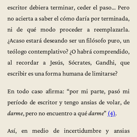
escritor debiera terminar, ceder el paso… Pero
no acierta a saber el cómo daría por terminada,
ni de qué modo proceder a reemplazarla.
¿Acaso estará deseando ser un filósofo puro, un
teólogo contemplativo? ¿O habrá comprendido,
al recordar a Jesús, Sócrates, Gandhi, que
escribir es una forma humana de limitarse?
En todo caso afirma: “por mi parte, pasó mi
período de escritor y tengo ansias de volar, de
darme
, pero no encuentro a qué
darme
”
(4)
.
Así, en medio de incertidumbre y ansias