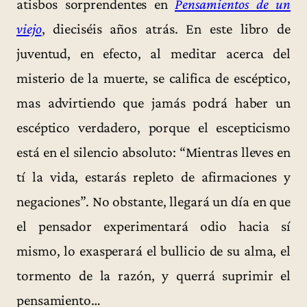
atisbos sorprendentes en
Pensamientos de un
viejo
, dieciséis años atrás. En este libro de
juventud, en efecto, al meditar acerca del
misterio de la muerte, se califica de escéptico,
mas advirtiendo que jamás podrá haber un
escéptico verdadero, porque el escepticismo
está en el silencio absoluto: “Mientras lleves en
tí la vida, estarás repleto de afirmaciones y
negaciones”. No obstante, llegará un día en que
el pensador experimentará odio hacia sí
mismo, lo exasperará el bullicio de su alma, el
tormento de la razón, y querrá suprimir el
pensamiento…