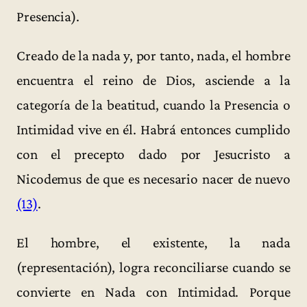
Presencia).
Creado de la nada y, por tanto, nada, el hombre
encuentra el reino de Dios, asciende a la
categoría de la beatitud, cuando la Presencia o
Intimidad vive en él. Habrá entonces cumplido
con el precepto dado por Jesucristo a
Nicodemus de que es necesario nacer de nuevo
(13)
.
El hombre, el existente, la nada
(representación), logra reconciliarse cuando se
convierte en Nada con Intimidad. Porque