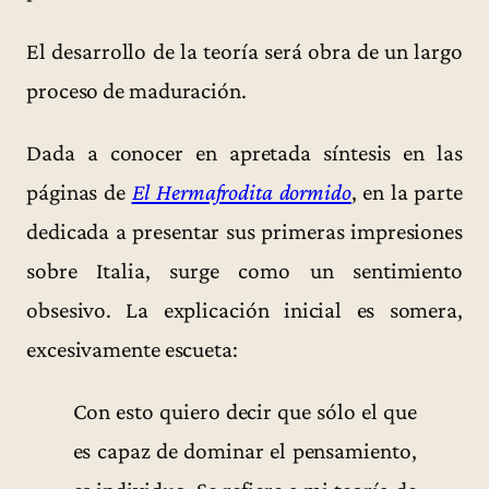
El desarrollo de la teoría será obra de un largo
proceso de maduración.
Dada a conocer en apretada síntesis en las
páginas de
El Hermafrodita dormido
, en la parte
dedicada a presentar sus primeras impresiones
sobre Italia, surge como un sentimiento
obsesivo. La explicación inicial es somera,
excesivamente escueta:
Con esto quiero decir que sólo el que
es capaz de dominar el pensamiento,