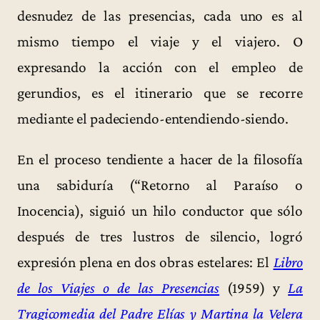
desnudez de las presencias, cada uno es al
mismo tiempo el viaje y el viajero. O
expresando la acción con el empleo de
gerundios, es el itinerario que se recorre
mediante el padeciendo-entendiendo-siendo.
En el proceso tendiente a hacer de la filosofía
una sabiduría (“Retorno al Paraíso o
Inocencia), siguió un hilo conductor que sólo
después de tres lustros de silencio, logró
expresión plena en dos obras estelares: El
Libro
de los Viajes o de las Presencias
(1959) y
La
Tragicomedia del Padre Elías y Martina la Velera