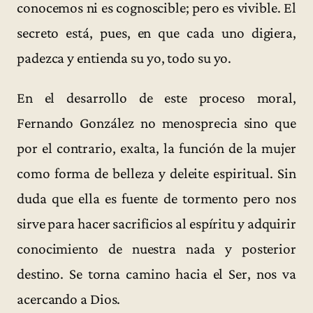
conocemos ni es cognoscible; pero es vivible. El
secreto está, pues, en que cada uno digiera,
padezca y entienda su yo, todo su yo.
En el desarrollo de este proceso moral,
Fernando González no menosprecia sino que
por el contrario, exalta, la función de la mujer
como forma de belleza y deleite espiritual. Sin
duda que ella es fuente de tormento pero nos
sirve para hacer sacrificios al espíritu y adquirir
conocimiento de nuestra nada y posterior
destino. Se torna camino hacia el Ser, nos va
acercando a Dios.