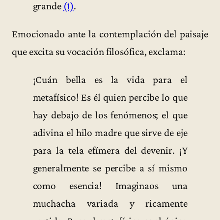
grande
(1)
.
Emocionado ante la contemplación del paisaje
que excita su vocación filosófica, exclama:
¡Cuán bella es la vida para el
metafísico! Es él quien percibe lo que
hay debajo de los fenómenos; el que
adivina el hilo madre que sirve de eje
para la tela efímera del devenir. ¡Y
generalmente se percibe a sí mismo
como esencia! Imaginaos una
muchacha variada y ricamente