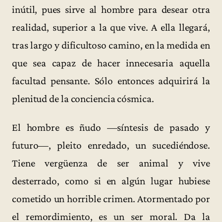
inútil, pues sirve al hombre para desear otra
realidad, superior a la que vive. A ella llegará,
tras largo y dificultoso camino, en la medida en
que sea capaz de hacer innecesaria aquella
facultad pensante. Sólo entonces adquirirá la
plenitud de la conciencia cósmica.
El hombre es ñudo —síntesis de pasado y
futuro—, pleito enredado, un sucediéndose.
Tiene vergüenza de ser animal y vive
desterrado, como si en algún lugar hubiese
cometido un horrible crimen. Atormentado por
el remordimiento, es un ser moral. Da la