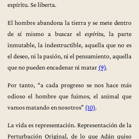
espíritu. Se liberta.
El hombre abandona la tierra y se mete dentro
de sí mismo a buscar el
espíritu
, la parte
inmutable, la indestructible, aquella que no es
el deseo, ni la pasión, ni el pensamiento, aquella
que no pueden encadenar ni matar
(9)
.
Por tanto, “a cada progreso se nos hace más
odioso el hombre que fuimos, el animal que
vamos matando en nosotros”
(10)
.
La vida es representación. Representación de la
Perturbación Original, de lo que Adán quiso