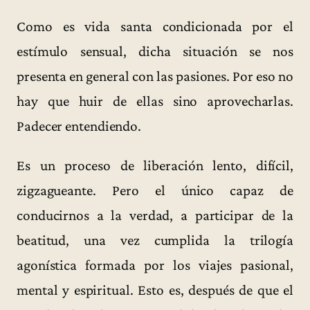
Como es vida santa condicionada por el
estímulo sensual, dicha situación se nos
presenta en general con las pasiones. Por eso no
hay que huir de ellas sino aprovecharlas.
Padecer entendiendo.
Es un proceso de liberación lento, difícil,
zigzagueante. Pero el único capaz de
conducirnos a la verdad, a participar de la
beatitud, una vez cumplida la trilogía
agonística formada por los viajes pasional,
mental y espiritual. Esto es, después de que el