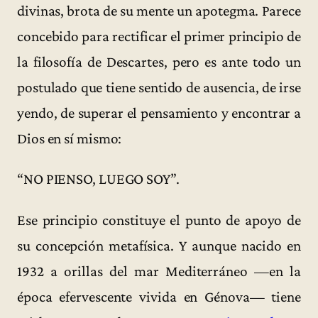
divinas, brota de su mente un apotegma. Parece
concebido para rectificar el primer principio de
la filosofía de Descartes, pero es ante todo un
postulado que tiene sentido de ausencia, de irse
yendo, de superar el pensamiento y encontrar a
Dios en sí mismo:
“NO PIENSO, LUEGO SOY”.
Ese principio constituye el punto de apoyo de
su concepción metafísica. Y aunque nacido en
1932 a orillas del mar Mediterráneo —en la
época efervescente vivida en Génova— tiene