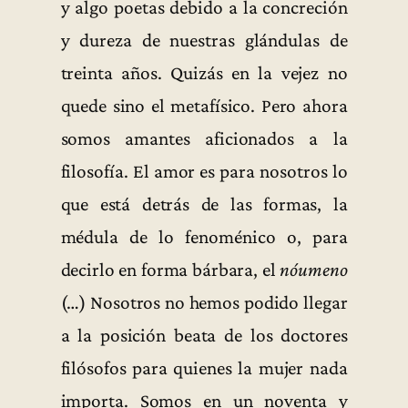
y algo poetas debido a la concreción
y dureza de nuestras glándulas de
treinta años. Quizás en la vejez no
quede sino el metafísico. Pero ahora
somos amantes aficionados a la
filosofía. El amor es para nosotros lo
que está detrás de las formas, la
médula de lo fenoménico o, para
decirlo en forma bárbara, el
nóumeno
(…) Nosotros no hemos podido llegar
a la posición beata de los doctores
filósofos para quienes la mujer nada
importa. Somos en un noventa y