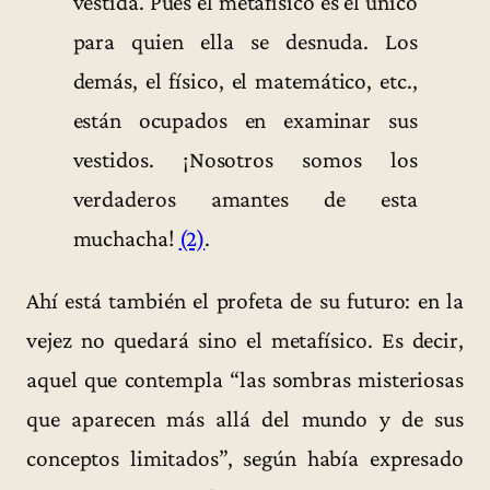
vestida. Pues el metafísico es el único
para quien ella se desnuda. Los
demás, el físico, el matemático, etc.,
están ocupados en examinar sus
vestidos. ¡Nosotros somos los
verdaderos amantes de esta
muchacha!
(2)
.
Ahí está también el profeta de su futuro: en la
vejez no quedará sino el metafísico. Es decir,
aquel que contempla “las sombras misteriosas
que aparecen más allá del mundo y de sus
conceptos limitados”, según había expresado