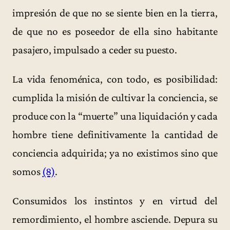
impresión de que no se siente bien en la tierra,
de que no es poseedor de ella sino habitante
pasajero, impulsado a ceder su puesto.
La vida fenoménica, con todo, es posibilidad:
cumplida la misión de cultivar la conciencia, se
produce con la “muerte” una liquidación y cada
hombre tiene definitivamente la cantidad de
conciencia adquirida; ya no existimos sino que
somos
(8)
.
Consumidos los instintos y en virtud del
remordimiento, el hombre asciende. Depura su