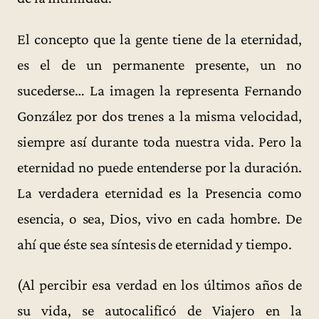
El concepto que la gente tiene de la eternidad,
es el de un permanente presente, un no
sucederse… La imagen la representa Fernando
González por dos trenes a la misma velocidad,
siempre así durante toda nuestra vida. Pero la
eternidad no puede entenderse por la duración.
La verdadera eternidad es la Presencia como
esencia, o sea, Dios, vivo en cada hombre. De
ahí que éste sea síntesis de eternidad y tiempo.
(Al percibir esa verdad en los últimos años de
su vida, se autocalificó de Viajero en la