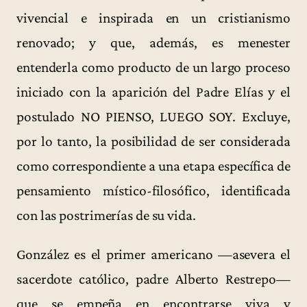
vivencial e inspirada en un cristianismo
renovado; y que, además, es menester
entenderla como producto de un largo proceso
iniciado con la aparición del Padre Elías y el
postulado NO PIENSO, LUEGO SOY. Excluye,
por lo tanto, la posibilidad de ser considerada
como correspondiente a una etapa específica de
pensamiento místico-filosófico, identificada
con las postrimerías de su vida.
González es el primer americano —asevera el
sacerdote católico, padre Alberto Restrepo—
que se empeña en encontrarse viva y