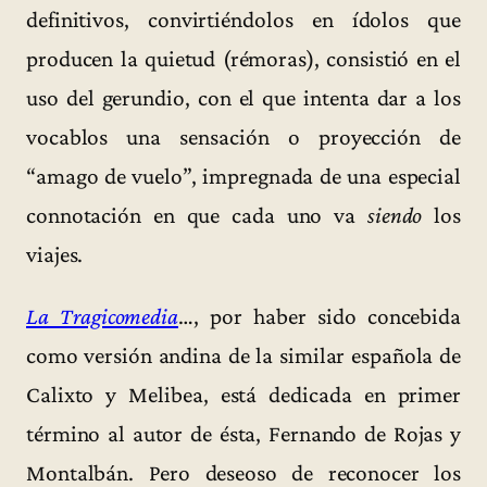
definitivos, convirtiéndolos en ídolos que
producen la quietud (rémoras), consistió en el
uso del gerundio, con el que intenta dar a los
vocablos una sensación o proyección de
“amago de vuelo”, impregnada de una especial
connotación en que cada uno va
siendo
los
viajes.
La Tragicomedia
…, por haber sido concebida
como versión andina de la similar española de
Calixto y Melibea, está dedicada en primer
término al autor de ésta, Fernando de Rojas y
Montalbán. Pero deseoso de reconocer los