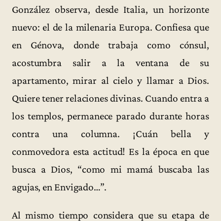
González observa, desde Italia, un horizonte
nuevo: el de la milenaria Europa. Confiesa que
en Génova, donde trabaja como cónsul,
acostumbra salir a la ventana de su
apartamento, mirar al cielo y llamar a Dios.
Quiere tener relaciones divinas. Cuando entra a
los templos, permanece parado durante horas
contra una columna. ¡Cuán bella y
conmovedora esta actitud! Es la época en que
busca a Dios, “como mi mamá buscaba las
agujas, en Envigado…”.
Al mismo tiempo considera que su etapa de