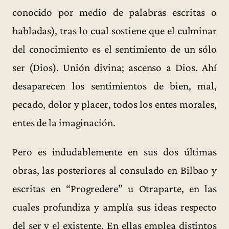
conocido por medio de palabras escritas o
habladas), tras lo cual sostiene que el culminar
del conocimiento es el sentimiento de un sólo
ser (Dios). Unión divina; ascenso a Dios. Ahí
desaparecen los sentimientos de bien, mal,
pecado, dolor y placer, todos los entes morales,
entes de la imaginación.
Pero es indudablemente en sus dos últimas
obras, las posteriores al consulado en Bilbao y
escritas en “Progredere” u Otraparte, en las
cuales profundiza y amplía sus ideas respecto
del ser y el existente. En ellas emplea distintos