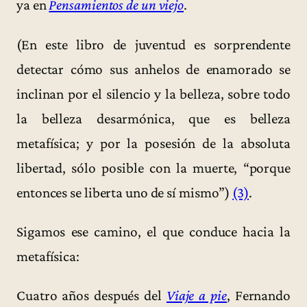
ya en
Pensamientos de un viejo
.
(En este libro de juventud es sorprendente
detectar cómo sus anhelos de enamorado se
inclinan por el silencio y la belleza, sobre todo
la belleza desarmónica, que es belleza
metafísica; y por la posesión de la absoluta
libertad, sólo posible con la muerte, “porque
entonces se liberta uno de sí mismo”)
(3)
.
Sigamos ese camino, el que conduce hacia la
metafísica:
Cuatro años después del
Viaje a pie
, Fernando