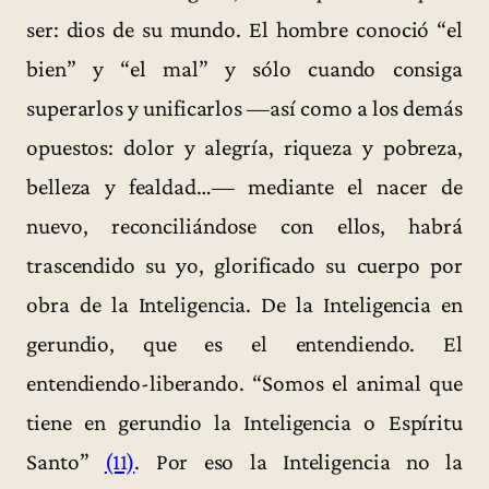
ser: dios de su mundo. El hombre conoció “el
bien” y “el mal” y sólo cuando consiga
superarlos y unificarlos —así como a los demás
opuestos: dolor y alegría, riqueza y pobreza,
belleza y fealdad…— mediante el nacer de
nuevo, reconciliándose con ellos, habrá
trascendido su yo, glorificado su cuerpo por
obra de la Inteligencia. De la Inteligencia en
gerundio, que es el entendiendo. El
entendiendo-liberando. “Somos el animal que
tiene en gerundio la Inteligencia o Espíritu
Santo”
(11)
. Por eso la Inteligencia no la