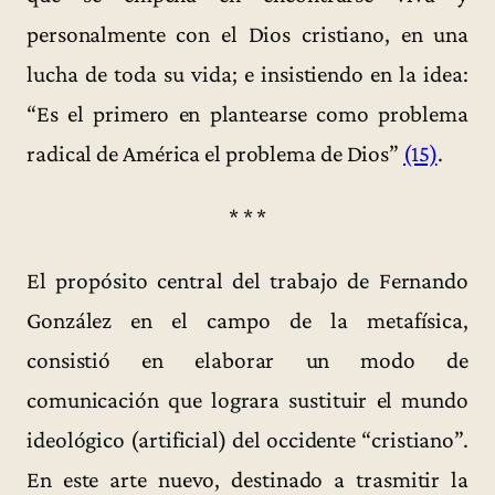
personalmente con el Dios cristiano, en una
lucha de toda su vida; e insistiendo en la idea:
“Es el primero en plantearse como problema
radical de América el problema de Dios”
(15)
.
* * *
El propósito central del trabajo de Fernando
González en el campo de la metafísica,
consistió en elaborar un modo de
comunicación que lograra sustituir el mundo
ideológico (artificial) del occidente “cristiano”.
En este arte nuevo, destinado a trasmitir la