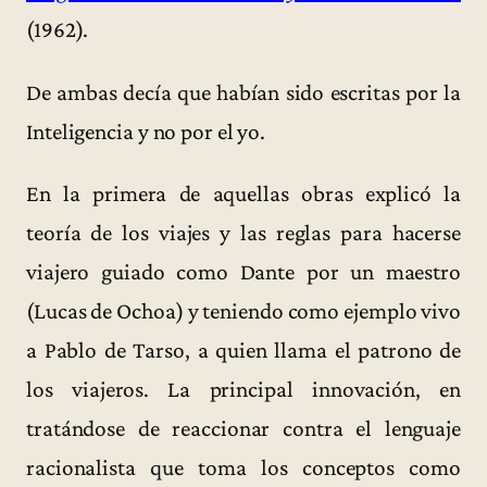
(1962).
De ambas decía que habían sido escritas por la
Inteligencia y no por el yo.
En la primera de aquellas obras explicó la
teoría de los viajes y las reglas para hacerse
viajero guiado como Dante por un maestro
(Lucas de Ochoa) y teniendo como ejemplo vivo
a Pablo de Tarso, a quien llama el patrono de
los viajeros. La principal innovación, en
tratándose de reaccionar contra el lenguaje
racionalista que toma los conceptos como