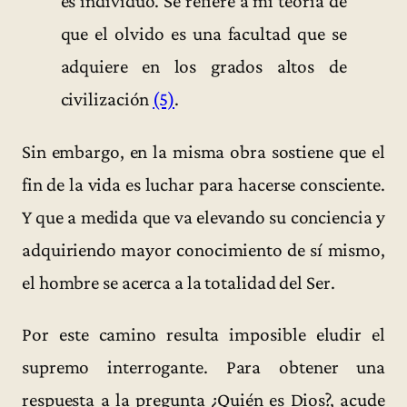
es individuo. Se refiere a mi teoría de
que el olvido es una facultad que se
adquiere en los grados altos de
civilización
(5)
.
Sin embargo, en la misma obra sostiene que el
fin de la vida es luchar para hacerse consciente.
Y que a medida que va elevando su conciencia y
adquiriendo mayor conocimiento de sí mismo,
el hombre se acerca a la totalidad del Ser.
Por este camino resulta imposible eludir el
supremo interrogante. Para obtener una
respuesta a la pregunta ¿Quién es Dios?, acude