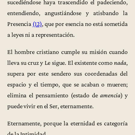
sucediéndose haya trascendido el padeciendo,
entendiendo, angustiándose y atisbando la
Presencia
(12)
, que por esencia no está sometida
a leyes ni a representación.
El hombre cristiano cumple su misión cuando
lleva su cruz y Le sigue. El existente como
nada
,
supera por este sendero sus coordenadas del
espacio y el tiempo, que se acaban o mueren;
elimina el pensamiento (estado de
amencia
) y
puede vivir en el Ser, eternamente.
Eternamente, porque la eternidad es categoría
de la Intimidad.