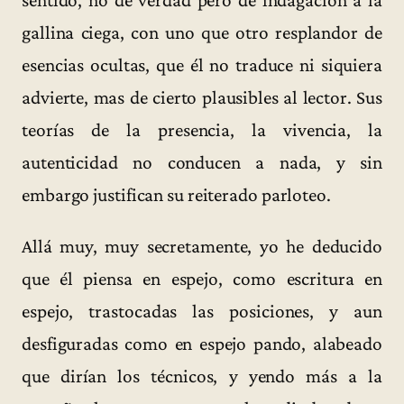
gallina ciega, con uno que otro resplandor de
esencias ocultas, que él no traduce ni siquiera
advierte, mas de cierto plausibles al lector. Sus
teorías de la presencia, la vivencia, la
autenticidad no conducen a nada, y sin
embargo justifican su reiterado parloteo.
Allá muy, muy secretamente, yo he deducido
que él piensa en espejo, como escritura en
espejo, trastocadas las posiciones, y aun
desfiguradas como en espejo pando, alabeado
que dirían los técnicos, y yendo más a la