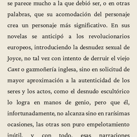
se parece mucho a la que debió ser, o en otras
palabras, que su acomodación del personaje
crea un personaje más significativo. En sus
novelas se anticipó a los revolucionarios
europeos, introduciendo la desnudez sexual de
Joyce, no tal vez con intento de derruir el viejo
Cant
o gazmoñería inglesa, sino en solicitud de
mayor aproximación a la autenticidad de los
seres y los actos, como el desnudo escultórico
lo logra en manos de genio, pero que él,
infortunadamente, no alcanza sino en rarísimas
ocasiones, las otras son puro empelotamiento
inútil, y con todo, esas narraciones