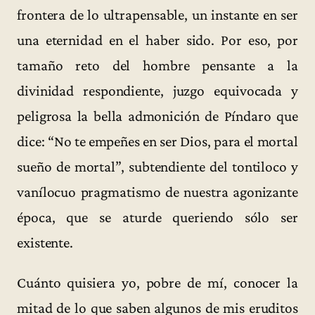
frontera de lo ultrapensable, un instante en ser
una eternidad en el haber sido. Por eso, por
tamaño reto del hombre pensante a la
divinidad respondiente, juzgo equivocada y
peligrosa la bella admonición de Píndaro que
dice: “No te empeñes en ser Dios, para el mortal
sueño de mortal”, subtendiente del tontiloco y
vanílocuo pragmatismo de nuestra agonizante
época, que se aturde queriendo sólo ser
existente.
Cuánto quisiera yo, pobre de mí, conocer la
mitad de lo que saben algunos de mis eruditos