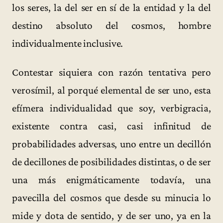
los seres, la del ser en sí de la entidad y la del
destino absoluto del cosmos, hombre
individualmente inclusive.
Contestar siquiera con razón tentativa pero
verosímil, al porqué elemental de ser uno, esta
efímera individualidad que soy, verbigracia,
existente contra casi, casi infinitud de
probabilidades adversas, uno entre un decillón
de decillones de posibilidades distintas, o de ser
una más enigmáticamente todavía, una
pavecilla del cosmos que desde su minucia lo
mide y dota de sentido, y de ser uno, ya en la