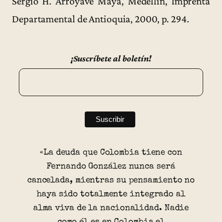
Sergio H. Arroyave Maya, Medellín, Imprenta
Departamental de Antioquia, 2000, p. 294.
¡Suscríbete al boletín!
«La deuda que Colombia tiene con
Fernando González nunca será
cancelada, mientras su pensamiento no
haya sido totalmente integrado al
alma viva de la nacionalidad. Nadie