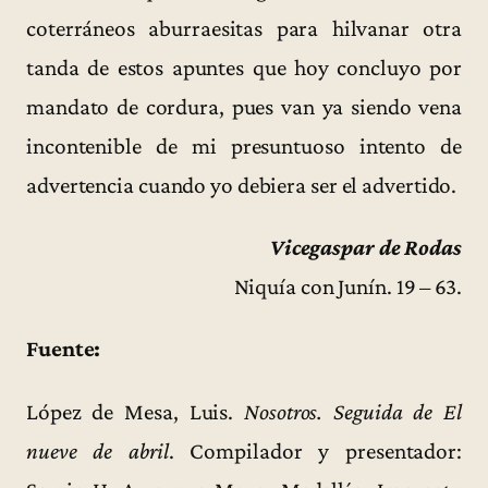
coterráneos aburraesitas para hilvanar otra
tanda de estos apuntes que hoy concluyo por
mandato de cordura, pues van ya siendo vena
incontenible de mi presuntuoso intento de
advertencia cuando yo debiera ser el advertido.
Vicegaspar de Rodas
Niquía con Junín. 19 – 63.
Fuente:
López de Mesa, Luis.
Nosotros. Seguida de El
nueve de abril
. Compilador y presentador: