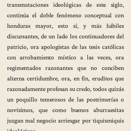
transmutaciones ideológicas de este siglo,
continúa el doble fenómeno conceptual con
honduras mayor, esto sí, y más hábiles
discursantes, de un lado los continuadores del
patricio, ora apologistas de las tesis católicas
con arrobamiento místico a las veces, ora
regimentados razonantes que no conciben
alterna certidumbre, ora, en fin, eruditos que
razonadamente profesan su credo, todos quizás
un poquillo temerosos de las postrimerías o
novísimos, que como buenos aburraesitas
juzgan mal negocio arriesgar por tiquismiquis
ideológicos.