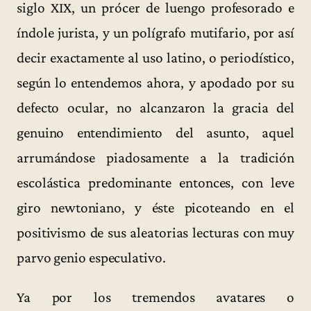
siglo XIX, un prócer de luengo profesorado e
índole jurista, y un polígrafo mutifario, por así
decir exactamente al uso latino, o periodístico,
según lo entendemos ahora, y apodado por su
defecto ocular, no alcanzaron la gracia del
genuino entendimiento del asunto, aquel
arrumándose piadosamente a la tradición
escolástica predominante entonces, con leve
giro newtoniano, y éste picoteando en el
positivismo de sus aleatorias lecturas con muy
parvo genio especulativo.
Ya por los tremendos avatares o