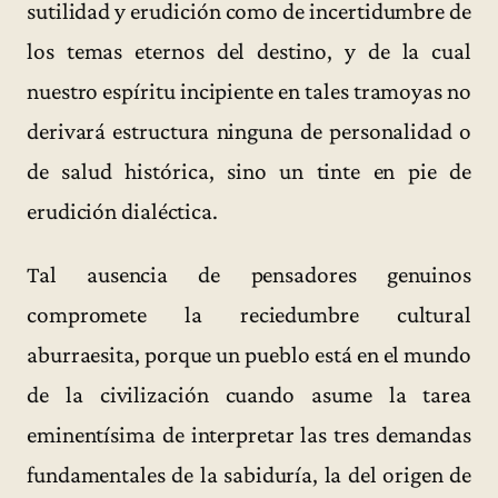
sutilidad y erudición como de incertidumbre de
los temas eternos del destino, y de la cual
nuestro espíritu incipiente en tales tramoyas no
derivará estructura ninguna de personalidad o
de salud histórica, sino un tinte en pie de
erudición dialéctica.
Tal ausencia de pensadores genuinos
compromete la reciedumbre cultural
aburraesita, porque un pueblo está en el mundo
de la civilización cuando asume la tarea
eminentísima de interpretar las tres demandas
fundamentales de la sabiduría, la del origen de