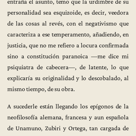
entraña el asunto, temo que la urdimbre de su
personalidad sea esquizoide, es decir, veedora
de las cosas al revés, con el negativismo que
caracteriza a ese temperamento, añadiendo, en
justicia, que no me refiero a locura confirmada
sino a constitución paranoica —me dice mi
psiquiatra de cabecera—, de latente, lo que
explicaría su originalidad y lo descobalado, al
mismo tiempo, de su obra.
A sucederle están llegando los epígonos de la
neofilosofía alemana, francesa y aun española
de Unamuno, Zubiri y Ortega, tan cargada de