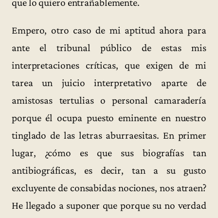
que lo quiero entrañablemente.
Empero, otro caso de mi aptitud ahora para
ante el tribunal público de estas mis
interpretaciones críticas, que exigen de mi
tarea un juicio interpretativo aparte de
amistosas tertulias o personal camaradería
porque él ocupa puesto eminente en nuestro
tinglado de las letras aburraesitas. En primer
lugar, ¿cómo es que sus biografías tan
antibiográficas, es decir, tan a su gusto
excluyente de consabidas nociones, nos atraen?
He llegado a suponer que porque su no verdad