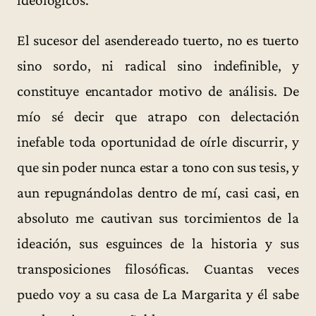
El sucesor del asendereado tuerto, no es tuerto
sino sordo, ni radical sino indefinible, y
constituye encantador motivo de análisis. De
mío sé decir que atrapo con delectación
inefable toda oportunidad de oírle discurrir, y
que sin poder nunca estar a tono con sus tesis, y
aun repugnándolas dentro de mí, casi casi, en
absoluto me cautivan sus torcimientos de la
ideación, sus esguinces de la historia y sus
transposiciones filosóficas. Cuantas veces
puedo voy a su casa de La Margarita y él sabe