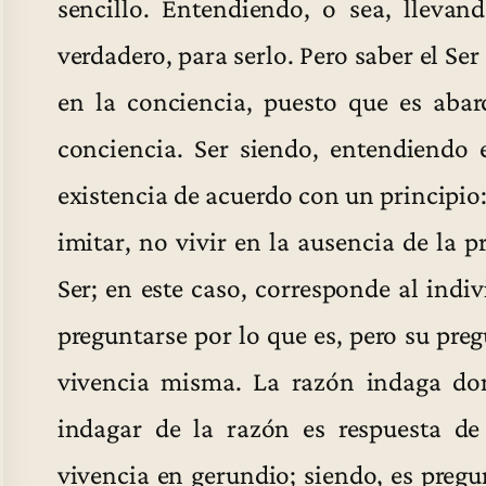
sencillo. Entendiendo, o sea, llevan
verdadero, para serlo. Pero saber el Se
en la conciencia, puesto que es abarc
conciencia. Ser siendo, entendiendo
existencia de acuerdo con un principio:
imitar, no vivir en la ausencia de la p
Ser; en este caso, corresponde al indiv
preguntarse por lo que es, pero su preg
vivencia misma. La razón indaga don
indagar de la razón es respuesta de
vivencia en gerundio; siendo, es pregun