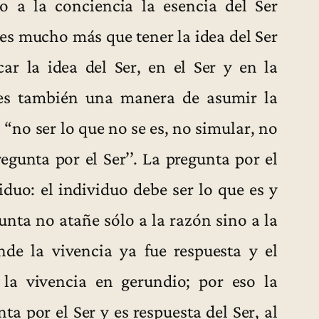
do a la conciencia la esencia del Ser
r es mucho más que tener la idea del Ser
ar la idea del Ser, en el Ser y en la
 es también una manera de asumir la
 “no ser lo que no se es, no simular, no
regunta por el Ser’’. La pregunta por el
iduo: el individuo debe ser lo que es y
unta no atañe sólo a la razón sino a la
de la vivencia ya fue respuesta y el
 la vivencia en gerundio; por eso la
ta por el Ser y es respuesta del Ser, al