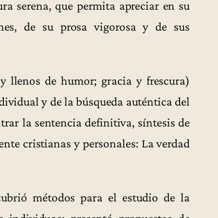
ura serena, que permita apreciar en su
ones, de su prosa vigorosa y de sus
y llenos de humor; gracia y frescura)
dividual y de la búsqueda auténtica del
ar la sentencia definitiva, síntesis de
ente cristianas y personales: La verdad
cubrió métodos para el estudio de la