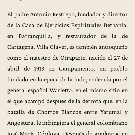
El padre Antonio Restrepo, fundador y director
de la Casa de Ejercicios Espirituales Bethania,
en Barranquilla, y restaurador de la de
Cartagena, Villa Claver, es también antioqueño
como el maestro de Otraparte, nacido el 27 de
abril de 1913 en Campamento, un pueblo
fundado en la época de la Independencia por el
general español Warletta, en el mismo sitio en
el que acampó después de la derrota que, en la
batalla de Chorros Blancos entre Yarumal y
Angostura, le infringiera el general colombiano
José María Córdova. Después de graduarse en