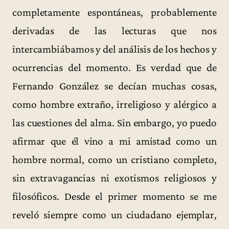
completamente espontáneas, probablemente
derivadas de las lecturas que nos
intercambiábamos y del análisis de los hechos y
ocurrencias del momento. Es verdad que de
Fernando González se decían muchas cosas,
como hombre extraño, irreligioso y alérgico a
las cuestiones del alma. Sin embargo, yo puedo
afirmar que él vino a mi amistad como un
hombre normal, como un cristiano completo,
sin extravagancias ni exotismos religiosos y
filosóficos. Desde el primer momento se me
reveló siempre como un ciudadano ejemplar,