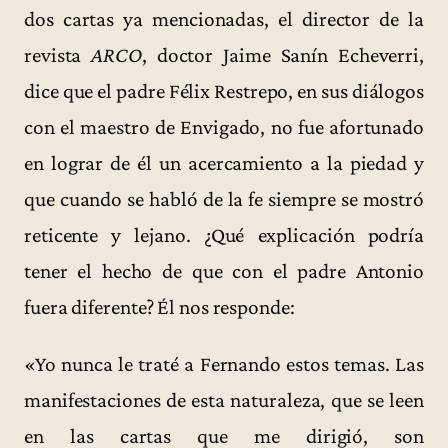
dos cartas ya mencionadas, el director de la
revista
ARCO
, doctor Jaime Sanín Echeverri,
dice que el padre Félix Restrepo, en sus diálogos
con el maestro de Envigado, no fue afortunado
en lograr de él un acercamiento a la piedad y
que cuando se habló de la fe siempre se mostró
reticente y lejano. ¿Qué explicación podría
tener el hecho de que con el padre Antonio
fuera diferente? Él nos responde:
«Yo nunca le traté a Fernando estos temas. Las
manifestaciones de esta naturaleza, que se leen
en las cartas que me dirigió, son