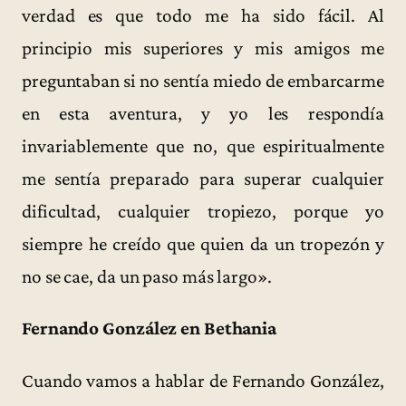
verdad es que todo me ha sido fácil. Al
principio mis superiores y mis amigos me
preguntaban si no sentía miedo de embarcarme
en esta aventura, y yo les respondía
invariablemente que no, que espiritualmente
me sentía preparado para superar cualquier
dificultad, cualquier tropiezo, porque yo
siempre he creído que quien da un tropezón y
no se cae, da un paso más largo».
Fernando González en Bethania
Cuando vamos a hablar de Fernando González,