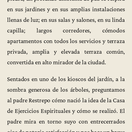
en sus jardines y en sus amplias instalaciones
llenas de luz; en sus salas y salones, en su linda
capilla; largos corredores, cómodos
apartamentos con todos los servicios y terraza
privada, amplia y elevada terraza común,
convertida en alto mirador de la ciudad.
Sentados en uno de los kioscos del jardín, a la
sombra generosa de los árboles, preguntamos
al padre Restrepo cómo nació la idea de la Casa
de Ejercicios Espirituales y cómo se realizó. El
padre mira en torno suyo con entrecerrados