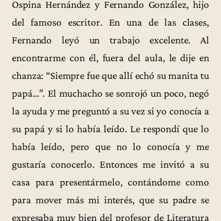
Ospina Hernández y Fernando González, hijo
del famoso escritor. En una de las clases,
Fernando leyó un trabajo excelente. Al
encontrarme con él, fuera del aula, le dije en
chanza: “Siempre fue que allí echó su manita tu
papá…”. El muchacho se sonrojó un poco, negó
la ayuda y me preguntó a su vez si yo conocía a
su papá y si lo había leído. Le respondí que lo
había leído, pero que no lo conocía y me
gustaría conocerlo. Entonces me invitó a su
casa para presentármelo, contándome como
para mover más mi interés, que su padre se
expresaba muy bien del profesor de Literatura