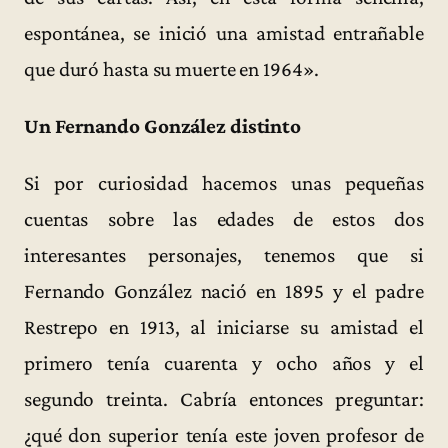
espontánea, se inició una amistad entrañable
que duró hasta su muerte en 1964».
Un Fernando González distinto
Si por curiosidad hacemos unas pequeñas
cuentas sobre las edades de estos dos
interesantes personajes, tenemos que si
Fernando González nació en 1895 y el padre
Restrepo en 1913, al iniciarse su amistad el
primero tenía cuarenta y ocho años y el
segundo treinta. Cabría entonces preguntar:
¿qué don superior tenía este joven profesor de