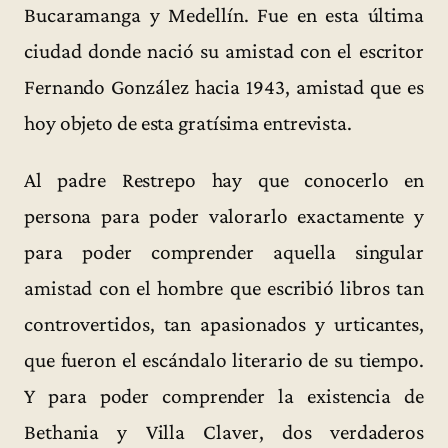
Bucaramanga y Medellín. Fue en esta última
ciudad donde nació su amistad con el escritor
Fernando González hacia 1943, amistad que es
hoy objeto de esta gratísima entrevista.
Al padre Restrepo hay que conocerlo en
persona para poder valorarlo exactamente y
para poder comprender aquella singular
amistad con el hombre que escribió libros tan
controvertidos, tan apasionados y urticantes,
que fueron el escándalo literario de su tiempo.
Y para poder comprender la existencia de
Bethania y Villa Claver, dos verdaderos