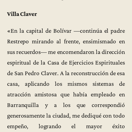
Villa Claver
«En la capital de Bolívar —continúa el padre
Restrepo mirando al frente, ensimismado en
sus recuerdos— me encomendaron la dirección
espiritual de la Casa de Ejercicios Espirituales
de San Pedro Claver. A la reconstrucción de esa
casa, aplicando los mismos sistemas de
atracción amistosa que había empleado en
Barranquilla y a los que correspondió
generosamente la ciudad, me dediqué con todo
empeño, logrando el mayor éxito