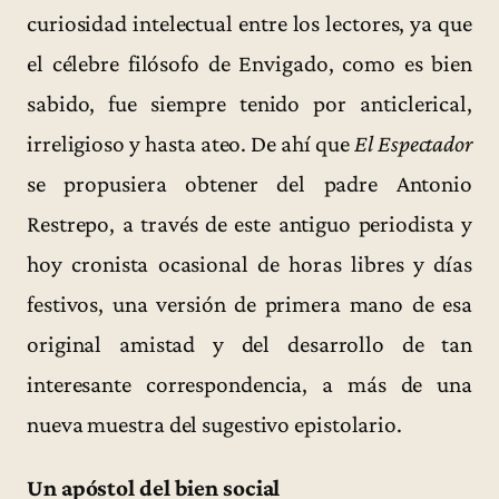
curiosidad intelectual entre los lectores, ya que
el célebre filósofo de Envigado, como es bien
sabido, fue siempre tenido por anticlerical,
irreligioso y hasta ateo. De ahí que
El Espectador
se propusiera obtener del padre Antonio
Restrepo, a través de este antiguo periodista y
hoy cronista ocasional de horas libres y días
festivos, una versión de primera mano de esa
original amistad y del desarrollo de tan
interesante correspondencia, a más de una
nueva muestra del sugestivo epistolario.
Un apóstol del bien social