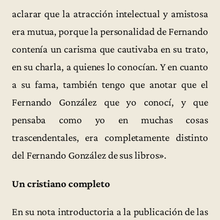
aclarar que la atracción intelectual y amistosa
era mutua, porque la personalidad de Fernando
contenía un carisma que cautivaba en su trato,
en su charla, a quienes lo conocían. Y en cuanto
a su fama, también tengo que anotar que el
Fernando González que yo conocí, y que
pensaba como yo en muchas cosas
trascendentales, era completamente distinto
del Fernando González de sus libros».
Un cristiano completo
En su nota introductoria a la publicación de las