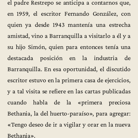
el padre Restrepo se anticipa a contarnos que,
en 1959, el escritor Fernando González, con
quien ya desde 1943 mantenía una estrecha
amistad, vino a Barranquilla a visitarlo a él y a
su hijo Simón, quien para entonces tenía una
destacada posición en la industria de
Barranquilla. En esa oportunidad, el discutido
escritor estuvo en la primera casa de ejercicios,
y a tal visita se refiere en las cartas publicadas
cuando habla de la «primera preciosa
Bethania, la del huerto-paraíso», para agregar:
«Tengo deseo de ir a vigilar y orar en la nueva
Bethania».