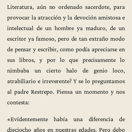
Literatura, aún no ordenado sacerdote, para
provocar la atracción y la devoción amistosa e
intelectual de un hombre ya maduro, de un
escritor ya famoso, pero de tan extraño modo
de pensar y escribir, como podía apreciarse en
sus libros, y por lo que precisamente lo
nimbaba un cierto halo de genio loco,
atrabiliario e irreverente? Y se lo preguntamos
al padre Restrepo. Piensa un momento y nos
contesta:
«Evidentemente había una diferencia de
dieciocho años en nuestras edades. Pero debo