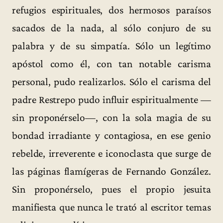
refugios espirituales, dos hermosos paraísos
sacados de la nada, al sólo conjuro de su
palabra y de su simpatía. Sólo un legítimo
apóstol como él, con tan notable carisma
personal, pudo realizarlos. Sólo el carisma del
padre Restrepo pudo influir espiritualmente —
sin proponérselo—, con la sola magia de su
bondad irradiante y contagiosa, en ese genio
rebelde, irreverente e iconoclasta que surge de
las páginas flamígeras de Fernando González.
Sin proponérselo, pues el propio jesuita
manifiesta que nunca le trató al escritor temas