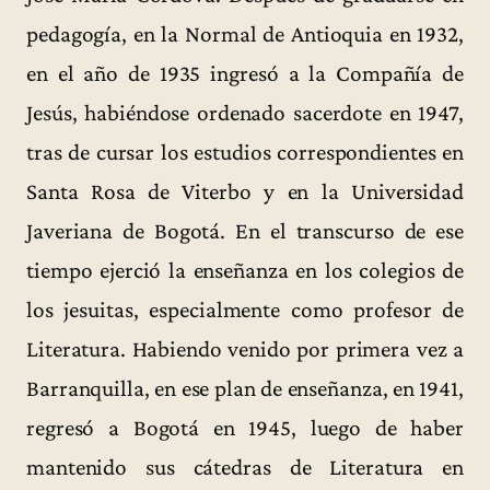
pedagogía, en la Normal de Antioquia en 1932,
en el año de 1935 ingresó a la Compañía de
Jesús, habiéndose ordenado sacerdote en 1947,
tras de cursar los estudios correspondientes en
Santa Rosa de Viterbo y en la Universidad
Javeriana de Bogotá. En el transcurso de ese
tiempo ejerció la enseñanza en los colegios de
los jesuitas, especialmente como profesor de
Literatura. Habiendo venido por primera vez a
Barranquilla, en ese plan de enseñanza, en 1941,
regresó a Bogotá en 1945, luego de haber
mantenido sus cátedras de Literatura en