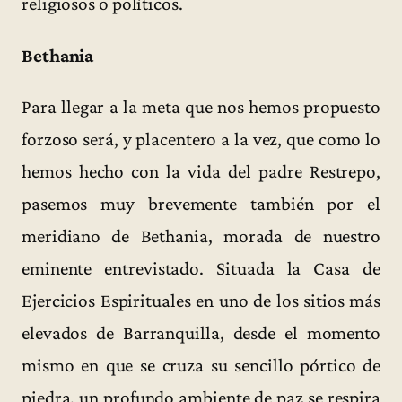
religiosos o políticos.
Bethania
Para llegar a la meta que nos hemos propuesto
forzoso será, y placentero a la vez, que como lo
hemos hecho con la vida del padre Restrepo,
pasemos muy brevemente también por el
meridiano de Bethania, morada de nuestro
eminente entrevistado. Situada la Casa de
Ejercicios Espirituales en uno de los sitios más
elevados de Barranquilla, desde el momento
mismo en que se cruza su sencillo pórtico de
piedra, un profundo ambiente de paz se respira