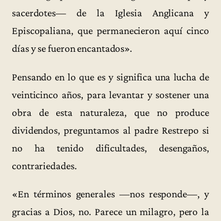
sacerdotes— de la Iglesia Anglicana y
Episcopaliana, que permanecieron aquí cinco
días y se fueron encantados».
Pensando en lo que es y significa una lucha de
veinticinco años, para levantar y sostener una
obra de esta naturaleza, que no produce
dividendos, preguntamos al padre Restrepo si
no ha tenido dificultades, desengaños,
contrariedades.
«En términos generales —nos responde—, y
gracias a Dios, no. Parece un milagro, pero la