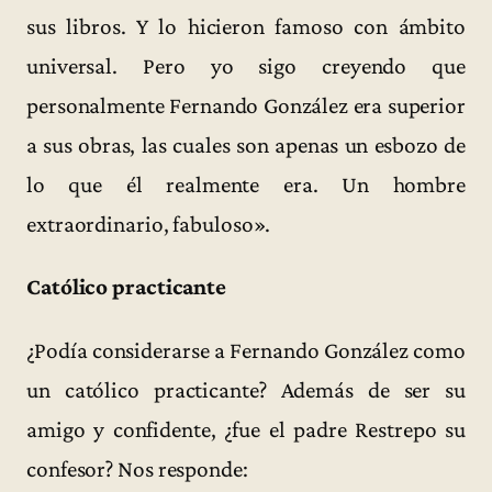
sus libros. Y lo hicieron famoso con ámbito
universal. Pero yo sigo creyendo que
personalmente Fernando González era superior
a sus obras, las cuales son apenas un esbozo de
lo que él realmente era. Un hombre
extraordinario, fabuloso».
Católico practicante
¿Podía considerarse a Fernando González como
un católico practicante? Además de ser su
amigo y confidente, ¿fue el padre Restrepo su
confesor? Nos responde: