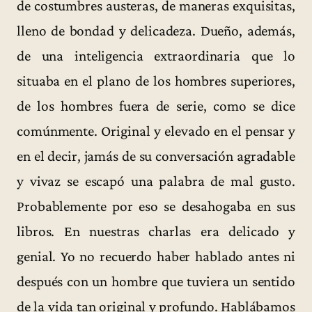
de costumbres austeras, de maneras exquisitas,
lleno de bondad y delicadeza. Dueño, además,
de una inteligencia extraordinaria que lo
situaba en el plano de los hombres superiores,
de los hombres fuera de serie, como se dice
comúnmente. Original y elevado en el pensar y
en el decir, jamás de su conversación agradable
y vivaz se escapó una palabra de mal gusto.
Probablemente por eso se desahogaba en sus
libros. En nuestras charlas era delicado y
genial. Yo no recuerdo haber hablado antes ni
después con un hombre que tuviera un sentido
de la vida tan original y profundo. Hablábamos