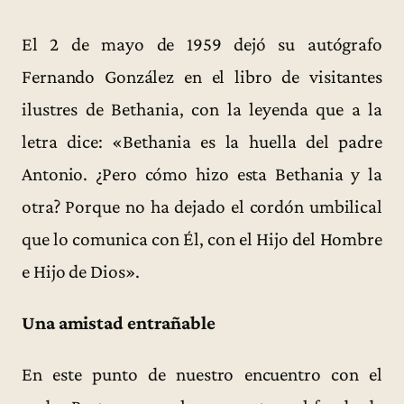
El 2 de mayo de 1959 dejó su autógrafo
Fernando González en el libro de visitantes
ilustres de Bethania, con la leyenda que a la
letra dice: «Bethania es la huella del padre
Antonio. ¿Pero cómo hizo esta Bethania y la
otra? Porque no ha dejado el cordón umbilical
que lo comunica con Él, con el Hijo del Hombre
e Hijo de Dios».
Una amistad entrañable
En este punto de nuestro encuentro con el