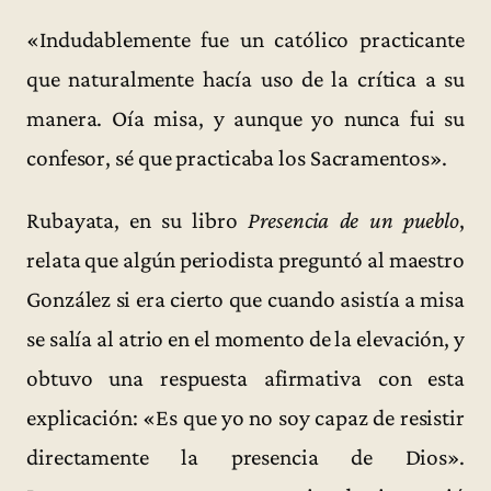
«Indudablemente fue un católico practicante
que naturalmente hacía uso de la crítica a su
manera. Oía misa, y aunque yo nunca fui su
confesor, sé que practicaba los Sacramentos».
Rubayata, en su libro
Presencia de un pueblo
,
relata que algún periodista preguntó al maestro
González si era cierto que cuando asistía a misa
se salía al atrio en el momento de la elevación, y
obtuvo una respuesta afirmativa con esta
explicación: «Es que yo no soy capaz de resistir
directamente la presencia de Dios».