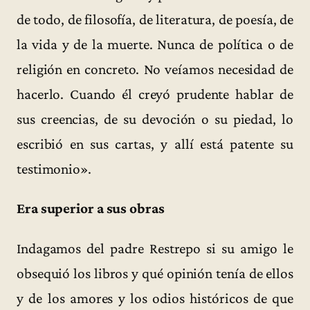
de todo, de filosofía, de literatura, de poesía, de
la vida y de la muerte. Nunca de política o de
religión en concreto. No veíamos necesidad de
hacerlo. Cuando él creyó prudente hablar de
sus creencias, de su devoción o su piedad, lo
escribió en sus cartas, y allí está patente su
testimonio».
Era superior a sus obras
Indagamos del padre Restrepo si su amigo le
obsequió los libros y qué opinión tenía de ellos
y de los amores y los odios históricos de que