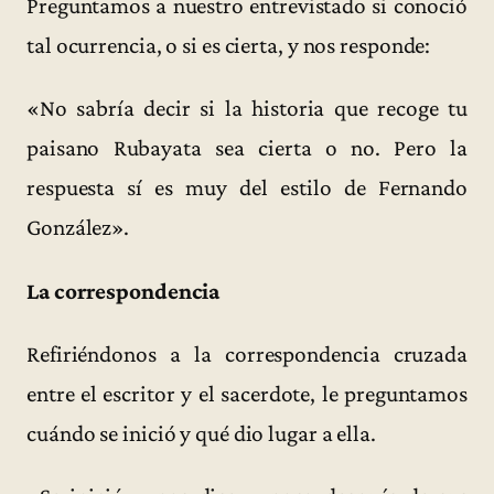
Preguntamos a nuestro entrevistado si conoció
tal ocurrencia, o si es cierta, y nos responde:
«No sabría decir si la historia que recoge tu
paisano Rubayata sea cierta o no. Pero la
respuesta sí es muy del estilo de Fernando
González».
La correspondencia
Refiriéndonos a la correspondencia cruzada
entre el escritor y el sacerdote, le preguntamos
cuándo se inició y qué dio lugar a ella.