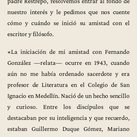
padre Restrepo, resolvemos entrar al fondo de
nuestro interés y le pedimos que nos cuente
cómo y cuándo se inició su amistad con el
escritor y filósofo.
«La iniciación de mi amistad con Fernando
González —relata— ocurre en 1943, cuando
aún no me había ordenado sacerdote y era
profesor de Literatura en el Colegio de San
Ignacio en Medellín. Nació de un hecho sencillo
y curioso. Entre los discípulos que se
destacaban por su inteligencia y que recuerdo,
estaban Guillermo Duque Gómez, Mariano