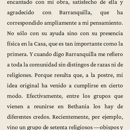
encantado con mi obra, satisfecho de ella y
agradecido con Barranquilla, que ha
correspondido ampliamente a mi pensamiento.
No sólo con su ayuda sino con su presencia
física en la Casa, que es tan importante como la
primera. Y cuando digo Barranquilla me refiero
a toda la comunidad sin distingos de razas ni de
religiones. Porque resulta que, a la postre, mi
idea original ha venido a cumplirse en cierto
modo. Efectivamente, entre los grupos que
vienen a reunirse en Bethania los hay de
diferentes credos. Recientemente, por ejemplo,
vino un grupo de setenta religiosos —obispos y