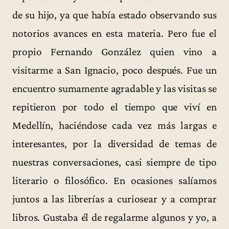
de su hijo, ya que había estado observando sus
notorios avances en esta materia. Pero fue el
propio Fernando González quien vino a
visitarme a San Ignacio, poco después. Fue un
encuentro sumamente agradable y las visitas se
repitieron por todo el tiempo que viví en
Medellín, haciéndose cada vez más largas e
interesantes, por la diversidad de temas de
nuestras conversaciones, casi siempre de tipo
literario o filosófico. En ocasiones salíamos
juntos a las librerías a curiosear y a comprar
libros. Gustaba él de regalarme algunos y yo, a