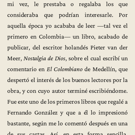
mi vez, le prestaba o regalaba los que
consideraba que podrían interesarle. Por
aquella época yo acababa de leer —tal vez el
primero en Colombia— un libro, acabado de
publicar, del escritor holandés Pieter van der
Meer,
Nostalgia de Dios
, sobre el cual escribí un
comentario en
El Colombiano
de Medellín, que
despertó el interés de los buenos lectores por la
obra, y con cuyo autor terminé escribiéndome.
Fue este uno de los primeros libros que regalé a
Fernando González y que a él lo impresionó
bastante, según me lo comentó después en una
de sus cartas. Así, en esta forma sencilla,