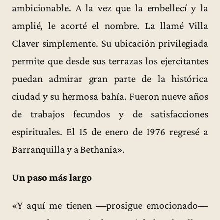
ambicionable. A la vez que la embellecí y la
amplié, le acorté el nombre. La llamé Villa
Claver simplemente. Su ubicación privilegiada
permite que desde sus terrazas los ejercitantes
puedan admirar gran parte de la histórica
ciudad y su hermosa bahía. Fueron nueve años
de trabajos fecundos y de satisfacciones
espirituales. El 15 de enero de 1976 regresé a
Barranquilla y a Bethania».
Un paso más largo
«Y aquí me tienen —prosigue emocionado—