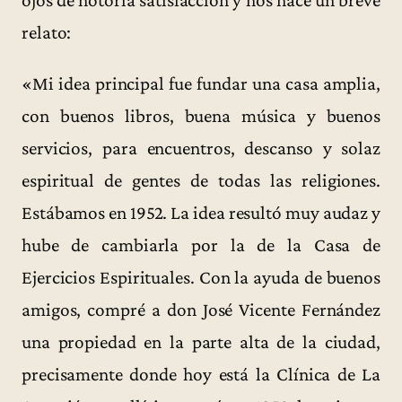
ojos de notoria satisfacción y nos hace un breve
relato:
«Mi idea principal fue fundar una casa amplia,
con buenos libros, buena música y buenos
servicios, para encuentros, descanso y solaz
espiritual de gentes de todas las religiones.
Estábamos en 1952. La idea resultó muy audaz y
hube de cambiarla por la de la Casa de
Ejercicios Espirituales. Con la ayuda de buenos
amigos, compré a don José Vicente Fernández
una propiedad en la parte alta de la ciudad,
precisamente donde hoy está la Clínica de La