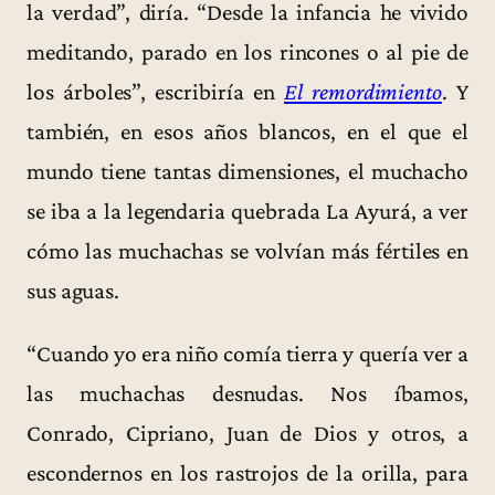
la verdad”, diría. “Desde la infancia he vivido
meditando, parado en los rincones o al pie de
los árboles”, escribiría en
El remordimiento
. Y
también, en esos años blancos, en el que el
mundo tiene tantas dimensiones, el muchacho
se iba a la legendaria quebrada La Ayurá, a ver
cómo las muchachas se volvían más fértiles en
sus aguas.
“Cuando yo era niño comía tierra y quería ver a
las muchachas desnudas. Nos íbamos,
Conrado, Cipriano, Juan de Dios y otros, a
escondernos en los rastrojos de la orilla, para