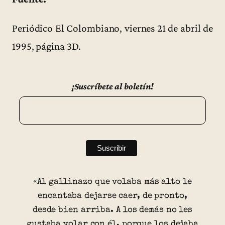
Periódico El Colombiano, viernes 21 de abril de
1995, página 3D.
¡Suscríbete al boletín!
«Al gallinazo que volaba más alto le
encantaba dejarse caer, de pronto,
desde bien arriba. A los demás no les
gustaba volar con él, porque los dejaba