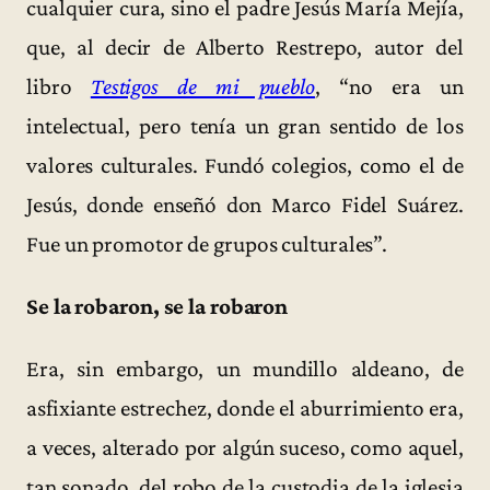
cualquier cura, sino el padre Jesús María Mejía,
que, al decir de Alberto Restrepo, autor del
libro
Testigos de mi pueblo
, “no era un
intelectual, pero tenía un gran sentido de los
valores culturales. Fundó colegios, como el de
Jesús, donde enseñó don Marco Fidel Suárez.
Fue un promotor de grupos culturales”.
Se la robaron, se la robaron
Era, sin embargo, un mundillo aldeano, de
asfixiante estrechez, donde el aburrimiento era,
a veces, alterado por algún suceso, como aquel,
tan sonado, del robo de la custodia de la iglesia