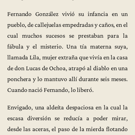
Fernando González vivió su infancia en un
pueblo, de callejuelas empedradas y caños, en el
cual muchos sucesos se prestaban para la
fábula y el misterio. Una tía materna suya,
llamada Lila, mujer extraña que vivía en la casa
de don Lucas de Ochoa, atrapó al diablo en una
ponchera y lo mantuvo allí durante seis meses.
Cuando nació Fernando, lo liberó.
Envigado, una aldeíta despaciosa en la cual la
escasa diversión se reducía a poder mirar,
desde las aceras, el paso de la mierda flotando