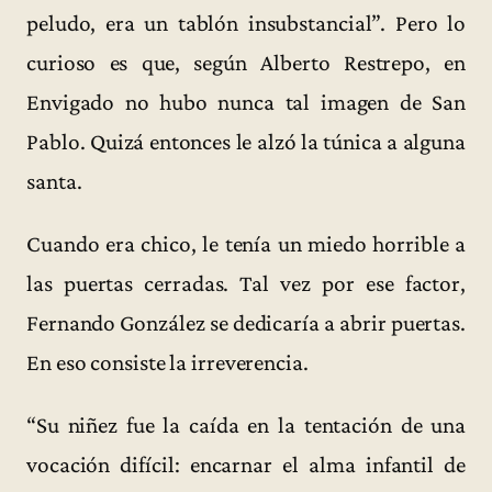
peludo, era un tablón insubstancial”. Pero lo
curioso es que, según Alberto Restrepo, en
Envigado no hubo nunca tal imagen de San
Pablo. Quizá entonces le alzó la túnica a alguna
santa.
Cuando era chico, le tenía un miedo horrible a
las puertas cerradas. Tal vez por ese factor,
Fernando González se dedicaría a abrir puertas.
En eso consiste la irreverencia.
“Su niñez fue la caída en la tentación de una
vocación difícil: encarnar el alma infantil de