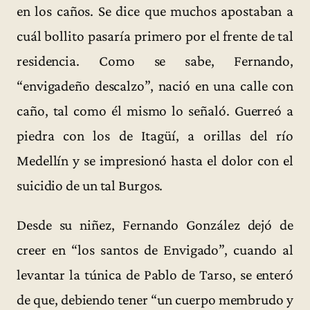
en los caños. Se dice que muchos apostaban a
cuál bollito pasaría primero por el frente de tal
residencia. Como se sabe, Fernando,
“envigadeño descalzo”, nació en una calle con
caño, tal como él mismo lo señaló. Guerreó a
piedra con los de Itagüí, a orillas del río
Medellín y se impresionó hasta el dolor con el
suicidio de un tal Burgos.
Desde su niñez, Fernando González dejó de
creer en “los santos de Envigado”, cuando al
levantar la túnica de Pablo de Tarso, se enteró
de que, debiendo tener “un cuerpo membrudo y