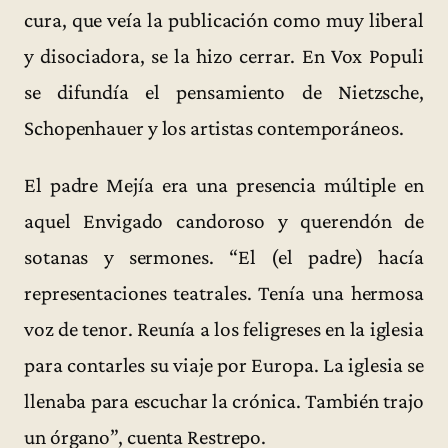
cura, que veía la publicación como muy liberal
y disociadora, se la hizo cerrar. En Vox Populi
se difundía el pensamiento de Nietzsche,
Schopenhauer y los artistas contemporáneos.
El padre Mejía era una presencia múltiple en
aquel Envigado candoroso y querendón de
sotanas y sermones. “El (el padre) hacía
representaciones teatrales. Tenía una hermosa
voz de tenor. Reunía a los feligreses en la iglesia
para contarles su viaje por Europa. La iglesia se
llenaba para escuchar la crónica. También trajo
un órgano”, cuenta Restrepo.