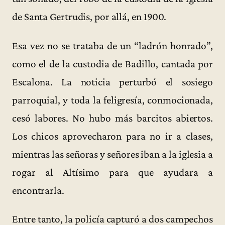
de Santa Gertrudis, por allá, en 1900.
Esa vez no se trataba de un “ladrón honrado”,
como el de la custodia de Badillo, cantada por
Escalona. La noticia perturbó el sosiego
parroquial, y toda la feligresía, conmocionada,
cesó labores. No hubo más barcitos abiertos.
Los chicos aprovecharon para no ir a clases,
mientras las señoras y señores iban a la iglesia a
rogar al Altísimo para que ayudara a
encontrarla.
Entre tanto, la policía capturó a dos campechos