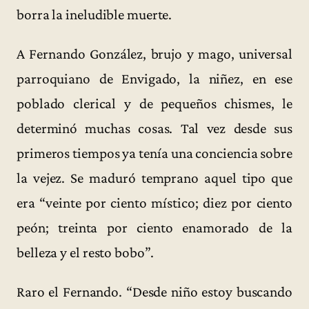
borra la ineludible muerte.
A Fernando González, brujo y mago, universal
parroquiano de Envigado, la niñez, en ese
poblado clerical y de pequeños chismes, le
determinó muchas cosas. Tal vez desde sus
primeros tiempos ya tenía una conciencia sobre
la vejez. Se maduró temprano aquel tipo que
era “veinte por ciento místico; diez por ciento
peón; treinta por ciento enamorado de la
belleza y el resto bobo”.
Raro el Fernando. “Desde niño estoy buscando