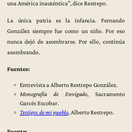
una América inauténtica”, dice Restrepo.
La única patria es la infancia. Fernando
González siempre fue como un niño. Por eso
nunca dejó de asombrarse. Por ello, continúa
asombrando.
Fuentes:
Entrevista a Alberto Restrepo González.
Monografía de Envigado
, Sacramento
Garcés Escobar.
Testigos de mi pueblo
, Alberto Restrepo.
Fuente: