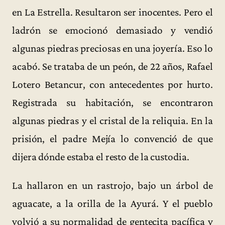
en La Estrella. Resultaron ser inocentes. Pero el
ladrón se emocionó demasiado y vendió
algunas piedras preciosas en una joyería. Eso lo
acabó. Se trataba de un peón, de 22 años, Rafael
Lotero Betancur, con antecedentes por hurto.
Registrada su habitación, se encontraron
algunas piedras y el cristal de la reliquia. En la
prisión, el padre Mejía lo convenció de que
dijera dónde estaba el resto de la custodia.
La hallaron en un rastrojo, bajo un árbol de
aguacate, a la orilla de la Ayurá. Y el pueblo
volvió a su normalidad de gentecita pacífica y