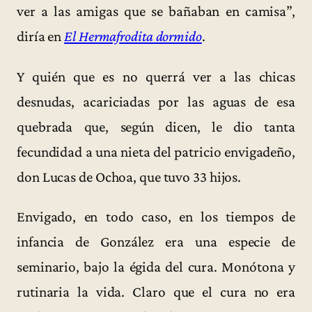
ver a las amigas que se bañaban en camisa”,
diría en
El Hermafrodita dormido
.
Y quién que es no querrá ver a las chicas
desnudas, acariciadas por las aguas de esa
quebrada que, según dicen, le dio tanta
fecundidad a una nieta del patricio envigadeño,
don Lucas de Ochoa, que tuvo 33 hijos.
Envigado, en todo caso, en los tiempos de
infancia de González era una especie de
seminario, bajo la égida del cura. Monótona y
rutinaria la vida. Claro que el cura no era