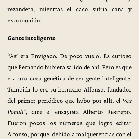
rezandera, mientras el caco sufría cana y
excomunión.
Gente inteligente
“Así era Envigado. De poco vuelo. Es curioso
que Fernando hubiera salido de ahí. Pero es que
era una cosa genética de ser gente inteligente.
También lo era su hermano Alfonso, fundador
del primer periódico que hubo por allí, el
Vox
Populi
”, dice el ensayista Alberto Restrepo.
Fueron pocos los números que logró editar
Alfonso, porque, debido a malquerencias con el