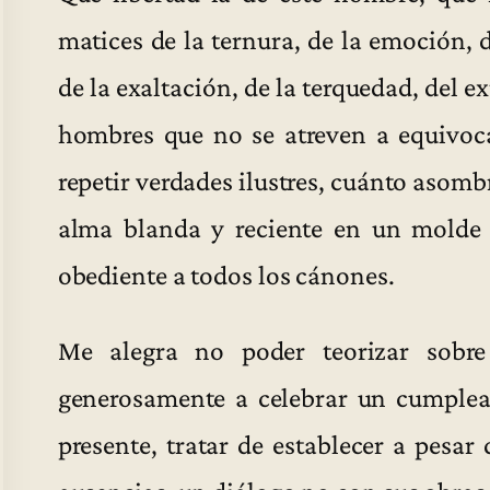
matices de la ternura, de la emoción, 
de la exaltación, de la terquedad, del 
hombres que no se atreven a equivoca
repetir verdades ilustres, cuánto asomb
alma blanda y reciente en un molde 
obediente a todos los cánones.
Me alegra no poder teorizar sobre
generosamente a celebrar un cumple
presente, tratar de establecer a pesar 