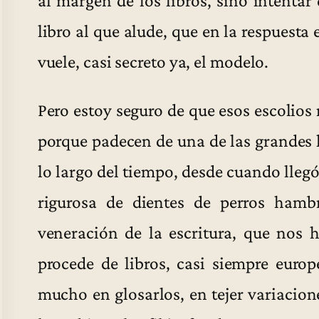
libro al que alude, que en la respuesta 
vuele, casi secreto ya, el modelo.
Pero estoy seguro de que esos escolios
porque padecen de una de las grandes 
lo largo del tiempo, desde cuando llegó 
rigurosa de dientes de perros hambr
veneración de la escritura, que nos 
procede de libros, casi siempre europ
mucho en glosarlos, en tejer variacion