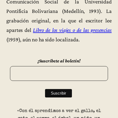
Comunicación Social de la Universidad
Pontificia Bolivariana (Medellín, 1993). La
grabación original, en la que el escritor lee
apartes del
Libro de los viajes o de las presencias
(1959), aún no ha sido localizada.
¡Suscríbete al boletín!
«Con él aprendimos a ver el gallo, el