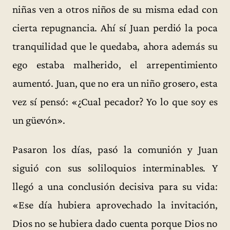
niñas ven a otros niños de su misma edad con
cierta repugnancia. Ahí sí Juan perdió la poca
tranquilidad que le quedaba, ahora además su
ego estaba malherido, el arrepentimiento
aumentó. Juan, que no era un niño grosero, esta
vez sí pensó: «¿Cual pecador? Yo lo que soy es
un güevón».
Pasaron los días, pasó la comunión y Juan
siguió con sus soliloquios interminables. Y
llegó a una conclusión decisiva para su vida:
«Ese día hubiera aprovechado la invitación,
Dios no se hubiera dado cuenta porque Dios no