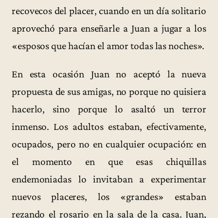
recovecos del placer, cuando en un día solitario
aprovechó para enseñarle a Juan a jugar a los
«esposos que hacían el amor todas las noches».
En esta ocasión Juan no aceptó la nueva
propuesta de sus amigas, no porque no quisiera
hacerlo, sino porque lo asaltó un terror
inmenso. Los adultos estaban, efectivamente,
ocupados, pero no en cualquier ocupación: en
el momento en que esas chiquillas
endemoniadas lo invitaban a experimentar
nuevos placeres, los «grandes» estaban
rezando el rosario en la sala de la casa. Juan,