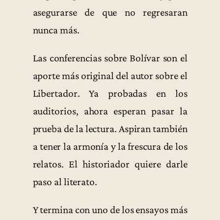
asegurarse de que no regresaran
nunca más.
Las conferencias sobre Bolívar son el
aporte más original del autor sobre el
Libertador. Ya probadas en los
auditorios, ahora esperan pasar la
prueba de la lectura. Aspiran también
a tener la armonía y la frescura de los
relatos. El historiador quiere darle
paso al literato.
Y termina con uno de los ensayos más