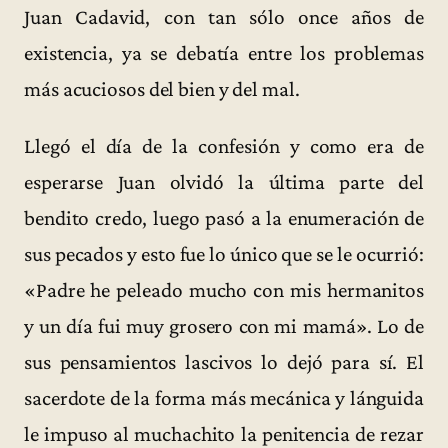
Juan Cadavid, con tan sólo once años de
existencia, ya se debatía entre los problemas
más acuciosos del bien y del mal.
Llegó el día de la confesión y como era de
esperarse Juan olvidó la última parte del
bendito credo, luego pasó a la enumeración de
sus pecados y esto fue lo único que se le ocurrió:
«Padre he peleado mucho con mis hermanitos
y un día fui muy grosero con mi mamá». Lo de
sus pensamientos lascivos lo dejó para sí. El
sacerdote de la forma más mecánica y lánguida
le impuso al muchachito la penitencia de rezar