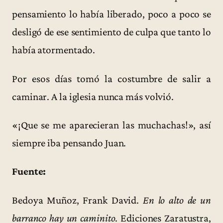
pensamiento lo había liberado, poco a poco se
desligó de ese sentimiento de culpa que tanto lo
había atormentado.
Por esos días tomó la costumbre de salir a
caminar. A la iglesia nunca más volvió.
«¡Que se me aparecieran las muchachas!», así
siempre iba pensando Juan.
Fuente:
Bedoya Muñoz, Frank David.
En lo alto de un
barranco hay un caminito
. Ediciones Zaratustra,