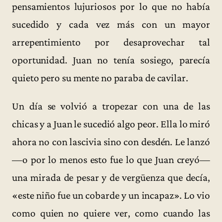
pensamientos lujuriosos por lo que no había
sucedido y cada vez más con un mayor
arrepentimiento por desaprovechar tal
oportunidad. Juan no tenía sosiego, parecía
quieto pero su mente no paraba de cavilar.
Un día se volvió a tropezar con una de las
chicas y a Juan le sucedió algo peor. Ella lo miró
ahora no con lascivia sino con desdén. Le lanzó
—o por lo menos esto fue lo que Juan creyó—
una mirada de pesar y de vergüenza que decía,
«este niño fue un cobarde y un incapaz». Lo vio
como quien no quiere ver, como cuando las