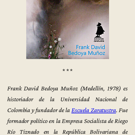
* * *
Frank David Bedoya Muñoz (Medellín, 1978) es
historiador de la Universidad Nacional de
Colombia y fundador de la
Escuela Zaratustra
. Fue
formador político en la Empresa Socialista de Riego
Río Tiznado en la República Bolivariana de