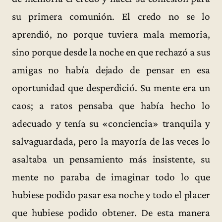
su primera comunión. El credo no se lo
aprendió, no porque tuviera mala memoria,
sino porque desde la noche en que rechazó a sus
amigas no había dejado de pensar en esa
oportunidad que desperdició. Su mente era un
caos; a ratos pensaba que había hecho lo
adecuado y tenía su «conciencia» tranquila y
salvaguardada, pero la mayoría de las veces lo
asaltaba un pensamiento más insistente, su
mente no paraba de imaginar todo lo que
hubiese podido pasar esa noche y todo el placer
que hubiese podido obtener. De esta manera