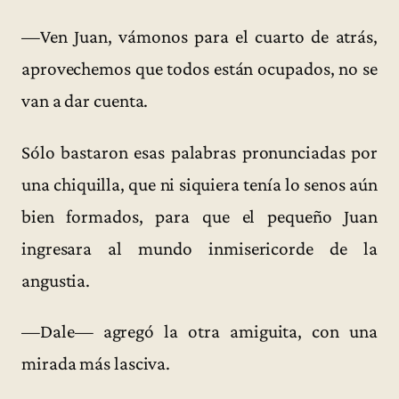
—Ven Juan, vámonos para el cuarto de atrás,
aprovechemos que todos están ocupados, no se
van a dar cuenta.
Sólo bastaron esas palabras pronunciadas por
una chiquilla, que ni siquiera tenía lo senos aún
bien formados, para que el pequeño Juan
ingresara al mundo inmisericorde de la
angustia.
—Dale— agregó la otra amiguita, con una
mirada más lasciva.