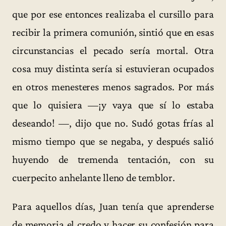
que por ese entonces realizaba el cursillo para
recibir la primera comunión, sintió que en esas
circunstancias el pecado sería mortal. Otra
cosa muy distinta sería si estuvieran ocupados
en otros menesteres menos sagrados. Por más
que lo quisiera —¡y vaya que sí lo estaba
deseando! —, dijo que no. Sudó gotas frías al
mismo tiempo que se negaba, y después salió
huyendo de tremenda tentación, con su
cuerpecito anhelante lleno de temblor.
Para aquellos días, Juan tenía que aprenderse
de memoria el credo y hacer su confesión para