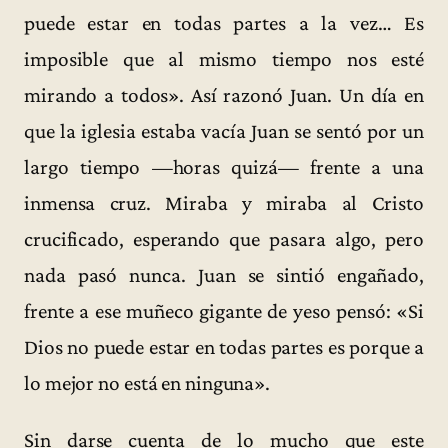
puede estar en todas partes a la vez… Es
imposible que al mismo tiempo nos esté
mirando a todos». Así razonó Juan. Un día en
que la iglesia estaba vacía Juan se sentó por un
largo tiempo —horas quizá— frente a una
inmensa cruz. Miraba y miraba al Cristo
crucificado, esperando que pasara algo, pero
nada pasó nunca. Juan se sintió engañado,
frente a ese muñeco gigante de yeso pensó: «Si
Dios no puede estar en todas partes es porque a
lo mejor no está en ninguna».
Sin darse cuenta de lo mucho que este