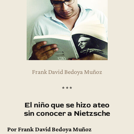
Frank David Bedoya Muñoz
* * *
El niño que se hizo ateo
sin conocer a Nietzsche
Por Frank David Bedoya Muñoz