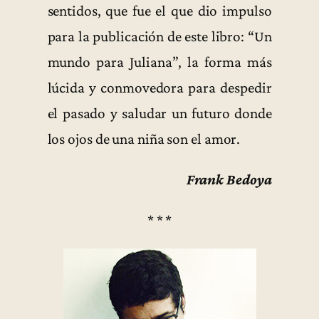
sentidos, que fue el que dio impulso
para la publicación de este libro: “Un
mundo para Juliana”, la forma más
lúcida y conmovedora para despedir
el pasado y saludar un futuro donde
los ojos de una niña son el amor.
Frank Bedoya
* * *