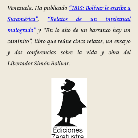
Venezuela. Ha publicado
“1815: Bolívar le escribe a
Suramérica”
,
“Relatos de un intelectual
malogrado”
y “En lo alto de un barranco hay un
caminito”, libro que reúne cinco relatos, un ensayo
y dos conferencias sobre la vida y obra del
Libertador Simón Bolívar.