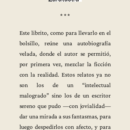
* * *
Este librito, como para llevarlo en el
bolsillo, reúne una autobiografía
velada, donde el autor se permitió,
por primera vez, mezclar la ficción
con la realidad. Estos relatos ya no
son los de un “intelectual
malogrado” sino los de un escritor
sereno que pudo —con jovialidad—
dar una mirada a sus fantasmas, para
luego despedirlos con afecto, y para