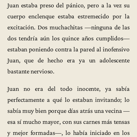
Juan estaba preso del pánico, pero a la vez su
cuerpo enclenque estaba estremecido por la
excitación. Dos muchachitas —ninguna de las
dos tendría aún los quince años cumplidos—
estaban poniendo contra la pared al inofensivo
Juan, que de hecho era ya un adolescente
bastante nervioso.
Juan no era del todo inocente, ya sabía
perfectamente a qué lo estaban invitando; lo
sabía muy bien porque días atrás una vecina —
esa sí mucho mayor, con sus carnes más tensas
y mejor formadas—, lo había iniciado en los