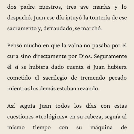
dos padre nuestros, tres ave marías y lo
despachó. Juan ese día intuyó la tontería de ese
sacramento y, defraudado, se marchó.
Pensó mucho en que la vaina no pasaba por el
cura sino directamente por Dios. Seguramente
él sí se hubiera dado cuenta si Juan hubiera
cometido el sacrilegio de tremendo pecado
mientras los demás estaban rezando.
Así seguía Juan todos los días con estas
cuestiones «teológicas» en su cabeza, seguía al
mismo tiempo con su máquina de