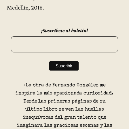
Medellín, 2016.
¡Suscríbete al boletín!
«La obra de Fernando González me
inspira la más apasionada curiosidad.
Desde las primeras páginas de su
último libro se ven las huellas
inequívocas del gran talento que
imaginara las graciosas escenas y las