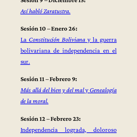
Así habló Zaratustra.
Sesión 10 – Enero 26:
La
Constitución Boliviana
y la guerra
bolivariana de independencia en el
sur.
Sesión 11 – Febrero 9:
Más allá del bien y del mal
y
Genealogía
de la moral
.
Sesión 12 – Febrero 23:
Independencia lograda, doloroso