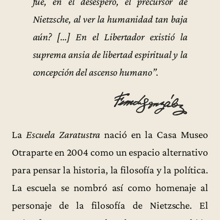
fue, en el desespero, el precursor de
Nietzsche, al ver la humanidad tan baja
aún? […] En el Libertador existió la
suprema ansia de libertad espiritual y la
concepción del ascenso humano”.
La
Escuela Zaratustra
nació en la Casa Museo
Otraparte en 2004 como un espacio alternativo
para pensar la historia, la filosofía y la política.
La escuela se nombró así como homenaje al
personaje de la filosofía de Nietzsche. El