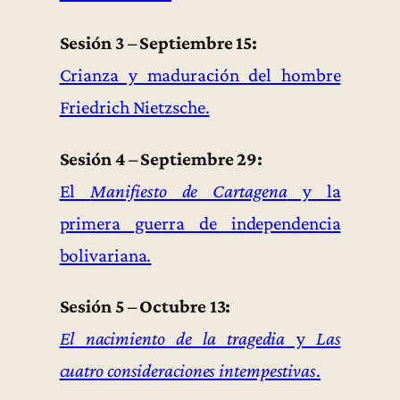
Sesión 3 – Septiembre 15:
Crianza y maduración del hombre
Friedrich Nietzsche.
Sesión 4 – Septiembre 29:
El
Manifiesto de Cartagena
y la
primera guerra de independencia
bolivariana.
Sesión 5 – Octubre 13:
El nacimiento de la tragedia
y
Las
cuatro consideraciones intempestivas
.