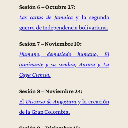
Sesión 6 – Octubre 27:
Las cartas de Jamaica
y la segunda
guerra de Independencia bolivariana.
Sesión 7 – Noviembre 10:
Humano
,
demasiado humano
,
El
caminante y su sombra, Aurora y La
Gaya Ciencia.
Sesión 8 – Noviembre 24:
El
Discurso de Angostura
y la creación
de la Gran Colombia.
Sesión 9 – Diciembre 15: