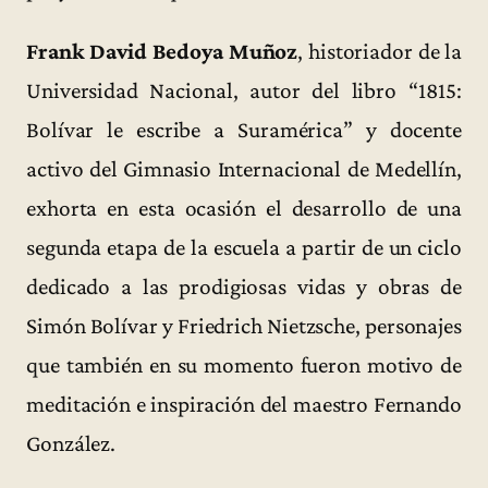
Frank David Bedoya Muñoz
, historiador de la
Universidad Nacional, autor del libro “1815:
Bolívar le escribe a Suramérica” y docente
activo del Gimnasio Internacional de Medellín,
exhorta en esta ocasión el desarrollo de una
segunda etapa de la escuela a partir de un ciclo
dedicado a las prodigiosas vidas y obras de
Simón Bolívar y Friedrich Nietzsche, personajes
que también en su momento fueron motivo de
meditación e inspiración del maestro Fernando
González.