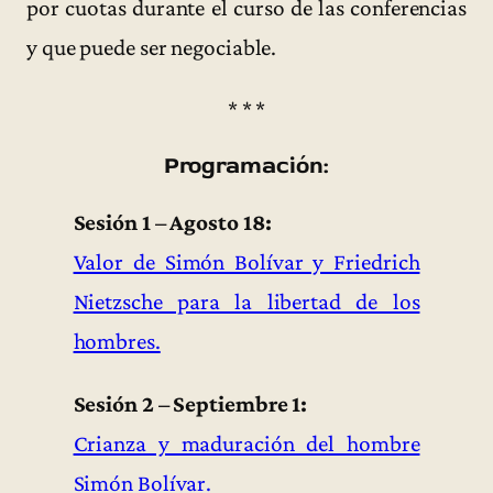
por cuotas durante el curso de las conferencias
y que puede ser negociable.
* * *
Programación:
Sesión 1 – Agosto 18:
Valor de Simón Bolívar y Friedrich
Nietzsche para la libertad de los
hombres.
Sesión 2 – Septiembre 1:
Crianza y maduración del hombre
Simón Bolívar.