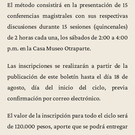
El método consistirá en la presentación de 15
conferencias magistrales con sus respectivas
discusiones durante 15 sesiones (quincenales)
de 2 horas cada una, los sábados de 2:00 a 4:00
p.m. en la Casa Museo Otraparte.
Las inscripciones se realizarán a partir de la
publicación de este boletín hasta el día 18 de
agosto, día del inicio del ciclo, previa
confirmación por correo electrónico.
El valor de la inscripción para todo el ciclo será
de 120.000 pesos, aporte que se podrá entregar