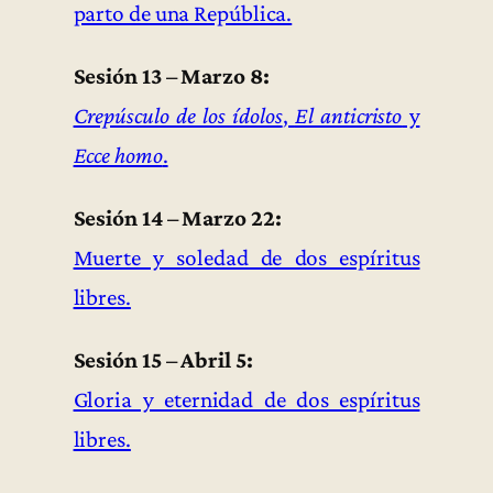
parto de una República.
Sesión 13 – Marzo 8:
Crepúsculo de los ídolos
,
El anticristo
y
Ecce homo
.
Sesión 14 – Marzo 22:
Muerte y soledad de dos espíritus
libres.
Sesión 15 – Abril 5:
Gloria y eternidad de dos espíritus
libres.