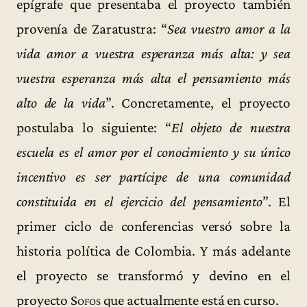
epígrafe que presentaba el proyecto también
provenía de Zaratustra: “
Sea vuestro amor a la
vida amor a vuestra esperanza más alta: y sea
vuestra esperanza más alta el pensamiento más
alto de la vida
”. Concretamente, el proyecto
postulaba lo siguiente: “
El objeto de nuestra
escuela es el amor por el conocimiento y su único
incentivo es ser partícipe de una comunidad
constituida en el ejercicio del pensamiento
”. El
primer ciclo de conferencias versó sobre la
historia política de Colombia. Y más adelante
el proyecto se transformó y devino en el
proyecto
Sofos
que actualmente está en curso.