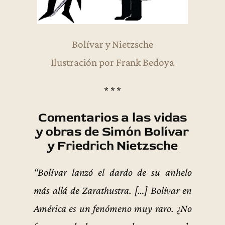
Bolívar y Nietzsche
Ilustración por Frank Bedoya
* * *
Comentarios a las vidas
y obras de Simón Bolívar
y Friedrich Nietzsche
“Bolívar lanzó el dardo de su anhelo
más allá de Zarathustra. […] Bolívar en
América es un fenómeno muy raro. ¿No