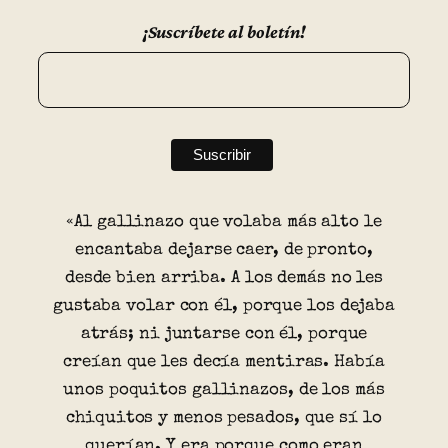
¡Suscríbete al boletín!
«Al gallinazo que volaba más alto le
encantaba dejarse caer, de pronto,
desde bien arriba. A los demás no les
gustaba volar con él, porque los dejaba
atrás; ni juntarse con él, porque
creían que les decía mentiras. Había
unos poquitos gallinazos, de los más
chiquitos y menos pesados, que sí lo
querían. Y era porque como eran