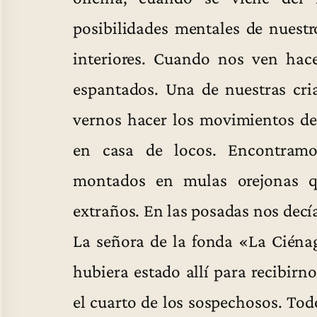
posibilidades mentales de nuestr
interiores. Cuando nos ven hac
espantados. Una de nuestras cri
vernos hacer los movimientos de
en casa de locos. Encontramo
montados en mulas orejonas 
extraños. En las posadas nos decía
La señora de la fonda «La Ciéna
hubiera estado allí para recibirn
el cuarto de los sospechosos. Tod