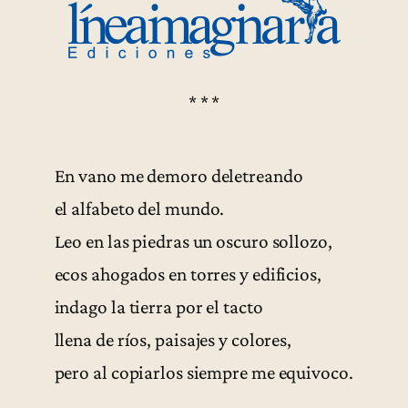
* * *
En vano me demoro deletreando
el alfabeto del mundo.
Leo en las piedras un oscuro sollozo,
ecos ahogados en torres y edificios,
indago la tierra por el tacto
llena de ríos, paisajes y colores,
pero al copiarlos siempre me equivoco.