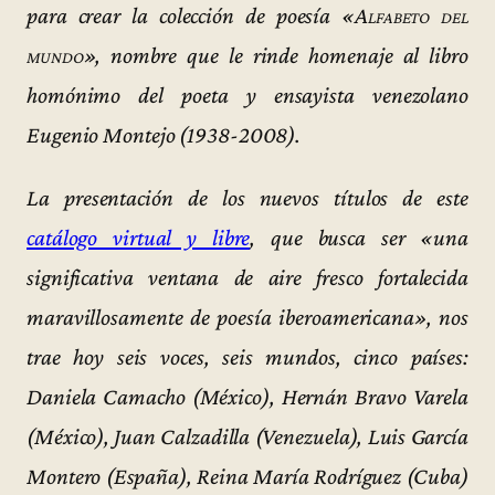
para crear la colección de poesía «
Alfabeto del
mundo
», nombre que le rinde homenaje al libro
homónimo del poeta y ensayista venezolano
Eugenio Montejo (1938-2008).
La presentación de los nuevos títulos de este
catálogo virtual y libre
, que busca ser «una
significativa ventana de aire fresco fortalecida
maravillosamente de poesía iberoamericana», nos
trae hoy seis voces, seis mundos, cinco países:
Daniela Camacho (México), Hernán Bravo Varela
(México), Juan Calzadilla (Venezuela), Luis García
Montero (España), Reina María Rodríguez (Cuba)