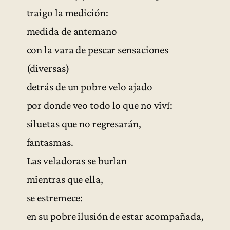
traigo la medición:
medida de antemano
con la vara de pescar sensaciones
(diversas)
detrás de un pobre velo ajado
por donde veo todo lo que no viví:
siluetas que no regresarán,
fantasmas.
Las veladoras se burlan
mientras que ella,
se estremece:
en su pobre ilusión de estar acompañada,