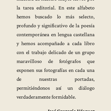
la tarea editorial. En este alfabeto
hemos buscado lo más selecto,
profundo y significativo de la poesía
contemporánea en lengua castellana
y hemos acompañado a cada libro
con el trabajo delicado de un grupo
maravilloso de fotógrafos que
exponen sus fotografías en cada una
de nuestras portadas,
permitiéndonos así un diálogo
verdaderamente formidable.