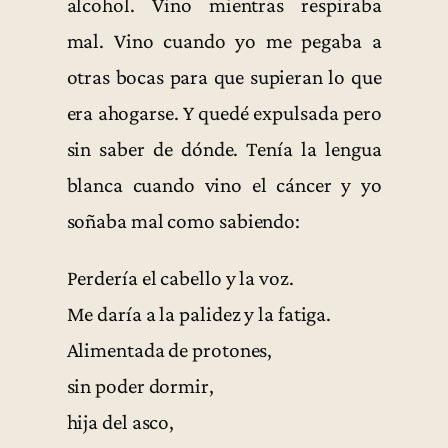
alcohol. Vino mientras respiraba
mal. Vino cuando yo me pegaba a
otras bocas para que supieran lo que
era ahogarse. Y quedé expulsada pero
sin saber de dónde. Tenía la lengua
blanca cuando vino el cáncer y yo
soñaba mal como sabiendo:
Perdería el cabello y la voz.
Me daría a la palidez y la fatiga.
Alimentada de protones,
sin poder dormir,
hija del asco,