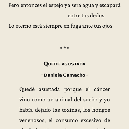
Pero entonces el espejo ya será agua y escapará
entre tus dedos
Lo eterno está siempre en fuga ante tus ojos
* * *
Quedé asustada
~ Daniela Camacho ~
Quedé asustada porque el cáncer
vino como un animal del sueño y yo
había dejado las toxinas, los hongos
venenosos, el consumo excesivo de