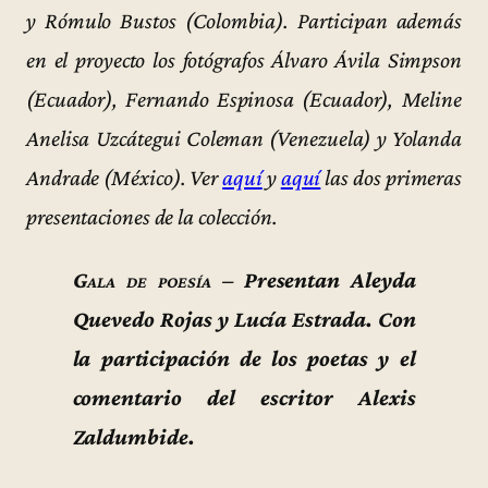
y Rómulo Bustos (Colombia). Participan además
en el proyecto los fotógrafos Álvaro Ávila Simpson
(Ecuador), Fernando Espinosa (Ecuador), Meline
Anelisa Uzcátegui Coleman (Venezuela) y Yolanda
Andrade (México). Ver
aquí
y
aquí
las dos primeras
presentaciones de la colección.
Gala de poesía
– Presentan Aleyda
Quevedo Rojas y Lucía Estrada. Con
la participación de los poetas y el
comentario del escritor Alexis
Zaldumbide.