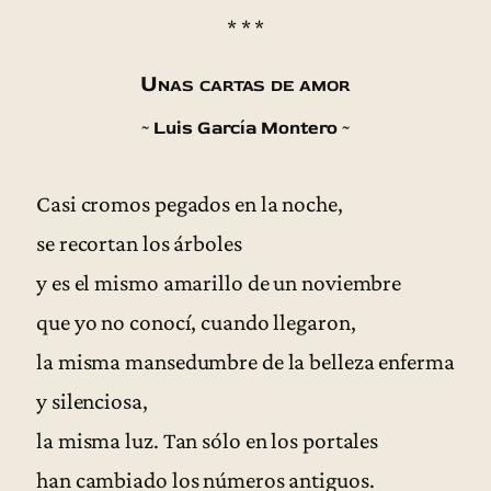
* * *
Unas cartas de amor
~ Luis García Montero ~
Casi cromos pegados en la noche,
se recortan los árboles
y es el mismo amarillo de un noviembre
que yo no conocí, cuando llegaron,
la misma mansedumbre de la belleza enferma
y silenciosa,
la misma luz. Tan sólo en los portales
han cambiado los números antiguos.