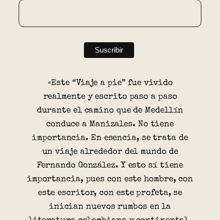
«Este “Viaje a pie” fue vivido
realmente y escrito paso a paso
durante el camino que de Medellín
conduce a Manizales. No tiene
importancia. En esencia, se trata de
un viaje alrededor del mundo de
Fernando González. Y esto sí tiene
importancia, pues con este hombre, con
este escritor, con este profeta, se
inician nuevos rumbos en la