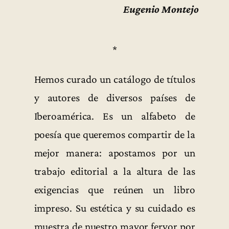
Eugenio Montejo
*
Hemos curado un catálogo de títulos
y autores de diversos países de
Iberoamérica. Es un alfabeto de
poesía que queremos compartir de la
mejor manera: apostamos por un
trabajo editorial a la altura de las
exigencias que reúnen un libro
impreso. Su estética y su cuidado es
muestra de nuestro mayor fervor por