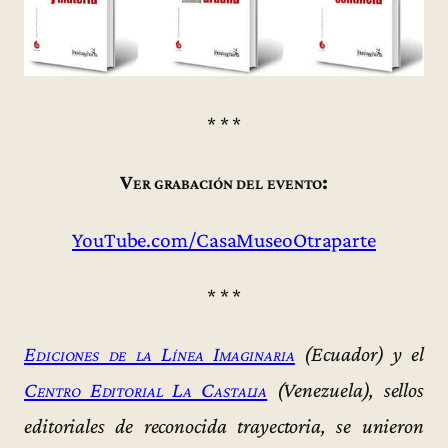
* * *
Ver grabación del evento:
YouTube.com/CasaMuseoOtraparte
* * *
Ediciones de la Línea Imaginaria
(Ecuador) y el
Centro Editorial La Castalia
(Venezuela), sellos
editoriales de reconocida trayectoria, se unieron