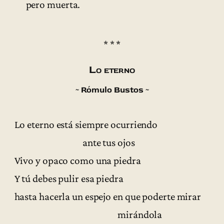
pero muerta.
* * *
Lo eterno
~ Rómulo Bustos ~
Lo eterno está siempre ocurriendo
ante tus ojos
Vivo y opaco como una piedra
Y tú debes pulir esa piedra
hasta hacerla un espejo en que poderte mirar
mirándola