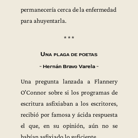
permanecería cerca de la enfermedad
para ahuyentarla.
* * *
Una plaga de poetas
~ Hernán Bravo Varela ~
Una pregunta lanzada a Flannery
O’Connor sobre si los programas de
escritura asfixiaban a los escritores,
recibió por famosa y ácida respuesta
el que, en su opinión, aún no se
habían asfixiado lo suficiente.