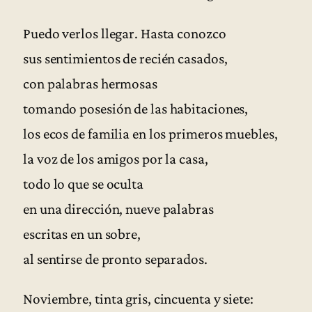
Puedo verlos llegar. Hasta conozco
sus sentimientos de recién casados,
con palabras hermosas
tomando posesión de las habitaciones,
los ecos de familia en los primeros muebles,
la voz de los amigos por la casa,
todo lo que se oculta
en una dirección, nueve palabras
escritas en un sobre,
al sentirse de pronto separados.
Noviembre, tinta gris, cincuenta y siete: