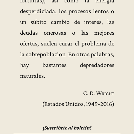
fortuitas), así como la energía
desperdiciada, los procesos lentos o
un súbito cambio de interés, las
deudas onerosas o las mejores
ofertas, suelen curar el problema de
la sobrepoblación. En otras palabras,
hay bastantes depredadores
naturales.
C. D. Wright
(Estados Unidos, 1949-2016)
¡Suscríbete al boletín!