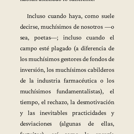
Incluso cuando haya, como suele
decirse, muchísimos de nosotros —o
sea, poetas—; incluso cuando el
campo esté plagado (a diferencia de
los muchísimos gestores de fondos de
inversión, los muchísimos cabilderos
de la industria farmacéutica o los
muchísimos fundamentalistas), el
tiempo, el rechazo, la desmotivación
y las inevitables practicidades y
desviaciones (algunas de ellas,