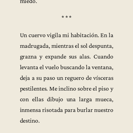
miedo.
* * *
Un cuervo vigila mi habitación. En la
madrugada, mientras el sol despunta,
grazna y expande sus alas. Cuando
levanta el vuelo buscando la ventana,
deja a su paso un reguero de vísceras
pestilentes. Me inclino sobre el piso y
con ellas dibujo una larga mueca,
inmensa risotada para burlar nuestro
destino.