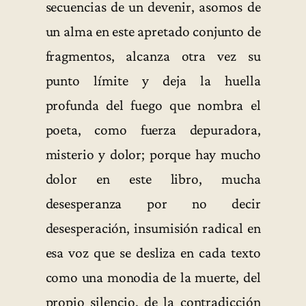
secuencias de un devenir, asomos de
un alma en este apretado conjunto de
fragmentos, alcanza otra vez su
punto límite y deja la huella
profunda del fuego que nombra el
poeta, como fuerza depuradora,
misterio y dolor; porque hay mucho
dolor en este libro, mucha
desesperanza por no decir
desesperación, insumisión radical en
esa voz que se desliza en cada texto
como una monodia de la muerte, del
propio silencio, de la contradicción