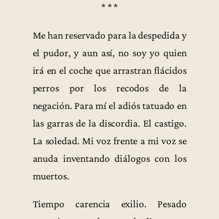
* * *
Me han reservado para la despedida y
el pudor, y aun así, no soy yo quien
irá en el coche que arrastran flácidos
perros por los recodos de la
negación. Para mí el adiós tatuado en
las garras de la discordia. El castigo.
La soledad. Mi voz frente a mi voz se
anuda inventando diálogos con los
muertos.
Tiempo carencia exilio. Pesado