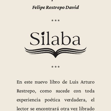
Felipe Restrepo David
* * *
* * *
En este nuevo libro de Luis Arturo
Restrepo, como sucede con toda
experiencia poética verdadera, el
lector se encontrará otra vez librado