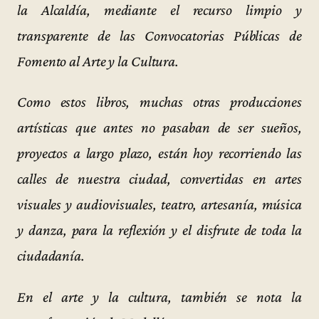
la Alcaldía, mediante el recurso limpio y
transparente de las Convocatorias Públicas de
Fomento al Arte y la Cultura.
Como estos libros, muchas otras producciones
artísticas que antes no pasaban de ser sueños,
proyectos a largo plazo, están hoy recorriendo las
calles de nuestra ciudad, convertidas en artes
visuales y audiovisuales, teatro, artesanía, música
y danza, para la reflexión y el disfrute de toda la
ciudadanía.
En el arte y la cultura, también se nota la