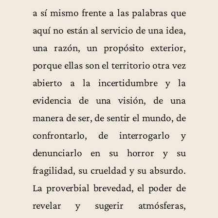
a sí mismo frente a las palabras que
aquí no están al servicio de una idea,
una razón, un propósito exterior,
porque ellas son el territorio otra vez
abierto a la incertidumbre y la
evidencia de una visión, de una
manera de ser, de sentir el mundo, de
confrontarlo, de interrogarlo y
denunciarlo en su horror y su
fragilidad, su crueldad y su absurdo.
La proverbial brevedad, el poder de
revelar y sugerir atmósferas,