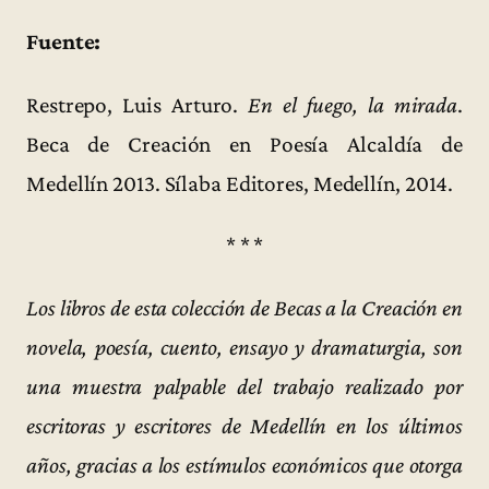
Fuente:
Restrepo, Luis Arturo.
En el fuego, la mirada
.
Beca de Creación en Poesía Alcaldía de
Medellín 2013. Sílaba Editores, Medellín, 2014.
* * *
Los libros de esta colección de Becas a la Creación en
novela, poesía, cuento, ensayo y dramaturgia, son
una muestra palpable del trabajo realizado por
escritoras y escritores de Medellín en los últimos
años, gracias a los estímulos económicos que otorga