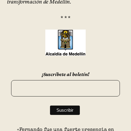
transformación de Medellín.
* * *
¡Suscríbete al boletín!
«Fernando fue una fuerte presencia en