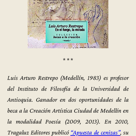
* * *
Luis Arturo Restrepo (Medellín, 1983) es profesor
del Instituto de Filosofía de la Universidad de
Antioquia. Ganador en dos oportunidades de la
beca a la Creación Artística Ciudad de Medellín en
la modalidad Poesía (2009, 2013). En 2010,
Tragaluz Editores publicó
“Apuesta de cenizas”
, su