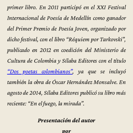
primer libro. En 2011 participó en el XXI Festival
Internacional de Poesía de Medellín como ganador
del Primer Premio de Poesía Joven, organizado por
dicho festival, con el libro “Réquiem por Tarkovski”,
publicado en 2012 en coedición del Ministerio de
Cultura de Colombia y Sílaba Editores con el título
“Dos poetas colombianos”
, ya que se incluyó
también la obra de Óscar Hernández Monsalve. En
agosto de 2014, Sílaba Editores publicó su libro más
reciente: “En el fuego, la mirada”
.
Presentación del autor
por