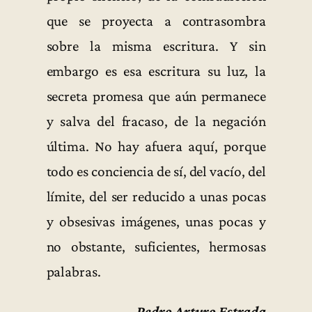
que se proyecta a contrasombra
sobre la misma escritura. Y sin
embargo es esa escritura su luz, la
secreta promesa que aún permanece
y salva del fracaso, de la negación
última. No hay afuera aquí, porque
todo es conciencia de sí, del vacío, del
límite, del ser reducido a unas pocas
y obsesivas imágenes, unas pocas y
no obstante, suficientes, hermosas
palabras.
Pedro Arturo Estrada