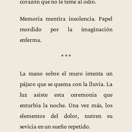
corazón que no le teme al odio.
Memoria mentira insolencia. Papel
mordido por la imaginación
enferma.
* * *
La mano sobre el muro intenta un
pájaro que se quema con la lluvia. La
luz asiste esta ceremonia que
enturbia la noche. Una vez más, los
elementos del dolor, nutren su
sevicia en un sueño repetido.