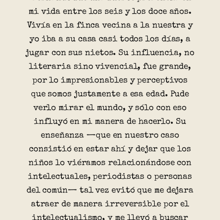
mi vida entre los seis y los doce años.
Vivía en la finca vecina a la nuestra y
yo iba a su casa casi todos los días, a
jugar con sus nietos. Su influencia, no
literaria sino vivencial, fue grande,
por lo impresionables y perceptivos
que somos justamente a esa edad. Pude
verlo mirar el mundo, y sólo con eso
influyó en mi manera de hacerlo. Su
enseñanza —que en nuestro caso
consistió en estar ahí y dejar que los
niños lo viéramos relacionándose con
intelectuales, periodistas o personas
del común— tal vez evitó que me dejara
atraer de manera irreversible por el
intelectualismo, y me llevó a buscar