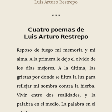
Luis Arturo Restrepo
* * *
Cuatro poemas de
Luis Arturo Restrepo
Reposo de fuego mi memoria y mi
alma. A la primera le dejo el olvido de
los días mejores. A la última, las
grietas por donde se filtra la luz para
reflejar mi sombra contra la hierba.
Vivir entre dos realidades, y la
palabra en el medio. La palabra en el