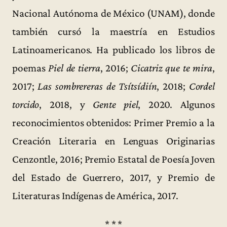
Nacional Autónoma de México (UNAM), donde
también cursó la maestría en Estudios
Latinoamericanos. Ha publicado los libros de
poemas
Piel de tierra
, 2016;
Cicatriz que te mira
,
2017;
Las sombrereras de Tsítsídiín
, 2018;
Cordel
torcido
, 2018, y
Gente piel
, 2020. Algunos
reconocimientos obtenidos: Primer Premio a la
Creación Literaria en Lenguas Originarias
Cenzontle, 2016; Premio Estatal de Poesía Joven
del Estado de Guerrero, 2017, y Premio de
Literaturas Indígenas de América, 2017.
* * *