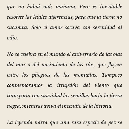
que no habrá más mañana. Pero es inevitable
resolver las letales diferencias, para que la tierra no
sucumba. Solo el amor socava con serenidad al
odio.
No se celebra en el mundo el aniversario de las olas
del mar o del nacimiento de los ríos, que fluyen
entre los pliegues de las montañas. Tampoco
conmemoramos la irrupción del viento que
transporta con suavidad las semillas hacia la tierra
negra, mientras aviva el incendio de la historia.
La leyenda narra que una rara especie de pez se