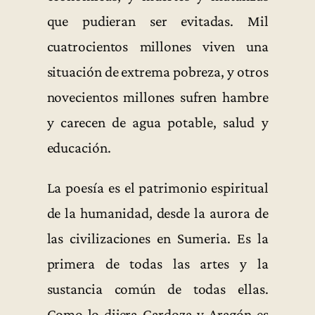
que pudieran ser evitadas. Mil
cuatrocientos millones viven una
situación de extrema pobreza, y otros
novecientos millones sufren hambre
y carecen de agua potable, salud y
educación.
La poesía es el patrimonio espiritual
de la humanidad, desde la aurora de
las civilizaciones en Sumeria. Es la
primera de todas las artes y la
sustancia común de todas ellas.
Como lo dijera Cardoza y Aragón es