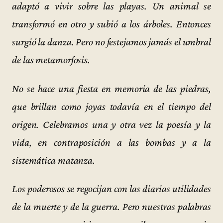
adaptó a vivir sobre las playas. Un animal se
transformó en otro y subió a los árboles. Entonces
surgió la danza. Pero no festejamos jamás el umbral
de las metamorfosis.
No se hace una fiesta en memoria de las piedras,
que brillan como joyas todavía en el tiempo del
origen. Celebramos una y otra vez la poesía y la
vida, en contraposición a las bombas y a la
sistemática matanza.
Los poderosos se regocijan con las diarias utilidades
de la muerte y de la guerra. Pero nuestras palabras