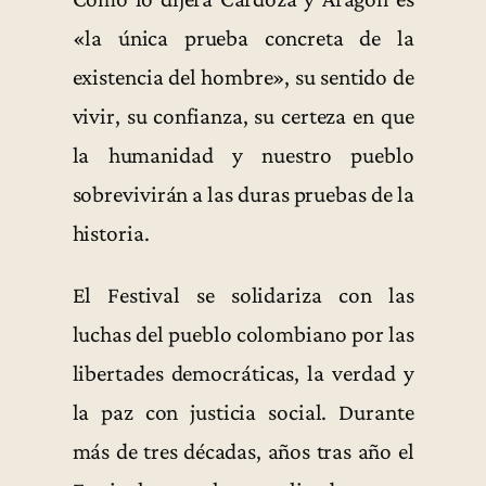
«la única prueba concreta de la
existencia del hombre», su sentido de
vivir, su confianza, su certeza en que
la humanidad y nuestro pueblo
sobrevivirán a las duras pruebas de la
historia.
El Festival se solidariza con las
luchas del pueblo colombiano por las
libertades democráticas, la verdad y
la paz con justicia social. Durante
más de tres décadas, años tras año el