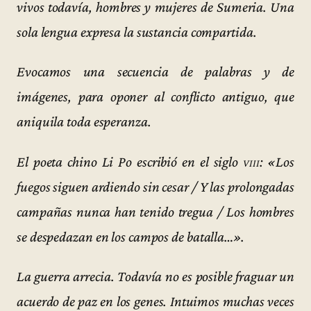
vivos todavía, hombres y mujeres de Sumeria. Una
sola lengua expresa la sustancia compartida.
Evocamos una secuencia de palabras y de
imágenes, para oponer al conflicto antiguo, que
aniquila toda esperanza.
El poeta chino Li Po escribió en el siglo
viii
: «Los
fuegos siguen ardiendo sin cesar / Y las prolongadas
campañas nunca han tenido tregua / Los hombres
se despedazan en los campos de batalla…».
La guerra arrecia. Todavía no es posible fraguar un
acuerdo de paz en los genes. Intuimos muchas veces