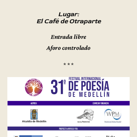
Lugar:
El Café de Otraparte
Entrada libre
Aforo controlado
* * *