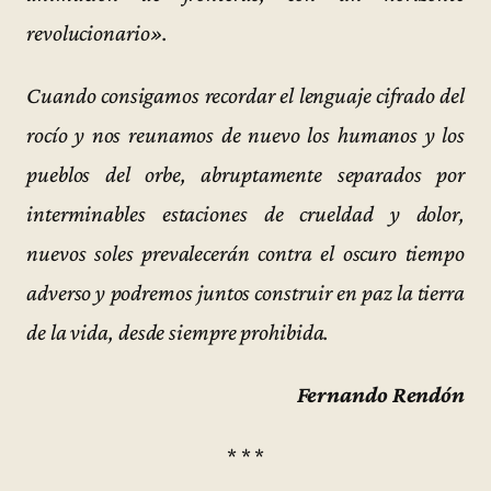
revolucionario».
Cuando consigamos recordar el lenguaje cifrado del
rocío y nos reunamos de nuevo los humanos y los
pueblos del orbe, abruptamente separados por
interminables estaciones de crueldad y dolor,
nuevos soles prevalecerán contra el oscuro tiempo
adverso y podremos juntos construir en paz la tierra
de la vida, desde siempre prohibida.
Fernando Rendón
* * *