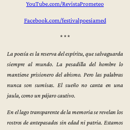
YouTube.com/RevistaPrometeo
Facebook.com/festivalpoesiamed
* * *
La poesía es la reserva del espíritu, que salvaguarda
siempre al mundo. La pesadilla del hombre lo
mantiene prisionero del abismo. Pero las palabras
nunca son sumisas. El sueño no canta en una
jaula, como un pájaro cautivo.
En el lago transparente de la memoria se revelan los
rostros de antepasados sin edad ni patria. Estamos