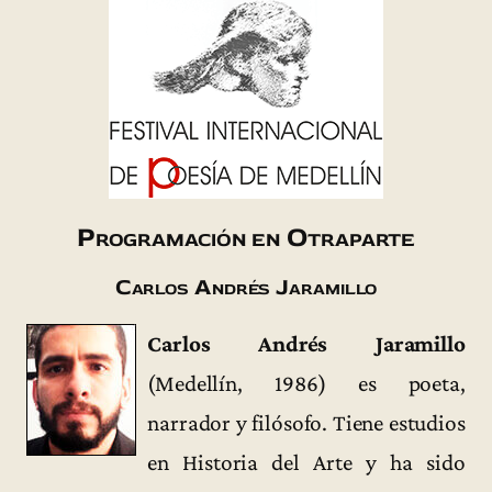
Programación en Otraparte
Carlos Andrés Jaramillo
Carlos Andrés Jaramillo
(Medellín, 1986) es poeta,
narrador y filósofo. Tiene estudios
en Historia del Arte y ha sido