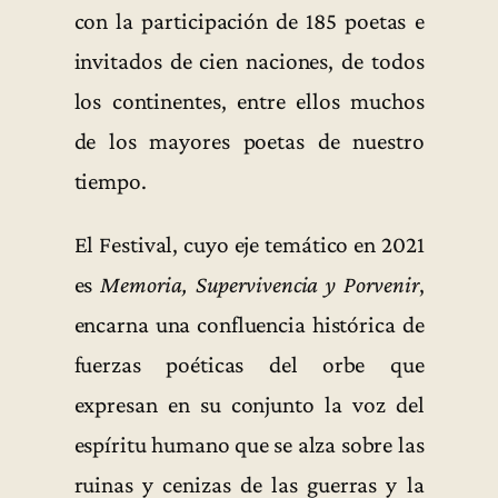
con la participación de 185 poetas e
invitados de cien naciones, de todos
los continentes, entre ellos muchos
de los mayores poetas de nuestro
tiempo.
El Festival, cuyo eje temático en 2021
es
Memoria, Supervivencia y Porvenir
,
encarna una confluencia histórica de
fuerzas poéticas del orbe que
expresan en su conjunto la voz del
espíritu humano que se alza sobre las
ruinas y cenizas de las guerras y la