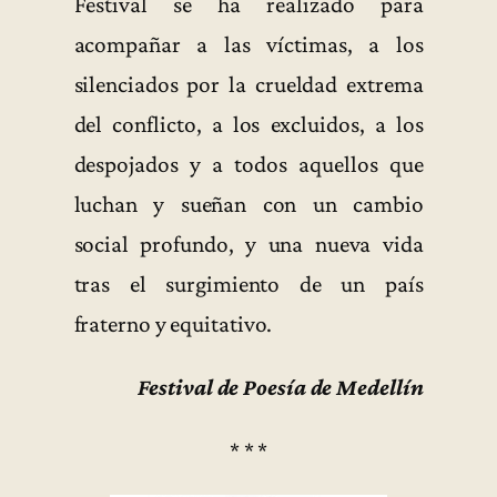
Festival se ha realizado para
acompañar a las víctimas, a los
silenciados por la crueldad extrema
del conflicto, a los excluidos, a los
despojados y a todos aquellos que
luchan y sueñan con un cambio
social profundo, y una nueva vida
tras el surgimiento de un país
fraterno y equitativo.
Festival de Poesía de Medellín
* * *