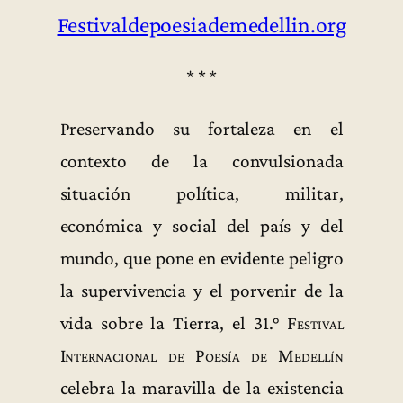
Festivaldepoesiademedellin.org
* * *
Preservando su fortaleza en el
contexto de la convulsionada
situación política, militar,
económica y social del país y del
mundo, que pone en evidente peligro
la supervivencia y el porvenir de la
vida sobre la Tierra, el
31.° Festival
Internacional de Poesía de Medellín
celebra la maravilla de la existencia