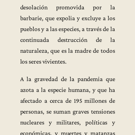
desolación promovida por la
barbarie, que expolia y excluye a los
pueblos y a las especies, a través de la
continuada destrucción de la
naturaleza, que es la madre de todos
los seres vivientes.
A la gravedad de la pandemia que
azota a la especie humana, y que ha
afectado a cerca de 195 millones de
personas, se suman graves tensiones
nucleares y militares, políticas y
económicas, y muertes y matanzas