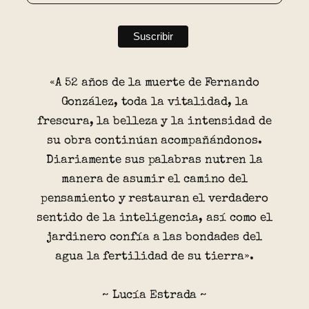
«A 52 años de la muerte de Fernando
González, toda la vitalidad, la
frescura, la belleza y la intensidad de
su obra continúan acompañándonos.
Diariamente sus palabras nutren la
manera de asumir el camino del
pensamiento y restauran el verdadero
sentido de la inteligencia, así como el
jardinero confía a las bondades del
agua la fertilidad de su tierra».
~ Lucía Estrada ~