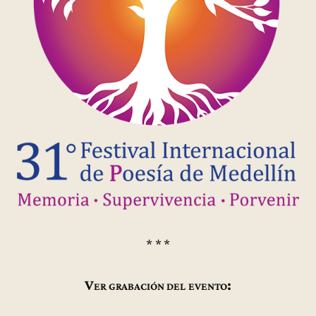
* * *
Ver grabación del evento: