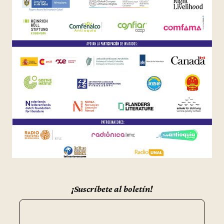
¡Suscríbete al boletín!