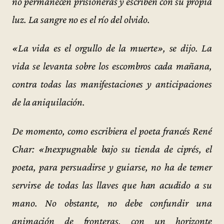
no permanecen prisioneras y escriben con su propia
luz. La sangre no es el río del olvido.
«La vida es el orgullo de la muerte», se dijo. La
vida se levanta sobre los escombros cada mañana,
contra todas las manifestaciones y anticipaciones
de la aniquilación.
De momento, como escribiera el poeta francés René
Char: «Inexpugnable bajo su tienda de ciprés, el
poeta, para persuadirse y guiarse, no ha de temer
servirse de todas las llaves que han acudido a su
mano. No obstante, no debe confundir una
animación de fronteras, con un horizonte