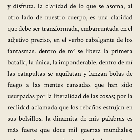
y disfruta. la claridad de lo que se asoma, al
otro lado de nuestro cuerpo, es una claridad
que debe ser transformada, embarruntada en el
adjetivo preciso, en el verbo cabalgante de los
fantasmas. dentro de mí se libera la primera
batalla, la única, la imponderable. dentro de mí
las catapultas se aquilatan y lanzan bolas de
fuego a las mentes cansadas que han sido
usurpadas por la literalidad de las cosas; por la
realidad aclamada que los rebaños estrujan en
sus bolsillos. la dinamita de mis palabras es
más fuerte que doce mil guerras mundiales;