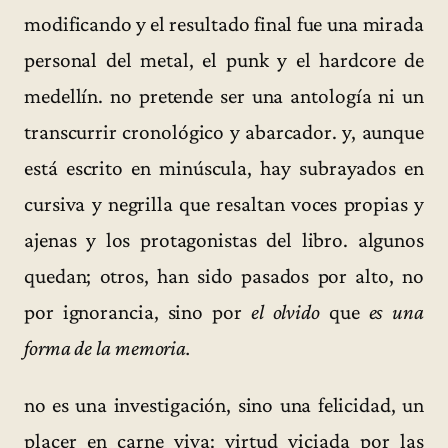
modificando y el resultado final fue una mirada
personal del metal, el punk y el hardcore de
medellín. no pretende ser una antología ni un
transcurrir cronológico y abarcador. y, aunque
está escrito en minúscula, hay subrayados en
cursiva y negrilla que resaltan voces propias y
ajenas y los protagonistas del libro. algunos
quedan; otros, han sido pasados por alto, no
por ignorancia, sino por
el olvido
que
es una
forma de la memoria.
no es una investigación, sino una felicidad, un
placer en carne viva: virtud viciada por las