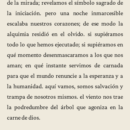
de la mirada; revelamos el símbolo sagrado de
la iniciación. pero una noche inmarcesible
escalaba nuestros corazones; de ese modo la
alquimia residió en el olvido. si supiéramos
todo lo que hemos ejecutado; si supiéramos en
qué momento desenmascaramos a los que nos
aman; en qué instante servimos de carnada
para que el mundo renuncie a la esperanza y a
la humanidad. aquí vamos, somos salvación y
trampa de nosotros mismos. el viento nos trae
la podredumbre del árbol que agoniza en la
carne de dios.