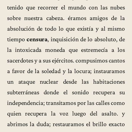
tenido que recorrer el mundo con las nubes
sobre nuestra cabeza. éramos amigos de la
absolución de todo lo que existía y al mismo
tiempo
censura
, inquisición de lo absoluto, de
la intoxicada moneda que estremecía a los
sacerdotes y a sus ejércitos. compusimos cantos
a favor de la soledad y la locura; instauramos
un ataque nuclear desde las habitaciones
subterráneas donde el sonido recupera su
independencia; transitamos por las calles como
quien recupera la voz luego del asalto. y
abrimos la duda; restauramos el brillo exacto