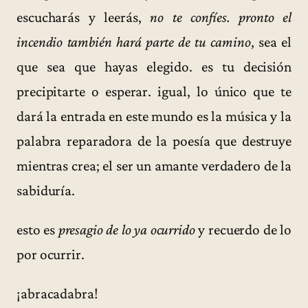
escucharás y leerás,
no te confíes. pronto el
incendio también hará parte de tu camino
, sea el
que sea que hayas elegido. es tu decisión
precipitarte o esperar. igual, lo único que te
dará la entrada en este mundo es la música y la
palabra reparadora de la poesía que destruye
mientras crea; el ser un amante verdadero de la
sabiduría.
esto es
presagio de lo ya ocurrido
y recuerdo de lo
por ocurrir.
¡abracadabra!