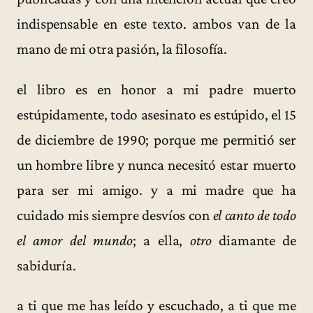
indispensable en este texto. ambos van de la
mano de mi otra pasión, la filosofía.
el libro es en honor a mi padre muerto
estúpidamente, todo asesinato es estúpido, el 15
de diciembre de 1990; porque me permitió ser
un hombre libre y nunca necesitó estar muerto
para ser mi amigo. y a mi madre que ha
cuidado mis siempre desvíos con
el canto de todo
el amor del mundo
; a ella,
otro
diamante de
sabiduría.
a ti que me has leído y escuchado, a ti que me