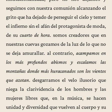
seguimos con nuestra comunión alcanzando el
grito que ha dejado de perseguir el cielo y temer
el infierno sin el afán del protagonista de moda,
de su
cuarto de hora
. somos creadores que en
nuestras cuevas gozamos de la luz de lo que no
se deja amurallar. al contrario,
acampamos en
los más profundos abismos y escalamos las
montañas donde más huracanados son los vientos
que azotan
. desgarramos el velo ilusorio que
niega la clarividencia de los hombres y las
mujeres libres que, en la música, se hacen
unidad y diversidad que vuelven al cuerpo y su