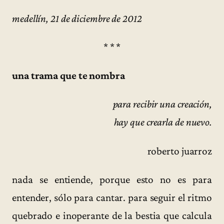
medellín, 21 de diciembre de 2012
* * *
una trama que te nombra
para recibir una creación,
hay que crearla de nuevo.
roberto juarroz
nada se entiende, porque esto no es para
entender, sólo para cantar. para seguir el ritmo
quebrado e inoperante de la bestia que calcula