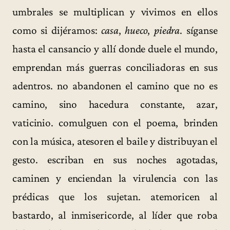
umbrales se multiplican y vivimos en ellos
como si dijéramos:
casa
,
hueco
,
piedra
. síganse
hasta el cansancio y allí donde duele el mundo,
emprendan más guerras conciliadoras en sus
adentros. no abandonen el camino que no es
camino, sino hacedura constante, azar,
vaticinio. comulguen con el poema, brinden
con la música, atesoren el baile y distribuyan el
gesto. escriban en sus noches agotadas,
caminen y enciendan la virulencia con las
prédicas que los sujetan. atemoricen al
bastardo, al inmisericorde, al líder que roba