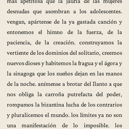
más apetitosa que la jauría de las mujeres
desnudas que asombran a los adolescentes.
vengan, apártense de la ya gastada canción y
entonemos el himno de la fuerza, de la
paciencia, de la creación. construyamos la
vertiente de los dominios del solitario, creemos
nuevos dioses y habitemos la fragua y el ágora y
la sinagoga que los sueños dejan en las manos
de la noche. anímense a brotar del llanto a que
nos obliga la carroña putrefacta del poder,
rompamos la bizantina lucha de los contrarios
y pluralicemos el mundo. los límites ya no son
una manifestación de lo imposible. los