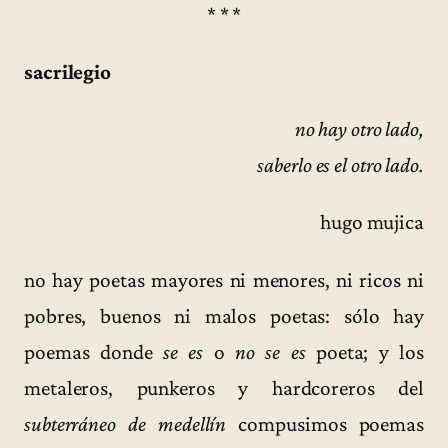
* * *
sacrilegio
no hay otro lado,
saberlo es el otro lado.
hugo mujica
no hay poetas mayores ni menores, ni ricos ni
pobres, buenos ni malos poetas: sólo hay
poemas donde
se es
o
no se es
poeta; y los
metaleros, punkeros y hardcoreros del
subterráneo de medellín
compusimos poemas