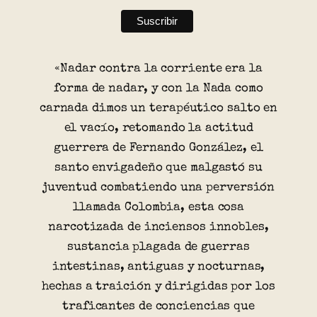
«Nadar contra la corriente era la
forma de nadar, y con la Nada como
carnada dimos un terapéutico salto en
el vacío, retomando la actitud
guerrera de Fernando González, el
santo envigadeño que malgastó su
juventud combatiendo una perversión
llamada Colombia, esta cosa
narcotizada de inciensos innobles,
sustancia plagada de guerras
intestinas, antiguas y nocturnas,
hechas a traición y dirigidas por los
traficantes de conciencias que