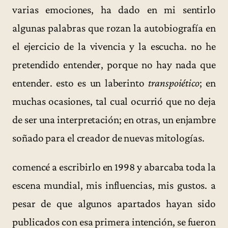
varias emociones, ha dado en mi sentirlo
algunas palabras que rozan la autobiografía en
el ejercicio de la vivencia y la escucha. no he
pretendido entender, porque no hay nada que
entender. esto es un laberinto
transpoiético
; en
muchas ocasiones, tal cual ocurrió que no deja
de ser una interpretación; en otras, un enjambre
soñado para el creador de nuevas mitologías.
comencé a escribirlo en 1998 y abarcaba toda la
escena mundial, mis influencias, mis gustos. a
pesar de que algunos apartados hayan sido
publicados con esa primera intención, se fueron