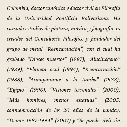
Colombia, doctor canónico y doctor civil en Filosofía
de la Universidad Pontificia Bolivariana. Ha
cursado estudios de pintura, música y fotografía, es
creador del Consultorio Filosófico y fundador del
grupo de metal “Reencarnación”, con el cual ha
grabado “Dioses muertos” (1987), “Alucinógeno”
(1989), “Planeta azul (1994), “Reencarnación”
(1988), “Acompáñame a la tumba” (1988),
“Egipto” (1996), “Visiones terrenales” (2000),
“Más hombres, menos estatuas” (2005,
conmemoración de los 20 años de la banda
),
“
Demos 1987-1994” (2007) y “Se puede vivir sin