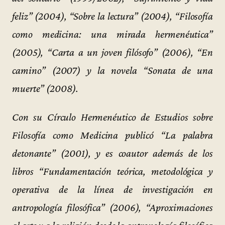
feliz” (2004), “Sobre la lectura” (2004), “Filosofía
como medicina: una mirada hermenéutica”
(2005), “Carta a un joven filósofo” (2006), “En
camino” (2007) y la novela “Sonata de una
muerte” (2008).
Con su Círculo Hermenéutico de Estudios sobre
Filosofía como Medicina publicó “La palabra
detonante” (2001), y es coautor además de los
libros “Fundamentación teórica, metodológica y
operativa de la línea de investigación en
antropología filosófica” (2006), “Aproximaciones