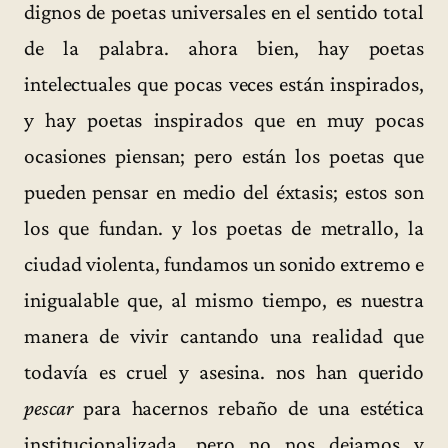
dignos de poetas universales en el sentido total
de la palabra. ahora bien, hay poetas
intelectuales que pocas veces están inspirados,
y hay poetas inspirados que en muy pocas
ocasiones piensan; pero están los poetas que
pueden pensar en medio del éxtasis; estos son
los que fundan. y los poetas de metrallo, la
ciudad violenta, fundamos un sonido extremo e
inigualable que, al mismo tiempo, es nuestra
manera de vivir cantando una realidad que
todavía es cruel y asesina. nos han querido
pescar
para hacernos rebaño de una estética
institucionalizada, pero no nos dejamos y