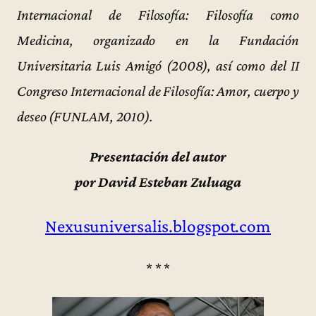
Internacional de Filosofía: Filosofía como
Medicina, organizado en la Fundación
Universitaria Luis Amigó (2008), así como del II
Congreso Internacional de Filosofía: Amor, cuerpo y
deseo (FUNLAM, 2010).
Presentación del autor
por David Esteban Zuluaga
Nexusuniversalis.blogspot.com
* * *