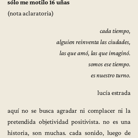
sólo me motilo 16 uñas
(nota aclaratoria)
cada tiempo,
alguien reinventa las ciudades,
las que amó, las que imaginó.
somos ese tiempo.
es nuestro turno.
lucía estrada
aquí no se busca agradar ni complacer ni la
pretendida objetividad positivista. no es una
historia, son muchas. cada sonido, luego de