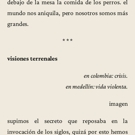
debajo de la mesa la comida de los perros. el
mundo nos aniquila, pero nosotros somos más
grandes.
* * *
visiones terrenales
en colombia: crisis.
en medellín: vida violenta.
imagen
supimos el secreto que reposaba en la
invocación de los siglos, quizá por esto hemos