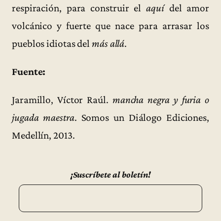
respiración, para construir el
aquí
del amor
volcánico y fuerte que nace para arrasar los
pueblos idiotas del
más allá
.
Fuente:
Jaramillo, Víctor Raúl.
mancha negra y furia o
jugada maestra
. Somos un Diálogo Ediciones,
Medellín, 2013.
¡Suscríbete al boletín!