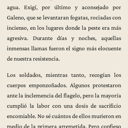
agua. Exigí, por último y aconsejado por
Galeno, que se levantaran fogatas, rociadas con
incienso, en los lugares donde la peste era más
agresiva. Durante días y noches, aquellas
inmensas llamas fueron el signo más elocuente
de nuestra resistencia.
Los soldados, mientras tanto, recogían los
cuerpos emponzoñados. Algunos protestaron
ante la inclemencia del flagelo, pero la mayoría
cumplió la labor con una dosis de sacrificio
encomiable. No sé cuántos de ellos murieron en
medio de la primera arremetida. Pero confieso