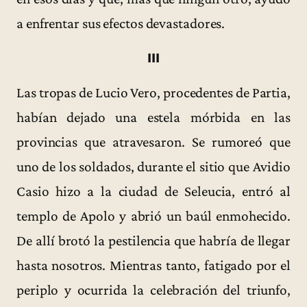
a enfrentar sus efectos devastadores.
III
Las tropas de Lucio Vero, procedentes de Partia,
habían dejado una estela mórbida en las
provincias que atravesaron. Se rumoreó que
uno de los soldados, durante el sitio que Avidio
Casio hizo a la ciudad de Seleucia, entró al
templo de Apolo y abrió un baúl enmohecido.
De allí brotó la pestilencia que habría de llegar
hasta nosotros. Mientras tanto, fatigado por el
periplo y ocurrida la celebración del triunfo,