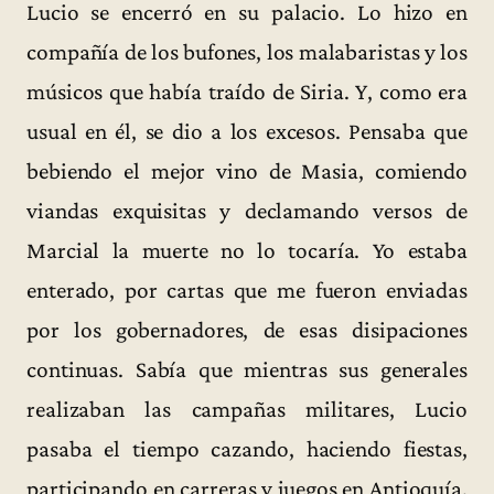
Lucio se encerró en su palacio. Lo hizo en
compañía de los bufones, los malabaristas y los
músicos que había traído de Siria. Y, como era
usual en él, se dio a los excesos. Pensaba que
bebiendo el mejor vino de Masia, comiendo
viandas exquisitas y declamando versos de
Marcial la muerte no lo tocaría. Yo estaba
enterado, por cartas que me fueron enviadas
por los gobernadores, de esas disipaciones
continuas. Sabía que mientras sus generales
realizaban las campañas militares, Lucio
pasaba el tiempo cazando, haciendo fiestas,
participando en carreras y juegos en Antioquía.