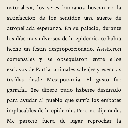
naturaleza, los seres humanos buscan en la
satisfacción de los sentidos una suerte de
atropellada esperanza. En su palacio, durante
los días más adversos de la epidemia, se había
hecho un festín desproporcionado. Asistieron
comensales y se obsequiaron entre ellos
esclavos de Partia, animales salvajes y esencias
traídas desde Mesopotamia. El gasto fue
garrafal. Ese dinero pudo haberse destinado
para ayudar al pueblo que sufría los embates
implacables de la epidemia. Pero no dije nada.
Me pareció fuera de lugar reprochar la