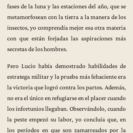
fases de la luna y las estaciones del año, que se
metamorfosean con la tierra a la manera de los
insectos, yo comprendía mejor esa otra materia
con que están forjadas las aspiraciones más
secretas de los hombres.
Pero Lucio había demostrado habilidades de
estratega militar y la prueba más fehaciente era
la victoria que logró contra los partos. Además,
no era el único en refugiarse en el placer cuando
los infortunios llegaban. Observándolo, cuando
la peste empezó su labor, yo concluía que, en
los períodos en que son zamarreados por la