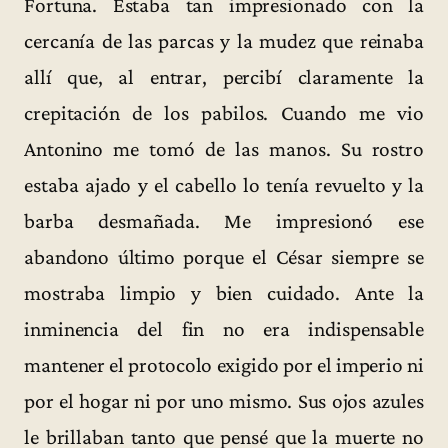
Fortuna. Estaba tan impresionado con la
cercanía de las parcas y la mudez que reinaba
allí que, al entrar, percibí claramente la
crepitación de los pabilos. Cuando me vio
Antonino me tomó de las manos. Su rostro
estaba ajado y el cabello lo tenía revuelto y la
barba desmañada. Me impresionó ese
abandono último porque el César siempre se
mostraba limpio y bien cuidado. Ante la
inminencia del fin no era indispensable
mantener el protocolo exigido por el imperio ni
por el hogar ni por uno mismo. Sus ojos azules
le brillaban tanto que pensé que la muerte no