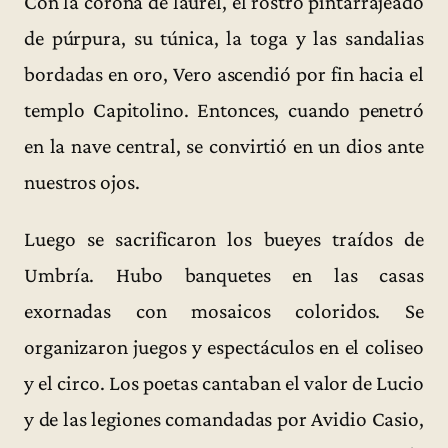
Con la corona de laurel, el rostro pintarrajeado
de púrpura, su túnica, la toga y las sandalias
bordadas en oro, Vero ascendió por fin hacia el
templo Capitolino. Entonces, cuando penetró
en la nave central, se convirtió en un dios ante
nuestros ojos.
Luego se sacrificaron los bueyes traídos de
Umbría. Hubo banquetes en las casas
exornadas con mosaicos coloridos. Se
organizaron juegos y espectáculos en el coliseo
y el circo. Los poetas cantaban el valor de Lucio
y de las legiones comandadas por Avidio Casio,