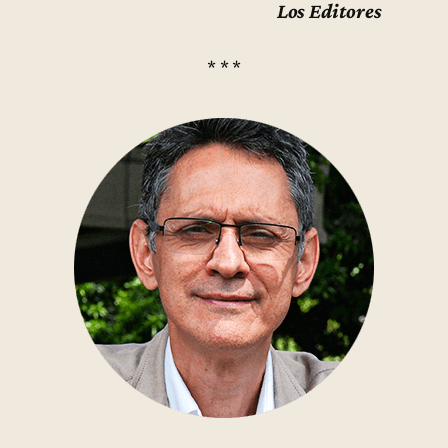
Los Editores
* * *