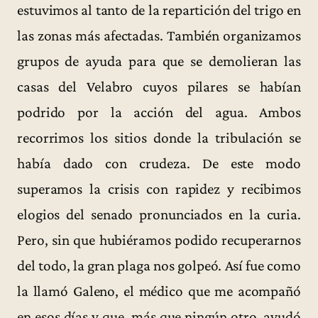
estuvimos al tanto de la repartición del trigo en
las zonas más afectadas. También organizamos
grupos de ayuda para que se demolieran las
casas del Velabro cuyos pilares se habían
podrido por la acción del agua. Ambos
recorrimos los sitios donde la tribulación se
había dado con crudeza. De este modo
superamos la crisis con rapidez y recibimos
elogios del senado pronunciados en la curia.
Pero, sin que hubiéramos podido recuperarnos
del todo, la gran plaga nos golpeó. Así fue como
la llamó Galeno, el médico que me acompañó
en esos días y que, más que ningún otro, ayudó