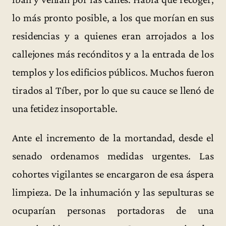
lo más pronto posible, a los que morían en sus
residencias y a quienes eran arrojados a los
callejones más recónditos y a la entrada de los
templos y los edificios públicos. Muchos fueron
tirados al Tíber, por lo que su cauce se llenó de
una fetidez insoportable.
Ante el incremento de la mortandad, desde el
senado ordenamos medidas urgentes. Las
cohortes vigilantes se encargaron de esa áspera
limpieza. De la inhumación y las sepulturas se
ocuparían personas portadoras de una