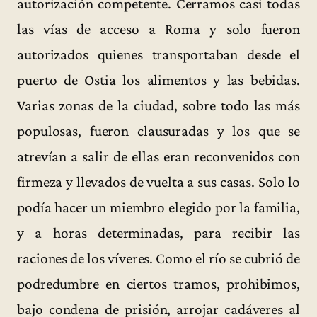
autorización competente. Cerramos casi todas
las vías de acceso a Roma y solo fueron
autorizados quienes transportaban desde el
puerto de Ostia los alimentos y las bebidas.
Varias zonas de la ciudad, sobre todo las más
populosas, fueron clausuradas y los que se
atrevían a salir de ellas eran reconvenidos con
firmeza y llevados de vuelta a sus casas. Solo lo
podía hacer un miembro elegido por la familia,
y a horas determinadas, para recibir las
raciones de los víveres. Como el río se cubrió de
podredumbre en ciertos tramos, prohibimos,
bajo condena de prisión, arrojar cadáveres al