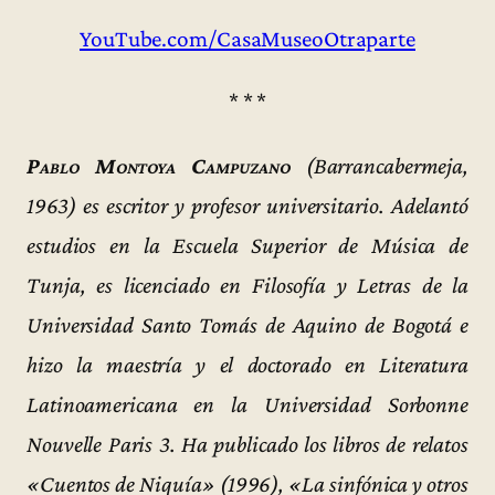
YouTube.com/CasaMuseoOtraparte
* * *
Pablo Montoya Campuzano
(Barrancabermeja,
1963) es escritor y profesor universitario. Adelantó
estudios en la Escuela Superior de Música de
Tunja, es licenciado en Filosofía y Letras de la
Universidad Santo Tomás de Aquino de Bogotá e
hizo la maestría y el doctorado en Literatura
Latinoamericana en la Universidad Sorbonne
Nouvelle Paris 3. Ha publicado los libros de relatos
«Cuentos de Niquía» (1996), «La sinfónica y otros