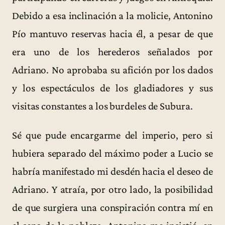
Debido a esa inclinación a la molicie, Antonino
Pío mantuvo reservas hacia él, a pesar de que
era uno de los herederos señalados por
Adriano. No aprobaba su afición por los dados
y los espectáculos de los gladiadores y sus
visitas constantes a los burdeles de Subura.
Sé que pude encargarme del imperio, pero si
hubiera separado del máximo poder a Lucio se
habría manifestado mi desdén hacia el deseo de
Adriano. Y atraía, por otro lado, la posibilidad
de que surgiera una conspiración contra mí en