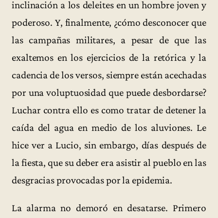
inclinación a los deleites en un hombre joven y
poderoso. Y, finalmente, ¿cómo desconocer que
las campañas militares, a pesar de que las
exaltemos en los ejercicios de la retórica y la
cadencia de los versos, siempre están acechadas
por una voluptuosidad que puede desbordarse?
Luchar contra ello es como tratar de detener la
caída del agua en medio de los aluviones. Le
hice ver a Lucio, sin embargo, días después de
la fiesta, que su deber era asistir al pueblo en las
desgracias provocadas por la epidemia.
La alarma no demoró en desatarse. Primero