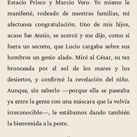
Estacio Prisco y Marcio Vero. Yo mismo le
manifesté, rodeado de nuestras familias, mi
afectuosa congratulación. Uno de mis hijos,
acaso fue Annio, se acercó y me dijo, como si
fuera un secreto, que Lucio cargaba sobre sus
hombros un genio alado. Miré al César, su tez
bronceada por el sol de los mares y los
desiertos, y confirmé la revelación del niño.
Aunque, sin saberlo —porque ella se paseaba
ya entre la gente con una máscara que la volvía
irreconocible—, le estábamos dando también
la bienvenida a la peste.