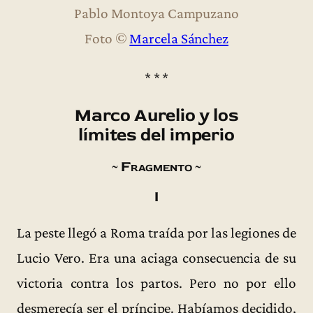
Pablo Montoya Campuzano
Foto ©
Marcela Sánchez
* * *
Marco Aurelio y los
límites del imperio
~ Fragmento ~
I
La peste llegó a Roma traída por las legiones de
Lucio Vero. Era una aciaga consecuencia de su
victoria contra los partos. Pero no por ello
desmerecía ser el príncipe. Habíamos decidido,