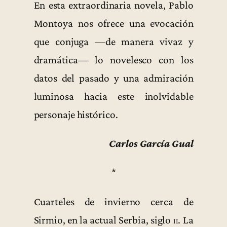
En esta extraordinaria novela, Pablo
Montoya nos ofrece una evocación
que conjuga —de manera vivaz y
dramática— lo novelesco con los
datos del pasado y una admiración
luminosa hacia este inolvidable
personaje histórico.
Carlos García Gual
*
Cuarteles de invierno cerca de
Sirmio, en la actual Serbia, siglo
ii
. La