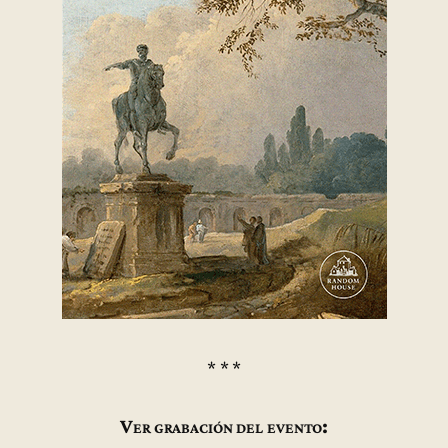
* * *
Ver grabación del evento: