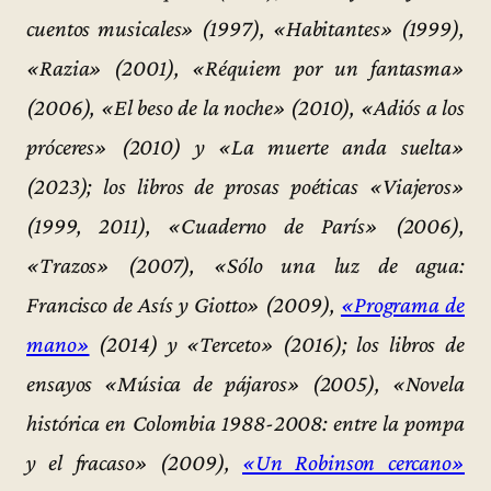
cuentos musicales» (1997), «Habitantes» (1999),
«Razia» (2001), «Réquiem por un fantasma»
(2006), «El beso de la noche» (2010), «Adiós a los
próceres» (2010) y «La muerte anda suelta»
(2023); los libros de prosas poéticas «Viajeros»
(1999, 2011), «Cuaderno de París» (2006),
«Trazos» (2007), «Sólo una luz de agua:
Francisco de Asís y Giotto» (2009),
«Programa de
mano»
(2014) y «Terceto» (2016); los libros de
ensayos «Música de pájaros» (2005), «Novela
histórica en Colombia 1988-2008: entre la pompa
y el fracaso» (2009),
«Un Robinson cercano»