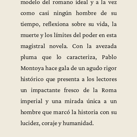
modelo del romano ideal y a la vez
como casi ningún hombre de su
tiempo, reflexiona sobre su vida, la
muerte y los límites del poder en esta
magistral novela. Con la avezada
pluma que lo caracteriza, Pablo
Montoya hace gala de un agudo rigor
histórico que presenta a los lectores
un impactante fresco de la Roma
imperial y una mirada única a un
hombre que marcó la historia con su
lucidez, coraje y humanidad.