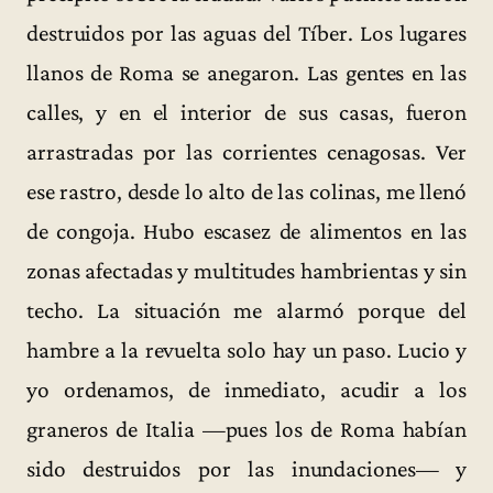
destruidos por las aguas del Tíber. Los lugares
llanos de Roma se anegaron. Las gentes en las
calles, y en el interior de sus casas, fueron
arrastradas por las corrientes cenagosas. Ver
ese rastro, desde lo alto de las colinas, me llenó
de congoja. Hubo escasez de alimentos en las
zonas afectadas y multitudes hambrientas y sin
techo. La situación me alarmó porque del
hambre a la revuelta solo hay un paso. Lucio y
yo ordenamos, de inmediato, acudir a los
graneros de Italia —pues los de Roma habían
sido destruidos por las inundaciones— y