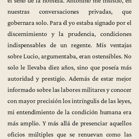
el seno de la nobleza. Antonino me insistió, en
nuestras conversaciones privadas, que
gobernara solo. Para él yo estaba signado por el
discernimiento y la prudencia, condiciones
indispensables de un regente. Mis ventajas
sobre Lucio, argumentaba, eran ostensibles. No
solo le llevaba diez años, sino que poseía más
autoridad y prestigio. Además de estar mejor
informado sobre las labores militares y conocer
con mayor precisión los intríngulis de las leyes,
mi entendimiento de la condición humana era
más amplio. Y más allá de presenciar aquellos
oficios múltiples que se renuevan como las