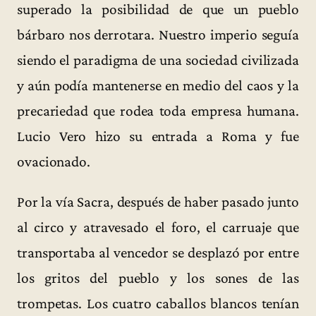
superado la posibilidad de que un pueblo
bárbaro nos derrotara. Nuestro imperio seguía
siendo el paradigma de una sociedad civilizada
y aún podía mantenerse en medio del caos y la
precariedad que rodea toda empresa humana.
Lucio Vero hizo su entrada a Roma y fue
ovacionado.
Por la vía Sacra, después de haber pasado junto
al circo y atravesado el foro, el carruaje que
transportaba al vencedor se desplazó por entre
los gritos del pueblo y los sones de las
trompetas. Los cuatro caballos blancos tenían