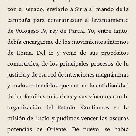
con el senado, enviarlo a Siria al mando de la
campaña para contrarrestar el levantamiento
de Vologeso IV, rey de Partia. Yo, entre tanto,
debía encargarme de los movimientos internos
de Roma. Del ir y venir de sus propósitos
comerciales, de los principales procesos de la
justicia y de esa red de intenciones magnánimas
y malos entendidos que nutren la cotidianidad
de las familias más ricas y sus vínculos con la
organización del Estado. Confiamos en la
misión de Lucio y pudimos vencer las oscuras
potencias de Oriente. De nuevo, se había