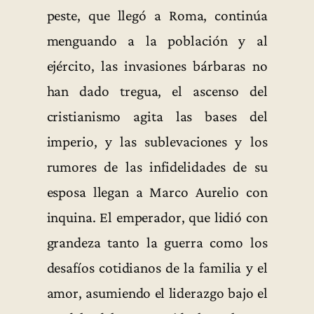
peste, que llegó a Roma, continúa
menguando a la población y al
ejército, las invasiones bárbaras no
han dado tregua, el ascenso del
cristianismo agita las bases del
imperio, y las sublevaciones y los
rumores de las infidelidades de su
esposa llegan a Marco Aurelio con
inquina. El emperador, que lidió con
grandeza tanto la guerra como los
desafíos cotidianos de la familia y el
amor, asumiendo el liderazgo bajo el