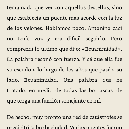
tenía nada que ver con aquellos destellos, sino
que establecía un puente más acorde con la luz
de los velones. Hablamos poco. Antonino casi
no tenía voz y era difícil seguirlo. Pero
comprendí lo último que dijo: «Ecuanimidad».
La palabra resonó con fuerza. Y sé que ella fue
su escudo a lo largo de los años que pasé a su
lado. Ecuanimidad. Una palabra que he
tratado, en medio de todas las borrascas, de
que tenga una función semejante en mí.
De hecho, muy pronto una red de catástrofes se
precipitó sobre la ciudad. Varios puentes fueron