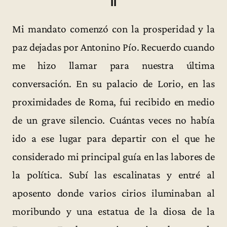
II
Mi mandato comenzó con la prosperidad y la
paz dejadas por Antonino Pío. Recuerdo cuando
me hizo llamar para nuestra última
conversación. En su palacio de Lorio, en las
proximidades de Roma, fui recibido en medio
de un grave silencio. Cuántas veces no había
ido a ese lugar para departir con el que he
considerado mi principal guía en las labores de
la política. Subí las escalinatas y entré al
aposento donde varios cirios iluminaban al
moribundo y una estatua de la diosa de la