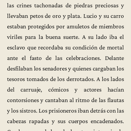
las crines tachonadas de piedras preciosas y
llevaban petos de oro y plata. Lucio y su carro
estaban protegidos por amuletos de miembros
viriles para la buena suerte. A su lado iba el
esclavo que recordaba su condición de mortal
ante el fasto de las celebraciones. Delante
desfilaban los senadores y quienes cargaban los
tesoros tomados de los derrotados. A los lados
del carruaje, cómicos y actores hacían
contorsiones y cantaban al ritmo de las flautas
y los sistros. Los prisioneros iban detrás con las
cabezas rapadas y sus cuerpos encadenados.