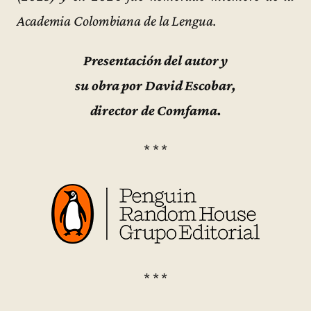
Academia Colombiana de la Lengua.
Presentación del autor y
su obra por David Escobar,
director de Comfama.
* * *
* * *