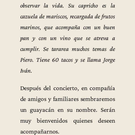
observar la vida. Su capricho es la
cazuela de mariscos, recargada de frutos
marinos, que acompaña con un buen
pan y con un vino que se atreva a
cumplir. Se tararea muchos temas de
Piero. Tiene 60 tacos y se llama Jorge
Iván.
Después del concierto, en compañía
de amigos y familiares sembraremos
un guayacán en su nombre. Serán
muy bienvenidos quienes deseen
acompañarnos.