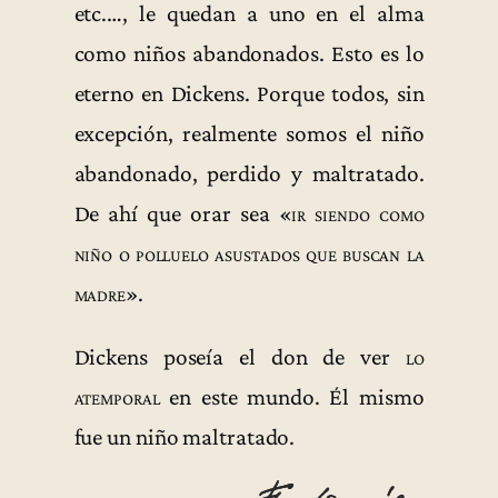
etc.…, le quedan a uno en el alma
como niños abandonados. Esto es lo
eterno en Dickens. Porque todos, sin
excepción, realmente somos el niño
abandonado, perdido y maltratado.
De ahí que orar sea «
ir siendo como
niño o polluelo asustados que buscan la
madre
».
Dickens poseía el don de ver
lo
atemporal
en este mundo. Él mismo
fue un niño maltratado.