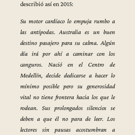
describió así en 2015:
Su motor cardíaco lo empuja rumbo a
las antípodas. Australia es un buen
destino pasajero para su calma. Algún
día irá por ahí a caminar con los
canguros. Nació en el Centro de
Medellín, decide dedicarse a hacer lo
mínimo posible pero su generosidad
vital no tiene frontera hacia los que le
rodean. Sus prolongados silencios se
deben a que él no para de leer. Los
lectores sin pausas acostumbran a