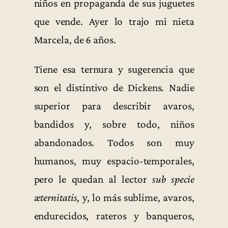
niños en propaganda de sus juguetes
que vende. Ayer lo trajo mi nieta
Marcela, de 6 años.
Tiene esa ternura y sugerencia que
son el distintivo de Dickens. Nadie
superior para describir avaros,
bandidos y, sobre todo, niños
abandonados. Todos son muy
humanos, muy espacio-temporales,
pero le quedan al lector
sub specie
æternitatis
, y, lo más sublime, avaros,
endurecidos, rateros y banqueros,