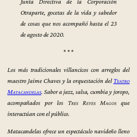
Junta Directiva de la Corporación
Otraparte, gocetas de la vida y sabedor
de cosas que nos acompañó hasta el 23
de agosto de 2020.
* * *
Los más tradicionales villancicos con arreglos del
maestro Jaime Chaves y la orquestación del
Teatro
Matacandelas
. Sabor a jazz, salsa, cumbia y joropo,
acompañados por los
Tres Reyes Magos
que
interactúan con el público.
Matacandelas ofrece un espectáculo navideño lleno