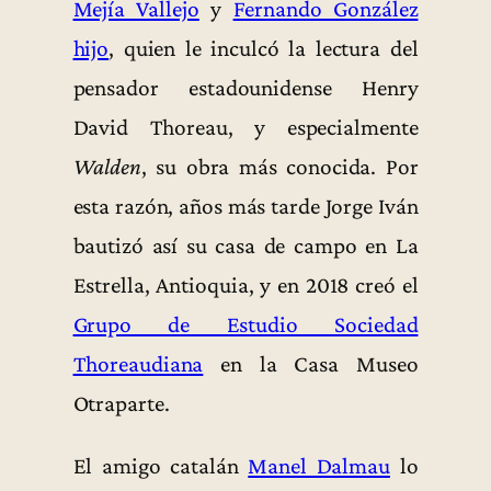
Mejía Vallejo
y
Fernando González
hijo
, quien le inculcó la lectura del
pensador estadounidense Henry
David Thoreau, y especialmente
Walden
, su obra más conocida. Por
esta razón, años más tarde Jorge Iván
bautizó así su casa de campo en La
Estrella, Antioquia, y en 2018 creó el
Grupo de Estudio Sociedad
Thoreaudiana
en la Casa Museo
Otraparte.
El amigo catalán
Manel Dalmau
lo