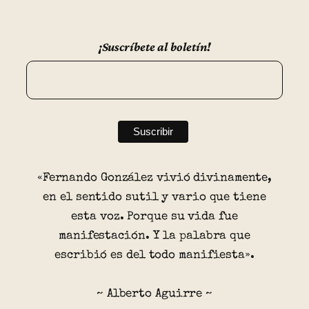
¡Suscríbete al boletín!
«Fernando González vivió divinamente,
en el sentido sutil y vario que tiene
esta voz. Porque su vida fue
manifestación. Y la palabra que
escribió es del todo manifiesta».
~ Alberto Aguirre ~