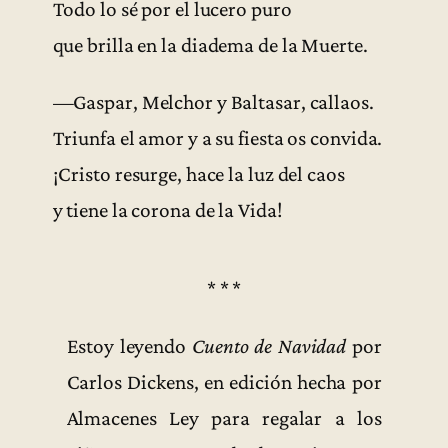
Todo lo sé por el lucero puro
que brilla en la diadema de la Muerte.
—Gaspar, Melchor y Baltasar, callaos.
Triunfa el amor y a su fiesta os convida.
¡Cristo resurge, hace la luz del caos
y tiene la corona de la Vida!
* * *
Estoy leyendo
Cuento de Navidad
por
Carlos Dickens, en edición hecha por
Almacenes Ley para regalar a los