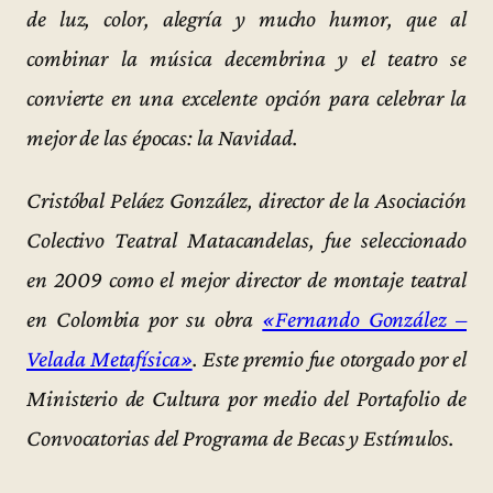
de luz, color, alegría y mucho humor, que al
combinar la música decembrina y el teatro se
convierte en una excelente opción para celebrar la
mejor de las épocas: la Navidad.
Cristóbal Peláez González, director de la Asociación
Colectivo Teatral Matacandelas, fue seleccionado
en 2009 como el mejor director de montaje teatral
en Colombia por su obra
«Fernando González –
Velada Metafísica»
. Este premio fue otorgado por el
Ministerio de Cultura por medio del Portafolio de
Convocatorias del Programa de Becas y Estímulos.