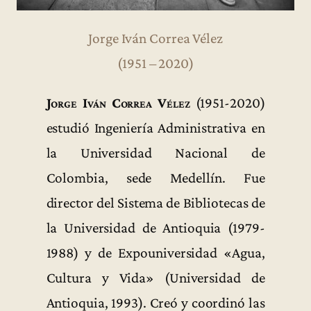
Jorge Iván Correa Vélez
(1951 – 2020)
Jorge Iván Correa Vélez
(1951-2020)
estudió Ingeniería Administrativa en
la Universidad Nacional de
Colombia, sede Medellín. Fue
director del Sistema de Bibliotecas de
la Universidad de Antioquia (1979-
1988) y de Expouniversidad «Agua,
Cultura y Vida» (Universidad de
Antioquia, 1993). Creó y coordinó las