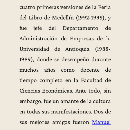
cuatro primeras versiones de la Feria
del Libro de Medellín (1992-1995), y
fue jefe del Departamento de
Administración de Empresas de la
Universidad de Antioquia (1988-
1989), donde se desempeñó durante
muchos años como docente de
tiempo completo en la Facultad de
Ciencias Económicas. Ante todo, sin
embargo, fue un amante de la cultura
en todas sus manifestaciones. Dos de
sus mejores amigos fueron
Manuel