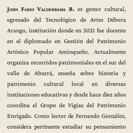
John Fabio Valderrama B.
es gestor cultural,
egresado del Tecnológico de Artes Débora
Arango, institución donde en 2021 fue docente
en el diplomado en Gestión del Patrimonio
Artístico Popular Antioqueño. Actualmente
organiza recorridos patrimoniales en el sur del
valle de Aburrá, enseña sobre historia y
patrimonio cultural local en diversas
instituciones educativas y desde hace diez años
coordina el Grupo de Vigías del Patrimonio
Envigado. Como lector de Fernando González,
considera pertinente estudiar su pensamiento