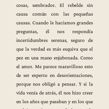
cosas, sembrador. El rebelde sin
causa común con las pequeñas
causas. Cuando le hacíamos grandes
preguntas, él nos respondía
incertidumbres serenas, seguro de
que la verdad es más esquiva que el
pez en una mano enjabonada. Como
el amor. Me parece maravilloso esto
de ser experto en desorientaciones,
porque nos obligó a pensar. Y si la
vida venía de atrás, él nos hizo creer
en los años que pasaban y en los que