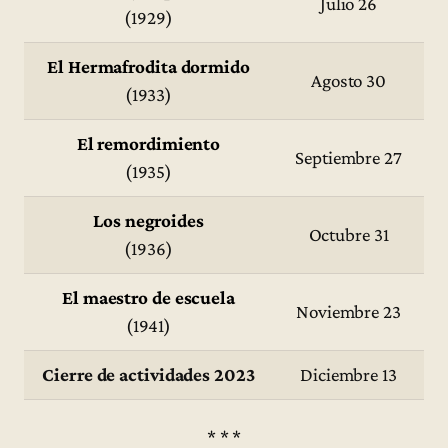
Julio 26
(1929)
El Hermafrodita dormido
Agosto 30
(1933)
El remordimiento
Septiembre 27
(1935)
Los negroides
Octubre 31
(1936)
El maestro de escuela
Noviembre 23
(1941)
Cierre de actividades 2023
Diciembre 13
* * *