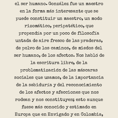
el ser humano. González fue un maestro
en la forma más interesante que se
puede constituir un maestro, un modo
rizomático, peripatético, que
propendía por un poco de filosofía
untada de aire fresco de las praderas,
de polvo de los caminos, de miedos del
ser humano, de los afectos. Nos habló de
la escritura libre, de la
problematización de las máscaras
sociales que usamos, de la importancia
de la sabiduría y del reconocimiento
de los afectos y afecciones que nos
rodean y nos constituyen; esto aunque
fuese más conocido y estimado en
Europa que en Envigado y en Colombia,