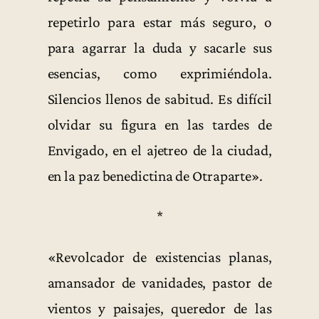
repetirlo para estar más seguro, o
para agarrar la duda y sacarle sus
esencias, como exprimiéndola.
Silencios llenos de sabitud. Es difícil
olvidar su figura en las tardes de
Envigado, en el ajetreo de la ciudad,
en la paz benedictina de Otraparte».
*
«Revolcador de existencias planas,
amansador de vanidades, pastor de
vientos y paisajes, queredor de las