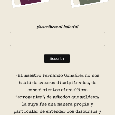
¡Suscríbete al boletín!
«El maestro Fernando González no nos
habló de saberes disciplinados, de
conocimientos científicos
“arrogantes”, de métodos que moldean,
la suya fue una manera propia y
particular de entender los discursos y