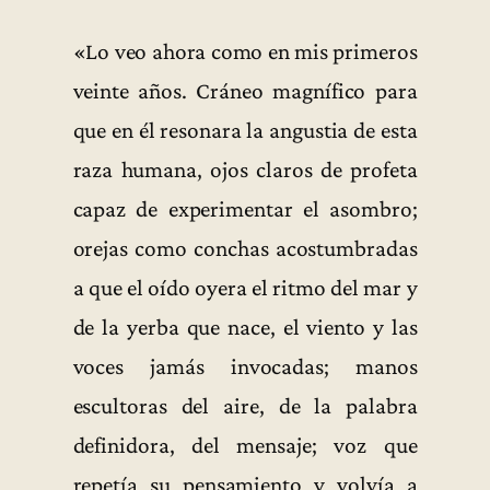
«Lo veo ahora como en mis primeros
veinte años. Cráneo magnífico para
que en él resonara la angustia de esta
raza humana, ojos claros de profeta
capaz de experimentar el asombro;
orejas como conchas acostumbradas
a que el oído oyera el ritmo del mar y
de la yerba que nace, el viento y las
voces jamás invocadas; manos
escultoras del aire, de la palabra
definidora, del mensaje; voz que
repetía su pensamiento y volvía a