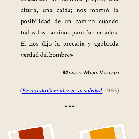
altura, una caída; nos mostró la
posibilidad de un camino cuando
todos los caminos parecían errados.
Él nos dijo la precaria y agobiada
verdad del hombre».
Manuel Mejía Vallejo
(
Fernando González en su soledad
, 1983)
* * *