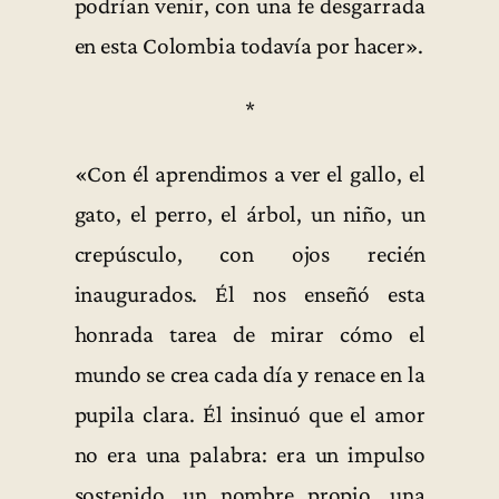
podrían venir, con una fe desgarrada
en esta Colombia todavía por hacer».
*
«Con él aprendimos a ver el gallo, el
gato, el perro, el árbol, un niño, un
crepúsculo, con ojos recién
inaugurados. Él nos enseñó esta
honrada tarea de mirar cómo el
mundo se crea cada día y renace en la
pupila clara. Él insinuó que el amor
no era una palabra: era un impulso
sostenido, un nombre propio, una