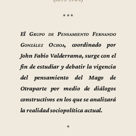
* * *
El
Grupo de Pensamiento Fernando
González Ochoa
, coordinado por
John Fabio Valderrama, surge con el
fin de estudiar y debatir la vigencia
del pensamiento del Mago de
Otraparte por medio de diálogos
constructivos en los que se analizará
la realidad sociopolítica actual.
*