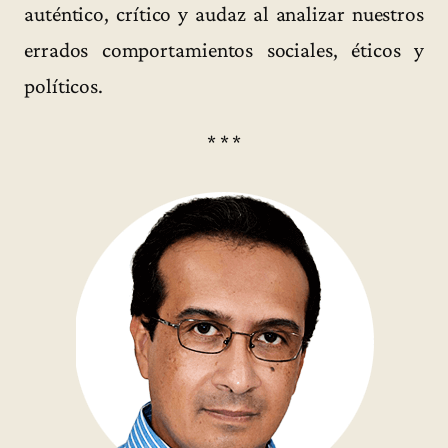
auténtico, crítico y audaz al analizar nuestros
errados comportamientos sociales, éticos y
políticos.
* * *