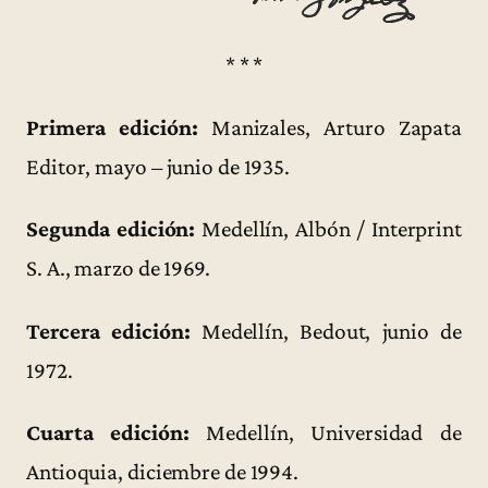
* * *
Primera edición:
Manizales, Arturo Zapata
Editor, mayo – junio de 1935.
Segunda edición:
Medellín, Albón / Interprint
S. A., marzo de 1969.
Tercera edición:
Medellín, Bedout, junio de
1972.
Cuarta edición:
Medellín, Universidad de
Antioquia, diciembre de 1994.