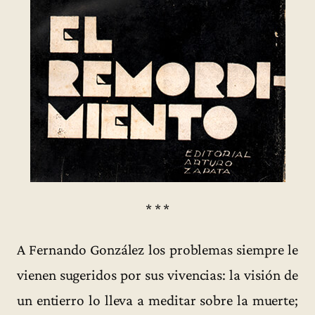
* * *
A Fernando González los problemas siempre le
vienen sugeridos por sus vivencias: la visión de
un entierro lo lleva a meditar sobre la muerte;