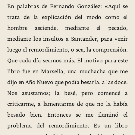
En palabras de Fernando González: «Aquí se
trata de la explicación del modo como el
hombre asciende, mediante el pecado,
mediante los insultos a Santander, para venir
luego el remordimiento, o sea, la comprensión.
Que cada día seamos más. El motivo para este
libro fue en Marsella, una muchacha que me
dijo en Año Nuevo que podía besarla, a las doce.
Nos asustamos; la besé, pero comencé a
criticarme, a lamentarme de que no la había
besado bien. Entonces se me iluminó el
problema del remordimiento. Es un libro