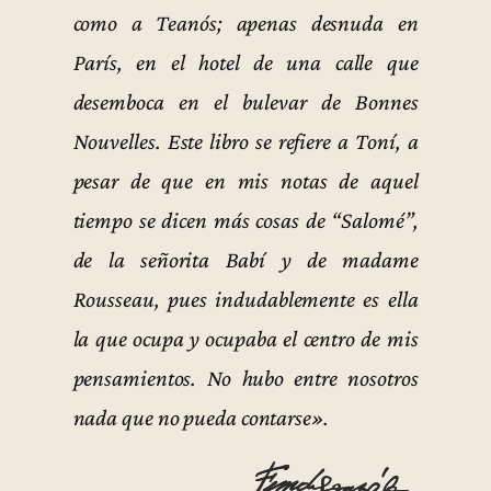
como a Teanós; apenas desnuda en
París, en el hotel de una calle que
desemboca en el bulevar de Bonnes
Nouvelles. Este libro se refiere a Toní, a
pesar de que en mis notas de aquel
tiempo se dicen más cosas de “Salomé”,
de la señorita Babí y de madame
Rousseau, pues indudablemente es ella
la que ocupa y ocupaba el centro de mis
pensamientos. No hubo entre nosotros
nada que no pueda contarse».