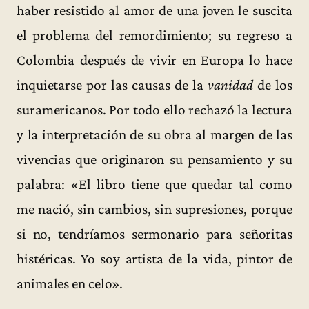
haber resistido al amor de una joven le suscita
el problema del remordimiento; su regreso a
Colombia después de vivir en Europa lo hace
inquietarse por las causas de la
vanidad
de los
suramericanos. Por todo ello rechazó la lectura
y la interpretación de su obra al margen de las
vivencias que originaron su pensamiento y su
palabra: «El libro tiene que quedar tal como
me nació, sin cambios, sin supresiones, porque
si no, tendríamos sermonario para señoritas
histéricas. Yo soy artista de la vida, pintor de
animales en celo».