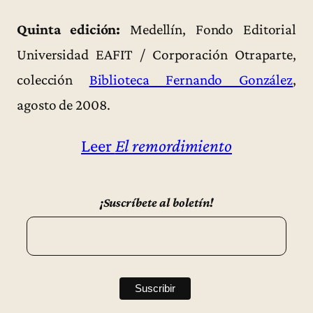
Quinta edición:
Medellín, Fondo Editorial
Universidad EAFIT / Corporación Otraparte,
colección
Biblioteca Fernando González
,
agosto de 2008.
Leer
El remordimiento
¡Suscríbete al boletín!