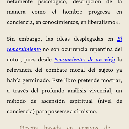
netamente psicológico, descripción de la
manera como el hombre progresa en
conciencia, en conocimientos, en liberalismo».
Sin embargo, las ideas desplegadas en
El
remordimiento
no son ocurrencia repentina del
autor, pues desde
Pensamientos de un viejo
la
relevancia del combate moral del sujeto ya
había germinado. Este libro pretende mostrar,
a través del profundo análisis vivencial, un
método de ascensión espiritual (nivel de
conciencia) para poseerse a sí mismo.
(Reseña basada en ensayos de