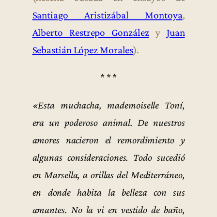
Santiago Aristizábal Montoya
,
Alberto Restrepo González
y
Juan
Sebastián López Morales
).
* * *
«Esta muchacha, mademoiselle Toní,
era un poderoso animal. De nuestros
amores nacieron el remordimiento y
algunas consideraciones. Todo sucedió
en Marsella, a orillas del Mediterráneo,
en donde habita la belleza con sus
amantes. No la vi en vestido de baño,