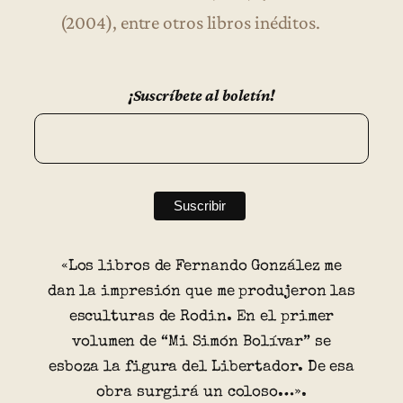
(2004), entre otros libros inéditos.
¡Suscríbete al boletín!
«Los libros de Fernando González me
dan la impresión que me produjeron las
esculturas de Rodin. En el primer
volumen de “Mi Simón Bolívar” se
esboza la figura del Libertador. De esa
obra surgirá un coloso…».