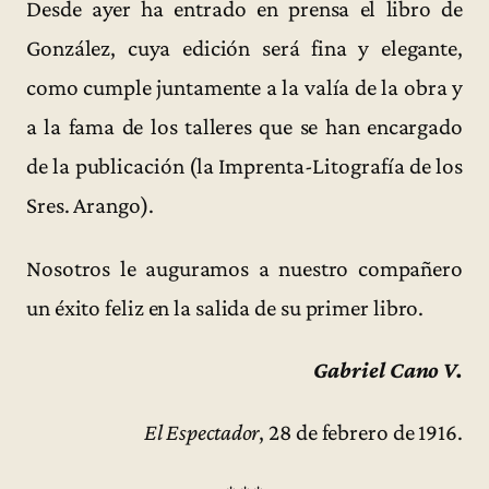
Desde ayer ha entrado en prensa el libro de
González, cuya edición será fina y elegante,
como cumple juntamente a la valía de la obra y
a la fama de los talleres que se han encargado
de la publicación (la Imprenta-Litografía de los
Sres. Arango).
Nosotros le auguramos a nuestro compañero
un éxito feliz en la salida de su primer libro.
Gabriel Cano V.
El Espectador
, 28 de febrero de 1916.