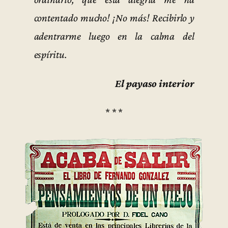
contentado mucho! ¡No más! Recibirlo y
adentrarme luego en la calma del
espíritu.
El payaso interior
* * *