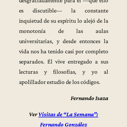
desgraciadamente para él —que ello
es discutible— la constante
inquietud de su espíritu lo alejó de la
monotonía de las aulas
universitarias, y desde entonces la
vida nos ha tenido casi por completo
separados. Él vive entregado a sus
lecturas y filosofías, y yo al
apolillador estudio de los códigos.
Fernando Isaza
Ver
Visitas de “La Semana”:
Fernando González