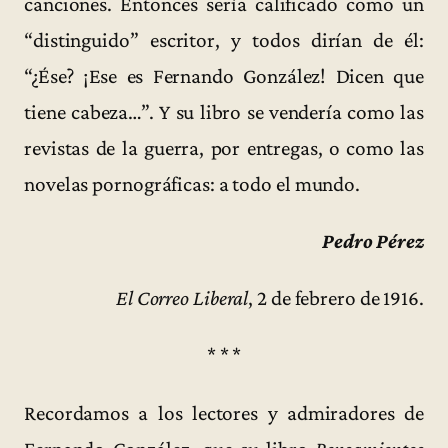
canciones. Entonces sería calificado como un
“distinguido” escritor, y todos dirían de él:
“¿Ése? ¡Ese es Fernando González! Dicen que
tiene cabeza…”. Y su libro se vendería como las
revistas de la guerra, por entregas, o como las
novelas pornográficas: a todo el mundo.
Pedro Pérez
El Correo Liberal
, 2 de febrero de 1916.
* * *
Recordamos a los lectores y admiradores de