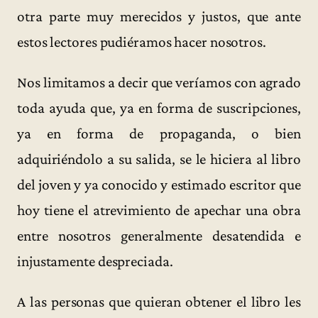
otra parte muy merecidos y justos, que ante
estos lectores pudiéramos hacer nosotros.
Nos limitamos a decir que veríamos con agrado
toda ayuda que, ya en forma de suscripciones,
ya en forma de propaganda, o bien
adquiriéndolo a su salida, se le hiciera al libro
del joven y ya conocido y estimado escritor que
hoy tiene el atrevimiento de apechar una obra
entre nosotros generalmente desatendida e
injustamente despreciada.
A las personas que quieran obtener el libro les