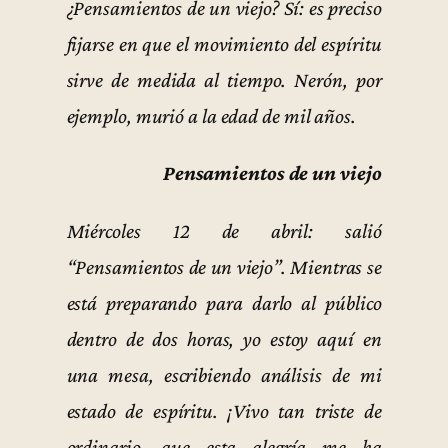
¿Pensamientos de un viejo? Sí: es preciso
fijarse en que el movimiento del espíritu
sirve de medida al tiempo. Nerón, por
ejemplo, murió a la edad de mil años.
Pensamientos de un viejo
Miércoles 12 de abril: salió
“Pensamientos de un viejo”. Mientras se
está preparando para darlo al público
dentro de dos horas, yo estoy aquí en
una mesa, escribiendo análisis de mi
estado de espíritu. ¡Vivo tan triste de
ordinario, que esta alegría me ha