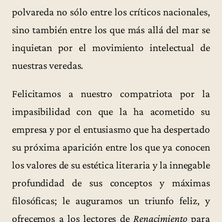
polvareda no sólo entre los críticos nacionales,
sino también entre los que más allá del mar se
inquietan por el movimiento intelectual de
nuestras veredas.
Felicitamos a nuestro compatriota por la
impasibilidad con que la ha acometido su
empresa y por el entusiasmo que ha despertado
su próxima aparición entre los que ya conocen
los valores de su estética literaria y la innegable
profundidad de sus conceptos y máximas
filosóficas; le auguramos un triunfo feliz, y
ofrecemos a los lectores de
Renacimiento
para