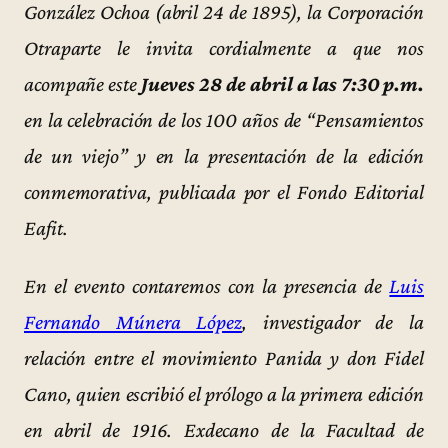
González Ochoa (abril 24 de 1895), la Corporación
Otraparte le invita cordialmente a que nos
acompañe este
Jueves 28 de abril a las 7:30 p.m.
en la celebración de los 100 años de “Pensamientos
de un viejo” y en la presentación de la edición
conmemorativa, publicada por el Fondo Editorial
Eafit.
En el evento contaremos con la presencia de
Luis
Fernando Múnera López
, investigador de la
relación entre el movimiento Panida y don Fidel
Cano, quien escribió el prólogo a la primera edición
en abril de 1916. Exdecano de la Facultad de