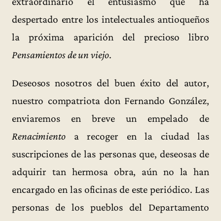
extraordinario el entusiasmo que ha
despertado entre los intelectuales antioqueños
la próxima aparición del precioso libro
Pensamientos de un viejo
.
Deseosos nosotros del buen éxito del autor,
nuestro compatriota don Fernando González,
enviaremos en breve un empelado de
Renacimiento
a recoger en la ciudad las
suscripciones de las personas que, deseosas de
adquirir tan hermosa obra, aún no la han
encargado en las oficinas de este periódico. Las
personas de los pueblos del Departamento