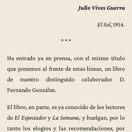
Julio Vives Guerra
El Sol
, 1914.
* * *
Ha entrado ya en prensa, con el mismo título
que ponemos al frente de estas líneas, un libro
de nuestro distinguido colaborador D.
Fernando González.
El libro, en parte, es ya conocido de los lectores
de
El Espectador
y
La Semana
, y huelgan, por lo
tanto los elogios y las recomendaciones, por