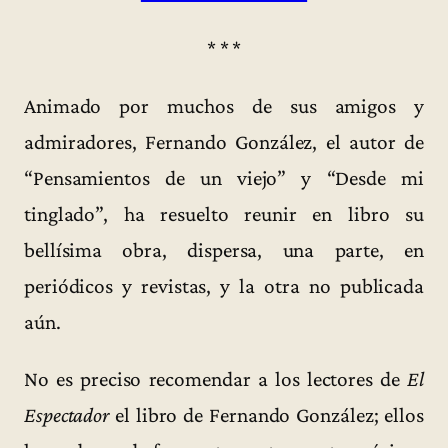
* * *
Animado por muchos de sus amigos y
admiradores, Fernando González, el autor de
“Pensamientos de un viejo” y “Desde mi
tinglado”, ha resuelto reunir en libro su
bellísima obra, dispersa, una parte, en
periódicos y revistas, y la otra no publicada
aún.
No es preciso recomendar a los lectores de
El
Espectador
el libro de Fernando González; ellos