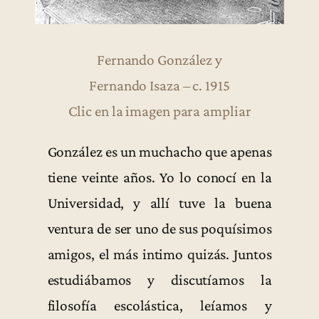
Fernando González y
Fernando Isaza – c. 1915
Clic en la imagen para ampliar
González es un muchacho que apenas
tiene veinte años. Yo lo conocí en la
Universidad, y allí tuve la buena
ventura de ser uno de sus poquísimos
amigos, el más intimo quizás. Juntos
estudiábamos y discutíamos la
filosofía escolástica, leíamos y