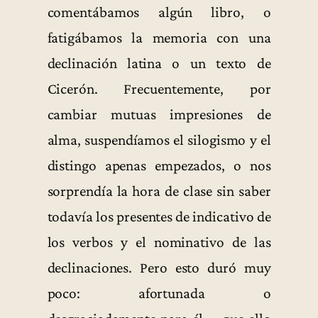
comentábamos algún libro, o
fatigábamos la memoria con una
declinación latina o un texto de
Cicerón. Frecuentemente, por
cambiar mutuas impresiones de
alma, suspendíamos el silogismo y el
distingo apenas empezados, o nos
sorprendía la hora de clase sin saber
todavía los presentes de indicativo de
los verbos y el nominativo de las
declinaciones. Pero esto duró muy
poco: afortunada o