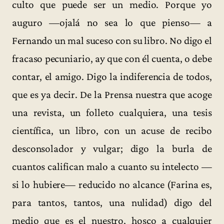
culto que puede ser un medio. Porque yo
auguro —ojalá no sea lo que pienso— a
Fernando un mal suceso con su libro. No digo el
fracaso pecuniario, ay que con él cuenta, o debe
contar, el amigo. Digo la indiferencia de todos,
que es ya decir. De la Prensa nuestra que acoge
una revista, un folleto cualquiera, una tesis
científica, un libro, con un acuse de recibo
desconsolador y vulgar; digo la burla de
cuantos califican malo a cuanto su intelecto —
si lo hubiere— reducido no alcance (Farina es,
para tantos, tantos, una nulidad) digo del
medio que es el nuestro, hosco a cualquier