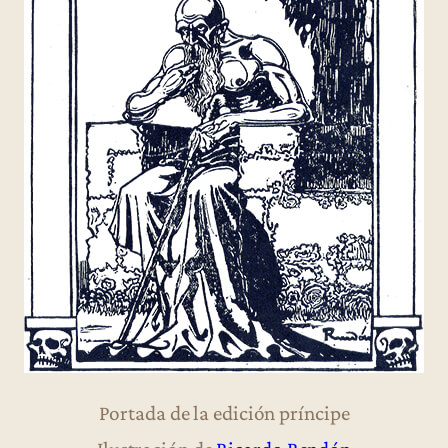
Portada de la edición príncipe