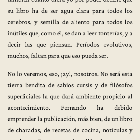
su libro ha de ser agua clara para todos los
cerebros, y semilla de aliento para todos los
inútiles que, como él, se dan a leer tonterías, y a
decir las que piensan. Períodos evolutivos,
muchos, faltan para que eso pueda ser.
No lo veremos, eso, ¡ay!, nosotros. No será esta
tierra bendita de sabios cursis y de filósofos
superficiales la que dará ambiente propicio al
acontecimiento. Fernando ha debido
emprender la publicación, más bien, de un libro
de charadas, de recetas de cocina, notículas y