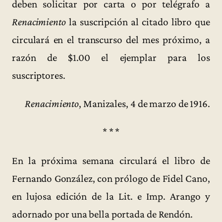
deben solicitar por carta o por telégrafo a
Renacimiento
la suscripción al citado libro que
circulará en el transcurso del mes próximo, a
razón de $1.00 el ejemplar para los
suscriptores.
Renacimiento
, Manizales, 4 de marzo de 1916.
* * *
En la próxima semana circulará el libro de
Fernando González, con prólogo de Fidel Cano,
en lujosa edición de la Lit. e Imp. Arango y
adornado por una bella portada de Rendón.