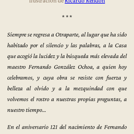
Ilustración de
Ricardo Rendón
* * *
Siempre se regresa a Otraparte, al lugar que ha sido
habitado por el silencio y las palabras, a la Casa
que acogió la lucidez y la búsqueda más elevada del
maestro Fernando González Ochoa, a quien hoy
celebramos, y cuya obra se resiste con fuerza y
belleza al olvido y a la mezquindad con que
volvemos el rostro a nuestras propias preguntas, a
nuestro tiempo…
En el aniversario 121 del nacimiento de Fernando