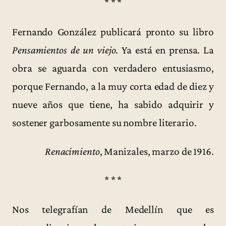
* * *
Fernando González publicará pronto su libro
Pensamientos de un viejo
. Ya está en prensa. La
obra se aguarda con verdadero entusiasmo,
porque Fernando, a la muy corta edad de diez y
nueve años que tiene, ha sabido adquirir y
sostener garbosamente su nombre literario.
Renacimiento
, Manizales, marzo de 1916.
* * *
Nos telegrafían de Medellín que es