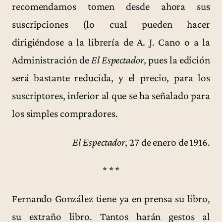
recomendamos tomen desde ahora sus
suscripciones (lo cual pueden hacer
dirigiéndose a la librería de A. J. Cano o a la
Administración de
El Espectador
, pues la edición
será bastante reducida, y el precio, para los
suscriptores, inferior al que se ha señalado para
los simples compradores.
El Espectador
, 27 de enero de 1916.
* * *
Fernando González tiene ya en prensa su libro,
su extraño libro. Tantos harán gestos al