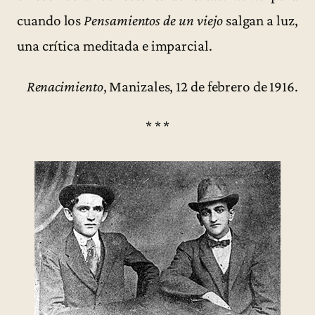
cuando los
Pensamientos de un viejo
salgan a luz,
una crítica meditada e imparcial.
Renacimiento
, Manizales, 12 de febrero de 1916.
* * *