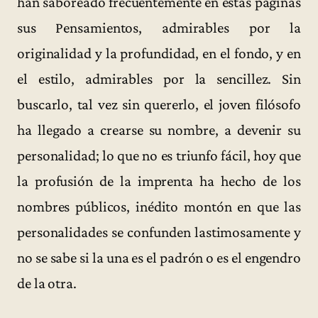
han saboreado frecuentemente en estas páginas
sus Pensamientos, admirables por la
originalidad y la profundidad, en el fondo, y en
el estilo, admirables por la sencillez. Sin
buscarlo, tal vez sin quererlo, el joven filósofo
ha llegado a crearse su nombre, a devenir su
personalidad; lo que no es triunfo fácil, hoy que
la profusión de la imprenta ha hecho de los
nombres públicos, inédito montón en que las
personalidades se confunden lastimosamente y
no se sabe si la una es el padrón o es el engendro
de la otra.