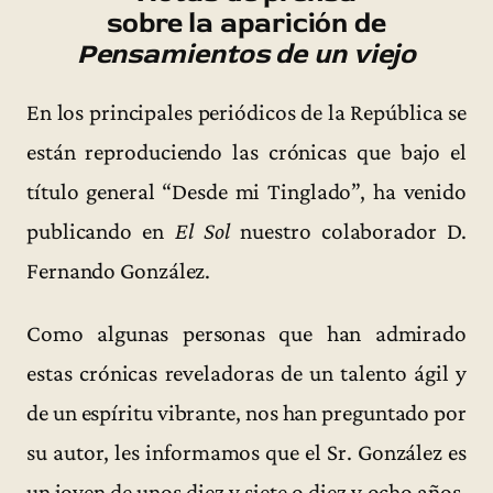
sobre la aparición de
Pensamientos de un viejo
En los principales periódicos de la República se
están reproduciendo las crónicas que bajo el
título general “Desde mi Tinglado”, ha venido
publicando en
El Sol
nuestro colaborador D.
Fernando González.
Como algunas personas que han admirado
estas crónicas reveladoras de un talento ágil y
de un espíritu vibrante, nos han preguntado por
su autor, les informamos que el Sr. González es
un joven de unos diez y siete o diez y ocho años,