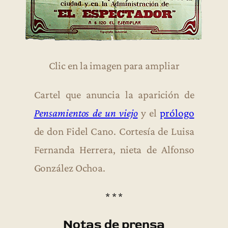
Clic en la imagen para ampliar
Cartel que anuncia la aparición de
Pensamientos de un viejo
y el
prólogo
de don Fidel Cano. Cortesía de Luisa
Fernanda Herrera, nieta de Alfonso
González Ochoa.
* * *
Notas de prensa