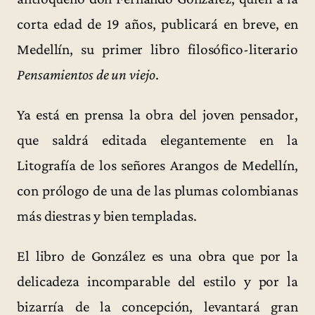
corta edad de 19 años, publicará en breve, en
Medellín, su primer libro filosófico-literario
Pensamientos de un viejo
.
Ya está en prensa la obra del joven pensador,
que saldrá editada elegantemente en la
Litografía de los señores Arangos de Medellín,
con prólogo de una de las plumas colombianas
más diestras y bien templadas.
El libro de González es una obra que por la
delicadeza incomparable del estilo y por la
bizarría de la concepción, levantará gran