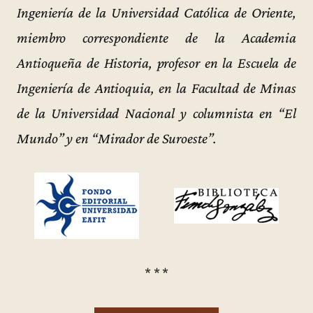
Ingeniería de la Universidad Católica de Oriente,
miembro correspondiente de la Academia
Antioqueña de Historia, profesor en la Escuela de
Ingeniería de Antioquia, en la Facultad de Minas
de la Universidad Nacional y columnista en “El
Mundo” y en “Mirador de Suroeste”.
* * *