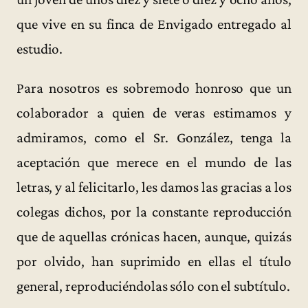
que vive en su finca de Envigado entregado al
estudio.
Para nosotros es sobremodo honroso que un
colaborador a quien de veras estimamos y
admiramos, como el Sr. González, tenga la
aceptación que merece en el mundo de las
letras, y al felicitarlo, les damos las gracias a los
colegas dichos, por la constante reproducción
que de aquellas crónicas hacen, aunque, quizás
por olvido, han suprimido en ellas el título
general, reproduciéndolas sólo con el subtítulo.