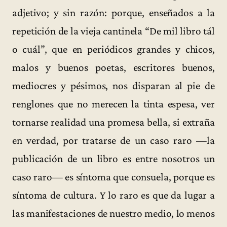
adjetivo; y sin razón: porque, enseñados a la
repetición de la vieja cantinela “De mil libro tál
o cuál”, que en periódicos grandes y chicos,
malos y buenos poetas, escritores buenos,
mediocres y pésimos, nos disparan al pie de
renglones que no merecen la tinta espesa, ver
tornarse realidad una promesa bella, si extraña
en verdad, por tratarse de un caso raro —la
publicación de un libro es entre nosotros un
caso raro— es síntoma que consuela, porque es
síntoma de cultura. Y lo raro es que da lugar a
las manifestaciones de nuestro medio, lo menos