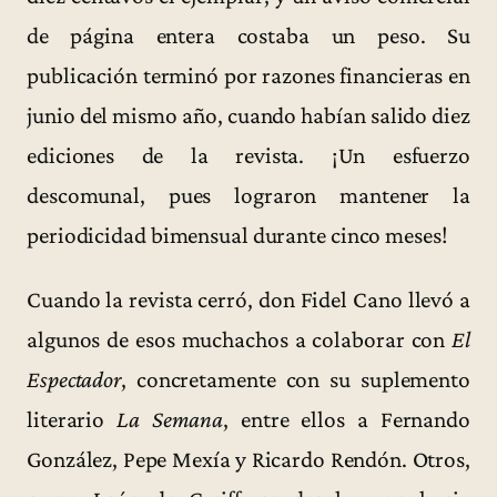
de página entera costaba un peso. Su
publicación terminó por razones financieras en
junio del mismo año, cuando habían salido diez
ediciones de la revista. ¡Un esfuerzo
descomunal, pues lograron mantener la
periodicidad bimensual durante cinco meses!
Cuando la revista cerró, don Fidel Cano llevó a
algunos de esos muchachos a colaborar con
El
Espectador
, concretamente con su suplemento
literario
La Semana
, entre ellos a Fernando
González, Pepe Mexía y Ricardo Rendón. Otros,