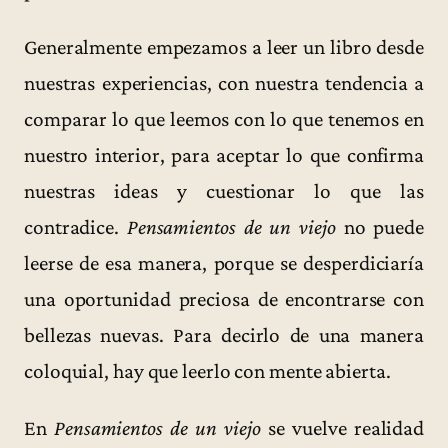
Generalmente empezamos a leer un libro desde
nuestras experiencias, con nuestra tendencia a
comparar lo que leemos con lo que tenemos en
nuestro interior, para aceptar lo que confirma
nuestras ideas y cuestionar lo que las
contradice.
Pensamientos de un viejo
no puede
leerse de esa manera, porque se desperdiciaría
una oportunidad preciosa de encontrarse con
bellezas nuevas. Para decirlo de una manera
coloquial, hay que leerlo con mente abierta.
En
Pensamientos de un viejo
se vuelve realidad