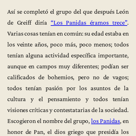
Así se completó el grupo del que después León
de Greiff diría
“Los Panidas éramos trece”
.
Varias cosas tenían en común: su edad estaba en
los veinte años, poco más, poco menos; todos
tenían alguna actividad específica importante,
aunque en campos muy diferentes; podían ser
calificados de bohemios, pero no de vagos;
todos tenían pasión por los asuntos de la
cultura y el pensamiento y todos tenían
visiones críticas y contestatarias de la sociedad.
Escogieron el nombre del grupo,
los Panidas
, en
honor de Pan, el dios griego que presidía los