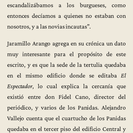
escandalizábamos a los burgueses, como
entonces decíamos a quienes no estaban con
nosotros, y a las novias incautas”.
Jaramillo Arango agrega en su crónica un dato
muy interesante para el propósito de este
escrito, y es que la sede de la tertulia quedaba
en el mismo edificio donde se editaba
El
Espectador
, lo cual explica la cercanía que
existió entre don Fidel Cano, director del
periódico, y varios de los Panidas. Alejandro
Vallejo cuenta que el cuartucho de los Panidas
quedaba en el tercer piso del edificio Central y