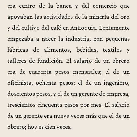
era centro de la banca y del comercio que
apoyaban las actividades de la minería del oro
y del cultivo del café en Antioquia. Lentamente
empezaba a nacer la industria, con pequeñas
fábricas de alimentos, bebidas, textiles y
talleres de fundición. El salario de un obrero
era de cuarenta pesos mensuales; el de un
oficinista, ochenta pesos; el de un ingeniero,
doscientos pesos, y el de un gerente de empresa,
trescientos cincuenta pesos por mes. El salario
de un gerente era nueve veces más que el de un
obrero; hoy es cien veces.