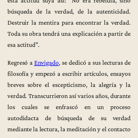
esta actitud suya así: “No era rebeldía, sino
búsqueda de la verdad, de la autenticidad.
Destruir la mentira para encontrar la verdad.
Toda su obra tendrá una explicación a partir de
esa actitud”.
Regresó a
Envigado
, se dedicó a sus lecturas de
filosofía y empezó a escribir artículos, ensayos
breves sobre el escepticismo, la alegría y la
verdad. Transcurrieron así varios años, durante
los cuales se enfrascó en un proceso
autodidacta de búsqueda de su verdad
mediante la lectura, la meditación y el contacto