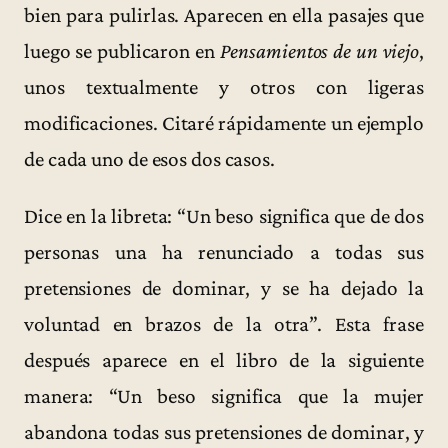
bien para pulirlas. Aparecen en ella pasajes que
luego se publicaron en
Pensamientos de un viejo
,
unos textualmente y otros con ligeras
modificaciones. Citaré rápidamente un ejemplo
de cada uno de esos dos casos.
Dice en la libreta: “Un beso significa que de dos
personas una ha renunciado a todas sus
pretensiones de dominar, y se ha dejado la
voluntad en brazos de la otra”. Esta frase
después aparece en el libro de la siguiente
manera: “Un beso significa que la mujer
abandona todas sus pretensiones de dominar, y