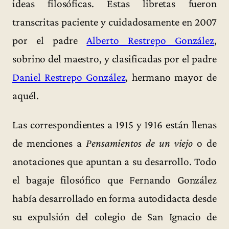
ideas filosóficas. Estas libretas fueron
transcritas paciente y cuidadosamente en 2007
por el padre
Alberto Restrepo González
,
sobrino del maestro, y clasificadas por el padre
Daniel Restrepo González
, hermano mayor de
aquél.
Las correspondientes a 1915 y 1916 están llenas
de menciones a
Pensamientos de un viejo
o de
anotaciones que apuntan a su desarrollo. Todo
el bagaje filosófico que Fernando González
había desarrollado en forma autodidacta desde
su expulsión del colegio de San Ignacio de