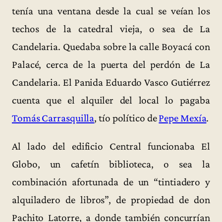
tenía una ventana desde la cual se veían los
techos de la catedral vieja, o sea de La
Candelaria. Quedaba sobre la calle Boyacá con
Palacé, cerca de la puerta del perdón de La
Candelaria. El Panida Eduardo Vasco Gutiérrez
cuenta que el alquiler del local lo pagaba
Tomás Carrasquilla
, tío político de
Pepe Mexía
.
Al lado del edificio Central funcionaba El
Globo, un cafetín biblioteca, o sea la
combinación afortunada de un “tintiadero y
alquiladero de libros”, de propiedad de don
Pachito Latorre, a donde también concurrían