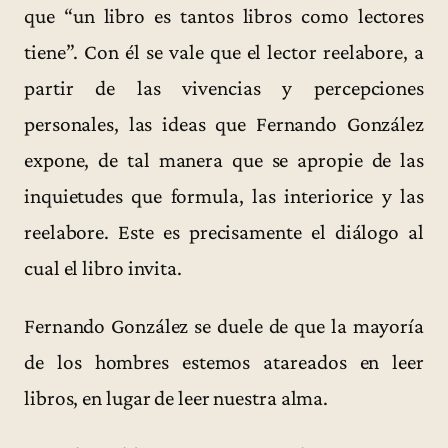
que “un libro es tantos libros como lectores
tiene”. Con él se vale que el lector reelabore, a
partir de las vivencias y percepciones
personales, las ideas que Fernando González
expone, de tal manera que se apropie de las
inquietudes que formula, las interiorice y las
reelabore. Este es precisamente el diálogo al
cual el libro invita.
Fernando González se duele de que la mayoría
de los hombres estemos atareados en leer
libros, en lugar de leer nuestra alma.