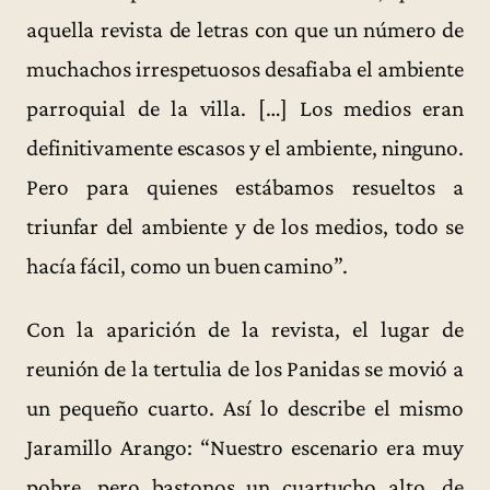
aquella revista de letras con que un número de
muchachos irrespetuosos desafiaba el ambiente
parroquial de la villa. […] Los medios eran
definitivamente escasos y el ambiente, ninguno.
Pero para quienes estábamos resueltos a
triunfar del ambiente y de los medios, todo se
hacía fácil, como un buen camino”.
Con la aparición de la revista, el lugar de
reunión de la tertulia de los Panidas se movió a
un pequeño cuarto. Así lo describe el mismo
Jaramillo Arango: “Nuestro escenario era muy
pobre, pero bastonos un cuartucho alto, de