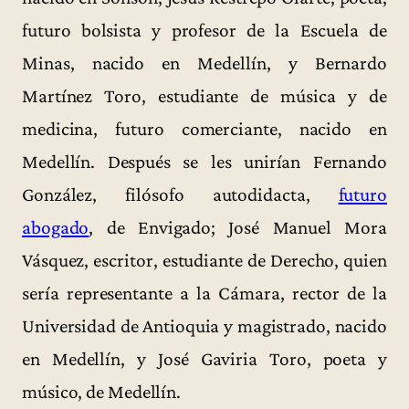
futuro bolsista y profesor de la Escuela de
Minas, nacido en Medellín, y Bernardo
Martínez Toro, estudiante de música y de
medicina, futuro comerciante, nacido en
Medellín. Después se les unirían Fernando
González, filósofo autodidacta,
futuro
abogado
, de Envigado; José Manuel Mora
Vásquez, escritor, estudiante de Derecho, quien
sería representante a la Cámara, rector de la
Universidad de Antioquia y magistrado, nacido
en Medellín, y José Gaviria Toro, poeta y
músico, de Medellín.