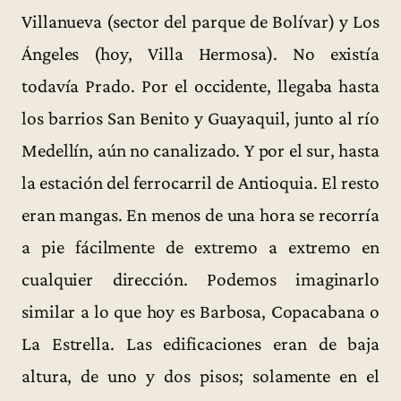
Villanueva (sector del parque de Bolívar) y Los
Ángeles (hoy, Villa Hermosa). No existía
todavía Prado. Por el occidente, llegaba hasta
los barrios San Benito y Guayaquil, junto al río
Medellín, aún no canalizado. Y por el sur, hasta
la estación del ferrocarril de Antioquia. El resto
eran mangas. En menos de una hora se recorría
a pie fácilmente de extremo a extremo en
cualquier dirección. Podemos imaginarlo
similar a lo que hoy es Barbosa, Copacabana o
La Estrella. Las edificaciones eran de baja
altura, de uno y dos pisos; solamente en el