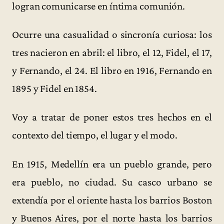
logran comunicarse en íntima comunión.
Ocurre una casualidad o sincronía curiosa: los
tres nacieron en abril: el libro, el 12, Fidel, el 17,
y Fernando, el 24. El libro en 1916, Fernando en
1895 y Fidel en 1854.
Voy a tratar de poner estos tres hechos en el
contexto del tiempo, el lugar y el modo.
En 1915, Medellín era un pueblo grande, pero
era pueblo, no ciudad. Su casco urbano se
extendía por el oriente hasta los barrios Boston
y Buenos Aires, por el norte hasta los barrios