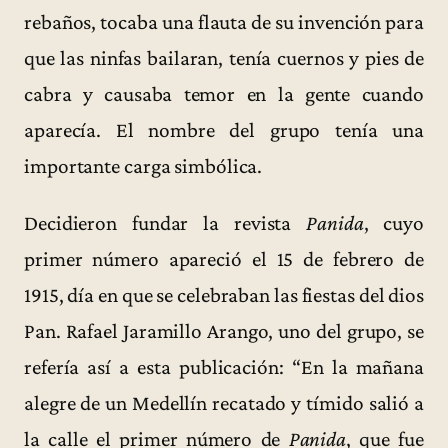
rebaños, tocaba una flauta de su invención para
que las ninfas bailaran, tenía cuernos y pies de
cabra y causaba temor en la gente cuando
aparecía. El nombre del grupo tenía una
importante carga simbólica.
Decidieron fundar la revista
Panida
, cuyo
primer número apareció el 15 de febrero de
1915, día en que se celebraban las fiestas del dios
Pan. Rafael Jaramillo Arango, uno del grupo, se
refería así a esta publicación: “En la mañana
alegre de un Medellín recatado y tímido salió a
la calle el primer número de
Panida
, que fue