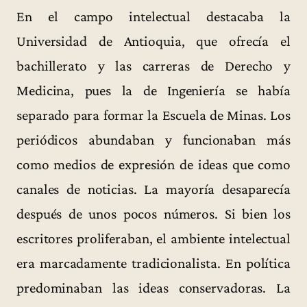
En el campo intelectual destacaba la
Universidad de Antioquia, que ofrecía el
bachillerato y las carreras de Derecho y
Medicina, pues la de Ingeniería se había
separado para formar la Escuela de Minas. Los
periódicos abundaban y funcionaban más
como medios de expresión de ideas que como
canales de noticias. La mayoría desaparecía
después de unos pocos números. Si bien los
escritores proliferaban, el ambiente intelectual
era marcadamente tradicionalista. En política
predominaban las ideas conservadoras. La