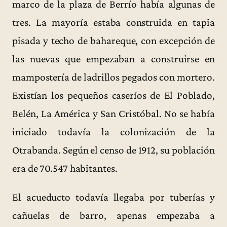
marco de la plaza de Berrío había algunas de
tres. La mayoría estaba construida en tapia
pisada y techo de bahareque, con excepción de
las nuevas que empezaban a construirse en
mampostería de ladrillos pegados con mortero.
Existían los pequeños caseríos de El Poblado,
Belén, La América y San Cristóbal. No se había
iniciado todavía la colonización de la
Otrabanda. Según el censo de 1912, su población
era de 70.547 habitantes.
El acueducto todavía llegaba por tuberías y
cañuelas de barro, apenas empezaba a