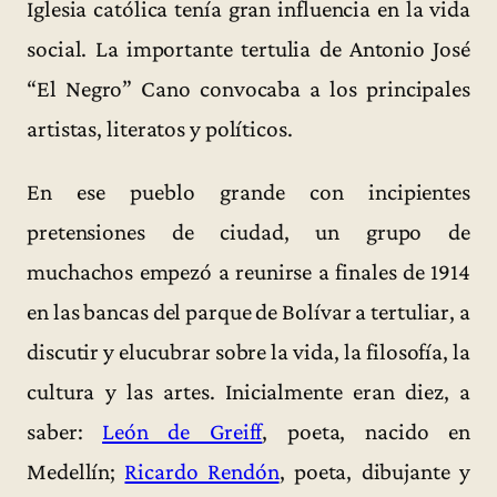
Iglesia católica tenía gran influencia en la vida
social. La importante tertulia de Antonio José
“El Negro” Cano convocaba a los principales
artistas, literatos y políticos.
En ese pueblo grande con incipientes
pretensiones de ciudad, un grupo de
muchachos empezó a reunirse a finales de 1914
en las bancas del parque de Bolívar a tertuliar, a
discutir y elucubrar sobre la vida, la filosofía, la
cultura y las artes. Inicialmente eran diez, a
saber:
León de Greiff
, poeta, nacido en
Medellín;
Ricardo Rendón
, poeta, dibujante y