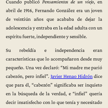
Cuando publicó
Pensamientos de un viejo
, en
abril de 1916, Fernando González era un joven
de veintiún años que acababa de dejar la
adolescencia y entraba en la edad adulta con un
espíritu fuerte, independiente y sensible.
Su rebeldía e independencia eran
características que lo acompañaron desde muy
pequeño. Una vez declaró: “Mi madre me parió
cabezón, pero infiel”.
Javier Henao Hidrón
dice
que para él, “cabezón” significaba ser inquieto
en la búsqueda de la verdad, e “infiel” quería
decir insatisfecho con lo que tenía y necesitado