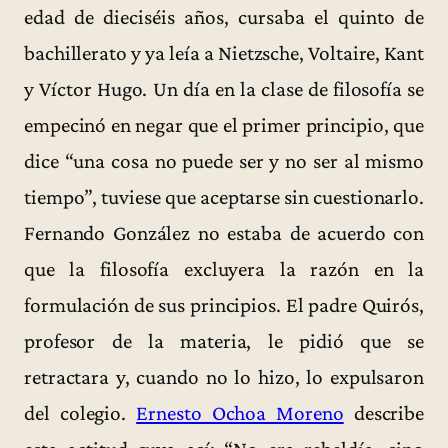
edad de dieciséis años, cursaba el quinto de
bachillerato y ya leía a Nietzsche, Voltaire, Kant
y Víctor Hugo. Un día en la clase de filosofía se
empecinó en negar que el primer principio, que
dice “una cosa no puede ser y no ser al mismo
tiempo”, tuviese que aceptarse sin cuestionarlo.
Fernando González no estaba de acuerdo con
que la filosofía excluyera la razón en la
formulación de sus principios. El padre Quirós,
profesor de la materia, le pidió que se
retractara y, cuando no lo hizo, lo expulsaron
del colegio.
Ernesto Ochoa Moreno
describe