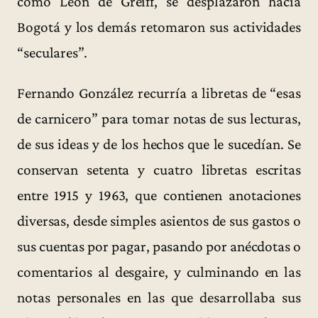
como León de Greiff, se desplazaron hacia
Bogotá y los demás retomaron sus actividades
“seculares”.
Fernando González recurría a libretas de “esas
de carnicero” para tomar notas de sus lecturas,
de sus ideas y de los hechos que le sucedían. Se
conservan setenta y cuatro libretas escritas
entre 1915 y 1963, que contienen anotaciones
diversas, desde simples asientos de sus gastos o
sus cuentas por pagar, pasando por anécdotas o
comentarios al desgaire, y culminando en las
notas personales en las que desarrollaba sus