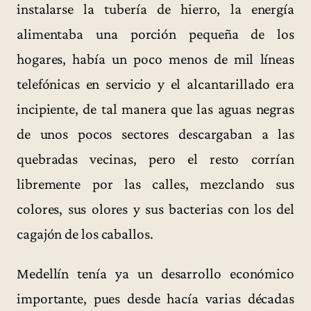
instalarse la tubería de hierro, la energía
alimentaba una porción pequeña de los
hogares, había un poco menos de mil líneas
telefónicas en servicio y el alcantarillado era
incipiente, de tal manera que las aguas negras
de unos pocos sectores descargaban a las
quebradas vecinas, pero el resto corrían
libremente por las calles, mezclando sus
colores, sus olores y sus bacterias con los del
cagajón de los caballos.
Medellín tenía ya un desarrollo económico
importante, pues desde hacía varias décadas