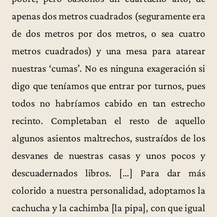
apenas dos metros cuadrados (seguramente era
de dos metros por dos metros, o sea cuatro
metros cuadrados) y una mesa para atarear
nuestras ‘cumas’. No es ninguna exageración si
digo que teníamos que entrar por turnos, pues
todos no habríamos cabido en tan estrecho
recinto. Completaban el resto de aquello
algunos asientos maltrechos, sustraídos de los
desvanes de nuestras casas y unos pocos y
descuadernados libros. […] Para dar más
colorido a nuestra personalidad, adoptamos la
cachucha y la cachimba [la pipa], con que igual