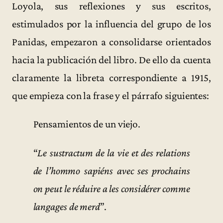
Loyola, sus reflexiones y sus escritos,
estimulados por la influencia del grupo de los
Panidas, empezaron a consolidarse orientados
hacia la publicación del libro. De ello da cuenta
claramente la libreta correspondiente a 1915,
que empieza con la frase y el párrafo siguientes:
Pensamientos de un viejo.
“
Le sustractum de la vie et des relations
de l’hommo sapiéns avec ses prochains
on peut le réduire a les considérer comme
langages de merd
”.