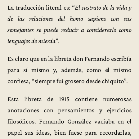
La traducción literal es: “
El sustrato de la vida y
de las relaciones del homo sapiens con sus
semejantes se puede reducir a considerarlo como
lenguajes de mierda
”.
Es claro que en la libreta don Fernando escribía
para sí mismo y, además, como él mismo
confiesa, “siempre fui grosero desde chiquito”.
Esta libreta de 1915 contiene numerosas
anotaciones con pensamientos y ejercicios
filosóficos. Fernando González vaciaba en el
papel sus ideas, bien fuese para recordarlas,