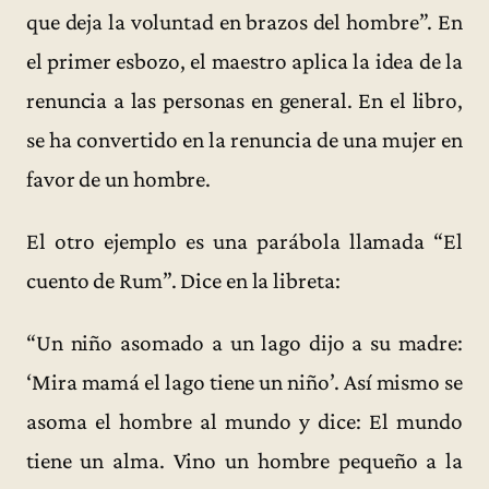
que deja la voluntad en brazos del hombre”. En
el primer esbozo, el maestro aplica la idea de la
renuncia a las personas en general. En el libro,
se ha convertido en la renuncia de una mujer en
favor de un hombre.
El otro ejemplo es una parábola llamada “El
cuento de Rum”. Dice en la libreta:
“Un niño asomado a un lago dijo a su madre:
‘Mira mamá el lago tiene un niño’. Así mismo se
asoma el hombre al mundo y dice: El mundo
tiene un alma. Vino un hombre pequeño a la