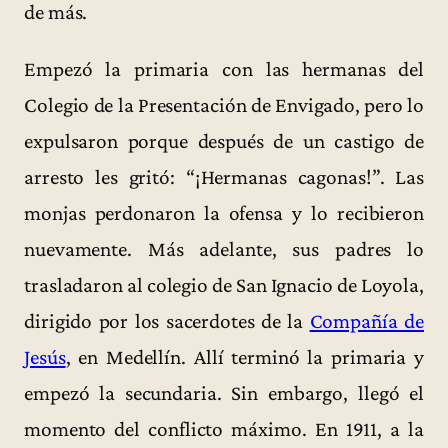
de más.
Empezó la primaria con las hermanas del
Colegio de la Presentación de Envigado, pero lo
expulsaron porque después de un castigo de
arresto les gritó: “¡Hermanas cagonas!”. Las
monjas perdonaron la ofensa y lo recibieron
nuevamente. Más adelante, sus padres lo
trasladaron al colegio de San Ignacio de Loyola,
dirigido por los sacerdotes de la
Compañía de
Jesús
, en Medellín. Allí terminó la primaria y
empezó la secundaria. Sin embargo, llegó el
momento del conflicto máximo. En 1911, a la