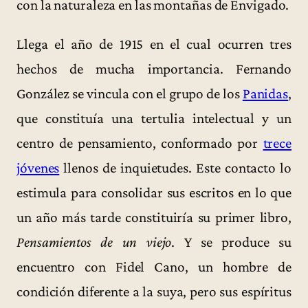
con la naturaleza en las montañas de Envigado.
Llega el año de 1915 en el cual ocurren tres
hechos de mucha importancia. Fernando
González se vincula con el grupo de los
Panidas
,
que constituía una tertulia intelectual y un
centro de pensamiento, conformado por
trece
jóvenes
llenos de inquietudes. Este contacto lo
estimula para consolidar sus escritos en lo que
un año más tarde constituiría su primer libro,
Pensamientos de un viejo
. Y se produce su
encuentro con Fidel Cano, un hombre de
condición diferente a la suya, pero sus espíritus