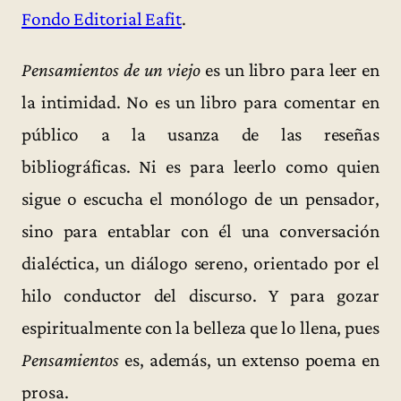
Fondo Editorial Eafit
.
Pensamientos de un viejo
es un libro para leer en
la intimidad. No es un libro para comentar en
público a la usanza de las reseñas
bibliográficas. Ni es para leerlo como quien
sigue o escucha el monólogo de un pensador,
sino para entablar con él una conversación
dialéctica, un diálogo sereno, orientado por el
hilo conductor del discurso. Y para gozar
espiritualmente con la belleza que lo llena, pues
Pensamientos
es, además, un extenso poema en
prosa.