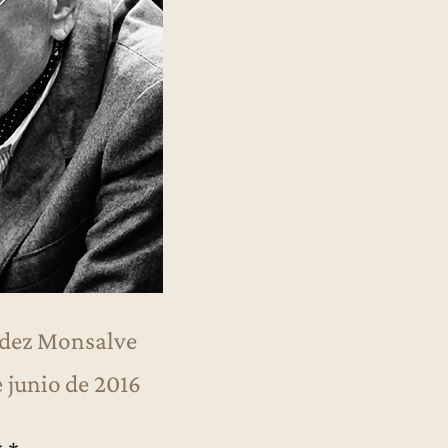
dez Monsalve
e junio de 2016