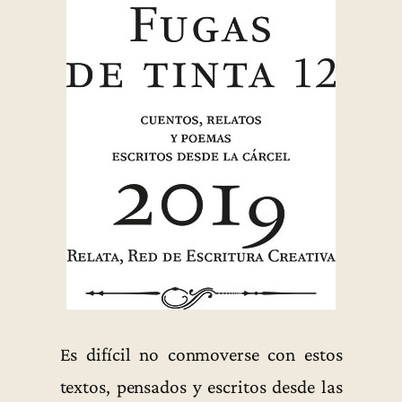
Es difícil no conmoverse con estos
textos, pensados y escritos desde las