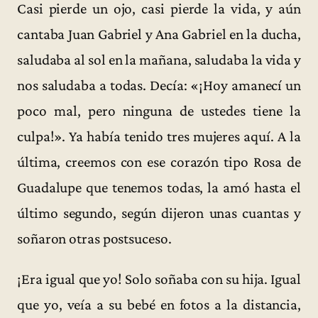
Casi pierde un ojo, casi pierde la vida, y aún
cantaba Juan Gabriel y Ana Gabriel en la ducha,
saludaba al sol en la mañana, saludaba la vida y
nos saludaba a todas. Decía: «¡Hoy amanecí un
poco mal, pero ninguna de ustedes tiene la
culpa!». Ya había tenido tres mujeres aquí. A la
última, creemos con ese corazón tipo Rosa de
Guadalupe que tenemos todas, la amó hasta el
último segundo, según dijeron unas cuantas y
soñaron otras postsuceso.
¡Era igual que yo! Solo soñaba con su hija. Igual
que yo, veía a su bebé en fotos a la distancia,