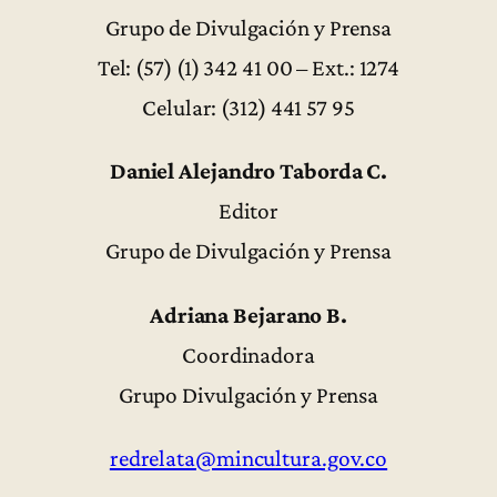
Grupo de Divulgación y Prensa
Tel: (57) (1) 342 41 00 – Ext.: 1274
Celular: (312) 441 57 95
Daniel Alejandro Taborda C.
Editor
Grupo de Divulgación y Prensa
Adriana Bejarano B.
Coordinadora
Grupo Divulgación y Prensa
redrelata@mincultura.gov.co