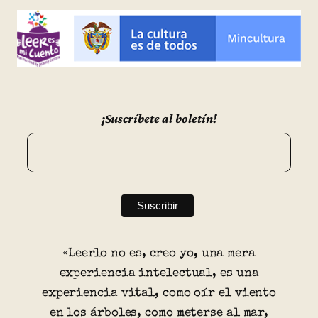
¡Suscríbete al boletín!
«Leerlo no es, creo yo, una mera
experiencia intelectual, es una
experiencia vital, como oír el viento
en los árboles, como meterse al mar,