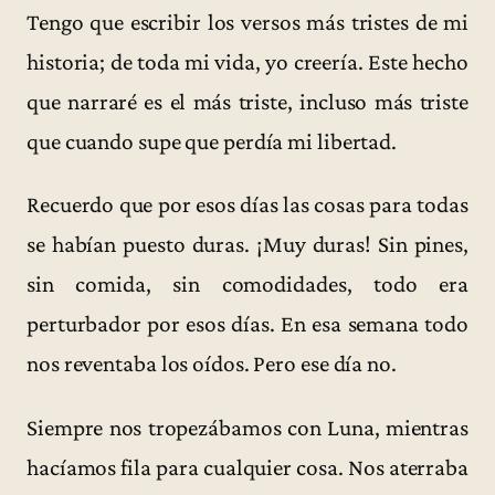
Tengo que escribir los versos más tristes de mi
historia; de toda mi vida, yo creería. Este hecho
que narraré es el más triste, incluso más triste
que cuando supe que perdía mi libertad.
Recuerdo que por esos días las cosas para todas
se habían puesto duras. ¡Muy duras! Sin pines,
sin comida, sin comodidades, todo era
perturbador por esos días. En esa semana todo
nos reventaba los oídos. Pero ese día no.
Siempre nos tropezábamos con Luna, mientras
hacíamos fila para cualquier cosa. Nos aterraba