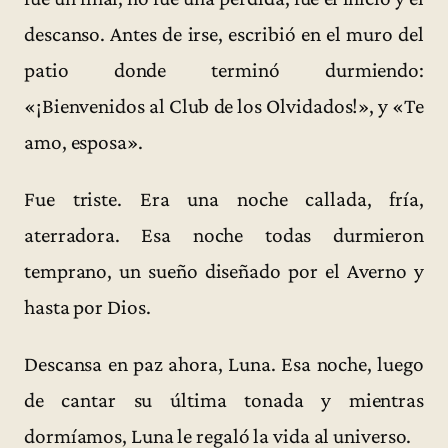
descanso. Antes de irse, escribió en el muro del
patio donde terminó durmiendo:
«¡Bienvenidos al Club de los Olvidados!», y «Te
amo, esposa».
Fue triste. Era una noche callada, fría,
aterradora. Esa noche todas durmieron
temprano, un sueño diseñado por el Averno y
hasta por Dios.
Descansa en paz ahora, Luna. Esa noche, luego
de cantar su última tonada y mientras
dormíamos, Luna le regaló la vida al universo.