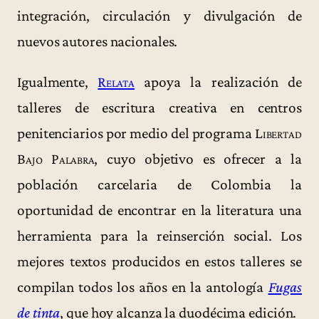
integración, circulación y divulgación de
nuevos autores nacionales.
Igualmente,
Relata
apoya la realización de
talleres de escritura creativa en centros
penitenciarios por medio del programa
Libertad
Bajo Palabra
, cuyo objetivo es ofrecer a la
población carcelaria de Colombia la
oportunidad de encontrar en la literatura una
herramienta para la reinserción social. Los
mejores textos producidos en estos talleres se
compilan todos los años en la antología
Fugas
de tinta
, que hoy alcanza la duodécima edición.