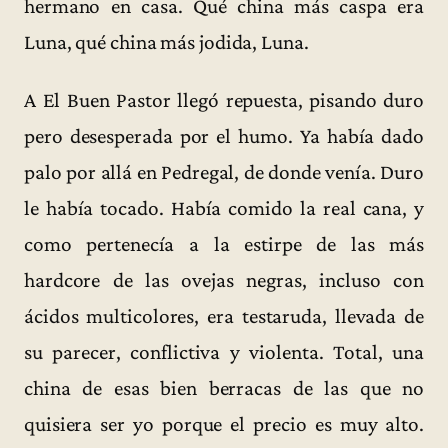
hermano en casa. Qué china más caspa era
Luna, qué china más jodida, Luna.
A El Buen Pastor llegó repuesta, pisando duro
pero desesperada por el humo. Ya había dado
palo por allá en Pedregal, de donde venía. Duro
le había tocado. Había comido la real cana, y
como pertenecía a la estirpe de las más
hardcore de las ovejas negras, incluso con
ácidos multicolores, era testaruda, llevada de
su parecer, conflictiva y violenta. Total, una
china de esas bien berracas de las que no
quisiera ser yo porque el precio es muy alto.