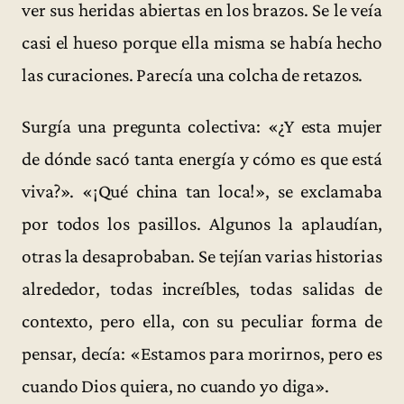
ver sus heridas abiertas en los brazos. Se le veía
casi el hueso porque ella misma se había hecho
las curaciones. Parecía una colcha de retazos.
Surgía una pregunta colectiva: «¿Y esta mujer
de dónde sacó tanta energía y cómo es que está
viva?». «¡Qué china tan loca!», se exclamaba
por todos los pasillos. Algunos la aplaudían,
otras la desaprobaban. Se tejían varias historias
alrededor, todas increíbles, todas salidas de
contexto, pero ella, con su peculiar forma de
pensar, decía: «Estamos para morirnos, pero es
cuando Dios quiera, no cuando yo diga».