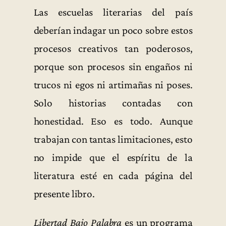
Las escuelas literarias del país
deberían indagar un poco sobre estos
procesos creativos tan poderosos,
porque son procesos sin engaños ni
trucos ni egos ni artimañas ni poses.
Solo historias contadas con
honestidad. Eso es todo. Aunque
trabajan con tantas limitaciones, esto
no impide que el espíritu de la
literatura esté en cada página del
presente libro.
Libertad Bajo Palabra
es un programa