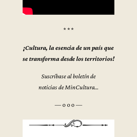
* * *
¡Cultura, la esencia de un país que
se transforma desde los territorios!
Suscríbase al boletín de
noticias de MinCultura…
— o o o —