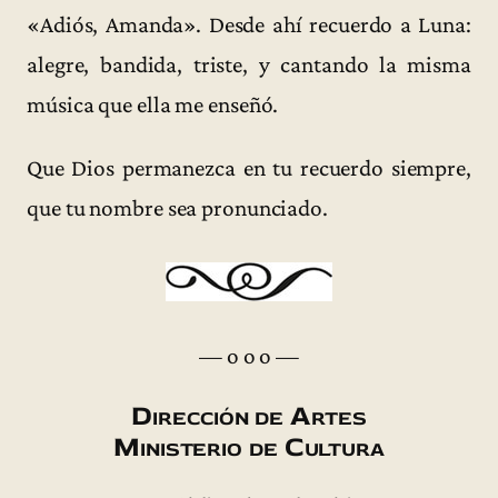
«Adiós, Amanda». Desde ahí recuerdo a Luna:
alegre, bandida, triste, y cantando la misma
música que ella me enseñó.
Que Dios permanezca en tu recuerdo siempre,
que tu nombre sea pronunciado.
— o o o —
Dirección de Artes
Ministerio de Cultura