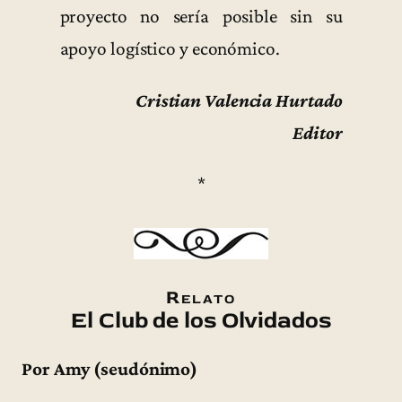
proyecto no sería posible sin su
apoyo logístico y económico.
Cristian Valencia Hurtado
Editor
*
Relato
El Club de los Olvidados
Por Amy (seudónimo)