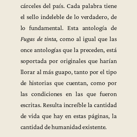
cárceles del país. Cada palabra tiene
el sello indeleble de lo verdadero, de
lo fundamental. Esta antología de
Fugas de tinta
, como al igual que las
once antologías que la preceden, está
soportada por originales que harían
llorar al más guapo, tanto por el tipo
de historias que cuentan, como por
las condiciones en las que fueron
escritas. Resulta increíble la cantidad
de vida que hay en estas páginas, la
cantidad de humanidad existente.