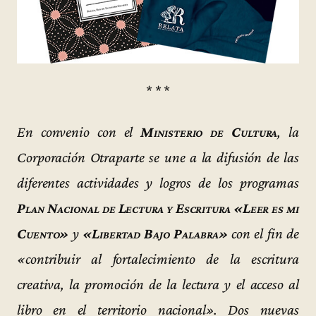
* * *
En convenio con el
Ministerio de Cultura
, la
Corporación Otraparte se une a la difusión de las
diferentes actividades y logros de los programas
Plan Nacional de Lectura y Escritura «Leer es mi
Cuento»
y
«Libertad Bajo Palabra»
con el fin de
«contribuir al fortalecimiento de la escritura
creativa, la promoción de la lectura y el acceso al
libro en el territorio nacional». Dos nuevas