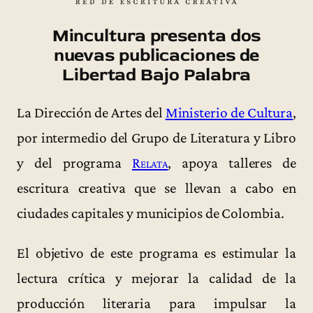
Mincultura presenta dos
nuevas publicaciones de
Libertad Bajo Palabra
La Dirección de Artes del
Ministerio de Cultura
,
por intermedio del Grupo de Literatura y Libro
y del programa
Relata
, apoya talleres de
escritura creativa que se llevan a cabo en
ciudades capitales y municipios de Colombia.
El objetivo de este programa es estimular la
lectura crítica y mejorar la calidad de la
producción literaria para impulsar la