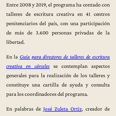
Entre 2008 y 2019, el programa ha contado con
talleres de escritura creativa en 41 centros
penitenciarios del país, con una participación
de más de 3.600 personas privadas de la
libertad.
En la
Guía para directores de talleres de escritura
creativa en cárceles
se contemplan aspectos
generales para la realización de los talleres y
constituye una cartilla de ayuda y consulta
para los coordinadores del programa.
En palabras de
José Zuleta Ortiz
, creador de