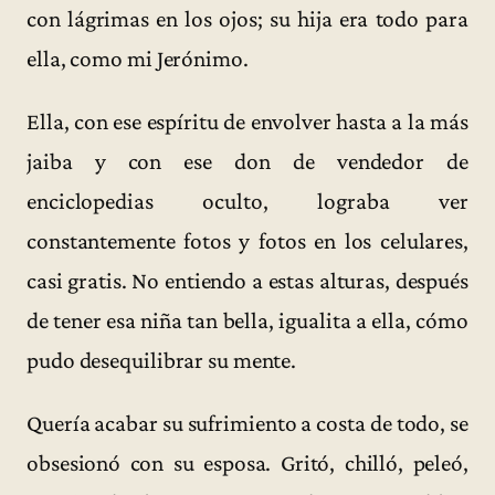
con lágrimas en los ojos; su hija era todo para
ella, como mi Jerónimo.
Ella, con ese espíritu de envolver hasta a la más
jaiba y con ese don de vendedor de
enciclopedias oculto, lograba ver
constantemente fotos y fotos en los celulares,
casi gratis. No entiendo a estas alturas, después
de tener esa niña tan bella, igualita a ella, cómo
pudo desequilibrar su mente.
Quería acabar su sufrimiento a costa de todo, se
obsesionó con su esposa. Gritó, chilló, peleó,