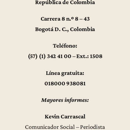
República de Colombia
Carrera 8 n.º 8 – 43
Bogotá D. C., Colombia
Teléfono:
(57) (1) 342 41 00 – Ext.: 1508
Línea gratuita:
018000 938081
Mayores informes:
Kevin Carrascal
Comunicador Social – Periodista