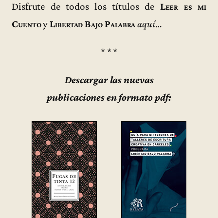
Disfrute de todos los títulos de
Leer es mi
Cuento
y
Libertad Bajo Palabra
aquí
…
* * *
Descargar las nuevas
publicaciones en formato pdf: