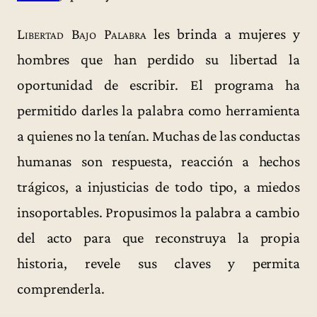
Libertad Bajo Palabra
les brinda a mujeres y
hombres que han perdido su libertad la
oportunidad de escribir. El programa ha
permitido darles la palabra como herramienta
a quienes no la tenían. Muchas de las conductas
humanas son respuesta, reacción a hechos
trágicos, a injusticias de todo tipo, a miedos
insoportables. Propusimos la palabra a cambio
del acto para que reconstruya la propia
historia, revele sus claves y permita
comprenderla.