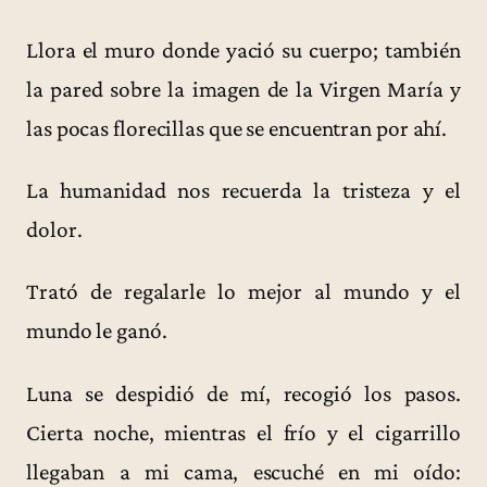
Llora el muro donde yació su cuerpo; también
la pared sobre la imagen de la Virgen María y
las pocas florecillas que se encuentran por ahí.
La humanidad nos recuerda la tristeza y el
dolor.
Trató de regalarle lo mejor al mundo y el
mundo le ganó.
Luna se despidió de mí, recogió los pasos.
Cierta noche, mientras el frío y el cigarrillo
llegaban a mi cama, escuché en mi oído: