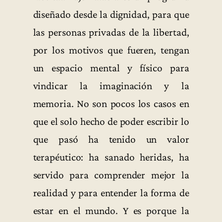
diseñado desde la dignidad, para que
las personas privadas de la libertad,
por los motivos que fueren, tengan
un espacio mental y físico para
vindicar la imaginación y la
memoria. No son pocos los casos en
que el solo hecho de poder escribir lo
que pasó ha tenido un valor
terapéutico: ha sanado heridas, ha
servido para comprender mejor la
realidad y para entender la forma de
estar en el mundo. Y es porque la