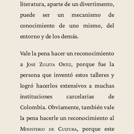
literatura, aparte de un divertimento,
puede ser un mecanismo de
conocimiento de uno mismo, del
entorno y de los demás.
Vale la pena hacer un reconocimiento
a
José Zuleta Ortiz
, porque fue la
persona que inventó estos talleres y
logró hacerlos extensivos a muchas
instituciones carcelarias de
Colombia. Obviamente, también vale
la pena hacerle un reconocimiento al
Ministerio de Cultura
, porque este