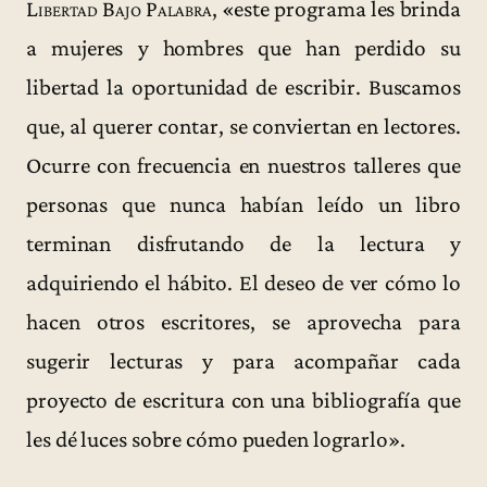
Libertad Bajo Palabra
, «este programa les brinda
a mujeres y hombres que han perdido su
libertad la oportunidad de escribir. Buscamos
que, al querer contar, se conviertan en lectores.
Ocurre con frecuencia en nuestros talleres que
personas que nunca habían leído un libro
terminan disfrutando de la lectura y
adquiriendo el hábito. El deseo de ver cómo lo
hacen otros escritores, se aprovecha para
sugerir lecturas y para acompañar cada
proyecto de escritura con una bibliografía que
les dé luces sobre cómo pueden lograrlo».