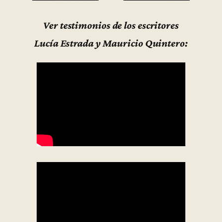
Ver testimonios de los escritores
Lucía Estrada y Mauricio Quintero: