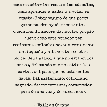
como estudiar las rosas o los músculos,
como aprender a nadar o a volar en
cometa. Estoy seguro de que pocos
guías pueden ayudarnos tanto a
encontrar la madera de nuestro propio
sueño como este soñador tan
reciamente colombiano, tan reciamente
antioqueño y a la vez tan de otra
parte. De la galaxia que no está en los
mitos, del mundo que no está en las
cartas, del país que no está en los
mapas. Del misterioso, cotidiano,
sagrado, desconcertante, conmovedor
país de una vez y de nunca más».
~ William Ospina ~