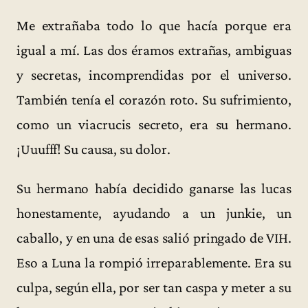
Me extrañaba todo lo que hacía porque era
igual a mí. Las dos éramos extrañas, ambiguas
y secretas, incomprendidas por el universo.
También tenía el corazón roto. Su sufrimiento,
como un viacrucis secreto, era su hermano.
¡Uuufff! Su causa, su dolor.
Su hermano había decidido ganarse las lucas
honestamente, ayudando a un junkie, un
caballo, y en una de esas salió pringado de VIH.
Eso a Luna la rompió irreparablemente. Era su
culpa, según ella, por ser tan caspa y meter a su