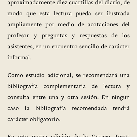
aproximadamente diez cuartillas del diario, de
modo que esta lectura pueda ser ilustrada
ampliamente por medio de acotaciones del
profesor y preguntas y respuestas de los
asistentes, en un encuentro sencillo de carácter
informal.
Como estudio adicional, se recomendará una
bibliografía complementaria de lectura y
consulta entre una y otra sesión. En ningún
caso la bibliografía recomendada tendrá
carácter obligatorio.
En esta nueva edición de la
Cátedra Tomás