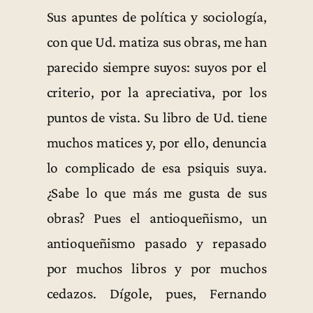
Sus apuntes de política y sociología,
con que Ud. matiza sus obras, me han
parecido siempre suyos: suyos por el
criterio, por la apreciativa, por los
puntos de vista. Su libro de Ud. tiene
muchos matices y, por ello, denuncia
lo complicado de esa psiquis suya.
¿Sabe lo que más me gusta de sus
obras? Pues el antioqueñismo, un
antioqueñismo pasado y repasado
por muchos libros y por muchos
cedazos. Dígole, pues, Fernando