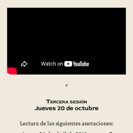
*
Tercera sesión
Jueves 20 de octubre
Lectura de las siguientes anotaciones: