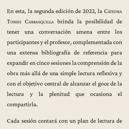
En esta, la segunda edición de 2022, la
Cátedra
Tomás Carrasquilla
brinda la posibilidad de
tener una conversación amena entre los
participantes y el profesor, complementada con
una extensa bibliografía de referencia para
expandir en cinco sesiones la comprensión de la
obra más allá de una simple lectura reflexiva y
con el objetivo central de alcanzar el goce de la
lectura y la plenitud que ocasiona el
compartirla.
Cada sesión contará con un plan de lectura de