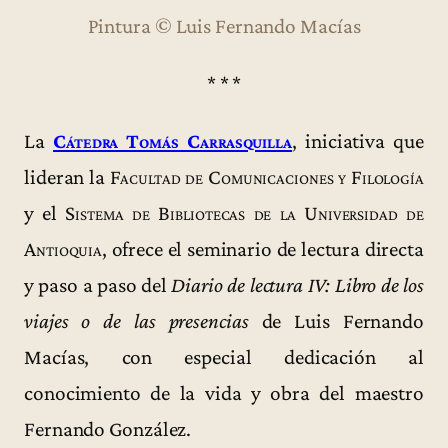
Pintura © Luis Fernando Macías
* * *
La
Cátedra Tomás Carrasquilla
, iniciativa que
lideran la
Facultad de Comunicaciones y Filología
y el
Sistema de Bibliotecas de la Universidad de
Antioquia
, ofrece el seminario de lectura directa
y paso a paso del
Diario de lectura IV: Libro de los
viajes o de las presencias
de Luis Fernando
Macías, con especial dedicación al
conocimiento de la vida y obra del maestro
Fernando González.