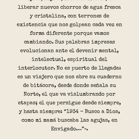
liberar nuevos chorros de agua fresca
y cristalina, con terrones de
existencia que nos golpean cada vez en
forma diferente porque vamos
cambiando. Sus palabras impresas
evolucionan ante el devenir mental,
intelectual, espiritual del
interlocutor. No es puerto de llegada:
es un viajero que nos abre su cuaderno
de bitácora, desde donde señala su
Norte, el que va vislumbrando por
etapas; el que persigue desde siempre,
y hasta siempre: “1934 - Busco a Dios,
como mi mamá buscaba las agujas, en
Envigado…”».