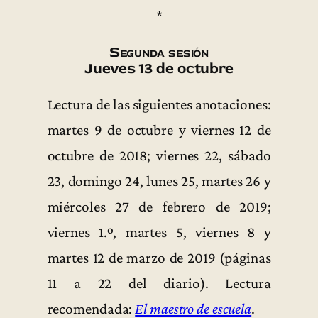
*
Segunda sesión
Jueves 13 de octubre
Lectura de las siguientes anotaciones:
martes 9 de octubre y viernes 12 de
octubre de 2018; viernes 22, sábado
23, domingo 24, lunes 25, martes 26 y
miércoles 27 de febrero de 2019;
viernes 1.º, martes 5, viernes 8 y
martes 12 de marzo de 2019 (páginas
11 a 22 del diario). Lectura
recomendada:
El maestro de escuela
.