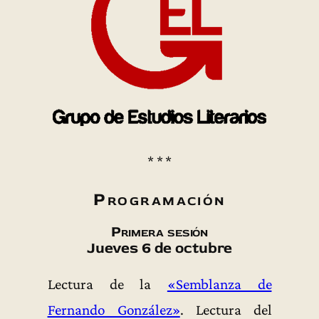
* * *
Programación
Primera sesión
Jueves 6 de octubre
Lectura de la
«Semblanza de
Fernando González»
. Lectura del