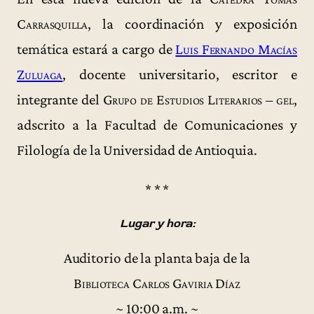
Carrasquilla
, la coordinación y exposición
temática estará a cargo de
Luis Fernando Macías
Zuluaga
, docente universitario, escritor e
integrante del
Grupo de Estudios Literarios – gel
,
adscrito a la Facultad de Comunicaciones y
Filología de la Universidad de Antioquia.
* * *
Lugar y hora:
Auditorio de la planta baja de la
Biblioteca Carlos Gaviria Díaz
~ 10:00 a.m. ~