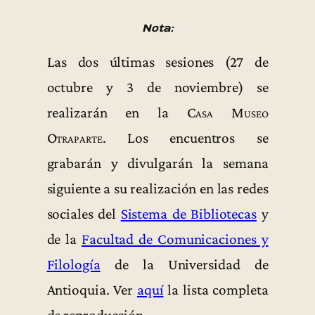
Nota:
Las dos últimas sesiones (27 de
octubre y 3 de noviembre) se
realizarán en la
Casa Museo
Otraparte
. Los encuentros se
grabarán y divulgarán la semana
siguiente a su realización en las redes
sociales del
Sistema de Bibliotecas
y
de la
Facultad de Comunicaciones y
Filología
de la Universidad de
Antioquia. Ver
aquí
la lista completa