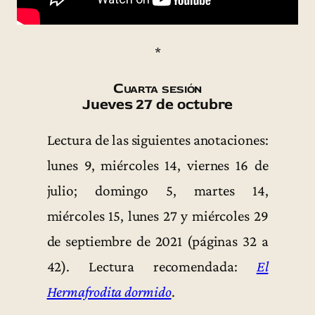
*
Cuarta sesión
Jueves 27 de octubre
Lectura de las siguientes anotaciones:
lunes 9, miércoles 14, viernes 16 de
julio; domingo 5, martes 14,
miércoles 15, lunes 27 y miércoles 29
de septiembre de 2021 (páginas 32 a
42). Lectura recomendada:
El
Hermafrodita dormido
.