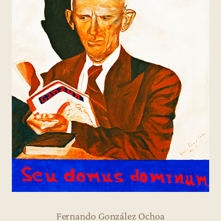
Fernando González Ochoa