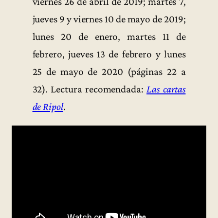
viernes 26 de abril de 2019; martes 7,
jueves 9 y viernes 10 de mayo de 2019;
lunes 20 de enero, martes 11 de
febrero, jueves 13 de febrero y lunes
25 de mayo de 2020 (páginas 22 a
32). Lectura recomendada:
Las cartas
de Ripol
.