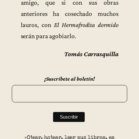
amigo, que si con sus obras
anteriores ha cosechado muchos
lauros, con
El Hermafrodita dormido
serán para agobiarlo.
Tomás Carrasquilla
¡Suscríbete al boletín!
«Ojear, hojear, leer sus libros, es