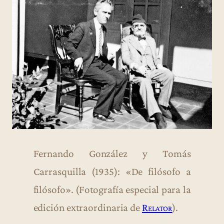
Fernando González y Tomás
Carrasquilla (1935): «De filósofo a
filósofo». (Fotografía especial para la
edición extraordinaria de
Relator
).