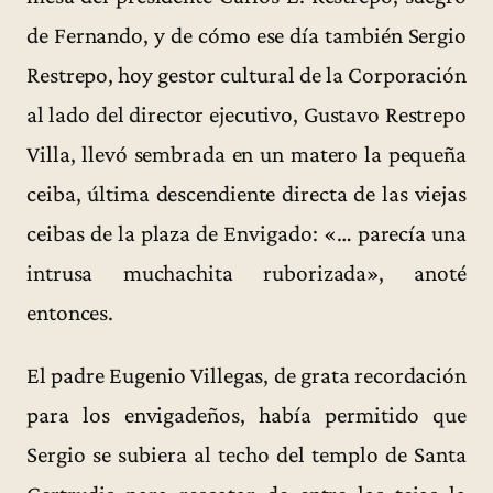
de Fernando, y de cómo ese día también Sergio
Restrepo, hoy gestor cultural de la Corporación
al lado del director ejecutivo, Gustavo Restrepo
Villa, llevó sembrada en un matero la pequeña
ceiba, última descendiente directa de las viejas
ceibas de la plaza de Envigado: «… parecía una
intrusa muchachita ruborizada», anoté
entonces.
El padre Eugenio Villegas, de grata recordación
para los envigadeños, había permitido que
Sergio se subiera al techo del templo de Santa