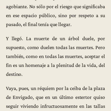
agobiante. No sólo por el riesgo que significaba
en ese espacio público, sino por respeto a su
pasado, el final tenía que llegar.
Y llegó. La muerte de un árbol duele, por
supuesto, como duelen todas las muertes. Pero
también, como en todas las muertes, aceptar el
fin es un homenaje a la plenitud de la vida, del
destino.
Vaya, pues, un réquiem por la ceiba de la plaza
de Envigado, que en un último estertor quiso
seguir viviendo infructuosamente en las tallas