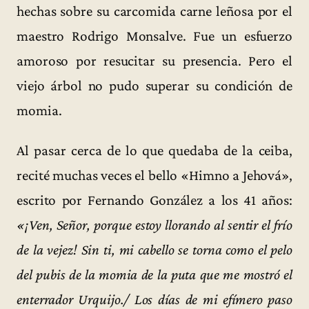
hechas sobre su carcomida carne leñosa por el
maestro Rodrigo Monsalve. Fue un esfuerzo
amoroso por resucitar su presencia. Pero el
viejo árbol no pudo superar su condición de
momia.
Al pasar cerca de lo que quedaba de la ceiba,
recité muchas veces el bello «Himno a Jehová»,
escrito por Fernando González a los 41 años:
«¡Ven, Señor, porque estoy llorando al sentir el frío
de la vejez! Sin ti, mi cabello se torna como el pelo
del pubis de la momia de la puta que me mostró el
enterrador Urquijo./ Los días de mi efímero paso