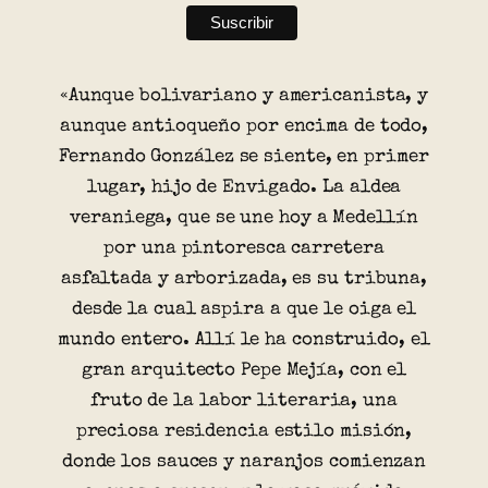
«Aunque bolivariano y americanista, y
aunque antioqueño por encima de todo,
Fernando González se siente, en primer
lugar, hijo de Envigado. La aldea
veraniega, que se une hoy a Medellín
por una pintoresca carretera
asfaltada y arborizada, es su tribuna,
desde la cual aspira a que le oiga el
mundo entero. Allí le ha construido, el
gran arquitecto Pepe Mejía, con el
fruto de la labor literaria, una
preciosa residencia estilo misión,
donde los sauces y naranjos comienzan