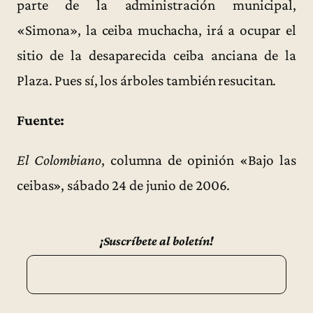
parte de la administración municipal,
«Simona», la ceiba muchacha, irá a ocupar el
sitio de la desaparecida ceiba anciana de la
Plaza. Pues sí, los árboles también resucitan.
Fuente:
El Colombiano
, columna de opinión «Bajo las
ceibas», sábado 24 de junio de 2006.
¡Suscríbete al boletín!