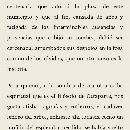
centenaria que adornó la plaza de este
municipio y que al fin, cansada de años y
fatigada de las interminables ausencias y
presencias que cobijó su sombra, debió ser
cercenada, arrumbados sus despojos en la fosa
común de los olvidos, que no otra cosa es la
historia.
Para quienes, a la sombra de esa otra ceiba
espiritual que es el filósofo de Otraparte, nos
gusta atisbar agonías y entierros, el cadáver
leñoso del árbol, enhiesto ahí todavía como un
muñón del esplendor perdido, se había vuelto