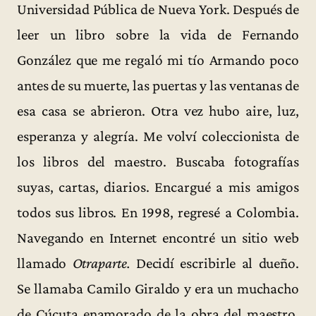
Universidad Pública de Nueva York. Después de
leer un libro sobre la vida de Fernando
González que me regaló mi tío Armando poco
antes de su muerte, las puertas y las ventanas de
esa casa se abrieron. Otra vez hubo aire, luz,
esperanza y alegría. Me volví coleccionista de
los libros del maestro. Buscaba fotografías
suyas, cartas, diarios. Encargué a mis amigos
todos sus libros. En 1998, regresé a Colombia.
Navegando en Internet encontré un sitio web
llamado
Otraparte.
Decidí escribirle al dueño.
Se llamaba Camilo Giraldo y era un muchacho
de Cúcuta enamorado de la obra del maestro.