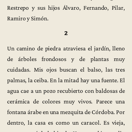
Restrepo y sus hijos Álvaro, Fernando, Pilar,
Ramiro y Simón.
2
Un camino de piedra atraviesa el jardín, lleno
de árboles frondosos y de plantas muy
cuidadas. Mis ojos buscan el balso, las tres
palmas, la ceiba. En la mitad hay una fuente. El
agua cae a un pozo recubierto con baldosas de
cerámica de colores muy vivos. Parece una
fontana árabe en una mezquita de Córdoba. Por
dentro, la casa es como un caracol. Es vieja,