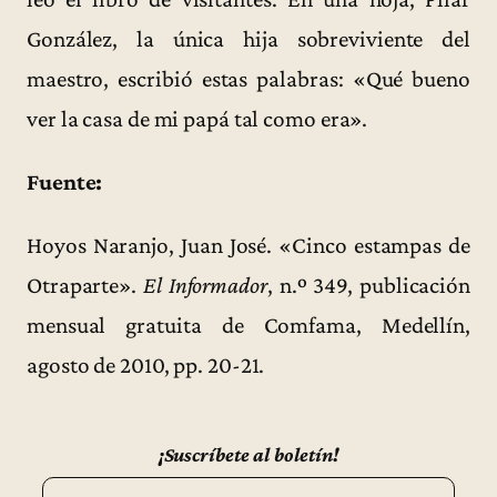
González, la única hija sobreviviente del
maestro, escribió estas palabras: «Qué bueno
ver la casa de mi papá tal como era».
Fuente:
Hoyos Naranjo, Juan José. «Cinco estampas de
Otraparte».
El Informador
, n.º 349, publicación
mensual gratuita de Comfama, Medellín,
agosto de 2010, pp. 20-21.
¡Suscríbete al boletín!