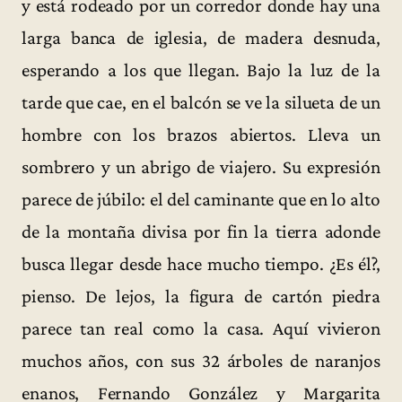
y está rodeado por un corredor donde hay una
larga banca de iglesia, de madera desnuda,
esperando a los que llegan. Bajo la luz de la
tarde que cae, en el balcón se ve la silueta de un
hombre con los brazos abiertos. Lleva un
sombrero y un abrigo de viajero. Su expresión
parece de júbilo: el del caminante que en lo alto
de la montaña divisa por fin la tierra adonde
busca llegar desde hace mucho tiempo. ¿Es él?,
pienso. De lejos, la figura de cartón piedra
parece tan real como la casa. Aquí vivieron
muchos años, con sus 32 árboles de naranjos
enanos, Fernando González y Margarita