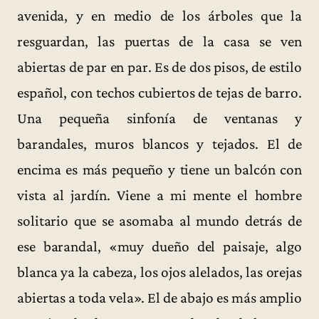
avenida, y en medio de los árboles que la
resguardan, las puertas de la casa se ven
abiertas de par en par. Es de dos pisos, de estilo
español, con techos cubiertos de tejas de barro.
Una pequeña sinfonía de ventanas y
barandales, muros blancos y tejados. El de
encima es más pequeño y tiene un balcón con
vista al jardín. Viene a mi mente el hombre
solitario que se asomaba al mundo detrás de
ese barandal, «muy dueño del paisaje, algo
blanca ya la cabeza, los ojos alelados, las orejas
abiertas a toda vela». El de abajo es más amplio