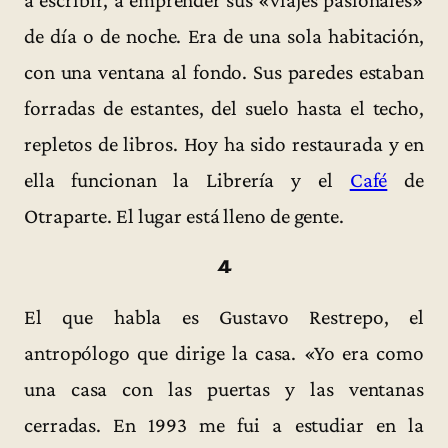
de día o de noche. Era de una sola habitación,
con una ventana al fondo. Sus paredes estaban
forradas de estantes, del suelo hasta el techo,
repletos de libros. Hoy ha sido restaurada y en
ella funcionan la Librería y el
Café
de
Otraparte. El lugar está lleno de gente.
4
El que habla es Gustavo Restrepo, el
antropólogo que dirige la casa. «Yo era como
una casa con las puertas y las ventanas
cerradas. En 1993 me fui a estudiar en la