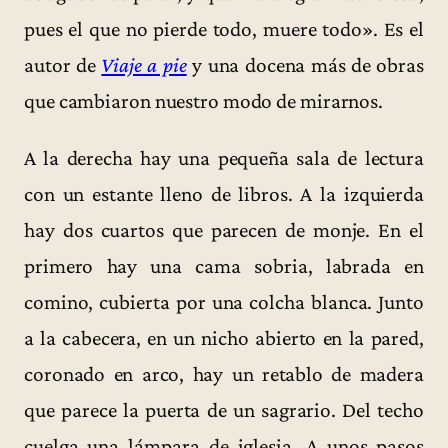
pues el que no pierde todo, muere todo». Es el
autor de
Viaje a pie
y una docena más de obras
que cambiaron nuestro modo de mirarnos.
A la derecha hay una pequeña sala de lectura
con un estante lleno de libros. A la izquierda
hay dos cuartos que parecen de monje. En el
primero hay una cama sobria, labrada en
comino, cubierta por una colcha blanca. Junto
a la cabecera, en un nicho abierto en la pared,
coronado en arco, hay un retablo de madera
que parece la puerta de un sagrario. Del techo
cuelga una lámpara de iglesia. A unos pasos