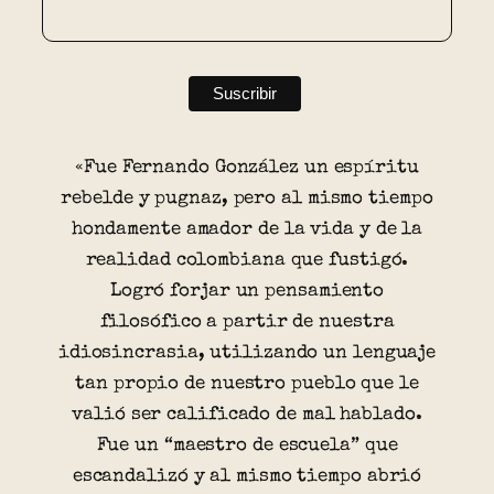
«Fue Fernando González un espíritu
rebelde y pugnaz, pero al mismo tiempo
hondamente amador de la vida y de la
realidad colombiana que fustigó.
Logró forjar un pensamiento
filosófico a partir de nuestra
idiosincrasia, utilizando un lenguaje
tan propio de nuestro pueblo que le
valió ser calificado de mal hablado.
Fue un “maestro de escuela” que
escandalizó y al mismo tiempo abrió