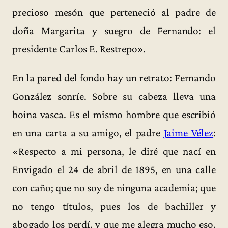
precioso mesón que perteneció al padre de
doña Margarita y suegro de Fernando: el
presidente Carlos E. Restrepo».
En la pared del fondo hay un retrato: Fernando
González sonríe. Sobre su cabeza lleva una
boina vasca. Es el mismo hombre que escribió
en una carta a su amigo, el padre
Jaime Vélez
:
«Respecto a mi persona, le diré que nací en
Envigado el 24 de abril de 1895, en una calle
con caño; que no soy de ninguna academia; que
no tengo títulos, pues los de bachiller y
abogado los perdí, y que me alegra mucho eso,