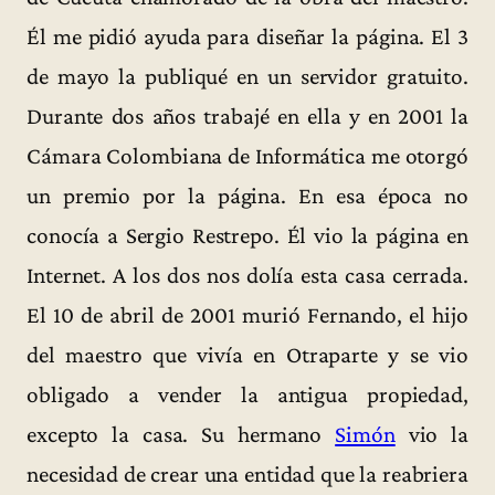
Él me pidió ayuda para diseñar la página. El 3
de mayo la publiqué en un servidor gratuito.
Durante dos años trabajé en ella y en 2001 la
Cámara Colombiana de Informática me otorgó
un premio por la página. En esa época no
conocía a Sergio Restrepo. Él vio la página en
Internet. A los dos nos dolía esta casa cerrada.
El 10 de abril de 2001 murió Fernando, el hijo
del maestro que vivía en Otraparte y se vio
obligado a vender la antigua propiedad,
excepto la casa. Su hermano
Simón
vio la
necesidad de crear una entidad que la reabriera