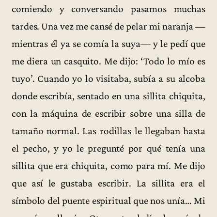
comiendo y conversando pasamos muchas
tardes. Una vez me cansé de pelar mi naranja —
mientras él ya se comía la suya— y le pedí que
me diera un casquito. Me dijo: ‘Todo lo mío es
tuyo’. Cuando yo lo visitaba, subía a su alcoba
donde escribía, sentado en una sillita chiquita,
con la máquina de escribir sobre una silla de
tamaño normal. Las rodillas le llegaban hasta
el pecho, y yo le pregunté por qué tenía una
sillita que era chiquita, como para mí. Me dijo
que así le gustaba escribir. La sillita era el
símbolo del puente espiritual que nos unía… Mi