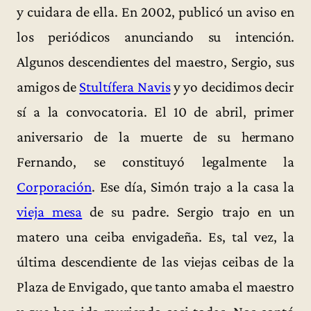
y cuidara de ella. En 2002, publicó un aviso en
los periódicos anunciando su intención.
Algunos descendientes del maestro, Sergio, sus
amigos de
Stultífera Navis
y yo decidimos decir
sí a la convocatoria. El 10 de abril, primer
aniversario de la muerte de su hermano
Fernando, se constituyó legalmente la
Corporación
. Ese día, Simón trajo a la casa la
vieja mesa
de su padre. Sergio trajo en un
matero una ceiba envigadeña. Es, tal vez, la
última descendiente de las viejas ceibas de la
Plaza de Envigado, que tanto amaba el maestro