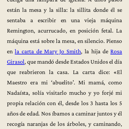
están la mesa y la silla: la sillita donde él se
sentaba a escribir en una vieja máquina
Remington, acurrucado, en posición fetal. La
máquina está sobre la mesa, en silencio. Pienso
en
la carta de Mary Jo Smith
, la hija de
Rosa
Girasol
, que mandó desde Estados Unidos el día
que reabrieron la casa. La carta dice: «El
Maestro era mi ‘abuelito’. Mi mamá, como
Nadaísta, solía visitarlo mucho y yo forjé mi
propia relación con él, desde los 3 hasta los 5
años de edad. Nos íbamos a caminar juntos y él
recogía naranjas de los árboles, y caminando,