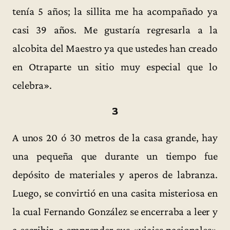
tenía 5 años; la sillita me ha acompañado ya
casi 39 años. Me gustaría regresarla a la
alcobita del Maestro ya que ustedes han creado
en Otraparte un sitio muy especial que lo
celebra».
3
A unos 20 ó 30 metros de la casa grande, hay
una pequeña que durante un tiempo fue
depósito de materiales y aperos de labranza.
Luego, se convirtió en una casita misteriosa en
la cual Fernando González se encerraba a leer y
a escribir, a emprender sus «viajes pasionales»