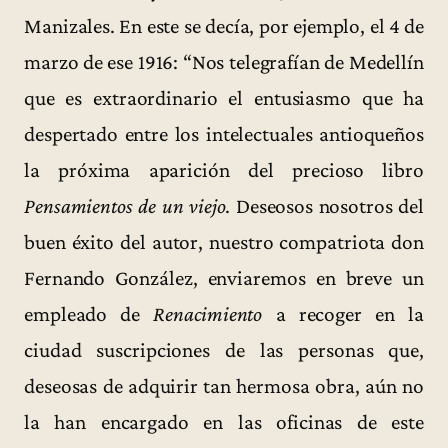
Manizales. En este se decía, por ejemplo, el 4 de
marzo de ese 1916: “Nos telegrafían de Medellín
que es extraordinario el entusiasmo que ha
despertado entre los intelectuales antioqueños
la próxima aparición del precioso libro
Pensamientos de un viejo
. Deseosos nosotros del
buen éxito del autor, nuestro compatriota don
Fernando González, enviaremos en breve un
empleado de
Renacimiento
a recoger en la
ciudad suscripciones de las personas que,
deseosas de adquirir tan hermosa obra, aún no
la han encargado en las oficinas de este