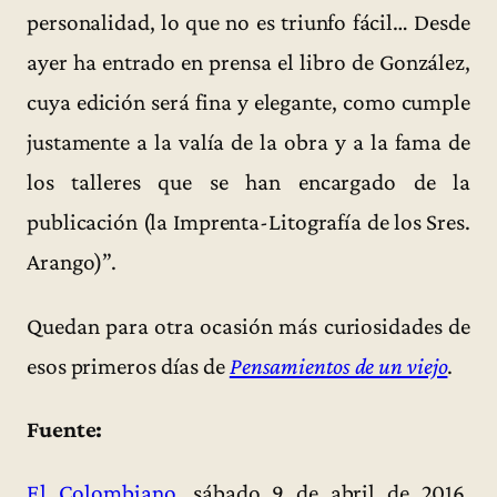
personalidad, lo que no es triunfo fácil… Desde
ayer ha entrado en prensa el libro de González,
cuya edición será fina y elegante, como cumple
justamente a la valía de la obra y a la fama de
los talleres que se han encargado de la
publicación (la Imprenta-Litografía de los Sres.
Arango)”.
Quedan para otra ocasión más curiosidades de
esos primeros días de
Pensamientos de un viejo
.
Fuente:
El Colombiano
, sábado 9 de abril de 2016,