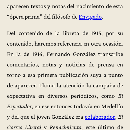
aparecen textos y notas del nacimiento de esta
“ópera prima” del filósofo de
Envigado
.
Del contenido de la libreta de 1915, por su
contenido, haremos referencia en otra ocasión.
En la de 1916, Fernando González transcribe
comentarios, notas y noticias de prensa en
torno a esa primera publicación suya a punto
de aparecer. Llama la atención la campaña de
expectativa en diversos periódicos, como
El
Espectador
, en ese entonces todavía en Medellín
y del que el joven González era
colaborador
,
El
Correo Liberal
y
Renacimiento
, este último de