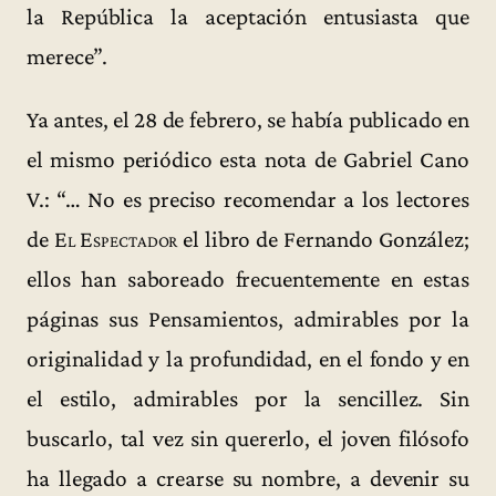
la República la aceptación entusiasta que
merece”.
Ya antes, el 28 de febrero, se había publicado en
el mismo periódico esta nota de Gabriel Cano
V.: “… No es preciso recomendar a los lectores
de
El Espectador
el libro de Fernando González;
ellos han saboreado frecuentemente en estas
páginas sus Pensamientos, admirables por la
originalidad y la profundidad, en el fondo y en
el estilo, admirables por la sencillez. Sin
buscarlo, tal vez sin quererlo, el joven filósofo
ha llegado a crearse su nombre, a devenir su