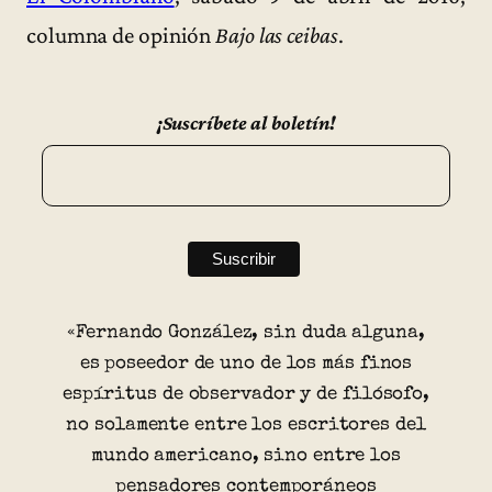
columna de opinión
Bajo las ceibas
.
¡Suscríbete al boletín!
«Fernando González, sin duda alguna,
es poseedor de uno de los más finos
espíritus de observador y de filósofo,
no solamente entre los escritores del
mundo americano, sino entre los
pensadores contemporáneos