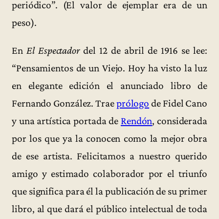
periódico”. (El valor de ejemplar era de un
peso).
En
El Espectador
del 12 de abril de 1916 se lee:
“Pensamientos de un Viejo. Hoy ha visto la luz
en elegante edición el anunciado libro de
Fernando González. Trae
prólogo
de Fidel Cano
y una artística portada de
Rendón
, considerada
por los que ya la conocen como la mejor obra
de ese artista. Felicitamos a nuestro querido
amigo y estimado colaborador por el triunfo
que significa para él la publicación de su primer
libro, al que dará el público intelectual de toda