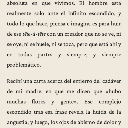
absoluta en que vivimos. El hombre está
realmente solo ante el infinito escondido, y
todo lo que hace, piensa e imagina es para huir
de ese
tête-à-tête
con un creador que no se ve, ni
se oye, ni se huele, ni se toca, pero que está ahí y
en todas partes y siempre, y siempre
problemático.
Recibí una carta acerca del entierro del cadáver
de mi madre, en que me dicen que «hubo
muchas flores y gente». Ese complejo
escondido tras esa frase revela la huida de la
angustia, y luego, los ojos de abismo de dolor y