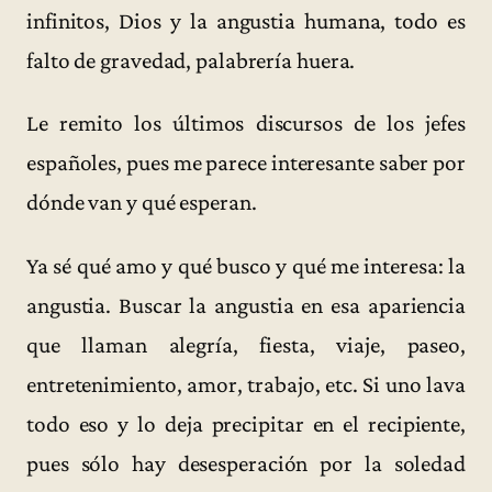
infinitos, Dios y la angustia humana, todo es
falto de gravedad, palabrería huera.
Le remito los últimos discursos de los jefes
españoles, pues me parece interesante saber por
dónde van y qué esperan.
Ya sé qué amo y qué busco y qué me interesa: la
angustia. Buscar la angustia en esa apariencia
que llaman alegría, fiesta, viaje, paseo,
entretenimiento, amor, trabajo, etc. Si uno lava
todo eso y lo deja precipitar en el recipiente,
pues sólo hay desesperación por la soledad