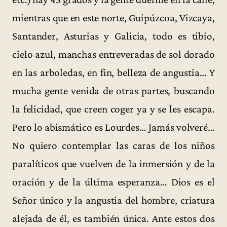
mientras que en este norte, Guipúzcoa, Vizcaya,
Santander, Asturias y Galicia, todo es tibio,
cielo azul, manchas entreveradas de sol dorado
en las arboledas, en fin, belleza de angustia… Y
mucha gente venida de otras partes, buscando
la felicidad, que creen coger ya y se les escapa.
Pero lo abismático es Lourdes… Jamás volveré…
No quiero contemplar las caras de los niños
paralíticos que vuelven de la inmersión y de la
oración y de la última esperanza… Dios es el
Señor único y la angustia del hombre, criatura
alejada de él, es también única. Ante estos dos