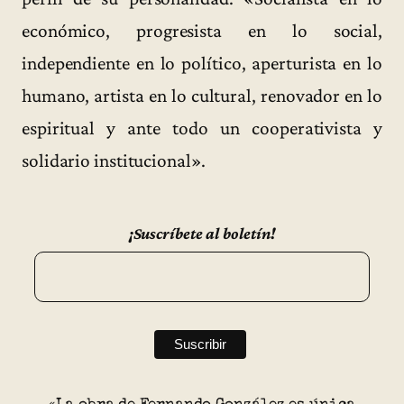
económico, progresista en lo social,
independiente en lo político, aperturista en lo
humano, artista en lo cultural, renovador en lo
espiritual y ante todo un cooperativista y
solidario institucional».
¡Suscríbete al boletín!