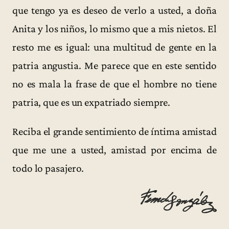
que tengo ya es deseo de verlo a usted, a doña
Anita y los niños, lo mismo que a mis nietos. El
resto me es igual: una multitud de gente en la
patria angustia. Me parece que en este sentido
no es mala la frase de que el hombre no tiene
patria, que es un expatriado siempre.
Reciba el grande sentimiento de íntima amistad
que me une a usted, amistad por encima de
todo lo pasajero.