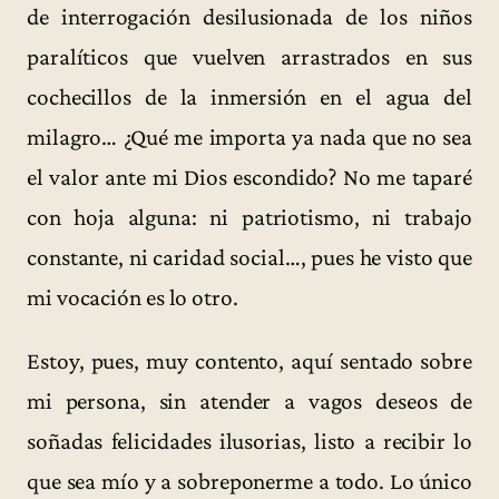
de interrogación desilusionada de los niños
paralíticos que vuelven arrastrados en sus
cochecillos de la inmersión en el agua del
milagro… ¿Qué me importa ya nada que no sea
el valor ante mi Dios escondido? No me taparé
con hoja alguna: ni patriotismo, ni trabajo
constante, ni caridad social…, pues he visto que
mi vocación es lo otro.
Estoy, pues, muy contento, aquí sentado sobre
mi persona, sin atender a vagos deseos de
soñadas felicidades ilusorias, listo a recibir lo
que sea mío y a sobreponerme a todo. Lo único