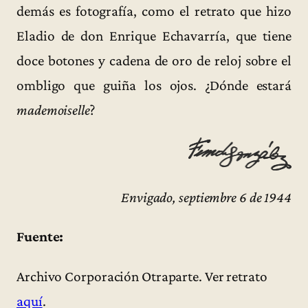
demás es fotografía, como el retrato que hizo
Eladio de don Enrique Echavarría, que tiene
doce botones y cadena de oro de reloj sobre el
ombligo que guiña los ojos. ¿Dónde estará
mademoiselle
?
Envigado, septiembre 6 de 1944
Fuente:
Archivo Corporación Otraparte. Ver retrato
aquí
.