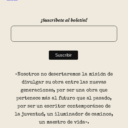
¡Suscríbete al boletín!
«Nosotros no desertaremos la misión de
divulgar su obra entre las nuevas
generaciones, por ser una obra que
pertenece más al futuro que al pasado,
por ser un escritor contemporáneo de
la juventud, un iluminador de caminos,
un maestro de vida».