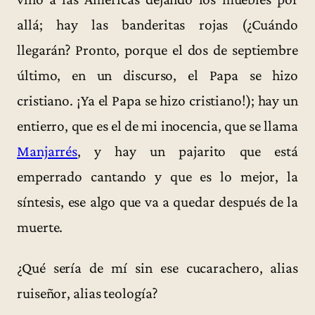
allá; hay las banderitas rojas (¿Cuándo
llegarán? Pronto, porque el dos de septiembre
último, en un discurso, el Papa se hizo
cristiano. ¡Ya el Papa se hizo cristiano!); hay un
entierro, que es el de mi inocencia, que se llama
Manjarrés
, y hay un pajarito que está
emperrado cantando y que es lo mejor, la
síntesis, ese algo que va a quedar después de la
muerte.
¿Qué sería de mí sin ese cucarachero, alias
ruiseñor, alias teología?