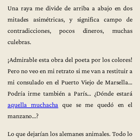
Una raya me divide de arriba a abajo en dos
mitades asimétricas, y significa campo de
contradicciones, pocos dineros, muchas
culebras.
¡Admirable esta obra del poeta por los colores!
Pero no veo en mi retrato si me van a restituir a
mi consulado en el Puerto Viejo de Marsella…
Podría irme también a París… ¿Dónde estará
aquella muchacha
que se me quedó en el
manzano…?
Lo que dejarían los alemanes animales. Todo lo