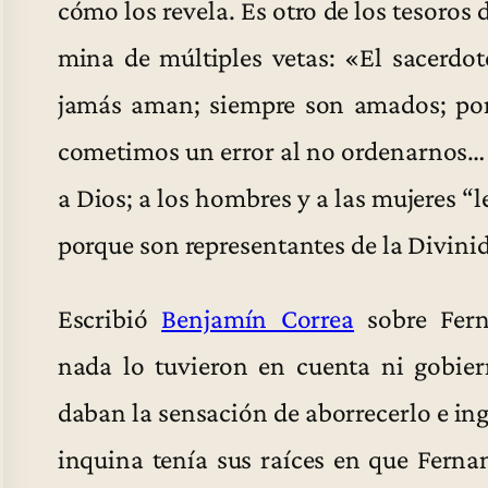
cómo los revela. Es otro de los tesoros 
mina de múltiples vetas: «El sacerdo
jamás aman; siempre son amados; po
cometimos un error al no ordenarnos
a Dios; a los hombres y a las mujeres 
porque son representantes de la Divini
Escribió
Benjamín Correa
sobre Fern
nada lo tuvieron en cuenta ni gobier
daban la sensación de aborrecerlo e ingr
inquina tenía sus raíces en que Ferna