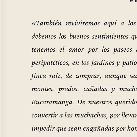
* 
«También reviviremos aquí a los 
debemos los buenos sentimientos qu
tenemos el amor por los paseos a
peripatéticos, en los jardines y pati
finca raíz, de comprar, aunque se
montes, prados, cañadas y much
Bucaramanga. De nuestros querido
convertir a las muchachas, por llevar
impedir que sean engañadas por hom