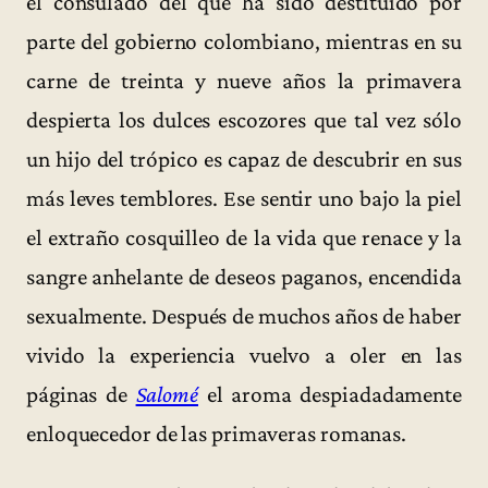
el consulado del que ha sido destituido por
parte del gobierno colombiano, mientras en su
carne de treinta y nueve años la primavera
despierta los dulces escozores que tal vez sólo
un hijo del trópico es capaz de descubrir en sus
más leves temblores. Ese sentir uno bajo la piel
el extraño cosquilleo de la vida que renace y la
sangre anhelante de deseos paganos, encendida
sexualmente. Después de muchos años de haber
vivido la experiencia vuelvo a oler en las
páginas de
Salomé
el aroma despiadadamente
enloquecedor de las primaveras romanas.