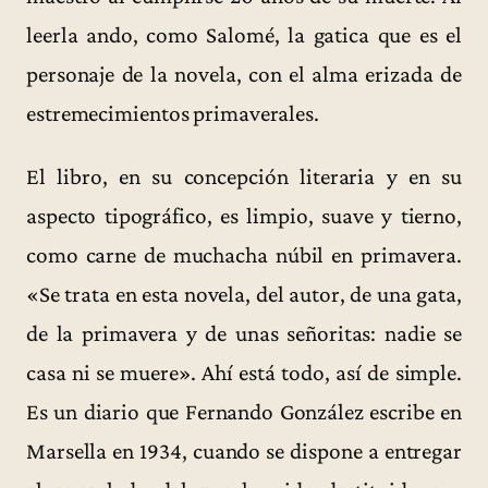
leerla ando, como Salomé, la gatica que es el
personaje de la novela, con el alma erizada de
estremecimientos primaverales.
El libro, en su concepción literaria y en su
aspecto tipográfico, es limpio, suave y tierno,
como carne de muchacha núbil en primavera.
«Se trata en esta novela, del autor, de una gata,
de la primavera y de unas señoritas: nadie se
casa ni se muere». Ahí está todo, así de simple.
Es un diario que Fernando González escribe en
Marsella en 1934, cuando se dispone a entregar