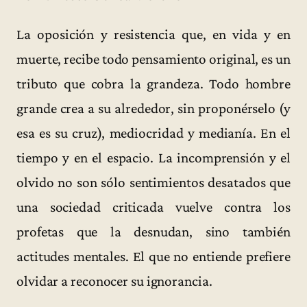
La oposición y resistencia que, en vida y en
muerte, recibe todo pensamiento original, es un
tributo que cobra la grandeza. Todo hombre
grande crea a su alrededor, sin proponérselo (y
esa es su cruz), mediocridad y medianía. En el
tiempo y en el espacio. La incomprensión y el
olvido no son sólo sentimientos desatados que
una sociedad criticada vuelve contra los
profetas que la desnudan, sino también
actitudes mentales. El que no entiende prefiere
olvidar a reconocer su ignorancia.