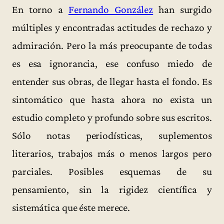
En torno a
Fernando González
han surgido
múltiples y encontradas actitudes de rechazo y
admiración. Pero la más preocupante de todas
es esa ignorancia, ese confuso miedo de
entender sus obras, de llegar hasta el fondo. Es
sintomático que hasta ahora no exista un
estudio completo y profundo sobre sus escritos.
Sólo notas periodísticas, suplementos
literarios, trabajos más o menos largos pero
parciales. Posibles esquemas de su
pensamiento, sin la rigidez científica y
sistemática que éste merece.