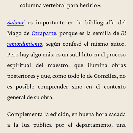
columna vertebral para herirlo».
Salomé
es importante en la bibliografía del
Mago de
Otraparte
, porque es la semilla de
El
remordimiento
, según confesó el mismo autor.
Pero hay algo más: es un sutil hito en el proceso
espiritual del maestro, que ilumina obras
posteriores y que, como todo lo de González, no
es posible comprender sino en el contexto
general de su obra.
Complementa la edición, en buena hora sacada
a la luz pública por el departamento, una