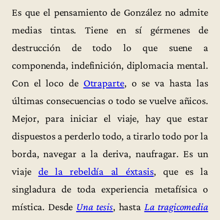
Es que el pensamiento de González no admite
medias tintas. Tiene en sí gérmenes de
destrucción de todo lo que suene a
componenda, indefinición, diplomacia mental.
Con el loco de
Otraparte
, o se va hasta las
últimas consecuencias o todo se vuelve añicos.
Mejor, para iniciar el viaje, hay que estar
dispuestos a perderlo todo, a tirarlo todo por la
borda, navegar a la deriva, naufragar. Es un
viaje
de la rebeldía al éxtasis
, que es la
singladura de toda experiencia metafísica o
mística. Desde
Una tesis
, hasta
La tragicomedia