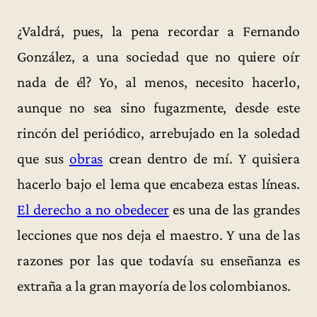
¿Valdrá, pues, la pena recordar a Fernando
González, a una sociedad que no quiere oír
nada de él? Yo, al menos, necesito hacerlo,
aunque no sea sino fugazmente, desde este
rincón del periódico, arrebujado en la soledad
que sus
obras
crean dentro de mí. Y quisiera
hacerlo bajo el lema que encabeza estas líneas.
El derecho a no obedecer
es una de las grandes
lecciones que nos deja el maestro. Y una de las
razones por las que todavía su enseñanza es
extraña a la gran mayoría de los colombianos.