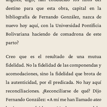
destino para que esta obra, capital en la
bibliografía de Fernando González, nazca de
nuevo hoy aquí, con la Universidad Pontificia
Bolivariana haciendo de comadrona de este
parto?
Creo que es el resultado de una mutua
fidelidad. No la fidelidad de las componendas y
acomodaciones, sino la fidelidad que brota de
la autenticidad, por él predicada. No hay aquí
reconciliaciones. ¿Reconciliarse de qué? Dijo
Fernando González: «A mí me han llamado
ateo