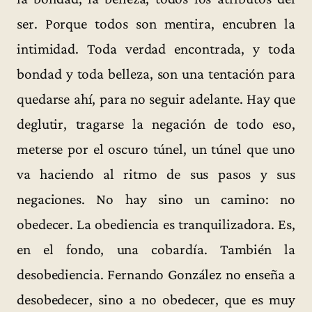
ser. Porque todos son mentira, encubren la
intimidad. Toda verdad encontrada, y toda
bondad y toda belleza, son una tentación para
quedarse ahí, para no seguir adelante. Hay que
deglutir, tragarse la negación de todo eso,
meterse por el oscuro túnel, un túnel que uno
va haciendo al ritmo de sus pasos y sus
negaciones. No hay sino un camino: no
obedecer. La obediencia es tranquilizadora. Es,
en el fondo, una cobardía. También la
desobediencia. Fernando González no enseña a
desobedecer, sino a no obedecer, que es muy