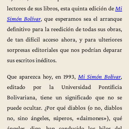
lectores de sus libros, esta quinta edición de
Mi
Simón Bolívar
, que esperamos sea el arranque
definitivo para la reedición de todas sus obras,
de tan difícil acceso ahora, y para ulteriores
sorpresas editoriales que nos podrían deparar
sus escritos inéditos.
Que aparezca hoy, en 1993,
Mi Simón Bolívar
,
editado por la Universidad Pontificia
Bolivariana, tiene un significado que no se
puede ocultar. ¿Por qué diablos (o no, diablos
no, sino ángeles, súperos, «daimones»), qué
ángeles, digo, han conducido los hilos del