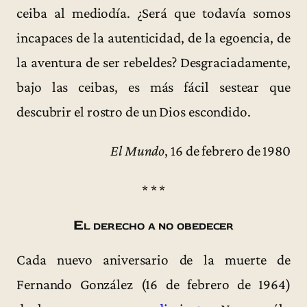
ceiba al mediodía. ¿Será que todavía somos
incapaces de la autenticidad, de la egoencia, de
la aventura de ser rebeldes? Desgraciadamente,
bajo las ceibas, es más fácil sestear que
descubrir el rostro de un Dios escondido.
El Mundo
, 16 de febrero de 1980
* * *
El derecho a no obedecer
Cada nuevo aniversario de la muerte de
Fernando González (16 de febrero de 1964)