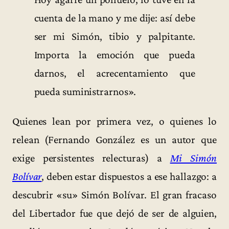
cuenta de la mano y me dije: así debe
ser mi Simón, tibio y palpitante.
Importa la emoción que pueda
darnos, el acrecentamiento que
pueda suministrarnos».
Quienes lean por primera vez, o quienes lo
relean (Fernando González es un autor que
exige persistentes relecturas) a
Mi Simón
Bolívar
, deben estar dispuestos a ese hallazgo: a
descubrir «su» Simón Bolívar. El gran fracaso
del Libertador fue que dejó de ser de alguien,