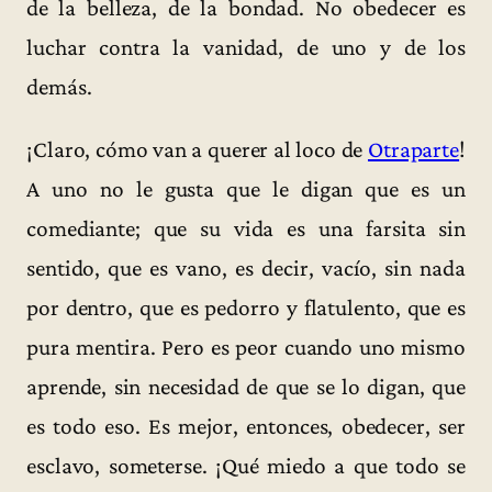
de la belleza, de la bondad. No obedecer es
luchar contra la vanidad, de uno y de los
demás.
¡Claro, cómo van a querer al loco de
Otraparte
!
A uno no le gusta que le digan que es un
comediante; que su vida es una farsita sin
sentido, que es vano, es decir, vacío, sin nada
por dentro, que es pedorro y flatulento, que es
pura mentira. Pero es peor cuando uno mismo
aprende, sin necesidad de que se lo digan, que
es todo eso. Es mejor, entonces, obedecer, ser
esclavo, someterse. ¡Qué miedo a que todo se