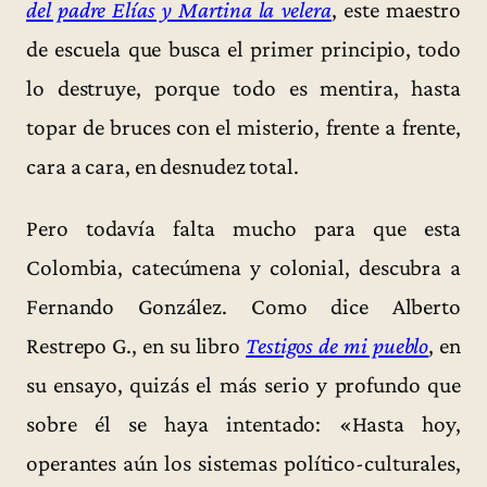
del padre Elías y Martina la velera
, este maestro
de escuela que busca el primer principio, todo
lo destruye, porque todo es mentira, hasta
topar de bruces con el misterio, frente a frente,
cara a cara, en desnudez total.
Pero todavía falta mucho para que esta
Colombia, catecúmena y colonial, descubra a
Fernando González. Como dice Alberto
Restrepo G., en su libro
Testigos de mi pueblo
, en
su ensayo, quizás el más serio y profundo que
sobre él se haya intentado: «Hasta hoy,
operantes aún los sistemas político-culturales,