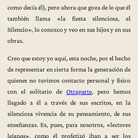
como decía él), pero ahora que goza de lo que él
también llama «la fiesta silenciosa, el
Silencio», lo conozco y veo en sus hijos y en sus
obras.
Creo que estoy yo aquí, esta noche, por el hecho
de representar en cierta forma la generación de
quienes no tuvimos contacto personal y físico
con el solitario de
Otraparte
, pero hemos
llegado a él a través de sus escritos, en la
silenciosa vivencia de su pensamiento, de sus
enseñanzas. Es, pues, para nosotros, «lectores
lejanos», como él profetizó iban a ser los