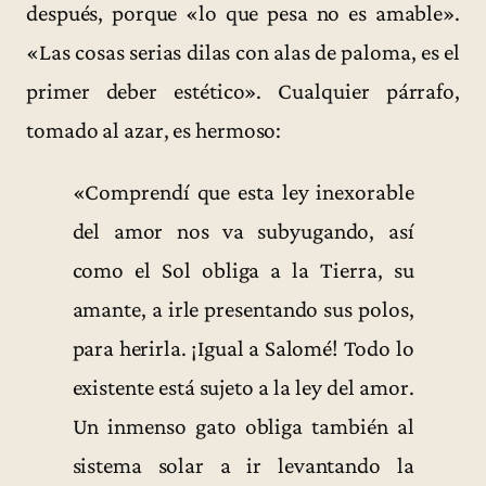
después, porque «lo que pesa no es amable».
«Las cosas serias dilas con alas de paloma, es el
primer deber estético». Cualquier párrafo,
tomado al azar, es hermoso:
«Comprendí que esta ley inexorable
del amor nos va subyugando, así
como el Sol obliga a la Tierra, su
amante, a irle presentando sus polos,
para herirla. ¡Igual a Salomé! Todo lo
existente está sujeto a la ley del amor.
Un inmenso gato obliga también al
sistema solar a ir levantando la