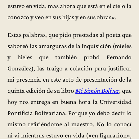
estuvo en vida, mas ahora que está en el cielo la
conozco y veo en sus hijas y en sus obras».
Estas palabras, que pido prestadas al poeta que
saboreó las amarguras de la Inquisición (mieles
y hieles que también probó Fernando
González), las traigo a colación para justificar
mi presencia en este acto de presentación de la
quinta edición de su libro
Mi Simón Bolívar
, que
hoy nos entrega en buena hora la Universidad
Pontificia Bolivariana. Porque yo debo decir lo
mismo refiriéndome al maestro. No lo conocí
ni vi mientras estuvo en vida («en figuración»,