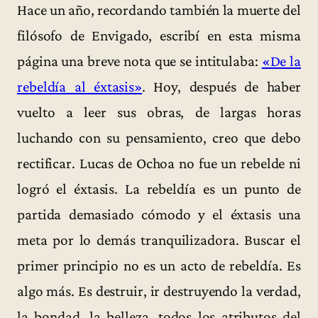
Hace un año, recordando también la muerte del
filósofo de Envigado, escribí en esta misma
página una breve nota que se intitulaba:
«De la
rebeldía al éxtasis»
. Hoy, después de haber
vuelto a leer sus obras, de largas horas
luchando con su pensamiento, creo que debo
rectificar. Lucas de Ochoa no fue un rebelde ni
logró el éxtasis. La rebeldía es un punto de
partida demasiado cómodo y el éxtasis una
meta por lo demás tranquilizadora. Buscar el
primer principio no es un acto de rebeldía. Es
algo más. Es destruir, ir destruyendo la verdad,
la bondad, la belleza, todos los atributos del