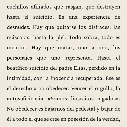
cuchillos afiliados que rasgan, que destruyen
hasta el suicidio. Es una experiencia de
desnudez. Hay que quitarse los disfraces, las
máscaras, hasta la piel. Todo sobra, todo es
mentira. Hay que matar, uno a uno, los
personajes que uno representa. Hasta el
beatífico suicidio del padre Elías, perdido en la
intimidad, con la inocencia recuperada. Ese es
el derecho a no obedecer. Vencer el orgullo, la
autosuficiencia. «Somos diosecitos cagados».
No obedecer es bajarnos del pedestal y bajar de
él a todo el que se cree en posesión de la verdad,