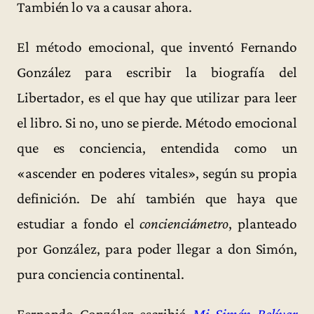
También lo va a causar ahora.
El método emocional, que inventó Fernando
González para escribir la biografía del
Libertador, es el que hay que utilizar para leer
el libro. Si no, uno se pierde. Método emocional
que es conciencia, entendida como un
«ascender en poderes vitales», según su propia
definición. De ahí también que haya que
estudiar a fondo el
concienciámetro
, planteado
por González, para poder llegar a don Simón,
pura conciencia continental.