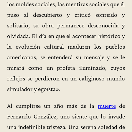
los moldes sociales, las mentiras sociales que él
puso al descubierto y criticó sonreído y
solitario, su obra permanece desconocida y
olvidada. El día en que el acontecer histórico y
la evolución cultural maduren los pueblos
americanos, se entenderá su mensaje y se le
mirará como un profeta iluminado, cuyos
reflejos se perdieron en un caliginoso mundo
simulador y egoísta».
Al cumplirse un año más de la
muerte
de
Fernando González, uno siente que lo invade
una indefinible tristeza. Una serena soledad de