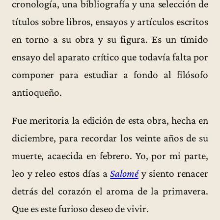
cronología, una bibliografía y una selección de
títulos sobre libros, ensayos y artículos escritos
en torno a su obra y su figura. Es un tímido
ensayo del aparato crítico que todavía falta por
componer para estudiar a fondo al filósofo
antioqueño.
Fue meritoria la edición de esta obra, hecha en
diciembre, para recordar los veinte años de su
muerte, acaecida en febrero. Yo, por mi parte,
leo y releo estos días a
Salomé
y siento renacer
detrás del corazón el aroma de la primavera.
Que es este furioso deseo de vivir.