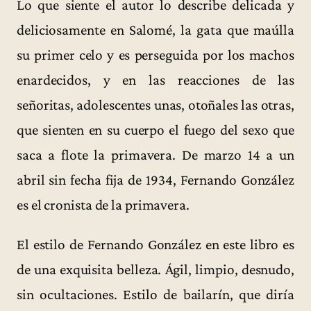
Lo que siente el autor lo describe delicada y
deliciosamente en Salomé, la gata que maúlla
su primer celo y es perseguida por los machos
enardecidos, y en las reacciones de las
señoritas, adolescentes unas, otoñales las otras,
que sienten en su cuerpo el fuego del sexo que
saca a flote la primavera. De marzo 14 a un
abril sin fecha fija de 1934, Fernando González
es el cronista de la primavera.
El estilo de Fernando González en este libro es
de una exquisita belleza. Ágil, limpio, desnudo,
sin ocultaciones. Estilo de bailarín, que diría