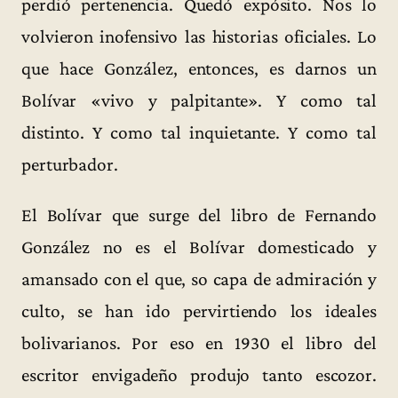
perdió pertenencia. Quedó expósito. Nos lo
volvieron inofensivo las historias oficiales. Lo
que hace González, entonces, es darnos un
Bolívar «vivo y palpitante». Y como tal
distinto. Y como tal inquietante. Y como tal
perturbador.
El Bolívar que surge del libro de Fernando
González no es el Bolívar domesticado y
amansado con el que, so capa de admiración y
culto, se han ido pervirtiendo los ideales
bolivarianos. Por eso en 1930 el libro del
escritor envigadeño produjo tanto escozor.