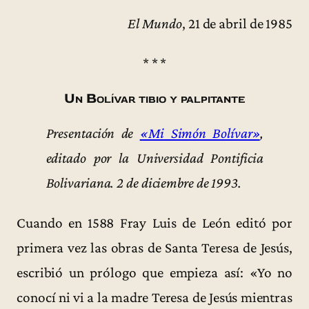
El Mundo
, 21 de abril de 1985
* * *
Un Bolívar tibio y palpitante
Presentación de
«Mi Simón Bolívar»
,
editado por la Universidad Pontificia
Bolivariana. 2 de diciembre de 1993.
Cuando en 1588 Fray Luis de León editó por
primera vez las obras de Santa Teresa de Jesús,
escribió un prólogo que empieza así: «Yo no
conocí ni vi a la madre Teresa de Jesús mientras