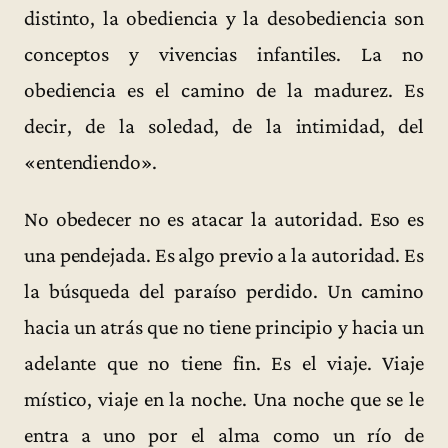
distinto, la obediencia y la desobediencia son
conceptos y vivencias infantiles. La no
obediencia es el camino de la madurez. Es
decir, de la soledad, de la intimidad, del
«entendiendo».
No obedecer no es atacar la autoridad. Eso es
una pendejada. Es algo previo a la autoridad. Es
la búsqueda del paraíso perdido. Un camino
hacia un atrás que no tiene principio y hacia un
adelante que no tiene fin. Es el viaje. Viaje
místico, viaje en la noche. Una noche que se le
entra a uno por el alma como un río de