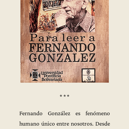
* * *
Fernando González es fenómeno
humano único entre nosotros. Desde