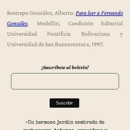
Restrepo González, Alberto.
Para leer a Fernando
González
. Medellín, Coedición Editorial
Universidad Pontificia Bolivariana y
Universidad de San Buenaventura, 1997.
¡Suscríbete al boletín!
«Un hermoso jardín sembrado de