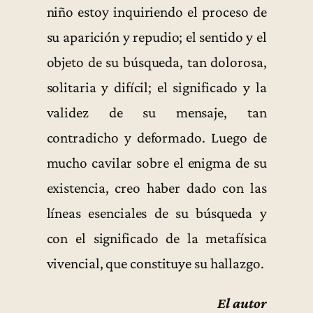
niño estoy inquiriendo el proceso de
su aparición y repudio; el sentido y el
objeto de su búsqueda, tan dolorosa,
solitaria y difícil; el significado y la
validez de su mensaje, tan
contradicho y deformado. Luego de
mucho cavilar sobre el enigma de su
existencia, creo haber dado con las
líneas esenciales de su búsqueda y
con el significado de la metafísica
vivencial, que constituye su hallazgo.
El autor