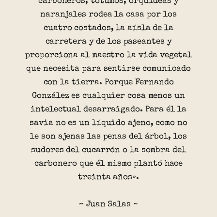
carboneros, totumos, orquídeas y
naranjales rodea la casa por los
cuatro costados, la aísla de la
carretera y de los paseantes y
proporciona al maestro la vida vegetal
que necesita para sentirse comunicado
con la tierra. Porque Fernando
González es cualquier cosa menos un
intelectual desarraigado. Para él la
savia no es un líquido ajeno, como no
le son ajenas las penas del árbol, los
sudores del cucarrón o la sombra del
carbonero que él mismo plantó hace
treinta años».
~ Juan Salas ~