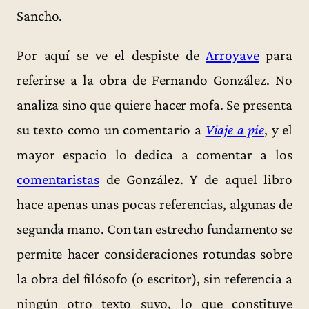
Sancho.
Por aquí se ve el despiste de
Arroyave
para
referirse a la obra de Fernando González. No
analiza sino que quiere hacer mofa. Se presenta
su texto como un comentario a
Viaje a pie
, y el
mayor espacio lo dedica a comentar a los
comentaristas
de González. Y de aquel libro
hace apenas unas pocas referencias, algunas de
segunda mano. Con tan estrecho fundamento se
permite hacer consideraciones rotundas sobre
la obra del filósofo (o escritor), sin referencia a
ningún otro texto suyo, lo que constituye