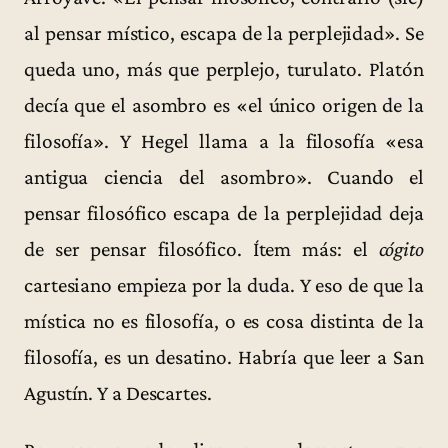
al pensar místico, escapa de la perplejidad». Se
queda uno, más que perplejo, turulato. Platón
decía que el asombro es «el único origen de la
filosofía». Y Hegel llama a la filosofía «esa
antigua ciencia del asombro». Cuando el
pensar filosófico escapa de la perplejidad deja
de ser pensar filosófico. Ítem más: el
cógito
cartesiano empieza por la duda. Y eso de que la
mística no es filosofía, o es cosa distinta de la
filosofía, es un desatino. Habría que leer a San
Agustín. Y a Descartes.