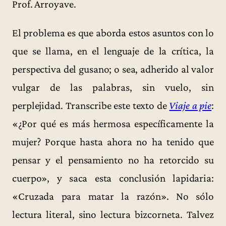
Prof. Arroyave.
El problema es que aborda estos asuntos con lo
que se llama, en el lenguaje de la crítica, la
perspectiva del gusano; o sea, adherido al valor
vulgar de las palabras, sin vuelo, sin
perplejidad. Transcribe este texto de
Viaje a pie
:
«¿Por qué es más hermosa específicamente la
mujer? Porque hasta ahora no ha tenido que
pensar y el pensamiento no ha retorcido su
cuerpo», y saca esta conclusión lapidaria:
«Cruzada para matar la razón». No sólo
lectura literal, sino lectura bizcorneta. Talvez