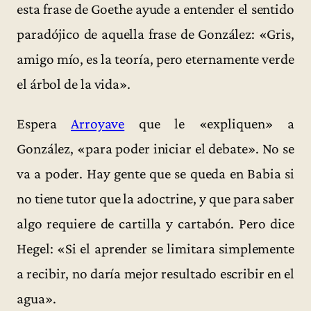
esta frase de Goethe ayude a entender el sentido
paradójico de aquella frase de González: «Gris,
amigo mío, es la teoría, pero eternamente verde
el árbol de la vida».
Espera
Arroyave
que le «expliquen» a
González, «para poder iniciar el debate». No se
va a poder. Hay gente que se queda en Babia si
no tiene tutor que la adoctrine, y que para saber
algo requiere de cartilla y cartabón. Pero dice
Hegel: «Si el aprender se limitara simplemente
a recibir, no daría mejor resultado escribir en el
agua».