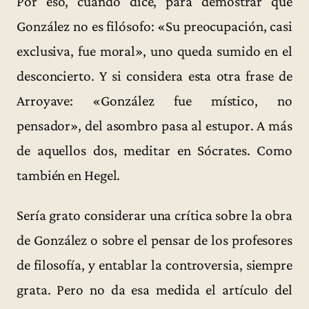
Por eso, cuando dice, para demostrar que
González no es filósofo: «Su preocupación, casi
exclusiva, fue moral», uno queda sumido en el
desconcierto. Y si considera esta otra frase de
Arroyave: «González fue místico, no
pensador», del asombro pasa al estupor. A más
de aquellos dos, meditar en Sócrates. Como
también en Hegel.
Sería grato considerar una crítica sobre la obra
de González o sobre el pensar de los profesores
de filosofía, y entablar la controversia, siempre
grata. Pero no da esa medida el artículo del