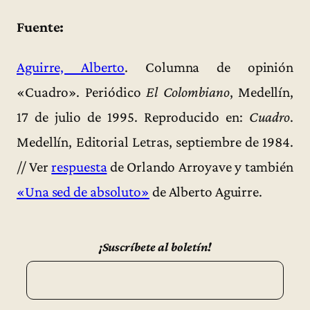
Fuente:
Aguirre, Alberto
. Columna de opinión
«Cuadro». Periódico
El Colombiano
, Medellín,
17 de julio de 1995. Reproducido en:
Cuadro
.
Medellín, Editorial Letras, septiembre de 1984.
// Ver
respuesta
de Orlando Arroyave y también
«Una sed de absoluto»
de Alberto Aguirre.
¡Suscríbete al boletín!