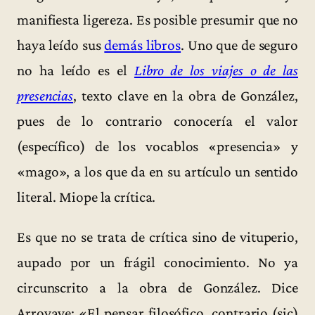
manifiesta ligereza. Es posible presumir que no
haya leído sus
demás libros
. Uno que de seguro
no ha leído es el
Libro de los viajes o de las
presencias
, texto clave en la obra de González,
pues de lo contrario conocería el valor
(específico) de los vocablos «presencia» y
«mago», a los que da en su artículo un sentido
literal. Miope la crítica.
Es que no se trata de crítica sino de vituperio,
aupado por un frágil conocimiento. No ya
circunscrito a la obra de González. Dice
Arroyave: «El pensar filosófico, contrario (sic)