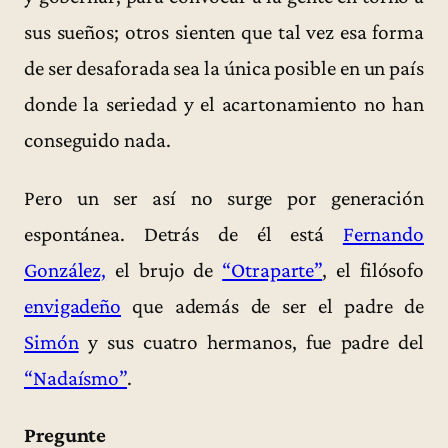
sus sueños; otros sienten que tal vez esa forma
de ser desaforada sea la única posible en un país
donde la seriedad y el acartonamiento no han
conseguido nada.
Pero un ser así no surge por generación
espontánea. Detrás de él está
Fernando
González,
el brujo de
“Otraparte”
, el filósofo
envigadeño
que además de ser el padre de
Simón
y sus cuatro hermanos, fue padre del
“Nadaísmo”
.
Pregunte