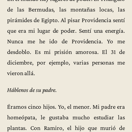
de las Bermudas, las montañas locas, las
pirámides de Egipto. Al pisar Providencia sentí
que era mi lugar de poder. Sentí una energía.
Nunca me he ido de Providencia. Yo me
desdoblo. Es mi prisión amorosa. El 31 de
diciembre, por ejemplo, varias personas me
vieron allá.
Háblenos de su padre.
Éramos cinco hijos. Yo, el menor. Mi padre era
homeópata, le gustaba mucho estudiar las
plantas. Con Ramiro, el hijo que murió de