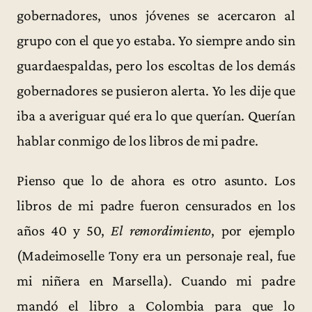
gobernadores, unos jóvenes se acercaron al
grupo con el que yo estaba. Yo siempre ando sin
guardaespaldas, pero los escoltas de los demás
gobernadores se pusieron alerta. Yo les dije que
iba a averiguar qué era lo que querían. Querían
hablar conmigo de los libros de mi padre.
Pienso que lo de ahora es otro asunto. Los
libros de mi padre fueron censurados en los
años 40 y 50,
El remordimiento
, por ejemplo
(Madeimoselle Tony era un personaje real, fue
mi niñera en Marsella). Cuando mi padre
mandó el libro a Colombia para que lo