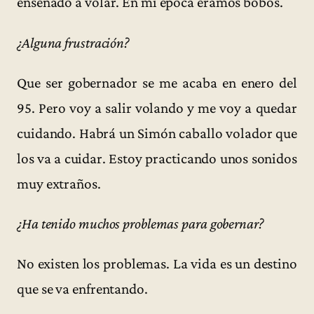
enseñado a volar. En mi época éramos bobos.
¿Alguna frustración?
Que ser gobernador se me acaba en enero del
95. Pero voy a salir volando y me voy a quedar
cuidando. Habrá un Simón caballo volador que
los va a cuidar. Estoy practicando unos sonidos
muy extraños.
¿Ha tenido muchos problemas para gobernar?
No existen los problemas. La vida es un destino
que se va enfrentando.