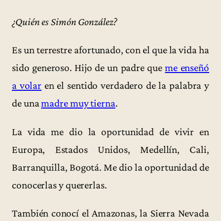
¿Quién es Simón González?
Es un terrestre afortunado, con el que la vida ha
sido generoso. Hijo de un padre que
me enseñó
a volar
en el sentido verdadero de la palabra y
de una
madre muy tierna
.
La vida me dio la oportunidad de vivir en
Europa, Estados Unidos, Medellín, Cali,
Barranquilla, Bogotá. Me dio la oportunidad de
conocerlas y quererlas.
También conocí el Amazonas, la Sierra Nevada