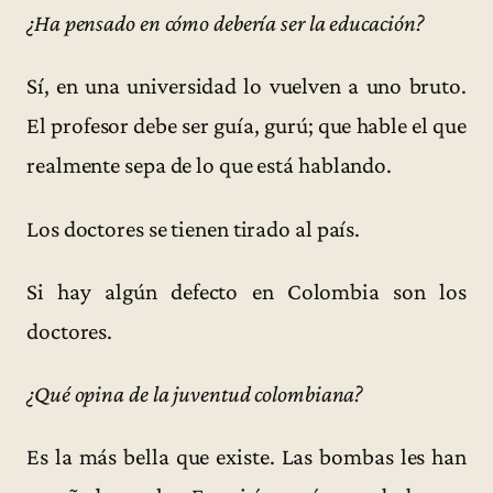
¿Ha pensado en cómo debería ser la educación?
Sí, en una universidad lo vuelven a uno bruto.
El profesor debe ser guía, gurú; que hable el que
realmente sepa de lo que está hablando.
Los doctores se tienen tirado al país.
Si hay algún defecto en Colombia son los
doctores.
¿Qué opina de la juventud colombiana?
Es la más bella que existe. Las bombas les han