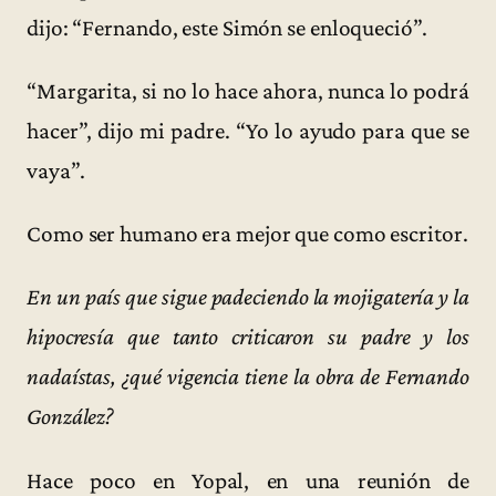
dijo: “Fernando, este Simón se enloqueció”.
“Margarita, si no lo hace ahora, nunca lo podrá
hacer”, dijo mi padre. “Yo lo ayudo para que se
vaya”.
Como ser humano era mejor que como escritor.
En un país que sigue padeciendo la mojigatería y la
hipocresía que tanto criticaron su padre y los
nadaístas, ¿qué vigencia tiene la obra de Fernando
González?
Hace poco en Yopal, en una reunión de