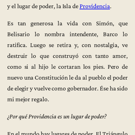
y el lugar de poder, la Isla de
Providencia
.
Es tan generosa la vida con Simón, que
Belisario lo nombra intendente, Barco lo
ratifica. Luego se retira y, con nostalgia, ve
destruir lo que construyó con tanto amor,
como si al hijo le cortaran los pies. Pero de
nuevo una Constitución le da al pueblo el poder
de elegir y vuelve como gobernador. Ése ha sido
mi mejor regalo.
¿Por qué Providencia es un lugar de poder?
En el mundo hay lugares de poder. El Triángulo