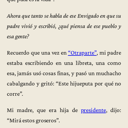
Ahora que tanto se habla de ese Envigado en que su
padre vivió y escribió, ¿qué piensa de ese pueblo y
esa gente?
Recuerdo que una vez en
“Otraparte”
, mi padre
estaba escribiendo en una libreta, una como
esa, jamás usó cosas finas, y pasó un muchacho
cabalgando y gritó: “Este hijueputa por qué no
corre”.
Mi madre, que era hija de
presidente
, dijo:
“Mirá estos groseros”.