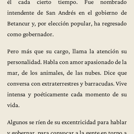
él cada cierto tiempo. Fue nombrado
intendente de San Andrés en el gobierno de
Betancur y, por elección popular, ha regresado
como gobernador.
Pero más que su cargo, llama la atención su
personalidad. Habla con amor apasionado de la
mar, de los animales, de las nubes. Dice que
conversa con extraterrestres y barracudas. Vive
intensa y poéticamente cada momento de su
vida.
Algunos se ríen de su excentricidad para hablar
y gobernar, para convocar a la gente en torno a