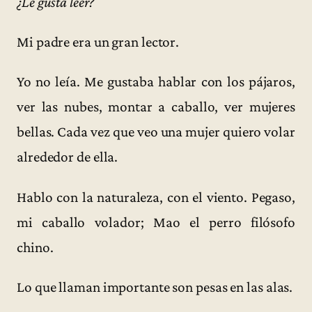
¿Le gusta leer?
Mi padre era un gran lector.
Yo no leía. Me gustaba hablar con los pájaros,
ver las nubes, montar a caballo, ver mujeres
bellas. Cada vez que veo una mujer quiero volar
alrededor de ella.
Hablo con la naturaleza, con el viento. Pegaso,
mi caballo volador; Mao el perro filósofo
chino.
Lo que llaman importante son pesas en las alas.