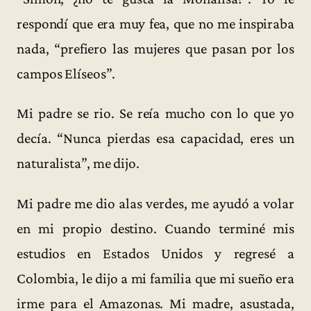
respondí que era muy fea, que no me inspiraba
nada, “prefiero las mujeres que pasan por los
campos Elíseos”.
Mi padre se rio. Se reía mucho con lo que yo
decía. “Nunca pierdas esa capacidad, eres un
naturalista”, me dijo.
Mi padre me dio alas verdes, me ayudó a volar
en mi propio destino. Cuando terminé mis
estudios en Estados Unidos y regresé a
Colombia, le dijo a mi familia que mi sueño era
irme para el Amazonas. Mi madre, asustada,