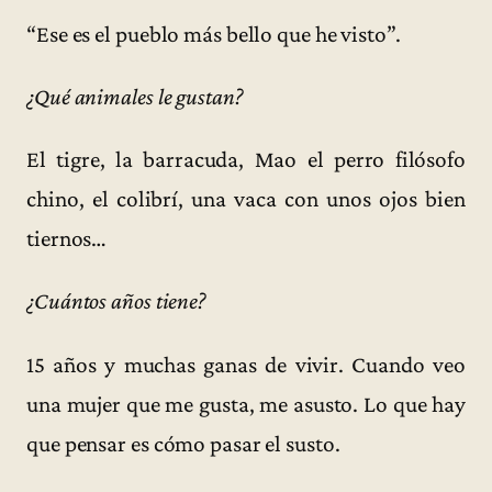
“Ese es el pueblo más bello que he visto”.
¿Qué animales le gustan?
El tigre, la barracuda, Mao el perro filósofo
chino, el colibrí, una vaca con unos ojos bien
tiernos…
¿Cuántos años tiene?
15 años y muchas ganas de vivir. Cuando veo
una mujer que me gusta, me asusto. Lo que hay
que pensar es cómo pasar el susto.