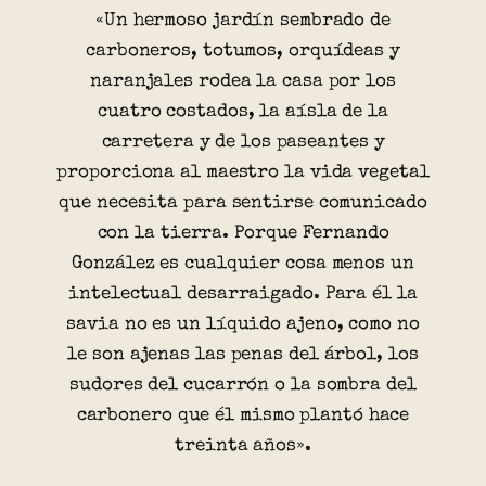
«Un hermoso jardín sembrado de
carboneros, totumos, orquídeas y
naranjales rodea la casa por los
cuatro costados, la aísla de la
carretera y de los paseantes y
proporciona al maestro la vida vegetal
que necesita para sentirse comunicado
con la tierra. Porque Fernando
González es cualquier cosa menos un
intelectual desarraigado. Para él la
savia no es un líquido ajeno, como no
le son ajenas las penas del árbol, los
sudores del cucarrón o la sombra del
carbonero que él mismo plantó hace
treinta años».