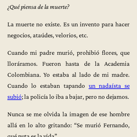
¿Qué piensa de la muerte?
La muerte no existe. Es un invento para hacer
negocios, ataúdes, velorios, etc.
Cuando mi padre murió, prohibió flores, que
lloráramos. Fueron hasta de la Academia
Colombiana. Yo estaba al lado de mi madre.
Cuando lo estaban tapando
un nadaísta se
subió
; la policía lo iba a bajar, pero no dejamos.
Nunca se me olvida la imagen de ese hombre
allá en lo alto gritando: “Se murió Fernando,
qué puta es la vida”.