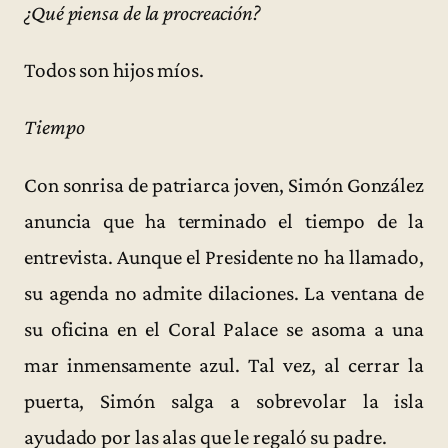
¿Qué piensa de la procreación?
Todos son hijos míos.
Tiempo
Con sonrisa de patriarca joven, Simón González
anuncia que ha terminado el tiempo de la
entrevista. Aunque el Presidente no ha llamado,
su agenda no admite dilaciones. La ventana de
su oficina en el Coral Palace se asoma a una
mar inmensamente azul. Tal vez, al cerrar la
puerta, Simón salga a sobrevolar la isla
ayudado por las alas que le regaló su padre.