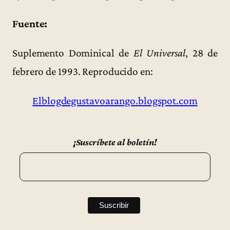
Fuente:
Suplemento Dominical de
El Universal
, 28 de
febrero de 1993. Reproducido en:
Elblogdegustavoarango.blogspot.com
¡Suscríbete al boletín!