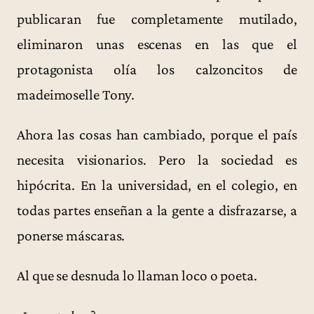
publicaran fue completamente mutilado,
eliminaron unas escenas en las que el
protagonista olía los calzoncitos de
madeimoselle Tony.
Ahora las cosas han cambiado, porque el país
necesita visionarios. Pero la sociedad es
hipócrita. En la universidad, en el colegio, en
todas partes enseñan a la gente a disfrazarse, a
ponerse máscaras.
Al que se desnuda lo llaman loco o poeta.