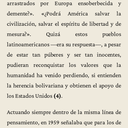
arrastrados por Europa ensoberbecida y
demente?». «¿Podrá América salvar la
civilización, salvar el espíritu de libertad y de
mesura?». Quizá estos pueblos
latinoamericanos —era su respuesta—, a pesar
de estar tan púberes y ser tan inocentes,
pudieran reconquistar los valores que la
humanidad ha venido perdiendo, si entienden
la herencia bolivariana y obtienen el apoyo de
los Estados Unidos
(4)
.
Actuando siempre dentro de la misma línea de
pensamiento, en 1959 señalaba que para los de