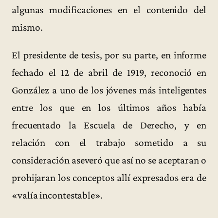
algunas modificaciones en el contenido del
mismo.
El presidente de tesis, por su parte, en informe
fechado el 12 de abril de 1919, reconoció en
González a uno de los jóvenes más inteligentes
entre los que en los últimos años había
frecuentado la Escuela de Derecho, y en
relación con el trabajo sometido a su
consideración aseveró que así no se aceptaran o
prohijaran los conceptos allí expresados era de
«valía incontestable».