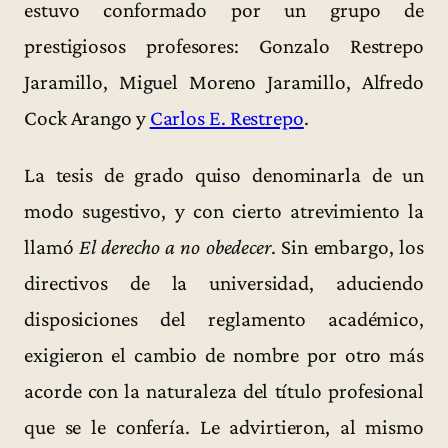
estuvo conformado por un grupo de
prestigiosos profesores: Gonzalo Restrepo
Jaramillo, Miguel Moreno Jaramillo, Alfredo
Cock Arango y
Carlos E. Restrepo
.
La tesis de grado quiso denominarla de un
modo sugestivo, y con cierto atrevimiento la
llamó
El derecho a no obedecer
. Sin embargo, los
directivos de la universidad, aduciendo
disposiciones del reglamento académico,
exigieron el cambio de nombre por otro más
acorde con la naturaleza del título profesional
que se le confería. Le advirtieron, al mismo