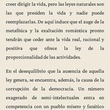
creer dirigir la vida, pero las leyes naturales son
las que presiden la vida y nadie puede
reemplazarlas. De aquí induce que el auge de la
metafísica y la exaltación romántica pronto
tendrán que ceder ante la vida real, racional y
positiva que ofrece la ley de la
proporcionalidad de las actividades.
En el desequilibrio que la ausencia de aquella
ley genera, se encuentra, además, la causa de la
corrupción de la democracia. Un número
exagerado de semi-intelectuales entra en
competencia con un pueblo mísero y fanático