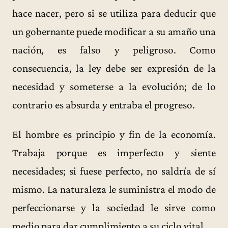
hace nacer, pero si se utiliza para deducir que
un gobernante puede modificar a su amaño una
nación, es falso y peligroso. Como
consecuencia, la ley debe ser expresión de la
necesidad y someterse a la evolución; de lo
contrario es absurda y entraba el progreso.
El hombre es principio y fin de la economía.
Trabaja porque es imperfecto y siente
necesidades; si fuese perfecto, no saldría de sí
mismo. La naturaleza le suministra el modo de
perfeccionarse y la sociedad le sirve como
medio para dar cumplimiento a su ciclo vital.