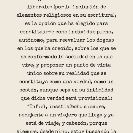
liberales (por la inclusión de
elementos religiosos en su escritura),
es la opción que ha elegido para
constituirse como individuo pleno,
autónomo, para reevaluar los dogmas
en los que ha crecido, sobre los que se
ha conformado la sociedad en la que
vive, y proponer un punto de vista
único sobre su realidad que se
constituya como una verdad, como un
sostén, aunque sepa en su intimidad
que dicha verdad será provisional:
“Infiel, insatisfecho siempre,
semejante a un viajero que llega y ya
está de viaje, y cabezón, porque
siempre, desde niño, estoy buscando la