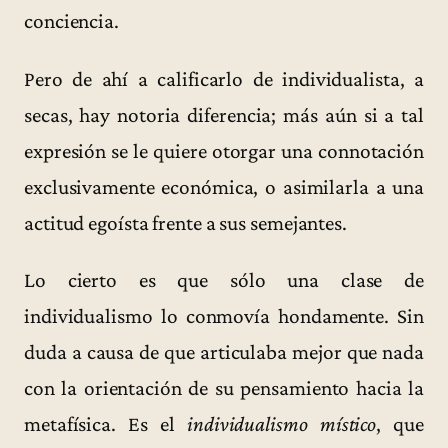
conciencia.
Pero de ahí a calificarlo de individualista, a
secas, hay notoria diferencia; más aún si a tal
expresión se le quiere otorgar una connotación
exclusivamente económica, o asimilarla a una
actitud egoísta frente a sus semejantes.
Lo cierto es que sólo una clase de
individualismo lo conmovía hondamente. Sin
duda a causa de que articulaba mejor que nada
con la orientación de su pensamiento hacia la
metafísica. Es el
individualismo místico
, que