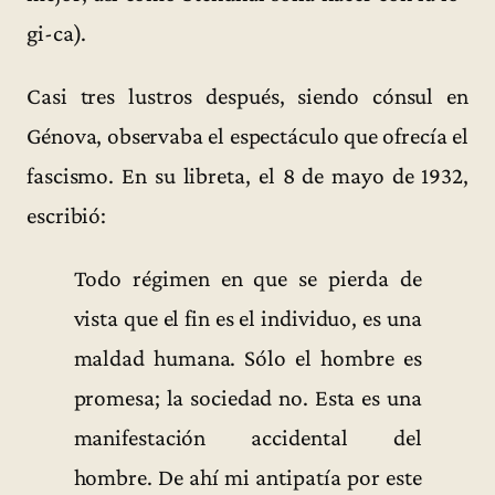
gi-ca).
Casi tres lustros después, siendo cónsul en
Génova, observaba el espectáculo que ofrecía el
fascismo. En su libreta, el 8 de mayo de 1932,
escribió:
Todo régimen en que se pierda de
vista que el fin es el individuo, es una
maldad humana. Sólo el hombre es
promesa; la sociedad no. Esta es una
manifestación accidental del
hombre. De ahí mi antipatía por este