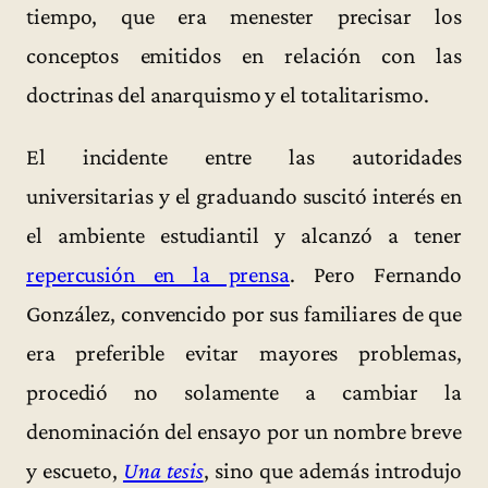
tiempo, que era menester precisar los
conceptos emitidos en relación con las
doctrinas del anarquismo y el totalitarismo.
El incidente entre las autoridades
universitarias y el graduando suscitó interés en
el ambiente estudiantil y alcanzó a tener
repercusión en la prensa
. Pero Fernando
González, convencido por sus familiares de que
era preferible evitar mayores problemas,
procedió no solamente a cambiar la
denominación del ensayo por un nombre breve
y escueto,
Una tesis
, sino que además introdujo