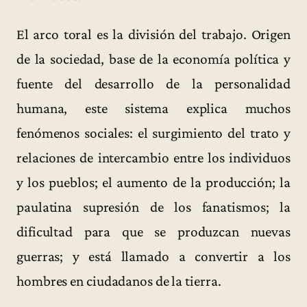
El arco toral es la división del trabajo. Origen
de la sociedad, base de la economía política y
fuente del desarrollo de la personalidad
humana, este sistema explica muchos
fenómenos sociales: el surgimiento del trato y
relaciones de intercambio entre los individuos
y los pueblos; el aumento de la producción; la
paulatina supresión de los fanatismos; la
dificultad para que se produzcan nuevas
guerras; y está llamado a convertir a los
hombres en ciudadanos de la tierra.