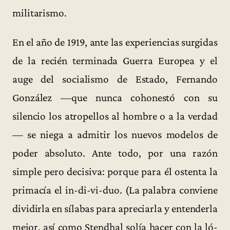
militarismo.
En el año de 1919, ante las experiencias surgidas
de la recién terminada Guerra Europea y el
auge del socialismo de Estado, Fernando
González —que nunca cohonestó con su
silencio los atropellos al hombre o a la verdad
— se niega a admitir los nuevos modelos de
poder absoluto. Ante todo, por una razón
simple pero decisiva: porque para él ostenta la
primacía el in-di-vi-duo. (La palabra conviene
dividirla en sílabas para apreciarla y entenderla
mejor, así como Stendhal solía hacer con la ló-