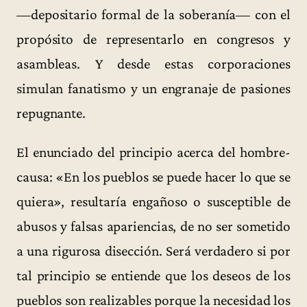
—depositario formal de la soberanía— con el
propósito de representarlo en congresos y
asambleas. Y desde estas corporaciones
simulan fanatismo y un engranaje de pasiones
repugnante.
El enunciado del principio acerca del hombre-
causa: «En los pueblos se puede hacer lo que se
quiera», resultaría engañoso o susceptible de
abusos y falsas apariencias, de no ser sometido
a una rigurosa disección. Será verdadero si por
tal principio se entiende que los deseos de los
pueblos son realizables porque la necesidad los