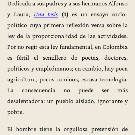
Dedicada a sus padres y a sus hermanos Alfonso
y Laura,
Una tesis
(1)
es un ensayo socio-
político cuya primera reflexión versa sobre la
ley de la proporcionalidad de las actividades.
Por no regir esta ley fundamental, en Colombia
es fértil el semillero de poetas, doctores,
políticos y empleómanos; en cambio, hay poca
agricultura, pocos caminos, escasa tecnología.
La consecuencia no puede ser más
desalentadora: un pueblo aislado, ignorante y
pobre.
El hombre tiene la orgullosa pretensión de