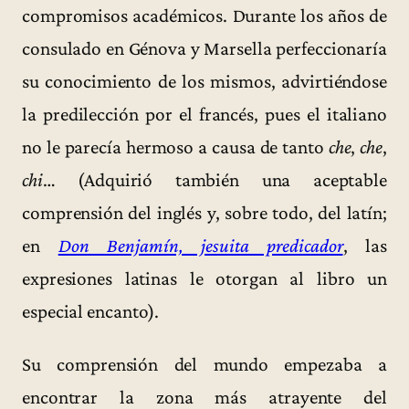
compromisos académicos. Durante los años de
consulado en Génova y Marsella perfeccionaría
su conocimiento de los mismos, advirtiéndose
la predilección por el francés, pues el italiano
no le parecía hermoso a causa de tanto
che
,
che
,
chi
… (Adquirió también una aceptable
comprensión del inglés y, sobre todo, del latín;
en
Don Benjamín, jesuita predicador
, las
expresiones latinas le otorgan al libro un
especial encanto).
Su comprensión del mundo empezaba a
encontrar la zona más atrayente del