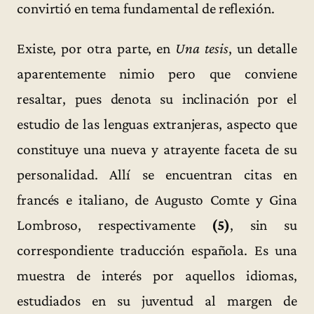
convirtió en tema fundamental de reflexión.
Existe, por otra parte, en
Una tesis
, un detalle
aparentemente nimio pero que conviene
resaltar, pues denota su inclinación por el
estudio de las lenguas extranjeras, aspecto que
constituye una nueva y atrayente faceta de su
personalidad. Allí se encuentran citas en
francés e italiano, de Augusto Comte y Gina
Lombroso, respectivamente
(5)
, sin su
correspondiente traducción española. Es una
muestra de interés por aquellos idiomas,
estudiados en su juventud al margen de