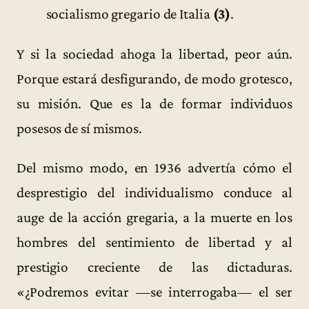
socialismo gregario de Italia
(3)
.
Y si la sociedad ahoga la libertad, peor aún.
Porque estará desfigurando, de modo grotesco,
su misión. Que es la de formar individuos
posesos de sí mismos.
Del mismo modo, en 1936 advertía cómo el
desprestigio del individualismo conduce al
auge de la acción gregaria, a la muerte en los
hombres del sentimiento de libertad y al
prestigio creciente de las dictaduras.
«¿Podremos evitar —se interrogaba— el ser