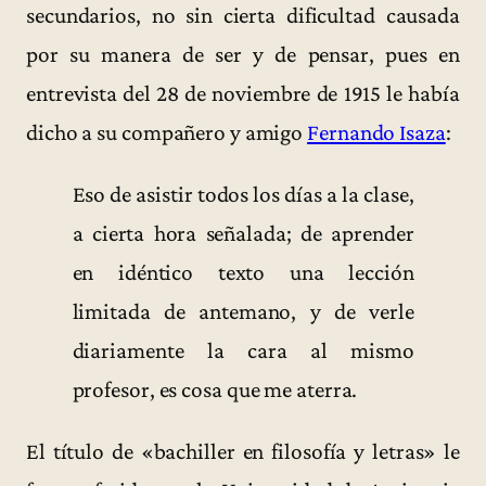
secundarios, no sin cierta dificultad causada
por su manera de ser y de pensar, pues en
entrevista del 28 de noviembre de 1915 le había
dicho a su compañero y amigo
Fernando Isaza
:
Eso de asistir todos los días a la clase,
a cierta hora señalada; de aprender
en idéntico texto una lección
limitada de antemano, y de verle
diariamente la cara al mismo
profesor, es cosa que me aterra.
El título de «bachiller en filosofía y letras» le