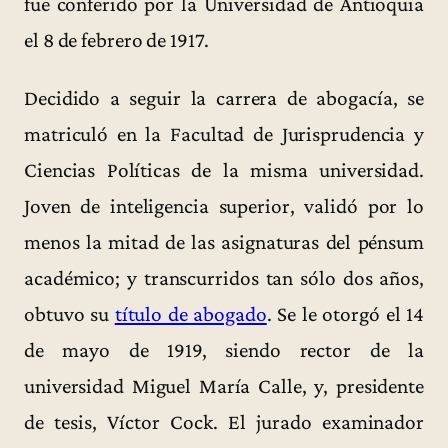
fue conferido por la Universidad de Antioquia
el 8 de febrero de 1917.
Decidido a seguir la carrera de abogacía, se
matriculó en la Facultad de Jurisprudencia y
Ciencias Políticas de la misma universidad.
Joven de inteligencia superior, validó por lo
menos la mitad de las asignaturas del pénsum
académico; y transcurridos tan sólo dos años,
obtuvo su
título de abogado
. Se le otorgó el 14
de mayo de 1919, siendo rector de la
universidad Miguel María Calle, y, presidente
de tesis, Víctor Cock. El jurado examinador