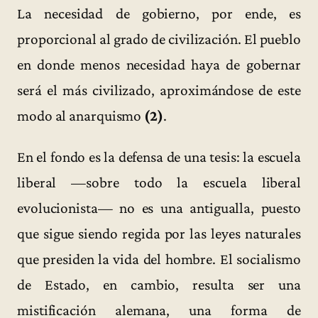
La necesidad de gobierno, por ende, es
proporcional al grado de civilización. El pueblo
en donde menos necesidad haya de gobernar
será el más civilizado, aproximándose de este
modo al anarquismo
(2)
.
En el fondo es la defensa de una tesis: la escuela
liberal —sobre todo la escuela liberal
evolucionista— no es una antigualla, puesto
que sigue siendo regida por las leyes naturales
que presiden la vida del hombre. El socialismo
de Estado, en cambio, resulta ser una
mistificación alemana, una forma de