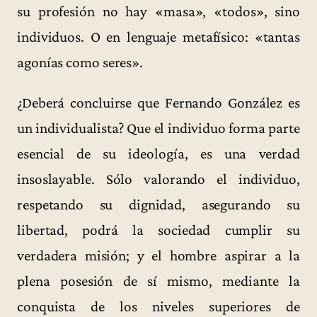
su profesión no hay «masa», «todos», sino
individuos. O en lenguaje metafísico: «tantas
agonías como seres».
¿Deberá concluirse que Fernando González es
un individualista? Que el individuo forma parte
esencial de su ideología, es una verdad
insoslayable. Sólo valorando el individuo,
respetando su dignidad, asegurando su
libertad, podrá la sociedad cumplir su
verdadera misión; y el hombre aspirar a la
plena posesión de sí mismo, mediante la
conquista de los niveles superiores de