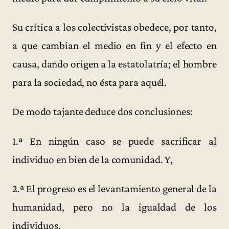
Su crítica a los colectivistas obedece, por tanto,
a que cambian el medio en fin y el efecto en
causa, dando origen a la estatolatría; el hombre
para la sociedad, no ésta para aquél.
De modo tajante deduce dos conclusiones:
1.ª En ningún caso se puede sacrificar al
individuo en bien de la comunidad. Y,
2.ª El progreso es el levantamiento general de la
humanidad, pero no la igualdad de los
individuos.