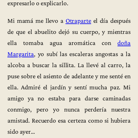
expresarlo o explicarlo.
Mi mamá me llevo a
Otraparte
el día después
de que el abuelito dejó su cuerpo, y mientras
ella tomaba agua aromática con
doña
Margarita
, yo subí las escaleras angostas a la
alcoba a buscar la sillita. La llevé al carro, la
puse sobre el asiento de adelante y me senté en
ella. Admiré el jardín y sentí mucha paz. Mi
amigo ya no estaba para darse caminadas
conmigo, pero yo nunca perdería nuestra
amistad. Recuerdo esa certeza como si hubiera
sido ayer…