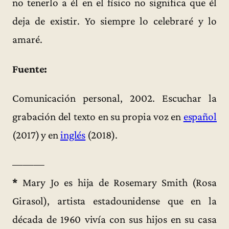
no tenerlo a él en el físico no significa que él
deja de existir. Yo siempre lo celebraré y lo
amaré.
Fuente:
Comunicación personal, 2002. Escuchar la
grabación del texto en su propia voz en
español
(2017) y en
inglés
(2018).
———
*
Mary Jo es hija de Rosemary Smith (Rosa
Girasol), artista estadounidense que en la
década de 1960 vivía con sus hijos en su casa