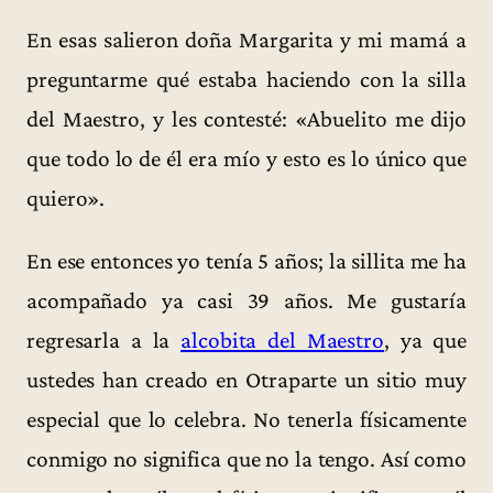
En esas salieron doña Margarita y mi mamá a
preguntarme qué estaba haciendo con la silla
del Maestro, y les contesté: «Abuelito me dijo
que todo lo de él era mío y esto es lo único que
quiero».
En ese entonces yo tenía 5 años; la sillita me ha
acompañado ya casi 39 años. Me gustaría
regresarla a la
alcobita del Maestro
, ya que
ustedes han creado en Otraparte un sitio muy
especial que lo celebra. No tenerla físicamente
conmigo no significa que no la tengo. Así como