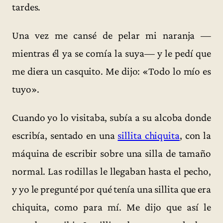
tardes.
Una vez me cansé de pelar mi naranja —
mientras él ya se comía la suya— y le pedí que
me diera un casquito. Me dijo: «Todo lo mío es
tuyo».
Cuando yo lo visitaba, subía a su alcoba donde
escribía, sentado en una
sillita chiquita
, con la
máquina de escribir sobre una silla de tamaño
normal. Las rodillas le llegaban hasta el pecho,
y yo le pregunté por qué tenía una sillita que era
chiquita, como para mí. Me dijo que así le