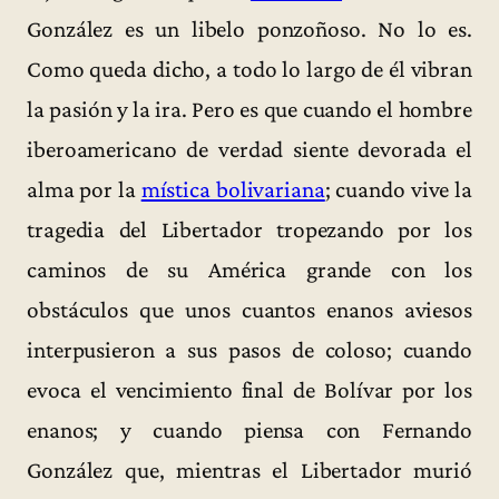
González es un libelo ponzoñoso. No lo es.
Como queda dicho, a todo lo largo de él vibran
la pasión y la ira. Pero es que cuando el hombre
iberoamericano de verdad siente devorada el
alma por la
mística bolivariana
; cuando vive la
tragedia del Libertador tropezando por los
caminos de su América grande con los
obstáculos que unos cuantos enanos aviesos
interpusieron a sus pasos de coloso; cuando
evoca el vencimiento final de Bolívar por los
enanos; y cuando piensa con Fernando
González que, mientras el Libertador murió