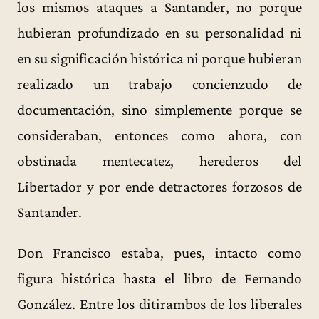
los mismos ataques a Santander, no porque
hubieran profundizado en su personalidad ni
en su significación histórica ni porque hubieran
realizado un trabajo concienzudo de
documentación, sino simplemente porque se
consideraban, entonces como ahora, con
obstinada mentecatez, herederos del
Libertador y por ende detractores forzosos de
Santander.
Don Francisco estaba, pues, intacto como
figura histórica hasta el libro de Fernando
González. Entre los ditirambos de los liberales