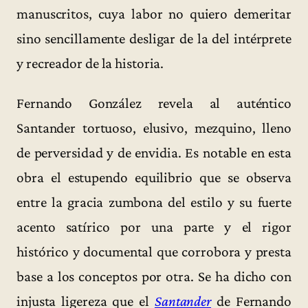
manuscritos, cuya labor no quiero demeritar
sino sencillamente desligar de la del intérprete
y recreador de la historia.
Fernando González revela al auténtico
Santander tortuoso, elusivo, mezquino, lleno
de perversidad y de envidia. Es notable en esta
obra el estupendo equilibrio que se observa
entre la gracia zumbona del estilo y su fuerte
acento satírico por una parte y el rigor
histórico y documental que corrobora y presta
base a los conceptos por otra. Se ha dicho con
injusta ligereza que el
Santander
de Fernando