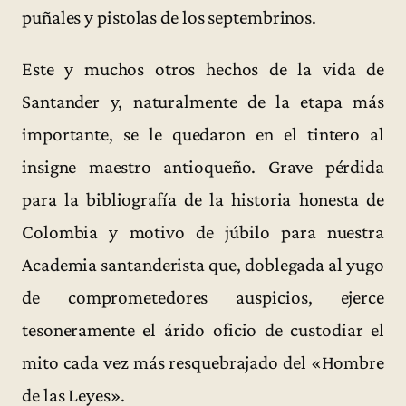
puñales y pistolas de los septembrinos.
Este y muchos otros hechos de la vida de
Santander y, naturalmente de la etapa más
importante, se le quedaron en el tintero al
insigne maestro antioqueño. Grave pérdida
para la bibliografía de la historia honesta de
Colombia y motivo de júbilo para nuestra
Academia santanderista que, doblegada al yugo
de comprometedores auspicios, ejerce
tesoneramente el árido oficio de custodiar el
mito cada vez más resquebrajado del «Hombre
de las Leyes».