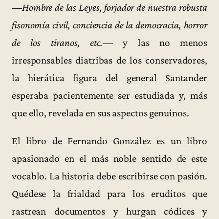
—
Hombre de las Leyes, forjador de nuestra robusta
fisonomía civil, conciencia de la democracia, horror
de los tiranos, etc.
— y las no menos
irresponsables diatribas de los conservadores,
la hierática figura del general Santander
esperaba pacientemente ser estudiada y, más
que ello, revelada en sus aspectos genuinos.
El libro de Fernando González es un libro
apasionado en el más noble sentido de este
vocablo. La historia debe escribirse con pasión.
Quédese la frialdad para los eruditos que
rastrean documentos y hurgan códices y