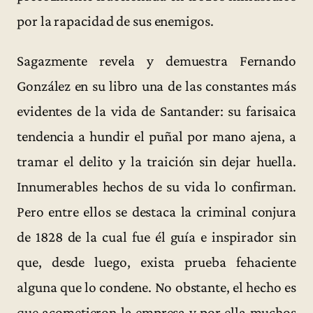
por la rapacidad de sus enemigos.
Sagazmente revela y demuestra Fernando
González en su libro una de las constantes más
evidentes de la vida de Santander: su farisaica
tendencia a hundir el puñal por mano ajena, a
tramar el delito y la traición sin dejar huella.
Innumerables hechos de su vida lo confirman.
Pero entre ellos se destaca la criminal conjura
de 1828 de la cual fue él guía e inspirador sin
que, desde luego, exista prueba fehaciente
alguna que lo condene. No obstante, el hecho es
que acometieron la empresa y por ella muchos