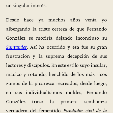
un singular interés.
Desde hace ya muchos años venía yo
albergando la triste certeza de que Fernando
González se moriría dejando inconcluso su
Santander
. Así ha ocurrido y esa fue su gran
frustración y la suprema decepción de sus
lectores y discípulos. En este estilo suyo insular,
macizo y rotundo; henchido de los más ricos
zumos de la picaresca recreados, desde luego,
en sus individualísimos moldes, Fernando
González trazó la primera semblanza
verdadera del fementido
Fundador civil de la