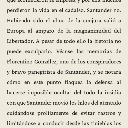
perdieron la vida en el cadalso. Santander no.
Habiendo sido el alma de la conjura salió a
Europa al amparo de la magnanimidad del
Libertador. A pesar de todo ello la historia no
puede exculparlo. Véanse las memorias de
Florentino González, uno de los conspiradores
y bravo panegirista de Santander, y se notará
cómo en este punto flaquea la defensa al
hacerse imposible ocultar del todo la insidia
con que Santander movió los hilos del atentado
cuidándose prolijamente de evitar rastros y
limitándose a conducir desde las tinieblas los