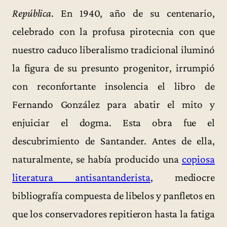
República
. En 1940, año de su centenario,
celebrado con la profusa pirotecnia con que
nuestro caduco liberalismo tradicional iluminó
la figura de su presunto progenitor, irrumpió
con reconfortante insolencia el libro de
Fernando González para abatir el mito y
enjuiciar el dogma. Esta obra fue el
descubrimiento de Santander. Antes de ella,
naturalmente, se había producido una
copiosa
literatura antisantanderista
, mediocre
bibliografía compuesta de libelos y panfletos en
que los conservadores repitieron hasta la fatiga