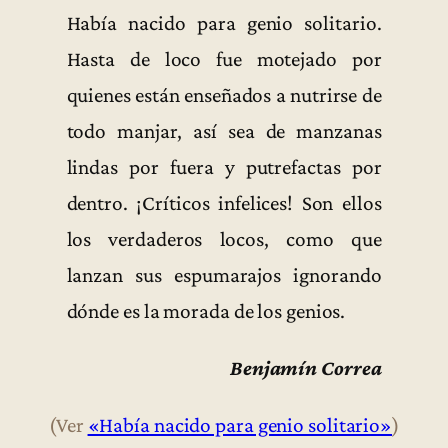
Había nacido para genio solitario.
Hasta de loco fue motejado por
quienes están enseñados a nutrirse de
todo manjar, así sea de manzanas
lindas por fuera y putrefactas por
dentro. ¡Críticos infelices! Son ellos
los verdaderos locos, como que
lanzan sus espumarajos ignorando
dónde es la morada de los genios.
Benjamín Correa
(Ver
«Había nacido para genio solitario»
)