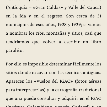
(Antioquia – «Gran Caldas» y Valle del Cauca)
en la ida y en el regreso. Son cerca de 31
municipios de esos años, 1928 y 1929; si vamos
a nombrar los ríos, montañas y sitios, casi que
tendríamos que volver a escribir un libro
paralelo.
Por ello es imposible determinar fácilmente los
sitios dónde excavar con las técnicas antiguas.
Aparecen los «vuelos del IGAC» (fotos aéreas
para interpretarlas) y la cartografía tradicional
que uno puede consultar y adquirir en el IGAC
(Instituto Colombiano Agustín Codazzi) y en