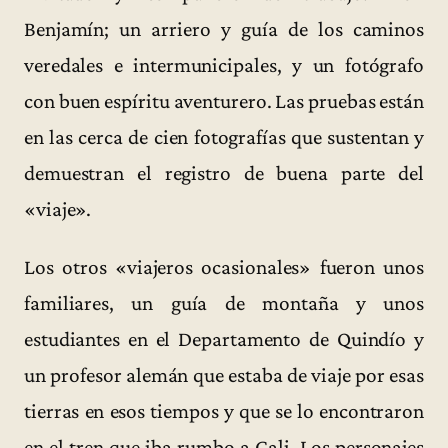
Benjamín; un arriero y guía de los caminos
veredales e intermunicipales, y un fotógrafo
con buen espíritu aventurero. Las pruebas están
en las cerca de cien fotografías que sustentan y
demuestran el registro de buena parte del
«viaje».
Los otros «viajeros ocasionales» fueron unos
familiares, un guía de montaña y unos
estudiantes en el Departamento de Quindío y
un profesor alemán que estaba de viaje por esas
tierras en esos tiempos y que se lo encontraron
en el tren que iba rumbo a Cali. Los personajes