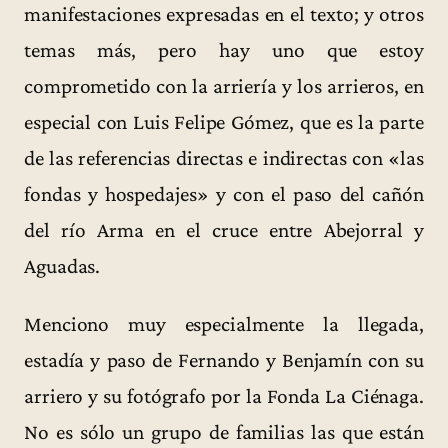
manifestaciones expresadas en el texto; y otros
temas más, pero hay uno que estoy
comprometido con la arriería y los arrieros, en
especial con Luis Felipe Gómez, que es la parte
de las referencias directas e indirectas con «las
fondas y hospedajes» y con el paso del cañón
del río Arma en el cruce entre Abejorral y
Aguadas.
Menciono muy especialmente la llegada,
estadía y paso de Fernando y Benjamín con su
arriero y su fotógrafo por la Fonda La Ciénaga.
No es sólo un grupo de familias las que están