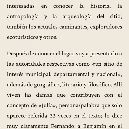
interesadas en conocer la historia, la
antropología y la arqueología del sitio,
también los actuales caminantes, exploradores
ecoturísticos y otros.
Después de conocer el lugar voy a presentarlo a
las autoridades respectivas como «un sitio de
interés municipal, departamental y nacional»,
además de geográfico, literario y filosófico. Allí
viven las damas que contribuyen con el
concepto de «Julia», persona/palabra que sólo
aparece referida 32 veces en el texto; lo dice
muy claramente Fernando a Benjamín en el