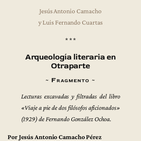
Jesús Antonio Camacho
y Luis Fernando Cuartas
* * *
Arqueología literaria en
Otraparte
~ Fragmento ~
Lecturas excavadas y filtradas del libro
«Viaje a pie de dos filósofos aficionados»
(1929) de Fernando González Ochoa.
Por Jesús Antonio Camacho Pérez