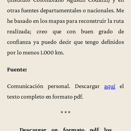
otras fuentes departamentales o nacionales. Me
he basado en los mapas para reconstruir la ruta
realizada; creo que con buen grado de
confianza ya puedo decir que tengo definidos
por lo menos 1.000 km.
Fuente:
Comunicación personal. Descargar
aquí
el
texto completo en formato pdf.
* * *
Descargar en formato pdf los