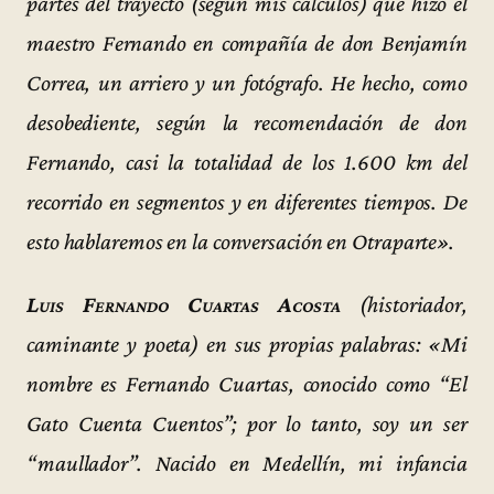
partes del trayecto (según mis cálculos) que hizo el
maestro Fernando en compañía de don Benjamín
Correa, un arriero y un fotógrafo. He hecho, como
desobediente, según la recomendación de don
Fernando, casi la totalidad de los 1.600 km del
recorrido en segmentos y en diferentes tiempos. De
esto hablaremos en la conversación en Otraparte».
Luis Fernando Cuartas Acosta
(historiador,
caminante y poeta) en sus propias palabras: «Mi
nombre es Fernando Cuartas, conocido como “El
Gato Cuenta Cuentos”; por lo tanto, soy un ser
“maullador”. Nacido en Medellín, mi infancia