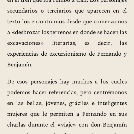
secundarios o terciarios que aparecen en el
texto los encontramos desde que comenzamos
a «desbrozar los terrenos en donde se hacen las
excavaciones» literarias, es decir, las
experiencias de excursionismo de Fernando y
Benjamín.
De esos personajes hay muchos a los cuales
podemos hacer referencias, pero centrémonos
en las bellas, jóvenes, gráciles e inteligentes
mujeres que le permiten a Fernando en sus
charlas durante el «viaje» con don Benjamín