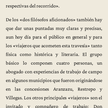
respectivas del recorrido».
De los «dos filósofos aficionados» también hay
que dar unas puntadas muy claras y precisas,
aun hoy día para el público en general y para
los «viajeros que acometen esta travesía» tanto
física como histórica y literaria. El grupo
básico lo componen cuatro personas, un
abogado con experiencias de trabajo de campo
en algunos municipios que fueron originándose
en las concesiones Aranzazu, Restrepo y
Villegas. Los otros principales «viajeros» son el
invitado y compañero de trabajo: Don