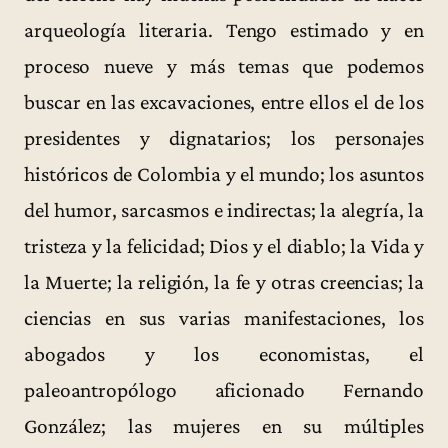
arqueología literaria. Tengo estimado y en
proceso nueve y más temas que podemos
buscar en las excavaciones, entre ellos el de los
presidentes y dignatarios; los personajes
históricos de Colombia y el mundo; los asuntos
del humor, sarcasmos e indirectas; la alegría, la
tristeza y la felicidad; Dios y el diablo; la Vida y
la Muerte; la religión, la fe y otras creencias; la
ciencias en sus varias manifestaciones, los
abogados y los economistas, el
paleoantropólogo aficionado Fernando
González; las mujeres en su múltiples