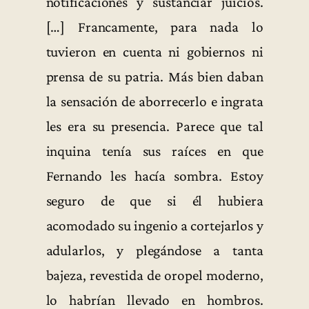
notificaciones y sustanciar juicios.
[…] Francamente, para nada lo
tuvieron en cuenta ni gobiernos ni
prensa de su patria. Más bien daban
la sensación de aborrecerlo e ingrata
les era su presencia. Parece que tal
inquina tenía sus raíces en que
Fernando les hacía sombra. Estoy
seguro de que si él hubiera
acomodado su ingenio a cortejarlos y
adularlos, y plegándose a tanta
bajeza, revestida de oropel moderno,
lo habrían llevado en hombros.