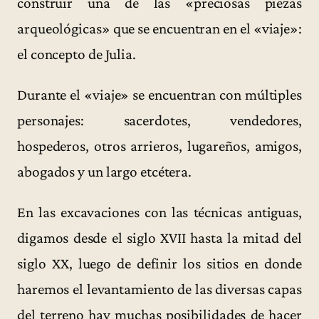
construir una de las «preciosas piezas
arqueológicas» que se encuentran en el «viaje»:
el concepto de Julia.
Durante el «viaje» se encuentran con múltiples
personajes: sacerdotes, vendedores,
hospederos, otros arrieros, lugareños, amigos,
abogados y un largo etcétera.
En las excavaciones con las técnicas antiguas,
digamos desde el siglo XVII hasta la mitad del
siglo XX, luego de definir los sitios en donde
haremos el levantamiento de las diversas capas
del terreno hay muchas posibilidades de hacer