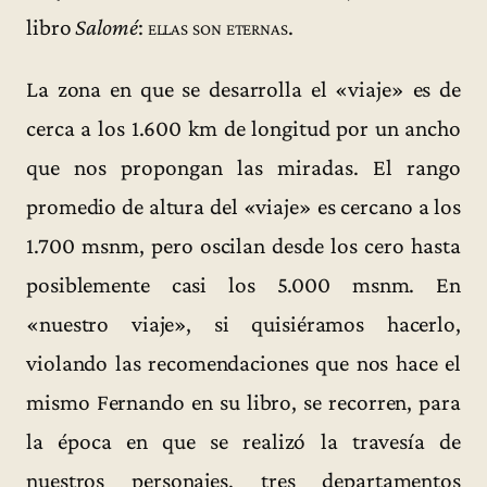
libro
Salomé
:
ellas son eternas
.
La zona en que se desarrolla el «viaje» es de
cerca a los 1.600 km de longitud por un ancho
que nos propongan las miradas. El rango
promedio de altura del «viaje» es cercano a los
1.700 msnm, pero oscilan desde los cero hasta
posiblemente casi los 5.000 msnm. En
«nuestro viaje», si quisiéramos hacerlo,
violando las recomendaciones que nos hace el
mismo Fernando en su libro, se recorren, para
la época en que se realizó la travesía de
nuestros personajes, tres departamentos