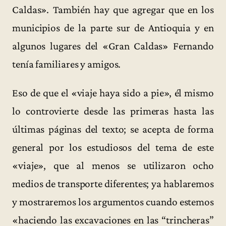
Caldas». También hay que agregar que en los
municipios de la parte sur de Antioquia y en
algunos lugares del «Gran Caldas» Fernando
tenía familiares y amigos.
Eso de que el «viaje haya sido a pie», él mismo
lo controvierte desde las primeras hasta las
últimas páginas del texto; se acepta de forma
general por los estudiosos del tema de este
«viaje», que al menos se utilizaron ocho
medios de transporte diferentes; ya hablaremos
y mostraremos los argumentos cuando estemos
«haciendo las excavaciones en las “trincheras”