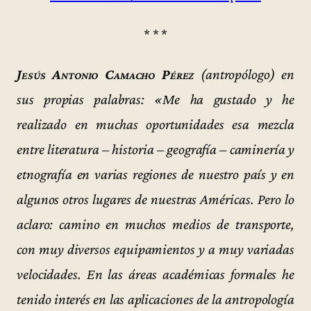
* * *
Jesús Antonio Camacho Pérez
(antropólogo) en
sus propias palabras: «Me ha gustado y he
realizado en muchas oportunidades esa mezcla
entre literatura – historia – geografía – caminería y
etnografía en varias regiones de nuestro país y en
algunos otros lugares de nuestras Américas. Pero lo
aclaro: camino en muchos medios de transporte,
con muy diversos equipamientos y a muy variadas
velocidades. En las áreas académicas formales he
tenido interés en las aplicaciones de la antropología