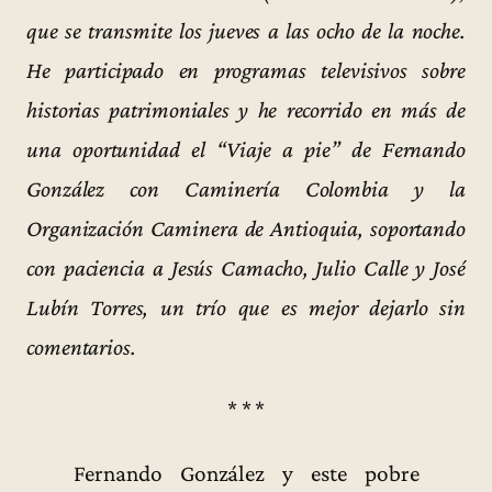
que se transmite los jueves a las ocho de la noche.
He participado en programas televisivos sobre
historias patrimoniales y he recorrido en más de
una oportunidad el “Viaje a pie” de Fernando
González con Caminería Colombia y la
Organización Caminera de Antioquia, soportando
con paciencia a Jesús Camacho, Julio Calle y José
Lubín Torres, un trío que es mejor dejarlo sin
comentarios.
* * *
Fernando González y este pobre