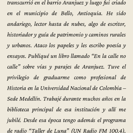
transcurrió en el barrio Aranjuez y luego fui criado
en el municipio de Bello, Antioquia. He sido
andariego, lector hasta de nubes, algo de escritor,
historiador y guía de patrimonio y caminos rurales
y urbanos. Ataco los papeles y les escribo poesía y
ensayos. Publiqué un libro llamado “En la calle no
calle” sobre vías y parajes de Aranjuez. Tuve el
privilegio de graduarme como profesional de
Historia en la Universidad Nacional de Colombia –
Sede Medellín. Trabajé durante muchos años en la
biblioteca principal de esa institución y allí me
jubilé. Desde esa época tengo además el programa
de radio “Taller de Luna” (UN Radio FM 100.4),