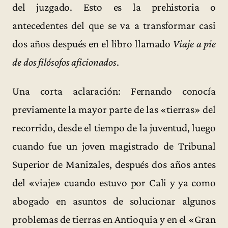
del juzgado. Esto es la prehistoria o
antecedentes del que se va a transformar casi
dos años después en el libro llamado
Viaje a pie
de dos filósofos aficionados
.
Una corta aclaración: Fernando conocía
previamente la mayor parte de las «tierras» del
recorrido, desde el tiempo de la juventud, luego
cuando fue un joven magistrado de Tribunal
Superior de Manizales, después dos años antes
del «viaje» cuando estuvo por Cali y ya como
abogado en asuntos de solucionar algunos
problemas de tierras en Antioquia y en el «Gran