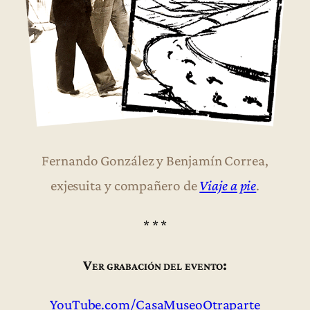
Fernando González y Benjamín Correa,
exjesuita y compañero de
Viaje a pie
.
* * *
Ver grabación del evento:
YouTube.com/CasaMuseoOtraparte