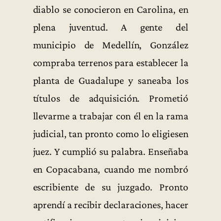
diablo se conocieron en Carolina, en
plena juventud. A gente del
municipio de Medellín, González
compraba terrenos para establecer la
planta de Guadalupe y saneaba los
títulos de adquisición. Prometió
llevarme a trabajar con él en la rama
judicial, tan pronto como lo eligiesen
juez. Y cumplió su palabra. Enseñaba
en Copacabana, cuando me nombró
escribiente de su juzgado. Pronto
aprendí a recibir declaraciones, hacer