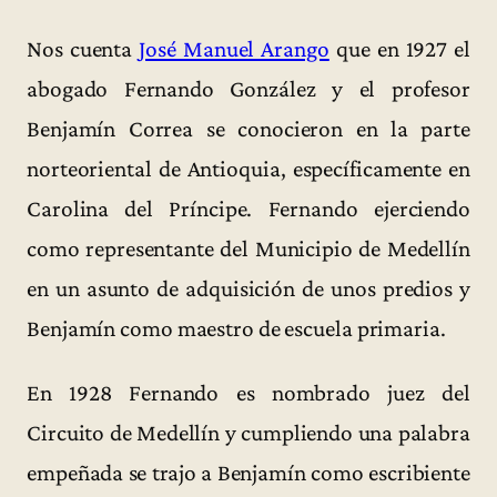
Nos cuenta
José Manuel Arango
que en 1927 el
abogado Fernando González y el profesor
Benjamín Correa se conocieron en la parte
norteoriental de Antioquia, específicamente en
Carolina del Príncipe. Fernando ejerciendo
como representante del Municipio de Medellín
en un asunto de adquisición de unos predios y
Benjamín como maestro de escuela primaria.
En 1928 Fernando es nombrado juez del
Circuito de Medellín y cumpliendo una palabra
empeñada se trajo a Benjamín como escribiente