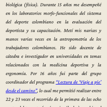
biológica (física). Durante 15 años me desempeñé
en los laboratorios morfo-funcionales del sistema
del deporte colombiano en la evaluación del
deportista y su capacitación. Metí mis narices y
manos varias veces en la antropometría de los
trabajadores colombianos. He sido docente de
cátedra e investigador en universidades en temas
relacionados con la medicina deportiva y la
ergonomía. Por 16 años fui parte del grupo
coordinador del programa
“Lectura de ‘Viaje a pie’
desde el camino”
, lo cual me permitió realizar entre
22 y 23 veces el recorrido de la primera de las ocho