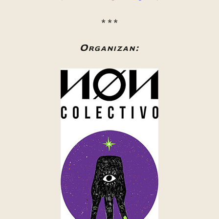
* * *
Organizan: