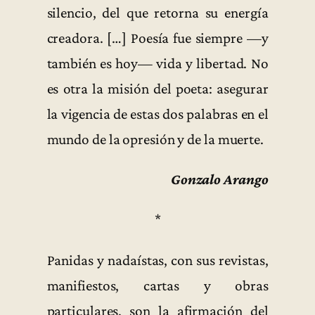
silencio, del que retorna su energía
creadora. […] Poesía fue siempre —y
también es hoy— vida y libertad. No
es otra la misión del poeta: asegurar
la vigencia de estas dos palabras en el
mundo de la opresión y de la muerte.
Gonzalo Arango
*
Panidas y nadaístas, con sus revistas,
manifiestos, cartas y obras
particulares, son la afirmación del