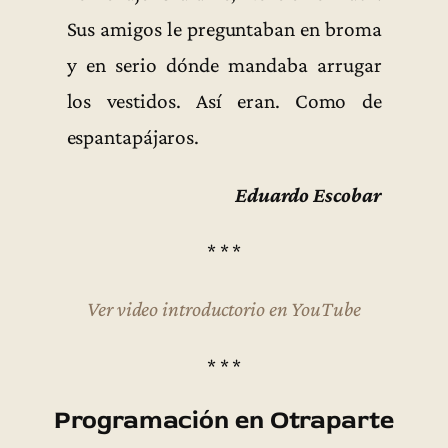
Sus amigos le preguntaban en broma
y en serio dónde mandaba arrugar
los vestidos. Así eran. Como de
espantapájaros.
Eduardo Escobar
* * *
Ver video introductorio en YouTube
* * *
Programación en Otraparte