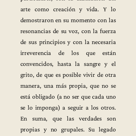
arte como creación y vida. Y lo
demostraron en su momento con las
resonancias de su voz, con la fuerza
de sus principios y con la necesaria
irreverencia de los que están
convencidos, hasta la sangre y el
grito, de que es posible vivir de otra
manera, una más propia, que no se
está obligado (a no ser que cada uno
se lo imponga) a seguir a los otros.
En suma, que las verdades son
propias y no grupales. Su legado