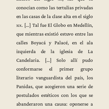
conocían como las tertulias privadas
en las casas de la clase alta en el siglo
xix
. […] Tal fue El Globo en Medellín,
que mientras existió estuvo entre las
calles Boyacá y Palacé, en el ala
izquierda de la iglesia de La
Candelaria. […] Solo allí pudo
conformarse el primer grupo
literario vanguardista del país, los
Panidas, que acogieron una serie de
postulados estéticos con los que se
abanderaron una causa: oponerse a