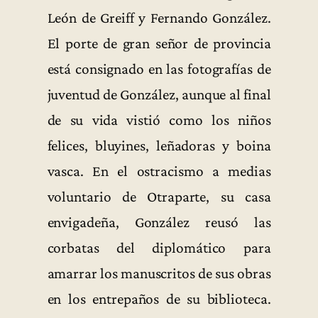
León de Greiff y Fernando González.
El porte de gran señor de provincia
está consignado en las fotografías de
juventud de González, aunque al final
de su vida vistió como los niños
felices, bluyines, leñadoras y boina
vasca. En el ostracismo a medias
voluntario de Otraparte, su casa
envigadeña, González reusó las
corbatas del diplomático para
amarrar los manuscritos de sus obras
en los entrepaños de su biblioteca.