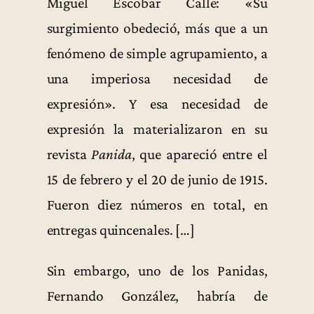
Miguel Escobar Calle: «Su
surgimiento obedeció, más que a un
fenómeno de simple agrupamiento, a
una imperiosa necesidad de
expresión». Y esa necesidad de
expresión la materializaron en su
revista
Panida
, que apareció entre el
15 de febrero y el 20 de junio de 1915.
Fueron diez números en total, en
entregas quincenales. […]
Sin embargo, uno de los Panidas,
Fernando González, habría de