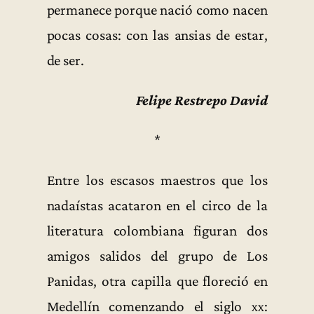
permanece porque nació como nacen
pocas cosas: con las ansias de estar,
de ser.
Felipe Restrepo David
*
Entre los escasos maestros que los
nadaístas acataron en el circo de la
literatura colombiana figuran dos
amigos salidos del grupo de Los
Panidas, otra capilla que floreció en
Medellín comenzando el siglo
xx
: