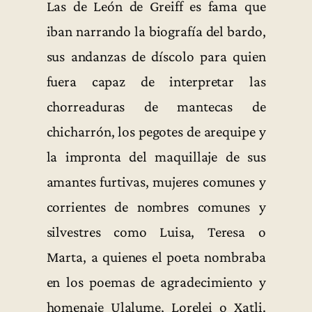
Las de León de Greiff es fama que
iban narrando la biografía del bardo,
sus andanzas de díscolo para quien
fuera capaz de interpretar las
chorreaduras de mantecas de
chicharrón, los pegotes de arequipe y
la impronta del maquillaje de sus
amantes furtivas, mujeres comunes y
corrientes de nombres comunes y
silvestres como Luisa, Teresa o
Marta, a quienes el poeta nombraba
en los poemas de agradecimiento y
homenaje Ulalume, Lorelei o Xatli.