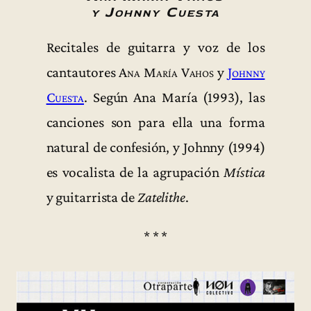
y Johnny Cuesta
Recitales de guitarra y voz de los
cantautores
Ana María Vahos
y
Johnny
Cuesta
. Según Ana María (1993), las
canciones son para ella una forma
natural de confesión, y Johnny (1994)
es vocalista de la agrupación
Mística
y guitarrista de
Zatelithe
.
* * *