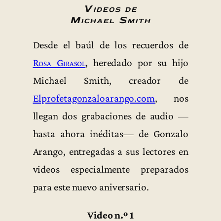
Videos de
Michael Smith
Desde el baúl de los recuerdos de
Rosa Girasol
, heredado por su hijo
Michael Smith, creador de
Elprofetagonzaloarango.com
, nos
llegan dos grabaciones de audio —
hasta ahora inéditas— de Gonzalo
Arango, entregadas a sus lectores en
videos especialmente preparados
para este nuevo aniversario.
Video n.º 1