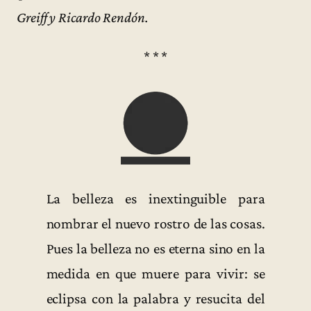
Greiff y Ricardo Rendón.
* * *
La belleza es inextinguible para
nombrar el nuevo rostro de las cosas.
Pues la belleza no es eterna sino en la
medida en que muere para vivir: se
eclipsa con la palabra y resucita del