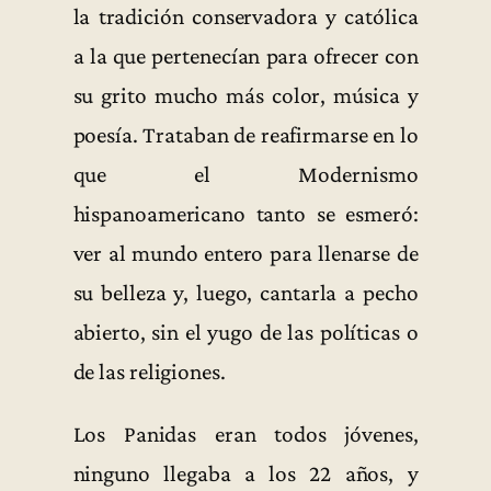
la tradición conservadora y católica
a la que pertenecían para ofrecer con
su grito mucho más color, música y
poesía. Trataban de reafirmarse en lo
que el Modernismo
hispanoamericano tanto se esmeró:
ver al mundo entero para llenarse de
su belleza y, luego, cantarla a pecho
abierto, sin el yugo de las políticas o
de las religiones.
Los Panidas eran todos jóvenes,
ninguno llegaba a los 22 años, y