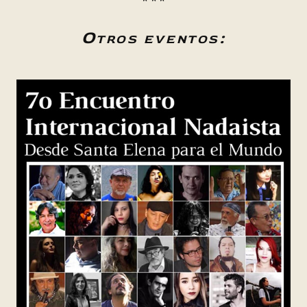
* * *
Otros eventos: