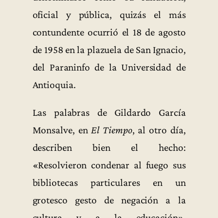
oficial y pública, quizás el más
contundente ocurrió el 18 de agosto
de 1958 en la plazuela de San Ignacio,
del Paraninfo de la Universidad de
Antioquia.
Las palabras de Gildardo García
Monsalve, en
El Tiempo
, al otro día,
describen bien el hecho:
«Resolvieron condenar al fuego sus
bibliotecas particulares en un
grotesco gesto de negación a la
cultura y a la educación».