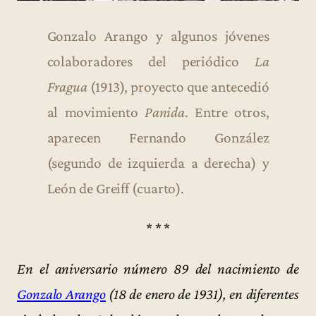
Gonzalo Arango y algunos jóvenes
colaboradores del periódico
La
Fragua
(1913), proyecto que antecedió
al movimiento
Panida
. Entre otros,
aparecen Fernando González
(segundo de izquierda a derecha) y
León de Greiff (cuarto).
* * *
En el aniversario número 89 del nacimiento de
Gonzalo Arango
(18 de enero de 1931), en diferentes