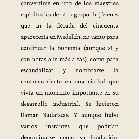
convertirse en uno de los maestros
espirituales de otro grupo de jóvenes
que en la década del cincuenta
aparecería en Medellín, no tanto para
continuar la bohemia (aunque sí y
con notas aún más altas), como para
escandalizar y nombrarse la
contracorriente en una ciudad que
vivía un momento importante en su
desarrollo industrial. Se hicieron
llamar Nadaístas. Y aunque hubo
varios instantes que podrían
denominarse como su fundación,