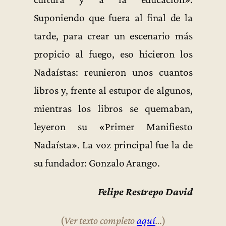
Suponiendo que fuera al final de la
tarde, para crear un escenario más
propicio al fuego, eso hicieron los
Nadaístas: reunieron unos cuantos
libros y, frente al estupor de algunos,
mientras los libros se quemaban,
leyeron su «Primer Manifiesto
Nadaísta». La voz principal fue la de
su fundador: Gonzalo Arango.
Felipe Restrepo David
(
Ver texto completo
aquí
…
)