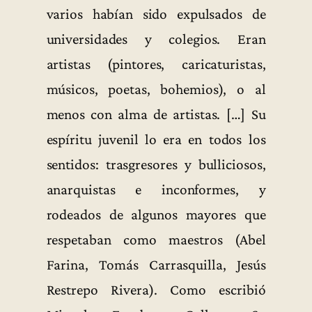
varios habían sido expulsados de
universidades y colegios. Eran
artistas (pintores, caricaturistas,
músicos, poetas, bohemios), o al
menos con alma de artistas. […] Su
espíritu juvenil lo era en todos los
sentidos: trasgresores y bulliciosos,
anarquistas e inconformes, y
rodeados de algunos mayores que
respetaban como maestros (Abel
Farina, Tomás Carrasquilla, Jesús
Restrepo Rivera). Como escribió